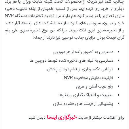
چنانچه شما نیز هریک از محصولات تحت شبکه هایک ویژن یا هر برند
دیگری را خریداری کرده اید، پس از کسب اطمینان از اینکه قابلیت ذخیره
سازی تصاویر را در بستر کلود هم دارند می توانید تنظیمات دستگاه NVR
خود را بر روی سرویس های کلود سازنده یا شرکت های وابسته قرار دهید
و از ذخیره سازی ابری لذت ببرید. چرا که این نوع ذخیره سازی علی رغم
گران قیمت بودن مزایای جالب توجهی نیز دارند از جمله:
دسترسی به تصویر زنده از هر دوربین
دسترسی به فیلم های ذخیره شده توسط دوربین ها
توانایی عکسبرداری از فیلم درحال پخش
قابلیت نمایش موقعیت NVR
رفع عیب آسان و سریع
مدیریت و اشتراک گذاری ویدئوها
پشتیبانی از فرمت های فشرده سازی
خبرگزاری ایسنا
برای اطلاعات بیشتر از سایت
دیدن کنید.