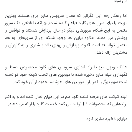
می شود.
اما راهکار رفع این نگرانی که همان سرویس های ابری هستند بهترین
مزیت را برای سرور های کلود فراهم کرده است. چراکه با قطعی یک سرور
متصل به این شبکه، سرورهای دیگر در حال پردازش هستند و نواقص را
پوشش می دهند. علاوه براین ها وجود شبکه ای از سرورهای به هم
متصل توانسته است قدرت پردازش و پهنای باند بیشتری را به کاربران و
مشتریان ارائه دهد.
هایک ویژن نیز با راه اندازی سرویس های کلود مخصوص ضبط و
نگهداری فیلم های ذخیره شده با دوربین های تحت شبکه خود توانسته
است سهم بزرگی را در بازار دوربین های هوشمند جدید از آن خود کند.
البته شرکت های عرضه کننده کلود هم در این میان فعال شده اند و به اکثر
برندهایی که محصولات IP تولید می کنند خدمات کلود را ارائه می دهند.
مزایای ذخیره سازی کلود