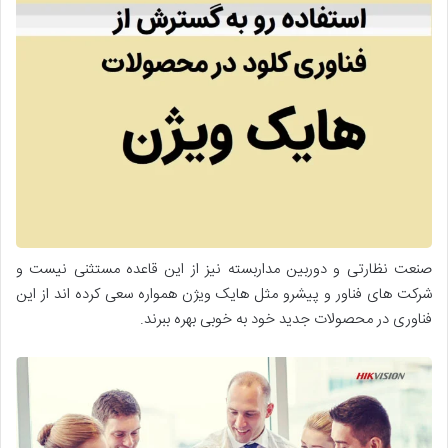
صنعت نظارتی و دوربین مداربسته نیز از این قاعده مستثنی نیست و
شرکت های فناور و پیشرو مثل هایک ویژن همواره سعی کرده اند از این
فناوری در محصولات جدید خود به خوبی بهره ببرند.