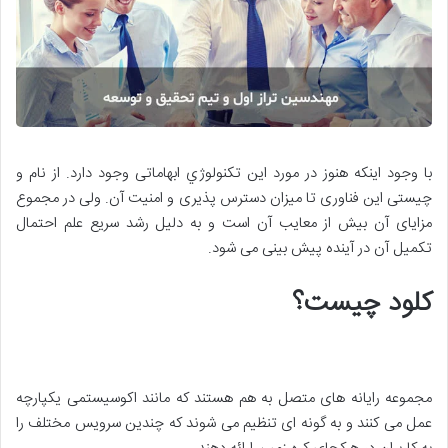
با وجود اینکه هنوز در مورد این تکنولوژي ابهاماتی وجود دارد. از نام و
چیستی این فناوری تا میزان دسترس پذیری و امنیت آن. ولی در مجموع
مزایای آن بیش از معایب آن است و به دلیل رشد سریع علم احتمال
تکمیل آن در آینده پیش بینی می شود.
کلود چیست؟
مجموعه رایانه های متصل به هم هستند که مانند اکوسیستمی یکپارچه
عمل می کنند و به گونه ای تنظیم می شوند که چندین سرویس مختلف را