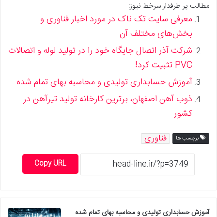
مطالب پر طرفدار سرخط نیوز:
معرفی سایت تک ناک در مورد اخبار فناوری و
بخش‌های مختلف آن
شرکت آذر اتصال جایگاه خود را در تولید لوله و اتصالات
PVC تثبیت کرد!
آموزش حسابداری تولیدی و محاسبه بهای تمام شده
ذوب آهن اصفهان، برترین کارخانه تولید تیرآهن در
کشور
فناوری
برچسب ها
Copy URL
آموزش حسابداری تولیدی و محاسبه بهای تمام شده