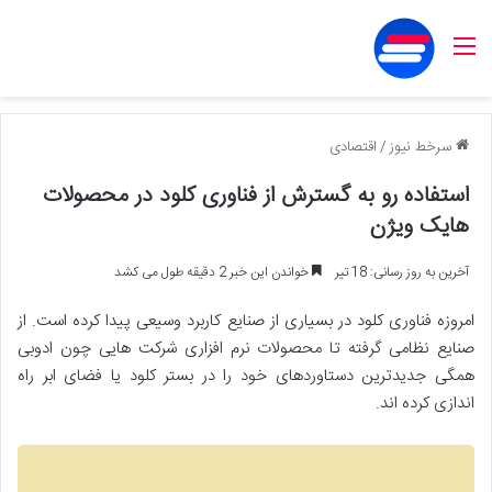
منو
سرخط نیوز
/
اقتصادی
استفاده رو به گسترش از فناوری کلود در محصولات
هایک ویژن
آخرین به روز رسانی: 18 تیر
خواندن این خبر 2 دقیقه طول می کشد
امروزه فناوری کلود در بسیاری از صنایع کاربرد وسیعی پیدا کرده است. از
صنایع نظامی گرفته تا محصولات نرم افزاری شرکت هایی چون ادوبی
همگی جدیدترین دستاوردهای خود را در بستر کلود یا فضای ابر راه
اندازی کرده اند.