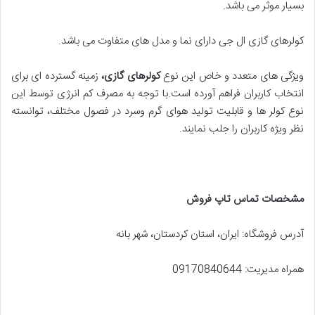
بسیار موثر می باشد.
کولرهای گازی ال جی دارای نما و مدل های متفاوت می باشد.
ویژگی های متعدد و خاص این نوع
کولرهای گازی،
زمینه گسترده ای برای
انتخاب کاربران فراهم آورده است.با توجه به مصرف کم انرژی توسط این
نوع کولر ها و قابلیت تولید هوای گرم وسرد در فصول مختلف، توانسته
نظر ویژه کاربران را جلب نمایند.
مشخصات تماس تاپ فروش
آدرس فروشگاه: ایران، استان کردستان، شهر بانه
همراه مدیریت: 09170840644