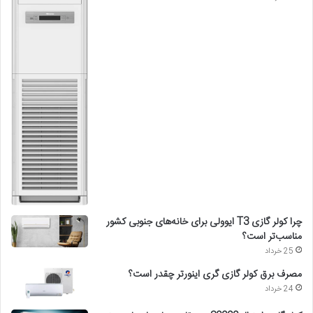
چرا کولر گازی T3 ایوولی برای خانه‌های جنوبی کشور
مناسب‌تر است؟
25 خرداد
مصرف برق کولر گازی گری اینورتر چقدر است؟
24 خرداد