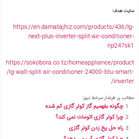
سایت هدف:
https://en.damatajhiz.com/products/436/lg-
next-plus-inverter-split-air-conditioner-
np247sk1
https://sokobora.co.tz/homeappliance/product
/lg-wall-split-air-conditioner-24000-btu-smart-
inverter/
مطالب پر طرفدار سرخط نیوز:
چگونه بفهمیم گاز کولر گازی کم شده
چرا کولر گازی اتومات نمی کند؟
راه حل یخ زدن کولر گازی