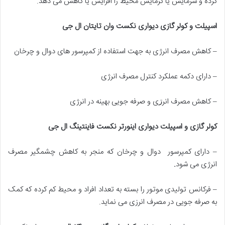
کرده و سرمایش یا گرمایش محیط را افزایش یا کاهش می دهد.
اسپیلت و کولر گازی دیواری نکست وان تایتان ال جی
– کاهش مصرف انرژی به جهت استفاده از کمپرسور های دوال و چرخان
– دارای دکمه عملکرد کنترل مصرف انرژی
– کاهش مصرف انرڗی و صرفه جویی بهینه در انرژی
کولر گازی و اسپیلت دیواری اینورتر نکست فاینتینگ ال جی
– دارای کمپرسور دوال و چرخان که منجر به کاهش چشمگیر مصرف
انرژی می شود
.
– فرکانس تولیدی موتور را بسته به تعداد افراد و محیط کم کرده که کمک
به صرفه جویی در مصرف انرزی می نماید.