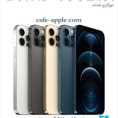
دورکاری شدند.