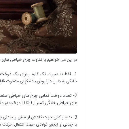
در این می خواهیم با تفاوت چرخ خیاطی های ص
1- فقط به صورت تک کاره و برای یک دوخت 
خانگی به دلیل دارا بودن بادامکهای متفاوت قا
های خیاطی خانگی کمتر از 1000 دوخت در دقیقه می باشد.
3- بدنه و کفی جهت کاهش ارتعاش و صدای چ