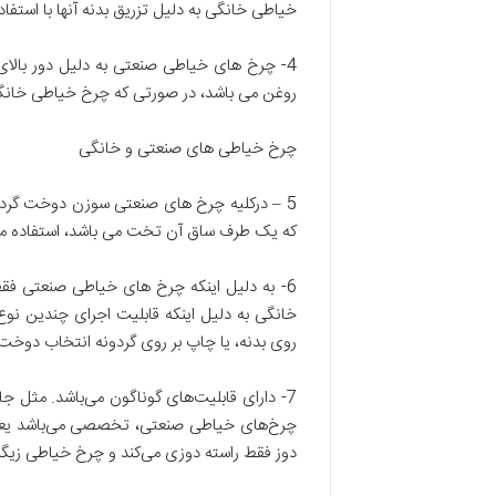
خیاطی خانگی به دلیل تزریق بدنه آنها با استفاده از ریخته گری آلومین
4- چرخ های خیاطی صنعتی به دلیل دور بالا
روغن می باشد، در صورتی که چرخ خیاطی خانگی 
چرخ خیاطی های صنعتی و خانگی
5 – درکلیه چرخ های صنعتی سوزن دوخت گرد 
که یک طرف ساق آن تخت می باشد، استفاده م
6- به دلیل اینکه چرخ های خیاطی صنعتی فق
خانگی به دلیل اینکه قابلیت اجرای چندین ن
روی بدنه، یا چاپ بر روی گردونه انتخاب دوخت
7- دارای قابلیت‌های گوناگون می‌باشد. مثل 
چرخ‌های خیاطی صنعتی، تخصصی می‌باشد یعنی ه
دوز فقط راسته دوزی می‌کند و چرخ خیاطی زیگز