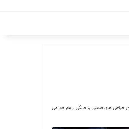
 چرخ خیاطی های صنعتی و خانگی از هم جدا می