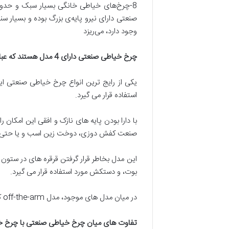
صنعتی دارای نیرو پایه‌ی بزرگ بوده و بسیار سنگ
وجود دارد، می‌ریزد
چرخ خیاطی صنعتی دارای 4 مدل هستند که عبارتند از
یکی از رایج ترین انواع چرخ خیاطی صنعتی ا
استفاده قرار می گیرد.
با دارا بودن پایه های نازک و افقی این امکان 
صنعت کفش دوزی، دوخت زین اسب و یا حتی س
بوت، و دستکش مورد استفاده قرار می گیرد.
در میان مدل های موجود، مدل off-the-arm کمتر رایج است و معمولاً برای دوخت درز آستین ها مورد استفاده قرار می گیرد.
تفاوت های میان چرخ خیاطی صنعتی با چرخ 