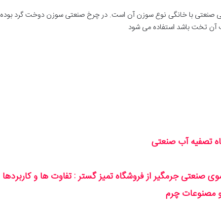
ی صنعتی با خانگی نوع سوزن آن است. در چرخ صنعتی سوزن دوخت گرد بوده و
 آن تخت باشد استفاده می شود
اه تصفیه آب صنعتی
 صنعتی جرمگیر از فروشگاه تمیز گستر : تفاوت ها و کاربردها د
و مصنوعات چرم