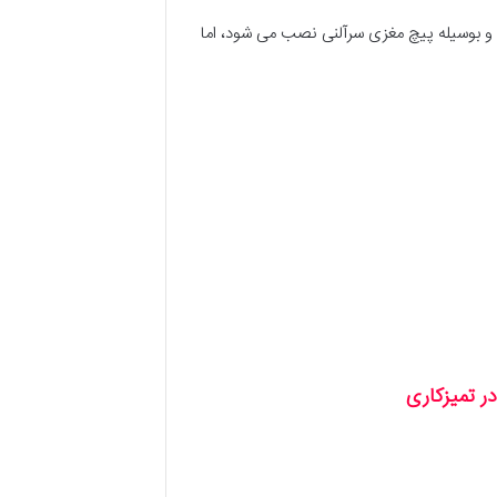
 بوسیله پیچ مغزی سرآلنی نصب می شود، اما
ر تمیزکاری