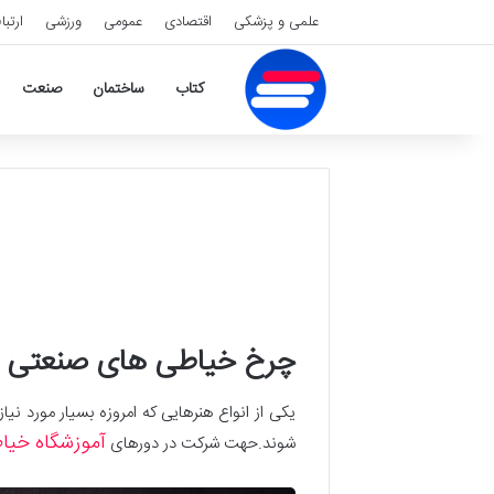
علمی و پزشکی
اقتصادی
عمومی
ورزشی
ارتبا
کتاب
ساختمان
صنعت
چرخ خیاطی های صنعتی و
یکی از انواع هنرهایی که امروزه بسیار مورد 
آموزشگاه خیا
شوند.حهت شرکت در دورهای