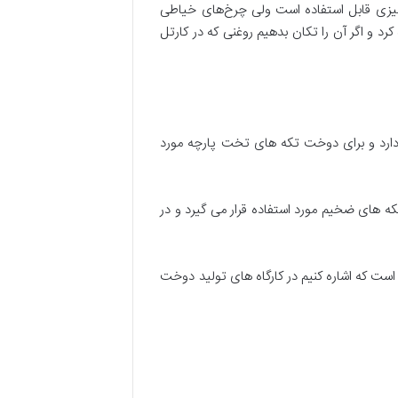
ر مکانی ورودی هر میزی قابل استفاده است ولی چرخ‌های خیاطی
کرد و اگر آن را تکان بدهیم روغنی که در کارتل
دارد و برای دوخت تکه های تخت پارچه مورد
تکه های ضخیم مورد استفاده قرار می گیرد و در
رفداران خاص خود را دارد. و جالب است که اشاره کنیم در کارگاه های تولید دوخت