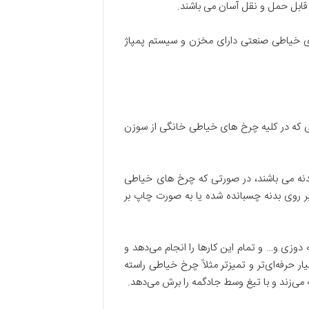
های خیاطی صنعتی دارای مخزن و سیستم پمپاژ
 که در کلیه چرخ های خیاطی خانگی از سوزن
دنه می باشند، در صورتی که چرخ های خیاطی
 روی بدنه چسبانده شده یا به صورت چاپ بر
وزی و… و تمام این کارها را انجام می‌دهد و
رفه‌ای‌تر و تمیزتر مثلاً چرخ خیاطی راسته
می‌زند و با تیغ وسط جادگمه را برش می‌دهد.