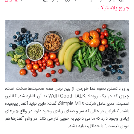
جراح پلاستیک
برای دانستن نحوه غذا خوردن، از بین بردن همه صحبت‌ها سخت است،
چیزی که در یک رویداد Well+Good TALK به آن اشاره شد. کاتلین
اسمیت، مدیر عامل شرکت Simple Mills، گفت: «این نباید آنقدر پیچیده
باشد. “بنابراین در حالی که سر و صدای زیادی وجود دارد، در واقع چیزهای
زیادی وجود دارد که ما می دانیم به خوبی کار می کنند. در واقع آنقدرها هم
مرموز نیست.” یا حداقل، نباید باشد.