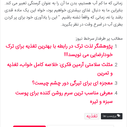
زمانی که ما کم آب هستیم، بدن ما آن را به عنوان گرسنگی تعبیر می کند.
بنابراین ما به دنبال غذای بیشتری خواهیم بود، خواه این یک ماده قندی
باشد یا نه، زمانی که واقعاً تشنه باشیم. ” این را یادآوری خود برای پر کردن
بطری آب در اسرع وقت در نظر بگیرید.
مطالب پر طرفدار سرخط نیوز:
پژوهشگر لذت ترک در رابطه با بهترین تغذیه برای ترک
خودارضایی می نویسد!!!
مثلث سلامتی آرمین فکری: خلاصه کامل خواب، تغذیه
و تمرین
معجزه ای برای تیرگی دور چشم چیست؟
معرفی مناسب ترین سرم روشن کننده برای پوست
سبزه و تیره
تغذیه
برچسب ها