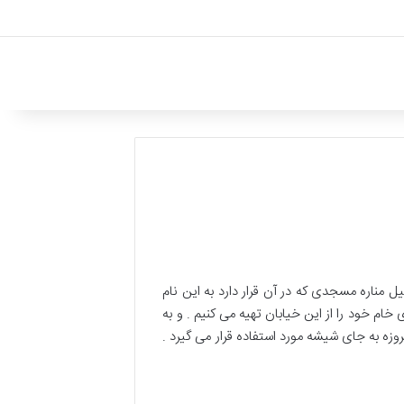
یل مناره مسجدی که در آن قرار دارد به این نام
ام خود را از این خیابان تهیه می کنیم . و به
وزه به جای شیشه مورد استفاده قرار می گیرد .