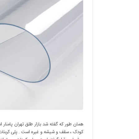
همان طور که گفته شد بازار طلق تهران پامنار 