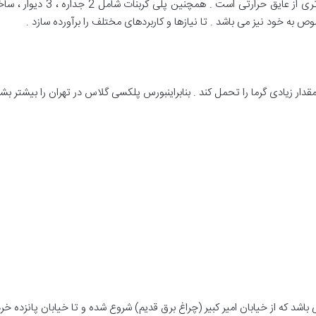
 به خود نیز می باشد . تا نیازها و کاربردهای مختلف را برآورده سازد .
د مقدار زیادی گرما را تحمل کند . بنابراینبورس پلکسی گلاس در تهران را بیشتر بش
باشد که از خیابان امیر کبیر (چراغ برق قدیم) شروع شده و تا خیابان پانزده خردا