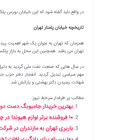
در واقع باید گفته شود که این خیابان بورس 
تاریخچه خیابان پامنار تهران
همزمان که تهران به عنوان یک شهر اهمیت پیدا ک
تهران می باشد. همچنین این محل به بازار پل
در سال هایی که صنعت نفت ملی گردید به دلیل 
شهادت رسیدن دکتر بهشتی و یارانش شد.
مطالب پر طرفدار سرخط نیوز:
بهترین خریدار جامبوبگ دست دوم 
۱۰ فروشنده برتر لوازم هیوندا در چراغ برق تهران + ضمانت قیمت
باربری تهران به مازندران در شرکت
بهترین راه برای یادگیری لغات تخصصی