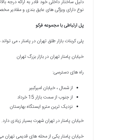
نوع دارای ویژگی های عایق بندی و مقادیر مخصوص
پل ارتباطی با مجموعه فرکو
پلی کربنات بازار طلق تهران در پامنار ، می توان
خیابان پامنار تهران در بازار بزرگ تهران
راه های دسترسی:
از شمال ، خیابان امیرکبیر
از جنوب از سمت بازار 15 خرداد
نزدیک ترین مترو ایستگاه بهارستان
خیابان پامنار در تهران شهرت بسیار زیادی دارد.
خیابان پامنار یکی از محله های قدیمی تهران می 