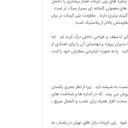
تن پنجره های پلی کربنات فشار بیشتری را تحمل
شه های معمولی گلخانه ای بسیار سبک تر است .
رند برتری دارند . مقاومت پلی کربنات در برابر
 مقاومتش بالاتر از پلاستیک است .
گیر تا سقف و طراحی داخلی درک کرده اید . اما
 مدیران پروژه و مهندسان آن را برای تعدادی از
کنید . یا به صورت اینترنتی سفارش خود را ثبت
 نسبت به شیشه دارد . زیرا از نظر بصری یکسان
فروش می رسد . که در اندازه ها و ضخامت های
 سخت افزار همراه برای نصب و اتصال سریع ،
 . پلی کربنات بازار طلق تهران در پامنار ، به