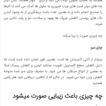
هستند به عملکرد سلولی کمک می کنند و برای موثر هستند. مثل دیگر
غذا های موثر اسید های چرب ضروری به سلول ها کمک می کنند تا کارها
را صحیح انجام داده و به همین علت باعث پیشگیری از به وجود آمدن
لک های پوستی کاهش چروک ها بهبود و سلامت مو و رشد ناخن می
شوند.
چه چیزی صورت را زیبا میکند
چای سبز
سرشار از آنتی اکسیدان ها است. همین طور نشان داده شده است که
دلیل کاهش سطح کلسترول تقویت عملکرد ایمنی و کاهش ریسک ابتلا
به بعضی از انواع سرطان ها می شود. با مصرف چای سبز شما متوجه
کاهش وزن خود می شوید. در حالی که از کافئین دریافتی خود هم راضی
هستید.
چه چیزی باعث زیبایی صورت میشود