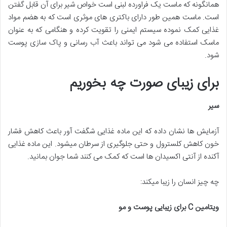
همانگونه که ماست یک فراورده لبنی است خواص شیر برای آن قابل گفتن
است. ماست همین طور دارای باکتری های موثری است که به هضم مواد
غذایی کمک نموده سیستم ایمنی را تقویت کرده و هنگامی که به عنوان
ماسک استفاده می شود می تواند باعث آب رسانی و پاک سازی پوست
شود.
برای زیبای صورت چه بخوریم
سیر
آزمایش ها نشان داده که این ماده غذایی شگفت آور باعث کاهش فشار
خون کاهش کلسترول و حتی جلوگیری از سرطان میشود. این ماده غذایی
آکنده از آنتی اکسیدان ها است که کمک می کنند شما جوان بمانید.
چه چیز انسان را زیبا میکند:
ویتامین
C
برای زیبایی پوست و مو