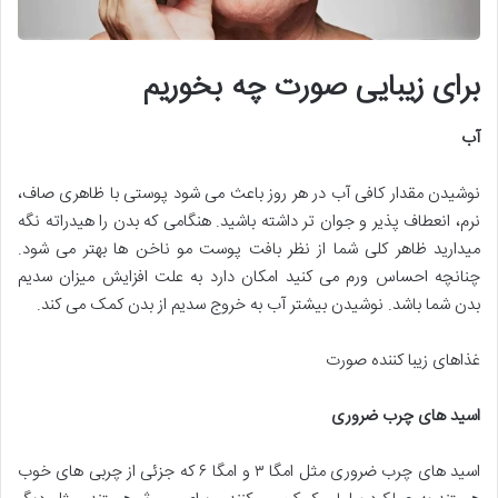
برای زیبایی صورت چه بخوریم
آب
نوشیدن مقدار کافی آب در هر روز باعث می شود پوستی با ظاهری صاف،
نرم، انعطاف پذیر و جوان تر داشته باشید. هنگامی که بدن را هیدراته نگه
میدارید ظاهر کلی شما از نظر بافت پوست مو ناخن ها بهتر می شود.
چنانچه احساس ورم می کنید امکان دارد به علت افزایش میزان سدیم
بدن شما باشد. نوشیدن بیشتر آب به خروج سدیم از بدن کمک می کند.
غذاهای زیبا کننده صورت
اسید های چرب ضروری
اسید های چرب ضروری مثل امگا ۳ و امگا ۶ که جزئی از چربی های خوب