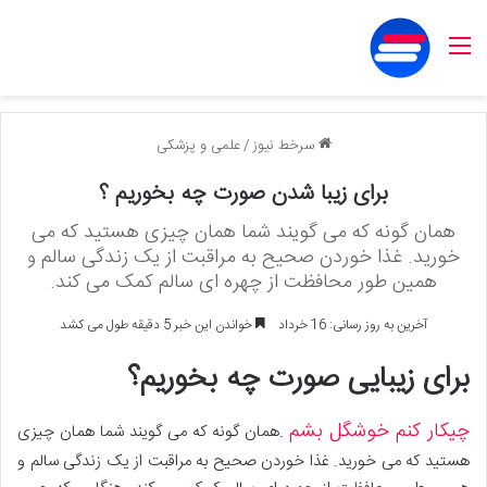
منو
سرخط نیوز
/
علمی و پزشکی
برای زیبا شدن صورت چه بخوریم ؟
همان گونه که می گویند شما همان چیزی هستید که می
خورید. غذا خوردن صحیح به مراقبت از یک زندگی سالم و
همین طور محافظت از چهره ای سالم کمک می کند.
آخرین به روز رسانی: 16 خرداد
خواندن این خبر 5 دقیقه طول می کشد
برای زیبایی صورت چه بخوریم؟
چیکار کنم خوشگل بشم
.همان گونه که می گویند شما همان چیزی
هستید که می خورید. غذا خوردن صحیح به مراقبت از یک زندگی سالم و