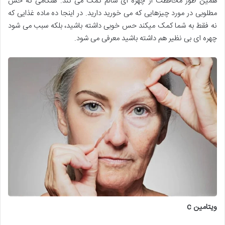
همین طور محافظت از چهره ای سالم کمک می کند. هنگامی که حس
مطلوبی در مورد چیزهایی که می خورید دارید. در اینجا ده ماده غذایی که
نه فقط به شما کمک میکند حس خوبی داشته باشید، بلکه سبب می شود
چهره ای بی نظیر هم داشته باشید معرفی می شود.
ویتامین
c