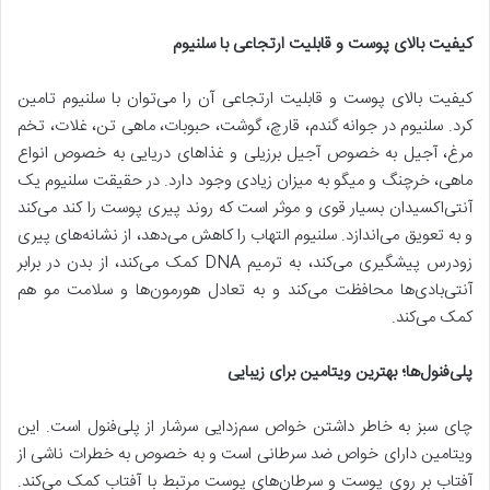
کیفیت بالای پوست و قابلیت ارتجاعی با سلنیوم
کیفیت بالای پوست و قابلیت ارتجاعی آن را می‌توان با سلنیوم تامین
کرد. سلنیوم در جوانه گندم، قارچ، گوشت، حبوبات، ماهی تن، غلات، تخم
مرغ، آجیل به خصوص آجیل برزیلی و غذاهای دریایی به خصوص انواع
ماهی، خرچنگ و میگو به میزان زیادی وجود دارد. در حقیقت سلنیوم یک
آنتی‌اکسیدان بسیار قوی و موثر است که روند پیری پوست را کند می‌کند
و به تعویق می‌اندازد. سلنیوم التهاب را کاهش می‌دهد، از نشانه‌های پیری
زودرس پیشگیری می‌کند، به ترمیم DNA کمک می‌کند، از بدن در برابر
آنتی‌بادی‌ها محافظت می‌کند و به تعادل هورمون‌ها و سلامت مو هم
کمک می‌کند.
پلی
فنول
ها؛ بهترین ویتامین برای زیبایی
چای سبز به خاطر داشتن خواص سم‌زدایی سرشار از پلی‌فنول است. این
ویتامین دارای خواص ضد سرطانی است و به خصوص به خطرات ناشی از
آفتاب بر روی پوست و سرطان‌های پوست مرتبط با آفتاب کمک می‌کند.