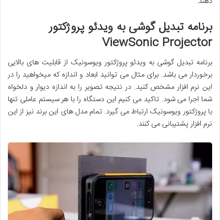
دهند.
برنامه تبدیل گوشی به ویدئو پروژکتور
ViewSonic Projector
برنامه تبدیل گوشی به ویدئو پروژکتور ویوسونیک از قابلیت های بالایی
برخوردار می باشد. برای مثال می توانید ابعاد و اندازه که میخواهید را در
این نرم افزار مشخص کنید. در نتیجه تصویر را به اندازه دیوار و دلخواه
شما اجرا می شود. تاکید می کنیم این دستگاه را با هر سیستم عاملی تنها
با پروژکتور ویوسونیک ارتباط می گیرد. تمام مدل های این برند نیز از این
نرم افزار پشتیبانی می کنند.