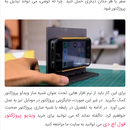
سفر یا هر مکان دیگری حمل کنید. چرا که گوشی، می تواند تبدیل به
پروژکتور شود.
برای این کار باید از نرم افزار هایی تحت عنوان شبیه ساز ویدئو پروژکتور
کمک بگیرید. در غیر این صورت، جایگزینی پروژکتور در موبایل نیز به عمل
نمی آورد. در ادامه به تفصیل در رابطه با شبیه سازی پروژکتور صحبت
ویدیو پروژکتور
خواهیم کرد. ناگفته نماند که می توانید برای خرید
فول اچ دی
می توانید به سایت ما مراجعه کنید.