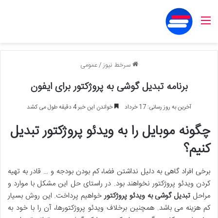
منو
سرخط نیوز
/
عمومی
برنامه تبدیل گوشی به پروژکتور برای ایفون
آخرین به روز رسانی: 17 خرداد
خواندن این خبر 4 دقیقه طول می کشد
چگونه موبایل را به ویدئو پروژکتور تبدیل
کنیم؟
برخی افراد گاهی به دلیل نداشتن فضا، کم بودن بودجه و … قادر به تهیه
کردن ویدئو پروژکتور نخواهند بود. در راستای حل این مشکل با موارد و
مراحل
تبدیل گوشی به ویدئو پروژکتور
خواهیم پرداخت. این روش بسیار
کم هزینه می باشد. همچنین برخلاف ویدئو پروژکتورها، آن را با خود به