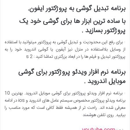
برنامه تبدیل گوشی به پروژکتور ایفون.
با ساده ترین ابزار ها برای گوشی خود یک
پروژکتور بسازید .
· برای رفع این محدودیت و تبدیل گوشی به پروژکتور میتوانید با استفاده
از وسایل بلااستفاده در منزل نیز آیفون یا گوشی اندروید خود را به
پروژکتور تبدیل و فیلم ها را در ابعاد بزرگتری تماشا کنید : 2 s
برنامه نرم افزار ویدئو پروژکتور برای گوشی
موبایل اندروید .
· برنامه نرم افزار ویدئو پروژکتور برای گوشی موبایل اندروید. بهترین 10
برنامه ویدئو پروژکتور مخصوص سیستم عامل های اندروید و ios در ادامه
معرفی شده اند. راحت تر از همیشه فقط کافی است که مورد مناسب را
بیابید. روی تلفن هوشمند