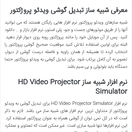
معرفی شبیه ساز تبدیل گوشی ویدئو پروژکتور
شبیه سازهای ویدئو پروژکتور نرم افزار هایی رایگان هستند که می توانید
آنها را از طریق موتورهای جست و جو، پلی استور، نرم افزار بازار و … دانلود
کنید. پس از آن موبایل خود را مانند پروژکتور روبه روی دیوار قرار دهید.
البته برای اولین استفاده تلاش کنید موقعیت صحیح گوشی پروژکتور را
انتخاب کرده تا همیشه از همان زاویه و فاصله درست گوشی از دیوار،
تصویر به آن کامل پرتاب شود. برای تبدیل گوشی به ویدئو پروژکتور حتما
دستگاه باید بلوتوثی و بی سیم باشد.
نرم افزار شبیه ساز HD Video Projector
Simulator
نرم افزار HD Video Projector Simulator برای تبدیل گوشی به ویدئو
پروژکتور از متداول ترین نرم افزار های شبیه ساز می باشد. لازم به ذکر
است که در کل نمی توان از گوشی همراه به عنوان پروژکتور استفاده کرد.
این نرم افزارها تنها شبیه سازی است. غیر ممکن است که تصاویر و عملکرد