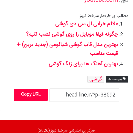
youtube.com
منبع :
مطالب پر طرفدار سرخط نیوز:
علائم خرابی ال سی دی گوشی
چگونه فیفا موبایل را روی گوشی نصب کنیم؟
بهترین مدل قاب گوشی شیائومی (جدید ترین) +
قیمت مناسب
بهترین آهنگ ها برای زنگ گوشی
گوشی
برچسب ها
Copy URL
خبرگزاری اینترنتی سرخط نیوز (2026)