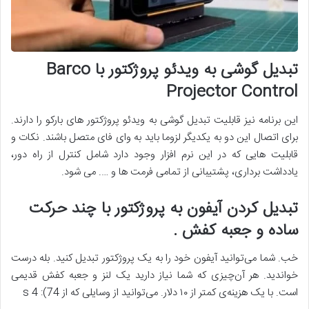
تبدیل گوشی به ویدئو پروژکتور با Barco
Projector Control
این برنامه نیز قابلیت تبدیل گوشی به ویدئو پروژکتور های بارکو را دارند.
برای اتصال این دو به یکدیگر لزوما باید به وای فای متصل باشند. نکات و
قابلیت هایی که در این نرم افزار وجود دارد شامل کنترل از راه دور،
یادداشت برداری، پشتیبانی از تمامی فرمت ها و …. می شود.
تبدیل کردن آیفون به پروژکتور با چند حرکت
ساده و جعبه کفش .
خب. شما می‌توانید آیفون خود را به یک پروژکتور تبدیل کنید. بله درست
خواندید. هر آن‌چیزی که شما نیاز دارید یک لنز و جعبه کفش قدیمی
است. با یک هزینه‌ی کمتر از ۱۰ دلار. می‌توانید از وسایلی که از 74): 4 s