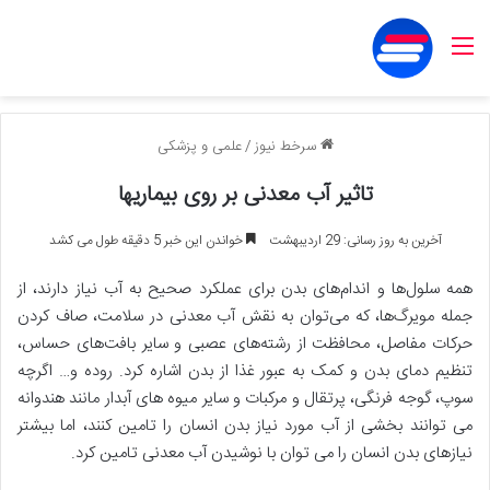
منو
سرخط نیوز
/
علمی و پزشکی
تاثیر آب معدنی بر روی بیماریها
آخرین به روز رسانی: 29 اردیبهشت
خواندن این خبر 5 دقیقه طول می کشد
همه سلول‌ها و اندام‌های بدن برای عملکرد صحیح به آب نیاز دارند، از
جمله مویرگ‌ها، که می‌توان به نقش آب معدنی در سلامت، صاف کردن
حرکات مفاصل، محافظت از رشته‌های عصبی و سایر بافت‌های حساس،
تنظیم دمای بدن و کمک به عبور غذا از بدن اشاره کرد. روده و… اگرچه
سوپ، گوجه فرنگی، پرتقال و مرکبات و سایر میوه های آبدار مانند هندوانه
می توانند بخشی از آب مورد نیاز بدن انسان را تامین کنند، اما بیشتر
نیازهای بدن انسان را می توان با نوشیدن آب معدنی تامین کرد.