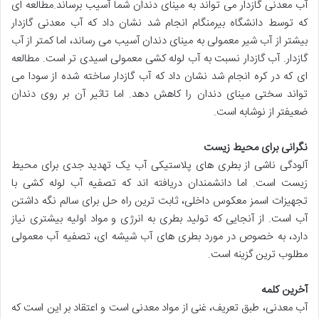
آب معدنی گازدار می تواند به مینای دندان شما آسیب برساند.مطالعه ای
که توسط دانشگاه بیرمنگام انجام شد نشان داد که آب معدنی گازدار
بیشتر از آب شیر معمولی به مینای دندان آسیب می رساند، اما کمتر از آب
گازدار. آب گازدار نسبت به آب لوله کشی معمولی اسیدی تر است. مطالعه
ای که در کره انجام شد نشان داد که آب گازدار ساخته شده از سودا می
تواند سختی مینای دندان را کاهش دهد. اما تاثیر آن بر روی دندان
ضعیفتر از نوشابه است.
نگرانی برای محیط زیست
آلودگی ناشی از بطری های پلاستیکی آب یک تهدید جدی برای محیط
زیست است. اما دانشمندان دریافته اند که تصفیه آب لوله کشی با
تجهیزات اسمز معکوس داخلی، ثابت ترین راه حل برای سالم نگه داشتن
آب است. از آنجایی که تولید بطری به انرژی و مواد اولیه بیشتری نیاز
دارد، به خصوص در مورد بطری های آب شیشه ای، تصفیه آب معمولی
مطلوب ترین گزینه است.
آخرین کلمه
آب معدنی، طبق تعریف، غنی از مواد معدنی است و اعتقاد بر این است که