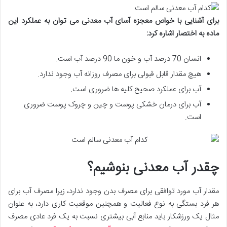
برای آشنایی با خواص معجزه آسای آب معدنی می توان به عملکرد این
ماده به اختصار اشاره کرد:
انسان 70 درصد آب و خون ما 90 درصد آب است.
هیچ مقدار قابل قبولی برای مصرف روزانه آب وجود ندارد.
آب برای عملکرد صحیح کلیه ها ضروری است.
آب برای درمان خشکی پوست و چین و چروک پوست ضروری
است.
چقدر آب معدنی بنوشیم؟
مقدار آب مورد توافقی برای مصرف بدن وجود ندارد، زیرا مصرف آب برای
هر فرد بستگی به نوع فعالیت و همچنین موقعیت کاری دارد، به عنوان
مثال یک ورزشکار باید منابع آبی بیشتری نسبت به یک فرد عادی مصرف