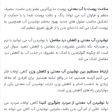
سلامت پوست با آب معدنی:
پوست ما بزرگترین عضو بدن ماست. مصرف
منظم و فراوان آب می تواند رنگ و بافت پوست شما را با حمایت از
تشکیل مناسب سلول های جدید بهبود بخشد.نوشیدن آب همچنین به
پوست کمک می کند تا دمای بدن را از طریق تعریق تنظیم کند.
نوشیدن آب معدنی و کاهش درد مفاصل:
با نوشیدن آب می توانید با نرم
و هیدراته نگه داشتن غضروف، درد مفاصل را کاهش دهید. سوال این
است که چگونه گلوکزامین با کمک به غضروف در جذب آب به کاهش درد
مفاصل کمک می کند.
ارتباط مستقیم بین نوشیدن آب معدنی و کاهش وزن:
گاهی اوقات فکر
می کنیم گرسنه هستیم، اما در واقع تشنه هستیم. برای افرادی که علاقه
زیادی به تناسب اندام و کاهش وزن دارند، نوشیدن آب معدنی یکی از
موثرترین راه های کاهش وزن است.
با نوشیدن آب معدنی از سردرد جلوگیری کنید!
گاهی اوقات سردرد می
تواند ناشی از کم آبی بدن باشد، بنابراین نوشیدن آب کافی می تواند به