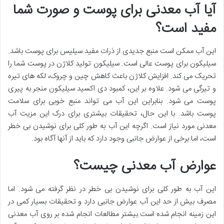
آیا آب معدنی برای پوست و صورت شما
مفید است؟
این آب ممکن است منبع جدیدی از ذرات مفید سیلیس برای پوست باشد.
سیلیکون برای پوست عالی است. سیلیکون تولید کلاژن در پوست شما را
تحریک می کند. افزایش کلاژن باعث کاهش چین و چروک، لکه های تیره
و تیرگی می شود. علاوه بر این، کمبود دی اکسید سیلیکون منجر به پیری
پوست می شود. بنابراین این آب می تواند منبع خوبی برای سلامت
پوست باشد. با این حال، تحقیقات بیشتری برای درک این مزیت آب
معدنی مورد نیاز است. اگرچه این آب به طور کلی برای نوشیدن بی خطر
است، اما برخی از عوارض جانبی وجود دارد که باید از آنها آگاه بود.
عوارض آب معدنی چیست؟
این آب به طور کلی برای نوشیدن بی خطر در نظر گرفته می شود. اما
مصرف بیش از حد این آب عوارض جانبی دارد و تحقیقات بسیار کمی در
این زمینه انجام شده است.بیشتر مطالعات انجام شده بر روی آب معدنی