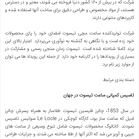
شرکت که در بیش از ۱۶۰ کشور دنیا فروخته می شوند، معتبر و در دسترس
هستند، از مواد مخصوص و طراحی دقیق برای ساخت آنها استفاده شده و
کاربردهای متنوعی دارند.
شرکت تولیدکننده ساعت مچی تیسوت امضای خود را پای محصولات
خود زده است و با نگاهی به گذشته به نوآوری می‌پردازد. اعتبار بالای این
برند کاملا شناخته شده است. تیسوت زمان سنجی رسمی و مشارکت در
بسیاری از رویدادها را در کارنامه خود دارد. از جمله این رویداد ها می توان
از موارد زیر نام برد:
دسته بندی مرتبط :
تاسیس کمپانی ساعت تیسوت در جهان
در سال 1853، چالرز فلیسین تیسوت طلاساز به همراه پسرش چالرز
امیل که ساعت ساز بود، کارگاه کوچکی در Le Locle سوئیس تاسیس
نمودند. کاتالوگ محصولات تیسوت شامل تنوع وسیعی از ساعت های
جیبی و آویز می شد که اکثر آنها از طلا ساخته می شدند و جزئیات طراحی