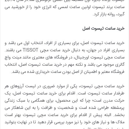
ساعت برند تیسوت اولین ساعت لمسی که انرژی خود را از خورشید می
گیرد، روانه بازار کرد.
خرید ساعت تیسوت اصل
خرید ساعت تیسوت اصل، برای بسیاری از افراد، انتخاب اول می باشد و
بسیاری افراد در جهان، به دنبال خرید ساعت مچی TISSOT می باشند.
ساعت مچی تیسوت اورجینال، در فروشگاه های معتبری مانند مینت واچ
گالری موجود می باشد و نکته مهم در خرید ساعت تیسوت اصل، انتخاب
فروشگاه معتبر و اطمینان از اصل بودن ساعت خریداری شده می باشد.
خرید ساعت مچی تیسوت، یکی از موارد ضروری در لیست آرزوهای هر
طرفدار ساعت تیسوت است. اقدام برای خرید ساعت تیسوت اصل، یک
حرکت مدرن است؛ چرا که این محصول، برای همگامی با سبک زندگی
پرمشغله طراحی شده است و شخصیت و ظرافت را به این شاهکار می
بخشد. البته پیش از اقدام برای خرید ساعت مچی تیسوت بهتر است
ملاک ها و نیاز های خود را نیز مورد بررسی قرار دهید تا در نهایت بتوانید