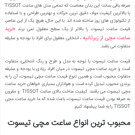
صرفه باقی بماند؛ این بدان معناست که تمامی مدل های ساعت TISSOT
با بالاترین کیفیت مواد، دقیق ترین حرکات و بهترین طراحی و با استفاده
از تکنولوژی های روز ساخته شده اند. با این حال، هیچ یک از این عناصر،
خرید
قیمت ساعت تیسوت را بالاتر از یک سطح معقول نمی برند
ساعت مچی از زیرثانیه
، انتخابی معقول برای افراد با بودجه و سلیقه
متفاوت می باشد.
قیمت ساعت تیسوت با توجه به مدل و طرح و رنگ انتخابی، متفاوت
است و خرید ساعت مچی تیسوت در میان افراد زیادی با بودجه و سلیقه
متفاوت محبوب است و همین تنوع قیمت ساعت مچی تیسوت، آن را به
برندی محبوب تبدیل کرده است و هواداران بسیاری خواهان خرید ساعت
مچی تیسوت می باشند. کیفیت ساخت بالای ساعت TISSOT و مقرون
به صرفه بودن قیمت ساعت تیسوت، باعث شده که ما خرید ساعت مچی
TISSOT را به شما پیشنهاد کنیم.
محبوب ترین انواع ساعت مچی تیسوت