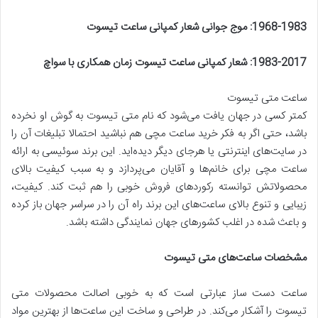
1968-1983:
موج جوانی شعار کمپانی ساعت تیسوت
1983-2017:
شعار کمپانی ساعت تیسوت زمان همکاری با سواچ
ساعت متی تیسوت
کمتر کسی در جهان یافت می‌شود که نام متی تیسوت به گوش او نخرده
باشد، حتی اگر به فکر خرید ساعت مچی هم نباشید احتمالا تبلیغات آن را
در سایت‌های اینترنتی یا هرجای دیگر دیده‌اید. این برند سوئیسی به ارائه
ساعت مچی برای خانم‌ها و آقایان می‌پردازد و به سبب کیفیت بالای
محصولاتش توانسته رکوردهای فروش خوبی را هم ثبت کند. کیفیت،
زیبایی و تنوع بالای ساعت‌های این برند راه آن را در سراسر جهان باز کرده
و باعث شده در اغلب کشورهای جهان نمایندگی داشته باشد.
مشخصات ساعت‌های متی تیسوت
ساعت دست ساز عبارتی است که به خوبی اصالت محصولات متی
تیسوت را آشکار می‌کند. در طراحی و ساخت این ساعت‌ها از بهترین مواد