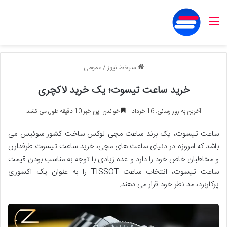
منو
سرخط نیوز
/
عمومی
خرید ساعت تیسوت؛ یک خرید لاکچری
آخرین به روز رسانی: 16 خرداد
خواندن این خبر 10 دقیقه طول می کشد
ساعت تیسوت، یک برند ساعت مچی لوکس ساخت کشور سوئیس می
باشد که امروزه در دنیای ساعت های مچی، خرید ساعت تیسوت طرفدارن
و مخاطبان خاص خود را دارد و عده زیادی با توجه به مناسب بودن قیمت
ساعت تیسوت، انتخاب ساعت TISSOT را به عنوان یک اکسوری
پرکاربرد، مد نظر خود قرار می دهند.