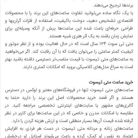
برندها ترجیح می‌دهند.
با یک نگاه ساده می‌توانید تفاوت ساعت‌های این برند را با محصولات
اقتصادی تشخیص دهید، دوخت باکیفیت، استفاده از فلزات گران‌بها و
طراحی حرفه‌ای باعث شده این ساعت‌ها بیش از آنکه وسیله‌ای برای
نمایش زمان باشند به یک اثر هنری شبیه هستند.
‌متی تی سوت ۱۳۴ سال است که در حال فعالیت بوده و از نظر موتور و
کیفیت کمتر ساعتی را می‌توان یافت که با آن رقابت کند. اگر می‌خواهید
به ساعت‌های متی تیسوت با قیمت مناسب‌تر دسترسی داشته باشید بهتر
است به سراغ مدل‌های کلاسیکی بروید که امکانات کمتری دارند.
خرید ساعت متی تیسوت
ساعت‌های متی تیسوت تنها در فروشگاه‌های معتبر و لوکس در دسترس
هستند و اگر قصد خرید محصولات اصل این برند را دارید حتما به
گالری‌های مشهور یا سایت‌های اینترنتی تخصصی مراجعه کنید. در
مقایسه با امکانات مدرن و خاصی که در این ساعت‌ها برای کاربر در نظر
گرفته شده قیمت آن‌ها بسیار منطقی است و ارزش هزینه کردن را دارد.
ساعت‌های زنانه و مردانه متی تیسوت در دست هر فردی به افزایش
اعتماد به نفس او کمک کرده و باعث می‌شوند استایل او درخشش