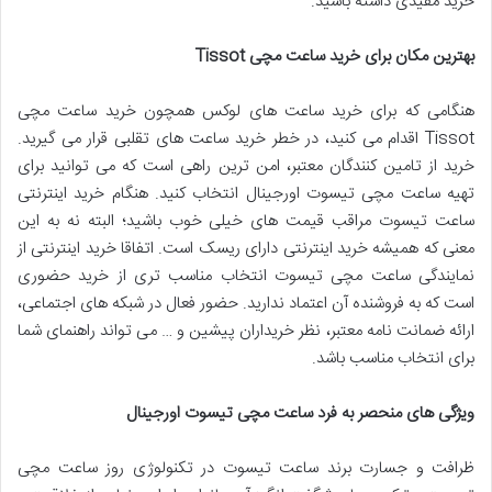
خرید مفیدی داشته باشید.
بهترین مکان برای خرید ساعت مچی
Tissot
هنگامی که برای خرید ساعت های لوکس همچون خرید ساعت مچی
Tissot اقدام می کنید، در خطر خرید ساعت های تقلبی قرار می گیرید.
خرید از تامین کنندگان معتبر، امن ترین راهی است که می توانید برای
تهیه ساعت مچی تیسوت اورجینال انتخاب کنید. هنگام خرید اینترنتی
ساعت تیسوت مراقب قیمت های خیلی خوب باشید؛ البته نه به این
معنی که همیشه خرید اینترنتی دارای ریسک است. اتفاقا خرید اینترنتی از
نمایندگی ساعت مچی تیسوت انتخاب مناسب تری از خرید حضوری
است که به فروشنده آن اعتماد ندارید. حضور فعال در شبکه های اجتماعی،
ارائه ضمانت نامه معتبر، نظر خریداران پیشین و … می تواند راهنمای شما
برای انتخاب مناسب باشد.
ویژگی های منحصر به فرد
ساعت مچی تیسوت اورجینال
ظرافت و جسارت برند ساعت تیسوت در تکنولوژی روز ساعت مچی