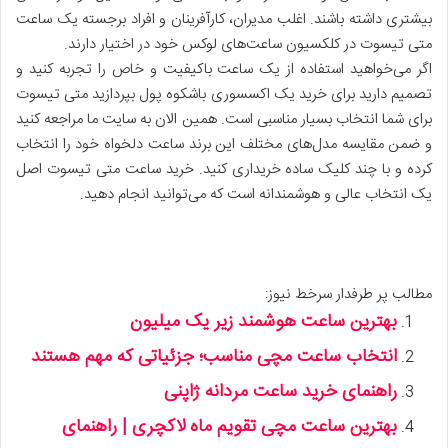
بیشتری داشته باشند. اغلب مدیران، کارآفرینان و افراد برجسته یک ساعت
متی تیسوت در کلکسیون ساعت‌های لوکس خود در اختیار دارند.
اگر می‌خواهید استفاده از یک ساعت باکیفیت و خاص را تجربه کنید و
تصمیم دارید برای خرید یک اکسسوری باشکوه پول بپردازید متی تیسوت
برای شما انتخاب بسیار مناسبی است. همین الان به سایت ما مراجعه کنید
و ضمن مقایسه مدل‌های مختلف این برند ساعت دلخواه خود را انتخاب
کرده و با چند کلیک ساده خریداری کنید. خرید ساعت متی تیسوت اصل
یک انتخاب عالی و هوشمندانه است که می‌توانید انجام دهید.
مطالب پر طرفدار سرخط نیوز:
بهترین ساعت هوشمند زیر یک میلیون
انتخاب ساعت مچی مناسب؛ جزئیاتی که مهم هستند
راهنمای خرید ساعت مردانه ژاپنی
بهترین ساعت مچی تقویم ماه لاکچری | راهنمای