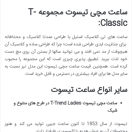
ساعت مچی تیسوت مجموعه T-
Classic:
ساعت های تی کلاسیک استیل با طراحی عمدتا کلاسیک و محتاطانه
برای جذابیت ابدی طراحی شده است؛ چرا که طراحی ساده و کلاسیک آن
هیچوقت از مد نمی افتد و می توانید سالها از بستن آن روی مچ دست
خود لذت ببرید. تطبیق پذیری چیزی است که این مجموعه را محبوب
کرده است. همچنین قیمت ساعت مچی تیسوت این مدل نیز نسبت به
سایر مدل ها برای افراد بیشتری در دسترس و قابل خرید است.
سایر انواع ساعت تیسوت
ساعت مچی تیسوت
T-Trend Ladies
در طرح های متنوع و
شیک
تیسوت از سال 1853 تا کنون ساعت جیبی تولید می کند و هنوز
محصولات آن به عنوان هدیه یا اکسسوری طرفدار دارند.