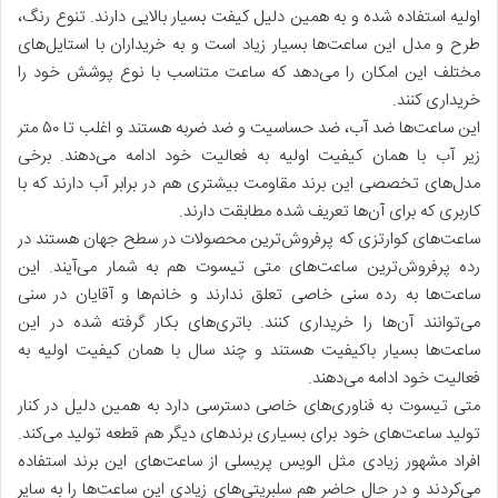
اولیه استفاده شده و به همین دلیل کیفت بسیار بالایی دارند. تنوع رنگ،
طرح و مدل این ساعت‌ها بسیار زیاد است و به خریداران با استایل‌های
مختلف این امکان را می‌دهد که ساعت متناسب با نوع پوشش خود را
خریداری کنند.
این ساعت‌ها ضد آب، ضد حساسیت و ضد ضربه هستند و اغلب تا ۵۰ متر
زیر آب با همان کیفیت اولیه به فعالیت خود ادامه می‌دهند. برخی
مدل‌های تخصصی این برند مقاومت بیشتری هم در برابر آب دارند که با
کاربری که برای آن‌ها تعریف شده مطابقت دارند.
ساعت‌های کوارتزی که پرفروش‌ترین محصولات در سطح جهان هستند در
رده پرفروش‌ترین ساعت‌های متی تیسوت هم به شمار می‌آیند. این
ساعت‌ها به رده سنی خاصی تعلق ندارند و خانم‌ها و آقایان در سنی
می‌توانند آن‌ها را خریداری کنند. باتری‌های بکار گرفته شده در این
ساعت‌ها بسیار باکیفیت هستند و چند سال با همان کیفیت اولیه به
فعالیت خود ادامه می‌دهند.
متی تیسوت به فناوری‌های خاصی دسترسی دارد به همین دلیل در کنار
تولید ساعت‌های خود برای بسیاری برندهای دیگر هم قطعه تولید می‌کند.
افراد مشهور زیادی مثل الویس پریسلی از ساعت‌های این برند استفاده
می‌کردند و در حال حاضر هم سلبریتی‌های زیادی این ساعت‌ها را به سایر