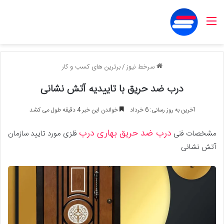
منو
سرخط نیوز
/
برترین های کسب و کار
درب ضد حریق با تاییدیه آتش نشانی
آخرین به روز رسانی: 6 خرداد
خواندن این خبر 4 دقیقه طول می کشد
درب ضد حریق بهاری درب
مشخصات فنی
فلزی مورد تایید سازمان
آتش نشانی