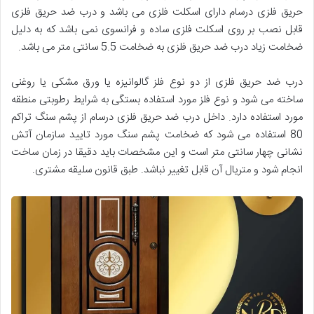
حریق فلزی درسام دارای اسکلت فلزی می باشد و درب ضد حریق فلزی
قابل نصب بر روی اسکلت فلزی ساده و فرانسوی نمی باشد که به دلیل
ضخامت زیاد درب ضد حریق فلزی به ضخامت 5.5 سانتی متر می باشد.
درب ضد حریق فلزی از دو نوع فلز گالوانیزه یا ورق مشکی یا روغنی
ساخته می شود و نوع فلز مورد استفاده بستگی به شرایط رطوبتی منطقه
مورد استفاده دارد. داخل درب ضد حریق فلزی درسام از پشم سنگ تراکم
80 استفاده می شود که ضخامت پشم سنگ مورد تایید سازمان آتش
نشانی چهار سانتی متر است و این مشخصات باید دقیقا در زمان ساخت
انجام شود و متریال آن قابل تغییر نباشد. طبق قانون سلیقه مشتری.