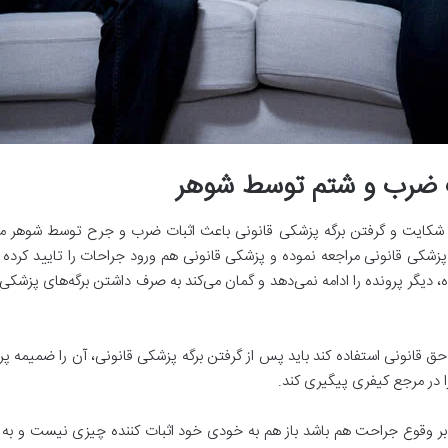
ات ضرب و شتم توسط شوهر
شکایت و گرفتن برگه پزشکی قانونی باعث اثبات ضرب و جرح توسط شوهر می
پزشکی قانونی مراجعه نموده و پزشکی قانونی هم ورود جراحات را تایید کرد
 دیگر پرونده را ادامه نمی‌دهد و گمان می‌کند به صرف داشتن برگه‌های پزشکی
حق قانونی استفاده کند باید پس از گرفتن برگه پزشکی قانونی، آن را ضمیمه 
را در مرجع کیفری پیگیری کند.
بر وقوع جراحت هم باشد باز هم به خودی خود اثبات کننده چیزی نیست و به