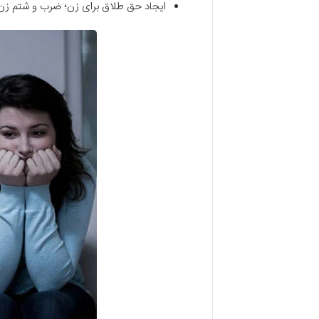
ایجاد حق طلاق برای زن؛ ضرب و شتم زن 