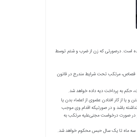
ده است. درصورتی که زن از ضرب و شتم توسط
یط قصاص، مرتکب تحت شرایط مندرج در قانون
، حکم به پرداخت دیه داده خواهد شد.
شکستن و یا از کار افتادن عضوی از اعضاء بدن یا
نداشته باشد و در صورتیکه اقدام وی موجب
و در صورت درخواست مجنی‌علیه مرتکب ‌به
به سه ماه تا یک سال حبس ‌محکوم خواهد شد.