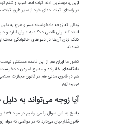
ازین‌رو مهمترین ادله اثبات ادعا ضرب و شتم ت
در راستای اثبات ادعای خود از سایر طرق اثبات
زمانی که زوجه دادخواست عسر و هرج به دلیل ض
اسناد کند ولی قاضی دادگاه به عنوان اماره و د
کتک زدن آن‌ها در دعواهای خانوادگی مسئله‌
شده‌اند.
کشور ما ایران هم از این قاعده مستثنی نیست و
دادگاه‌های خانواده و مطرح نمودن دادخواست 
هم در قانون مدنی هم در قانون مجازات اسلامی
می‌پردازیم.
آیا زوجه می‌تواند به دلی
قانون‌گذار بیان می‌دارد که در مواقعی که دوام 