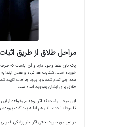
مراحل طلاق از طریق اثب
یک باور غلط وجود دارد و آن اینست که صرف 
خورده است، شکایت هم کرده و همان ابتدا به 
همه چیز تمام شده و با ورود جراحات تایید شده،
طلاق برای ایشان به‌وجود آمده است.
این درحالی است که اگر زوجه می‌خواهد از این 
تا مرحله تجدید نظر هم ادامه پیدا کند، پرونده 
در غیر این صورت حتی اگر نظر پزشکی قانونی 