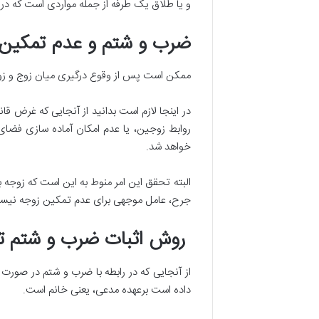
و یا طلاق یک طرفه از جمله مواردی است که در
ضرب و شتم و عدم تمکین
ممکن است پس از وقوع درگیری میان زوج و زوجه،
در اینجا لازم است بدانید از آنجایی که غرض ق
روابط زوجین، یا عدم امکان آماده سازی فضای
خواهد شد.
البته تحقق این امر منوط به این است که زوجه
جرح، عامل موجهی برای عدم تمکین زوجه نیست. 
روش اثبات ضرب و شتم تو
از آنجایی که در رابطه با ضرب و شتم در صورت
داده است برعهده مدعی، یعنی خانم است.