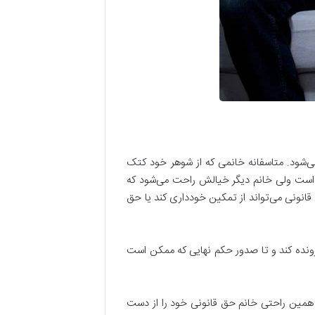
‌شود. متاسفانه خانمی که از شوهر خود کتک
ه است ولی خانم دیگر خیالش راحت می‌شود که
 قانونی می‌تواند از تمکین خودداری کند یا حق
پرونده کند و تا صدور حکم نهایی که ممکن است
 همین راحتی خانم حق قانونی خود را از دست