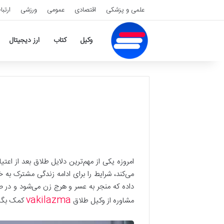
علمی و پزشکی
اقتصادی
عمومی
ورزشی
ارتبا
وکیل
کتاب
ارز دیجیتال
امروزه یکی از مهم‌ترین دلایل طلاق بعد از 
می‌کند، شرایط را برای ادامه زندگی مشترک به
داده که منجر به عسر و هرج زن می‌شود و در ص
vakilazma
مشاوره از وکیل طلاق
کمک بگیر