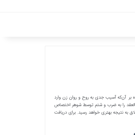
 بر آن‌که آسیب جدی به روح و روان زن وارد
من العقد را به ضرب و شتم توسط شوهر اختصاص
اق به نتیجه بهتری خواهد رسید. برای دریافت