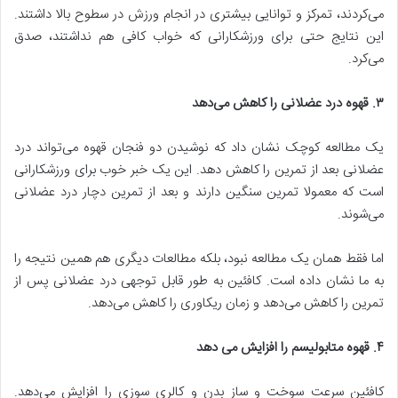
می‌کردند، تمرکز و توانایی بیشتری در انجام ورزش در سطوح بالا داشتند.
این نتایج حتی برای ورزشکارانی که خواب کافی هم نداشتند، صدق
می‌کرد.
۳
.
قهوه درد عضلانی را کاهش می‌دهد
یک مطالعه کوچک نشان داد که نوشیدن دو فنجان قهوه می‌تواند درد
عضلانی بعد از تمرین را کاهش دهد. این یک خبر خوب برای ورزشکارانی
است که معمولا تمرین سنگین دارند و بعد از تمرین دچار درد عضلانی
می‌شوند.
اما فقط همان یک مطالعه نبود، بلکه مطالعات دیگری هم همین نتیجه را
به ما نشان داده است. کافئین به طور قابل توجهی درد عضلانی پس از
تمرین را کاهش می‌دهد و زمان ریکاوری را کاهش می‌دهد.
۴
.
قهوه متابولیسم را افزایش می دهد
کافئین سرعت سوخت و ساز بدن و کالری سوزی را افزایش می‌دهد.