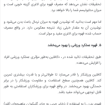
تحقیقات نشان می‌دهد که مصرف قهوه برای لاغری گزینه خوبی است و
میزان متابولیسم شما را بالا خواهد برد.
اما مهم است بدانید که نوشیدن قهوه به میزان نرمال باعث بدن می‌شود و
نوشیدن آن به مقدار خیلی زیاد نتیجه معکوس دارد. در واقع مصرف
حساب شده قهوه برای لاغری مفید و موثر است.
۵
.
قهوه عملکرد ورزشی را بهبود می‌بخشد
طبق تحقیقات تائید شده در ، «کافئین به‌طور مؤثری عملکرد ورزشی افراد
را افزایش می‌دهد».
کافئین ورزشکار را قادر می‌سازد تا طولانی‌تر و با قدرت بیشتری تمرین
کند. کافئین همچنین سطح استقامت و مقاومت ورزشکار را در برابر
خستگی بهبود می‌بخشد. در واقع قهوه برای ورزشکاران استقامتی به طور
قابل توجهی می‌تواند مفید باشد.
قهوه، بدن را به استفاده از ذخایر چربی به جای گلیکوژن ماهیچه‌ای (قند)