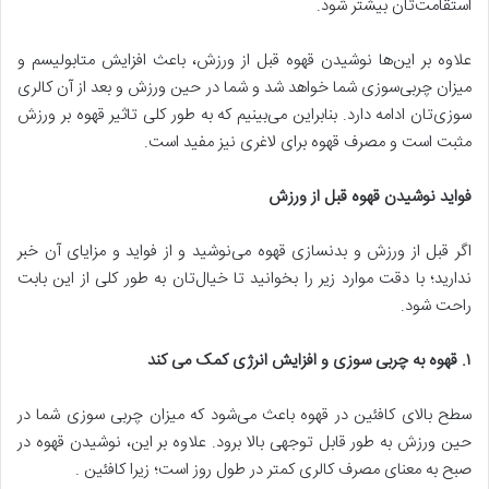
استقامت‌تان بیشتر شود.
علاوه بر این‌ها نوشیدن قهوه قبل از ورزش، باعث افزایش متابولیسم و
میزان چربی‌سوزی شما خواهد شد و شما در حین ورزش و بعد از آن کالری
سوزی‌تان ادامه دارد. بنابراین می‌بینیم که به طور کلی تاثیر قهوه بر ورزش
مثبت است و مصرف قهوه برای لاغری نیز مفید است.
فواید نوشیدن قهوه قبل از ورزش
اگر قبل از ورزش و بدنسازی قهوه می‌نوشید و از فواید و مزایای آن خبر
ندارید؛ با دقت موارد زیر را بخوانید تا خیال‌تان به طور کلی از این بابت
راحت شود.
۱
.
قهوه به چربی سوزی و افزایش انرژی کمک می کند
سطح بالای کافئین در قهوه باعث می‌شود که میزان چربی سوزی شما در
حین ورزش به طور قابل توجهی بالا برود. علاوه بر این، نوشیدن قهوه در
صبح به معنای مصرف کالری کمتر در طول روز است؛ زیرا کافئین .