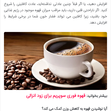
افزایش دهید، یا اگر قبلاً چنین عادتی نداشته‌اید، عادت کافئینی را شروع
کنید. اگر ناراحتی قلبی دارید، باید مراقب میزان قهوه موجود در رژیم غذایی
خود باشید، زیرا کافئین می تواند فشار خون شما در برخی شرایط را
افزایش دهد.
قهوه فوری سوپریم برای زود انزالی
بیشتر بخوانید
:
آیا نوشیدن قهوه به کاهش وزن کمک می کند؟