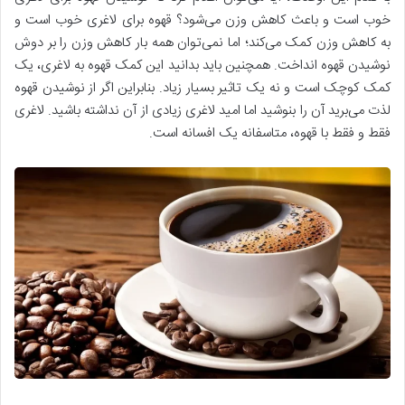
خوب است و باعث کاهش وزن می‌شود؟ قهوه برای لاغری خوب است و
به کاهش وزن کمک می‌کند؛ اما نمی‌توان همه بار کاهش وزن را بر دوش
نوشیدن قهوه انداخت. همچنین باید بدانید این کمک قهوه به لاغری، یک
کمک کوچک است و نه یک تاثیر بسیار زیاد. بنابراین اگر از نوشیدن قهوه
لذت می‌برید آن را بنوشید اما امید لاغری زیادی از آن نداشته باشید. لاغری
فقط و فقط با قهوه، متاسفانه یک افسانه است.