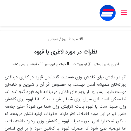
منو
سرخط نیوز
/
عمومی
نظرات در مورد لاغری با قهوه
آخرین به روز رسانی: 31 اردیبهشت
خواندن این خبر 11 دقیقه طول می کشد
اگر در تلاش برای کاهش وزن هستید، گنجاندن قهوه در کالری دریافتی
روزانه‌تان همیشه آسان نیست، به خصوص اگر آن را شیرین و خامه‌ای
دوست دارید. بسیاری از رژیم های غذایی در برنامه خود قهوه گنجانده اند،
اما ممکن است این سوال برای شما پیش بیاید که آیا قهوه برای کاهش
وزن مفید است یا قهوه باعث افزایش وزن شما می شود؟ حتی جامعه
علمی نیز در این مورد اختلاف نظر دارند. حقیقات اولیه نشان می‌دهد که
ممکن است ارتباطی بین مصرف قهوه و کاهش وزن وجود داشته باشد،
اما توصیه نمی شود که مصرف قهوه یا کافئین خود را بر این اساس