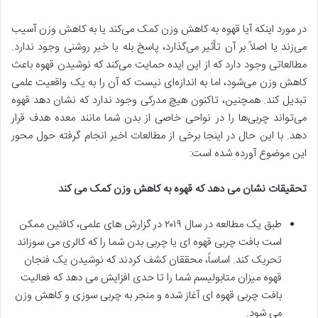
در مورد اینکه آیا قهوه به کاهش وزن کمک می‌کند یا به کاهش وزن آسیب
می‌زند یا اصلاً بر آن تأثیر می‌گذارد، پاسخ بله یا خیر روشنی وجود ندارد.
مطالعاتی وجود دارد که از این ایده حمایت می‌کند که نوشیدن قهوه باعث
کاهش وزن می‌شود، اما به اندازه‌ای نیست که آن را به یک واقعیت علمی
تبدیل کند. همچنین، تاکنون هیچ مدرکی وجود ندارد که نشان دهد قهوه
می‌تواند چربی‌ها را در نواحی خاصی از بدن شما مانند معده هدف قرار
دهد. با این حال در اینجا برخی از مطالعات اخیر انجام گرفته حول محور
این موضوع آورده شده است:
تحقیقات نشان می دهد که قهوه به کاهش وزن کمک می کند
طبق یک مطالعه در سال ۲۰۱۹ در گزارش های علمی، کافئین ممکن
است بافت چربی قهوه ای یا چربی بدن شما را که کالری می سوزاند
تحریک کند. اساساً، محققان کشف کردند که نوشیدن یک فنجان
قهوه میزان متابولیسم شما را تا حدی افزایش می دهد که فعالیت
بافت چربی قهوه ای آغاز شده و منجر به چربی سوزی و کاهش وزن
می شود.