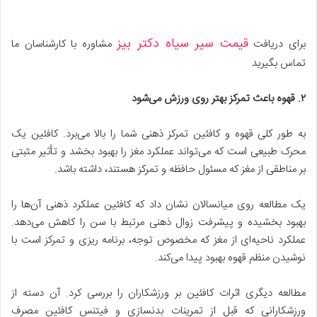
قیمت سیر سیاه دکتر بیز
برای دریافت
مشاوره با کارشناسان ما
تماس بگیرید
۲
.
قهوه باعث تمرکز بهتر روی ورزش می‌شود
به طور کلی قهوه و کافئین تمرکز ذهنی شما را بالا می‌برد. کافئین یک
محرک طبیعی است که می‌تواند عملکرد مغز را بهبود بخشد و تأثیر مثبتی
بر مناطقی از مغز که مسئول حافظه و تمرکز هستند، داشته باشد.
یک مطالعه روی میانسالان نشان داد که کافئین عملکرد ذهنی آن‌ها را
بهبود بخشیده و پیشرفت زوال ذهنی مرتبط با سن را کاهش می‌دهد.
عملکرد ناحیه‌ای از مغز که مخصوص توجه، برنامه ریزی و تمرکز است با
نوشیدن منظم قهوه بهبود پیدا می‌کند.
مطالعه دیگری اثرات کافئین بر ورزشکاران را بررسی کرد. آن دسته از
ورزشکارانی که قبل از تمرینات بدنسازی و فیتنس کافئین مصرف