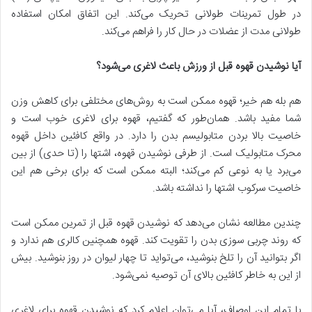
در طول تمرینات طولانی تحریک می‌کند. این اتفاق امکان استفاده
طولانی مدت از عضلات در حال کار را فراهم می‌کند.
آیا نوشیدن قهوه قبل از ورزش باعث لاغری می‌شود؟
هم بله هم خیر؛ قهوه ممکن است به روش‌های مختلفی برای کاهش وزن
شما مفید باشد. همان‌طور که گفتیم، قهوه برای لاغری خوب است و
خاصیت بالا بردن متابولیسم بدن را دارد. در واقع کافئین داخل قهوه
محرک متابولیک است. از طرفی نوشیدن قهوه، اشتها را (تا حدی) از بین
می‌برد یا به نوعی کم می‌کند؛ البته ممکن است که برای برخی هم این
خاصیت سرکوب اشتها را نداشته باشد.
چندین مطالعه نشان می‌دهد که نوشیدن قهوه قبل از تمرین ممکن است
که روند چربی سوزی بدن را تقویت کند. قهوه همچنین کالری هم ندارد و
اگر بتوانید آن را تلخ بنوشید، می‌تواید تا چهار لیوان در روز بنوشید. بیش
از این به خاطر کافئین بالای آن توصیه نمی‌شود.
با تمام این اوصاف، آیا می‌توان اعلام کرد که نوشیدن قهوه برای لاغری