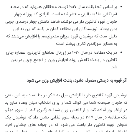
بر اساس تحقیقات سال ۲۰۲۰ توسط محققان هاروارد که در مجله
آمریکایی تغذیه بالینی منتشر شده است، افرادی که روزانه چهار
فنجان قهوه کافئین دار می نوشند، شاهد کاهش چهار درصدی چربی
بدن بودند. نویسندگان این مطالعه گمان می‌کنند که این به این
دلیل است که نوشیدن قهوه میزان متابولیسم را افزایش می‌دهد که
به معنای سوزاندن کالری بیشتر است.
در یک مطالعه در سال ۲۰۲۰ در ژورنال غذاهای کاربردی، عصاره چای
کافئین دار باعث کاهش روند افزایش وزن و تجمع چربی در بدن
شد.
اگر قهوه به درستی مصرف نشود، باعث افزایش وزن می شود
نوشیدن قهوه کافئین دار با افزایش میل به شکر مرتبط است، به این معنی
که فنجان صبحانه شما می تواند شما را برای انتخاب میان وعده های بد
در اواخر روز آماده کند و از کاهش وزن شما جلوگیری کند. از سوی دیگر،
یک مطالعه در سال ۲۰۱۷ در مجله علوم غذایی نشان داد که نوشیدن یک
فنجان قهوه کافئین دار باعث می شود که در جوانه های چشایی افراد