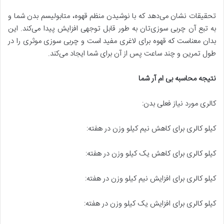
تحقیقات نشان می‌دهد که با نوشیدن منظم قهوه، متابولیسم بدن شما و
به تبع آن چربی سوزی‌تان به طور قابل توجهی افزایش پیدا می‌کند. این
بدان معناست که قهوه برای لاغری مفید است و چربی سوزی موثری را در
طول تمرین و چند ساعت پس از آن برای شما ایجاد می‌کند.
نتیجه محاسبه بی ام آر شما
کالری مورد نیاز فعلی بدن:
کیلو کالری برای کاهش نیم کیلو وزن در هفته:
کیلو کالری برای کاهش یک کیلو وزن در هفته:
کیلو کالری برای افزایش نیم کیلو وزن در هفته:
کیلو کالری برای افزایش یک کیلو وزن در هفته: