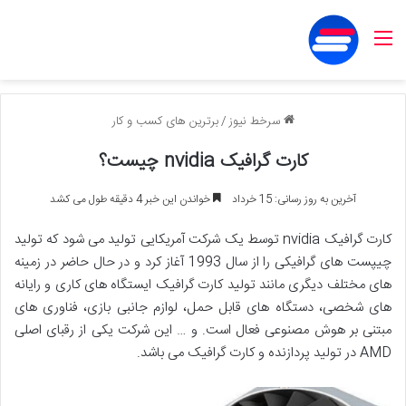
منو
سرخط نیوز
/
برترین های کسب و کار
کارت گرافیک nvidia چیست؟
آخرین به روز رسانی: 15 خرداد
خواندن این خبر 4 دقیقه طول می کشد
کارت گرافیک nvidia توسط یک شرکت آمریکایی تولید می شود که تولید
چیپست های گرافیکی را از سال 1993 آغاز کرد و در حال حاضر در زمینه
های مختلف دیگری مانند تولید کارت گرافیک ایستگاه های کاری و رایانه
های شخصی، دستگاه های قابل حمل، لوازم جانبی بازی، فناوری های
مبتنی بر هوش مصنوعی فعال است. و … این شرکت یکی از رقبای اصلی
AMD در تولید پردازنده و کارت گرافیک می باشد.