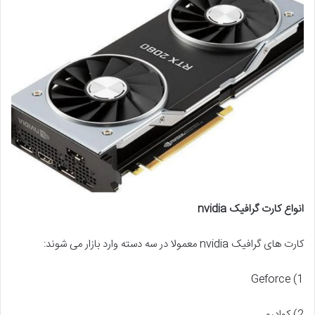
انواع کارت گرافیک nvidia
کارت های گرافیک nvidia معمولا در سه دسته وارد بازار می شوند:
1) Geforce
2) کوادرو