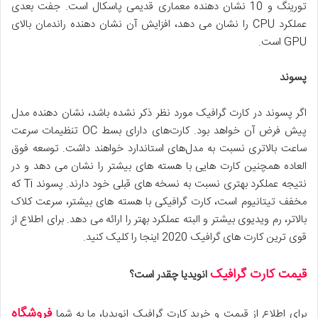
تورینگ و 10 نشان دهنده معماری قدیمی پاسکال است. جفت بعدی
عملکرد CPU را نشان می دهد، افزایش آن نشان دهنده راندمان بالای
GPU است.
پسوند
اگر پسوند در کارت گرافیک مورد نظر ذکر نشده باشد، نشان دهنده مدل
پیش فرض آن خواهد بود. کارت‌های دارای بسط OC تنظیمات سرعت
ساعت بالاتری نسبت به مدل‌های استاندارد خواهند داشت. توسعه فوق
العاده همچنین کارت هایی با هسته های بیشتر را نشان می دهد و در
نتیجه عملکرد بهتری نسبت به نسخه های قبلی خود دارند. پسوند Ti که
مخفف تیتانیوم است، کارت گرافیکی با هسته های بیشتر، سرعت کلاک
بالاتر، رم ویدیوی بیشتر و البته عملکرد بهتر را ارائه می دهد. برای اطلاع از
قوی ترین کارت های گرافیک 2020 اینجا را کلیک کنید.
قیمت کارت گرافیک
انویدیا چقدر است؟
فروشگاه
برای اطلاع از قیمت و خرید کارت گرافیک انویدیا، ما به شما