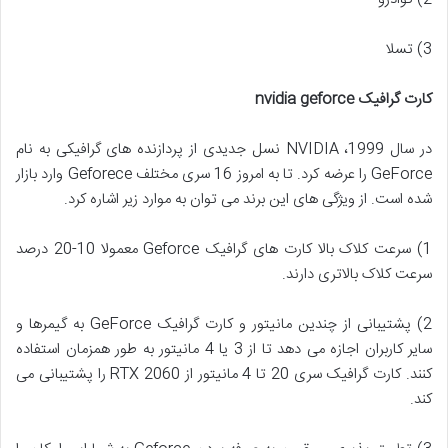
3) تسلا
کارت گرافیک nvidia geforce
در سال 1999، NVIDIA نسل جدیدی از پردازنده های گرافیکی به نام
GeForce را عرضه کرد. تا به امروز 16 سری مختلف Geforece وارد بازار
شده است. از ویژگی های این برند می توان به موارد زیر اشاره کرد.
1) سرعت کلاک بالا کارت های گرافیک Geforce معمولا 10-20 درصد
سرعت کلاک بالاتری دارند.
2) پشتیبانی از چندین مانیتور و کارت گرافیک GeForce به گیمرها و
سایر کاربران اجازه می دهد تا از 3 یا 4 مانیتور به طور همزمان استفاده
کنند. کارت گرافیک سری 20 تا 4 مانیتور از RTX 2060 را پشتیبانی می
کند.