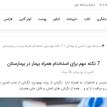
ط با ما
درباره سرخط نیوز
دشگری
کتاب
داروخانه
کنکور
پوست
کولر گازی
فارکس
سرخط نیوز
/
علمی و پزشکی
/
7 نکته مهم برای استخدام همراه بیمار در بیمارستان
7 نکته مهم برای استخدام همراه بیمار در بیمارستان
آخرین به روز رسانی: 20 مرداد
سترس و اضطراب به همراه دارد. نگرانی از روند بهبودی، نگرانی از عدم تامین ب
ر و مراقبت از او و … همه از نگرانی های اصلی و قابل حلی هستند.