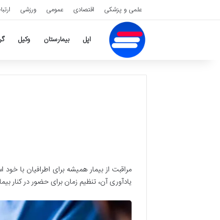
علمی و پزشکی
اقتصادی
عمومی
ورزشی
ارتبا
اپل
بیمارستان
وکیل
گر
مراقبت از بیمار همیشه برای اطرافیان با خود ا
یادآوری آن، تنظیم زمان برای حضور در کنار بیما