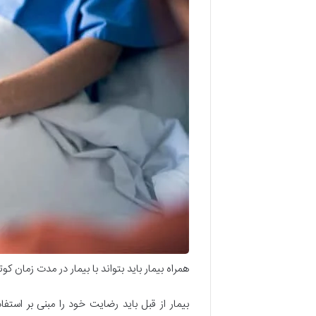
همراه بیمار باید بتواند با بیمار در مدت زمان ک
بیمار از قبل باید رضایت خود را مبنی بر استفا