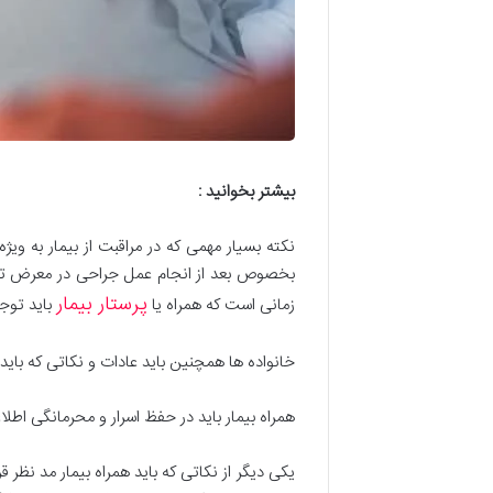
بیشتر بخوانید
:
نکته بسیار مهمی که در مراقبت از بیمار به ویژه
بخصوص بعد از انجام عمل جراحی در معرض توهم
پرستار بیمار
زمانی است که همراه یا
باید توج
خانواده ها همچنین باید عادات و نکاتی که باید ه
همراه بیمار باید در حفظ اسرار و محرمانگی اطل
یکی دیگر از نکاتی که باید همراه بیمار مد نظر ق