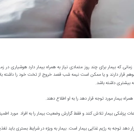
 زمانی که بیمار برای چند روز متمادی نیاز به همراه بیمار دارد هوشیاری در ز
 قرار دارند و یا ممکن است نیمه شب قصد خروج از تخت خود را داشته باش
ه بیشتری داشته باشد.
مراه بیمار مورد توجه قرار دهد را به او اطلاع دهند.
اعات پزشکی بیمار تلاش کنند و فقط گزارش وضعیت بیمار را به افراد مورد اطمینا
رار دهد توجه به رژیم غذایی بیمار است. بیمار به ویژه در شرایط بستری باید تغذ