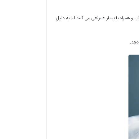
ب و همراه با بیمار همراهی می کنند اما به دلیل
دهد.