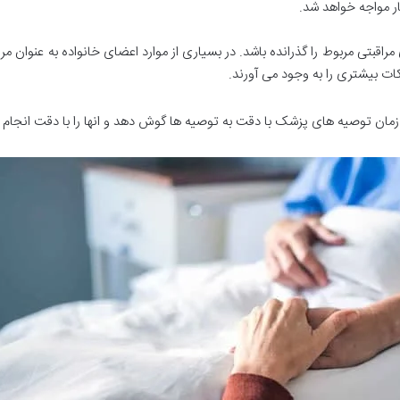
 مواجه خواهد شد.
ی مراقبتی مربوط را گذرانده باشد. در بسیاری از موارد اعضای خانواده به عنوان مرا
ات بیشتری را به وجود می آورند.
 زمان توصیه های پزشک با دقت به توصیه ها گوش دهد و انها را با دقت انجام 