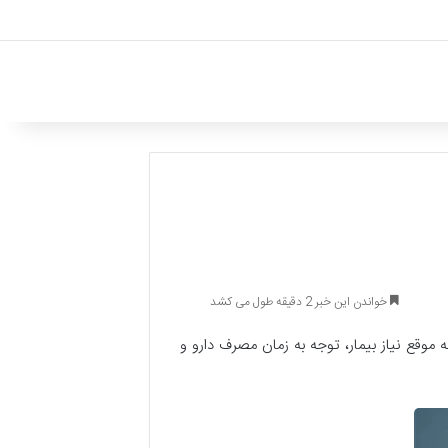
خواندن این خبر 2 دقیقه طول می کشد
ه موقع نیاز بیمار، توجه به زمان مصرف دارو و