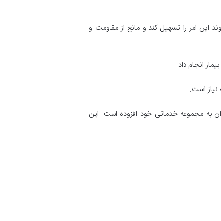
وند این امر را تسهیل کند و مانع از مقاومت و
مار انجام داد.
 نیاز است.
زان به مجموعه خدماتی خود افزوده است. این