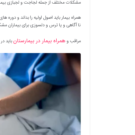
مشکلات مختلف از جمله لجاجت و لجبازی بیمار
همراه بیمار باید اصول اولیه را بداند و دوره ها
نا آگاهی و یا ترس و دلسوزی برای بیماران مشک
همراه بیمار در بیمارستان
مراقب و
باید در