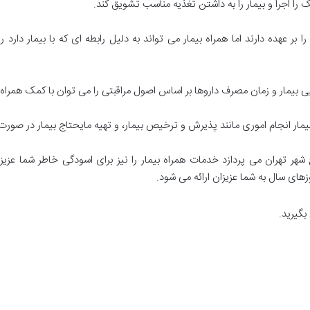
 را اجرا و بیمار را به داشتن تغذیه مناسب تشویق کند.
بر عهده دارند اما همراه بیمار می تواند به دلیل رابطه ای که با بیمار دارد ر
ی بیمار و زمان مصرف داروها بر اساس اصول مراقبتی را می توان با کمک همراه بی
بیمار انجام اموری مانند پذیرش و ترخیص بیمار، و تهیه مایحتاج بیمار در صورت
هر تهران می پردازد خدمات همراه بیمار را نیز برای اسودگی خاطر شما عزی
ای سال به شما عزیزان ارائه می شود.
بگیرید.