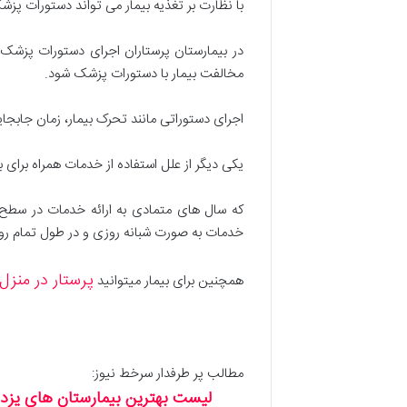
با نظارت بر تغذیه بیمار می تواند دستورات پزشک
در بیمارستان پرستاران اجرای دستورات پزشک را 
مخالفت بیمار با دستورات پزشک شود.
اجرای دستوراتی مانند تحرک بیمار، زمان جابجای
یکی دیگر از علل استفاده از خدمات همراه برای 
که سال های متمادی به ارائه خدمات در سطح ش
خدمات به صورت شبانه روزی و در طول تمام روزه
پرستار در منزل
همچنین برای بیمار میتوانید
مطالب پر طرفدار سرخط نیوز:
لیست بهترین بیمارستان های یزد