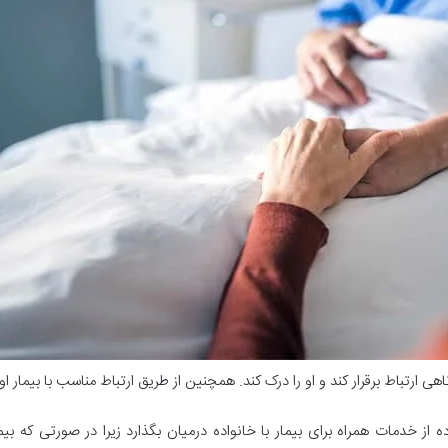
وتاهی ارتباط برقرار کند و او را درک کند. همچنین از طریق ارتباط مناسب با بیما
ده از خدمات همراه برای بیمار با خانواده درمیان بگذارد زیرا در صورتی که بی