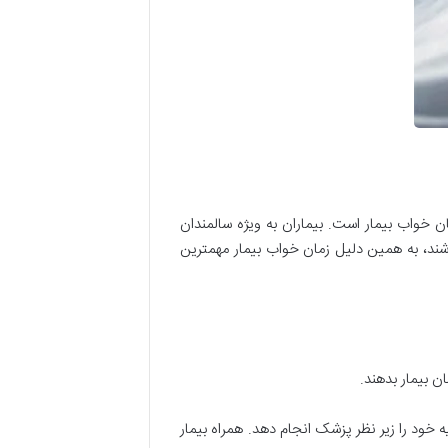
مان خواب بیمار است. بیماران به ویژه سالمندان
ند، به همین دلیل زمان خواب بیمار مهمترین
ن بیمار بدهند.
یه خود را زیر نظر پزشک انجام دهد. همراه بیمار