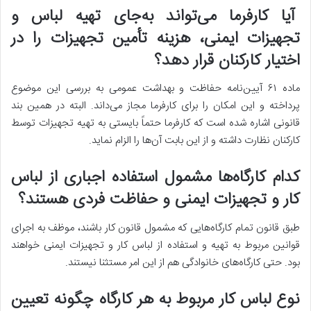
آیا کارفرما می‌تواند به‌جای تهیه لباس و
تجهیزات ایمنی، هزینه تأمین تجهیزات را در
اختیار کارکنان قرار دهد؟
ماده ۶۱ آیین‌نامه حفاظت و بهداشت عمومی به بررسی این موضوع
پرداخته و این امکان را برای کارفرما مجاز می‌داند. البته در همین بند
قانونی اشاره شده است که کارفرما حتماً بایستی به تهیه تجهیزات توسط
کارکنان نظارت داشته و از این بابت آن‌ها را الزام نماید.
کدام کارگاه‌ها مشمول استفاده اجباری از لباس
کار و تجهیزات ایمنی و حفاظت فردی هستند؟
طبق قانون تمام کارگاه‌هایی که مشمول قانون کار باشند، موظف به اجرای
قوانین مربوط به تهیه و استفاده از لباس کار و تجهیزات ایمنی خواهند
بود. حتی کارگاه‌های خانوادگی هم از این امر مستثنا نیستند.
نوع لباس کار مربوط به هر کارگاه چگونه تعیین