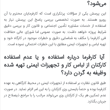
می‌شود؟
این پرسش یکی از سؤالات پرتکرار‌ی است که کارفرمایان محترم با آن
روبرو هستند. به صورت تخصصی بررسی پاسخ این پرسش نیاز به
استفاده از خدمات مشاوره تأمین اجتماعی و قانون کار و بررسی دقیق
شرایط پروژه خواهد داشت. به صورت عمومی اما شورای عالی حفاظت
فنی کارفرما را مکلف به شناسایی دقیق و خطرات موجود در کارگاه خود و
تهیه لباس و تجهیزات ایمنی مطابق با این خطرات احتمالی نموده است.
آیا کارفرما درباره استفاده و یا عدم استفاده
کارکنان از لباس کار و تجهیزات ایمنی تهیه شده
وظیفه به گردن دارد؟
طبق قانون نظارت بر استفاده از تجهیزات ایمنی در محیط کارگاهی به عهده
کارفرما بوده و حتماً بایستی وی کارکنان را به این امر الزام نماید. در صورت
عدم تمکین هر یک از کارکنان وی می‌تواند مراتب را با مراجع ذیصلاح در
جریان بگذارد.