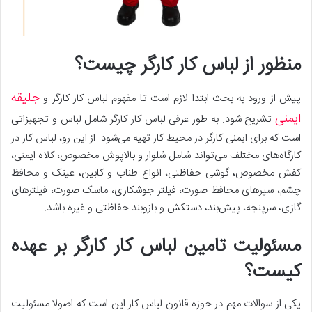
منظور از لبا‌س کار کارگر چیست؟
جلیقه
پیش از ورود به بحث ابتدا لازم است تا مفهوم لباس کار کارگر و
ایمنی
تشریح شود. به طور عرفی لباس کار کارگر شامل لباس و تجهیزاتی
است که برای ایمنی کارگر در محیط کار تهیه می‌شود. از این رو، لباس کار در
کارگاه‌های مختلف می‌تواند شامل شلوار و بالاپوش مخصوص، کلاه ایمنی،
کفش مخصوص، گوشی حفاظتی، انواع طناب و کابین، عینک و محافظ
چشم، سپرهای محافظ صورت، فیلتر جوشکاری، ماسک صورت، فیلترهای
گازی، سرپنجه، پیش‌بند، دستکش و بازوبند حفاظتی و غیره باشد.
مسئولیت تامین لباس کا‌ر کارگر بر عهده
کیست؟
یکی از سوالات مهم در حوزه قانون لباس کار این است که اصولا مسئولیت