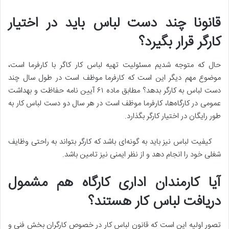
قانونا چند دست لباس باید در اختیار
کارگر قرار بگیرد؟
حال که متوجه شدیم مسئولیت تهیه لباس کار کاگر با کارفرما است،
موضوع مهم دیگر این است که کارفرما موظف است در طول سال چند
دست لباس به کارگر بدهد؟ مطابق ماده ۶۱ آیین نامه حفاظت و بهداشت
عمومی در کارگاه‌ها، کارفرما موظف است در هر سال دو دست لباس کار به
طور رایگان در اختیار کارگر بگذارد.
کیفیت لباس نیز باید به گونه‌ای باشد که کارگر بتواند به راحتی وظایف
شغلی خود را انجام دهد و از نظر ایمنی نیز تامین باشد.
آیا کارمندان اداری کارگاه‌ هم مشمول
دریافت لبا‌س کار هستند؟
تصور اولیه این است که قانون لباس کار در خصوص کارگران بخش فنی و