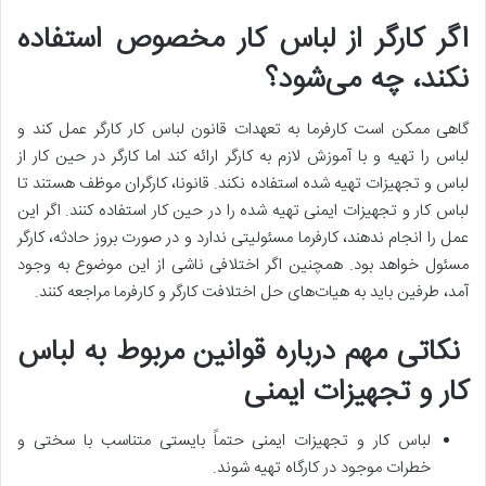
اگر کارگر از لباس کار مخصوص استفاده
نکند، چه می‌شود؟
گاهی ممکن است کارفرما به تعهدات قانون لباس کار کارگر عمل کند و
لباس را تهیه و با آموزش لازم به کارگر ارائه کند اما کارگر در حین کار از
لباس و تجهیزات تهیه شده استفاده نکند. قانونا، کارگران موظف هستند تا
لباس کار و تجهیزات ایمنی تهیه شده را در حین کار استفاده کنند. اگر این
عمل را انجام ندهند، کارفرما مسئولیتی ندارد و در صورت بروز حادثه، کارگر
مسئول خواهد بود. همچنین اگر اختلافی ناشی از این موضوع به وجود
آمد، طرفین باید به هیات‌های حل اختلافت کارگر و کارفرما مراجعه کنند.
نکاتی مهم درباره قوانین مربوط به لباس
کار و تجهیزات ایمنی
لباس کار و تجهیزات ایمنی حتماً بایستی متناسب با سختی و
خطرات موجود در کارگاه تهیه شوند.