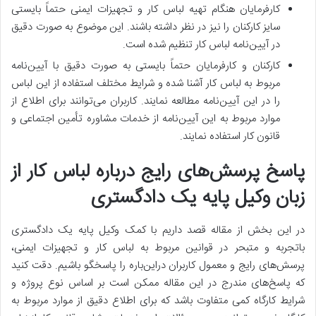
کارفرمایان هنگام تهیه لباس کار و تجهیزات ایمنی حتماً بایستی
سایز کارکنان را نیز در نظر داشته باشند. این موضوع به صورت دقیق
در آیین‌نامه لباس کار تنظیم شده است.
کارکنان و کارفرمایان حتماً بایستی به صورت دقیق با آیین‌نامه
مربوط به لباس کار آشنا شده و شرایط مختلف استفاده از این لباس
را در این آیین‌نامه مطالعه نمایند. کاربران می‌توانند برای اطلاع از
موارد مربوط به این آیین‌نامه از خدمات مشاوره تأمین اجتماعی و
قانون کار استفاده نمایند.
پاسخ پرسش‌های رایج درباره لباس کار از
زبان وکیل پایه یک دادگستری
در این بخش از مقاله قصد داریم با کمک وکیل پایه یک دادگستری
باتجربه و متبحر در قوانین مربوط به لباس کار و تجهیزات ایمنی،
پرسش‌های رایج و معمول کاربران دراین‌باره را پاسخگو باشیم. دقت کنید
که پاسخ‌های مندرج در این مقاله ممکن است بر اساس نوع پروژه و
شرایط کارگاه کمی متفاوت باشد که برای اطلاع دقیق از موارد مربوط به