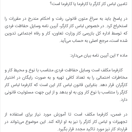
تامین لباس کار کارگر با کارفرما یا کارفرما است؟
در پاسخ باید به سراغ متون قانونی رفت و احکام مندرج در مقررات را
استخراج کرد. در خصوص لباس کار کارگر، آیین نامه وسایل حفاظت فردی
که توسط اداره کل بازرسی کار وزارت تعاون، کار و رفاه اجتماعی تدوین
شده است، مرجع اصلی به حساب می‌آید.
ماده ۲ این آیین نامه بیان می‌دارد:
کارفرما مکلف است وسایل حفاظت فردی متناسب با نوع و محیط کار و
مخاطرات احتمالی را به تعداد کافی تهیه و به صورت رایگان در اختیار
کارگران قرار دهد. بنابراین قانون لباس کار این است که کارفرما لباس کار
کارگر را متناسب با نوع کار وی به او بدهد و از این جهت مسئولیت قانونی
دارد.
در ضمن، کارفرما مکلف است تا آموزش مورد نیاز برای استفاده از
تجهیزات و لباس کار کارگر را نیز به او ارائه کند. این موضوع می‌تواند در
قرارداد کار نیز مورد تاکید مجدد قرار بگیرد.