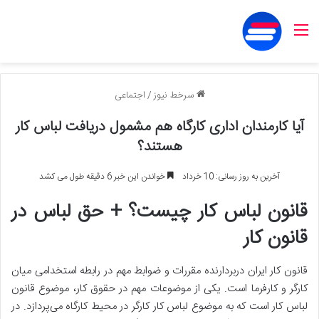
منو
سرخط نیوز
/
اجتماعی
آیا کارمندان اداری کارگاه‌ هم مشمول دریافت لبا‌س کار
هستند؟
آخرین به روز رسانی: 10 خرداد
خواندن این خبر 6 دقیقه طول می کشد
قانون لباس کار چیست؟ + حق لباس در
قانون کار
قانون کار ایران دربردارنده مقررات و ضوابط مهم در رابطه استخدامی میان
کارگر و کارفرما است. یکی از موضوعات مهم در حقوق کار، موضوع قانون
لباس کار است که به موضوع لباس کار کارگر در محیط کارگاه می‌پردازد. در