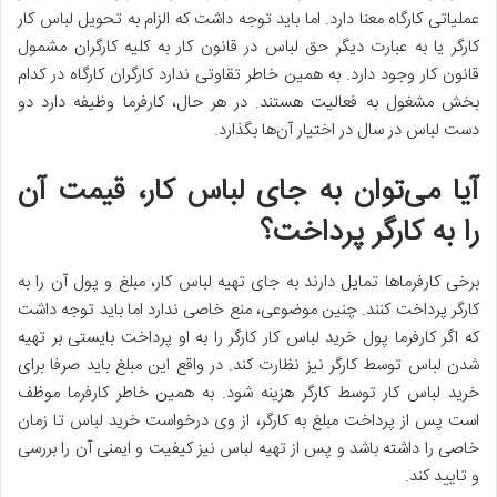
عملیاتی کارگاه معنا دارد. اما باید توجه داشت که الزام به تحویل لباس کار
کارگر یا به عبارت دیگر حق لباس در قانون کار به کلیه کارگران مشمول
قانون کار وجود دارد. به همین خاطر تقاوتی ندارد کارگران کارگاه در کدام
بخش مشغول به فعالیت هستند. در هر حال، کارفرما وظیفه دارد دو
دست لباس در سال در اختیار آن‌ها بگذارد.
آیا می‌توان به جای لباس کار، قیمت آن
را به کارگر پرداخت؟
برخی کارفرماها تمایل دارند به جای تهیه لباس کار، مبلغ و پول آن را به
کارگر پرداخت کنند. چنین موضوعی، منع خاصی ندارد اما باید توجه داشت
که اگر کارفرما پول خرید لباس کار کارگر را به او پرداخت بایستی بر تهیه
شدن لباس توسط کارگر نیز نظارت کند. در واقع این مبلغ باید صرفا برای
خرید لباس کار توسط کارگر هزینه شود. به همین خاطر کارفرما موظف
است پس از پرداخت مبلغ به کارگر، از وی درخواست خرید لباس تا زمان
خاصی را داشته باشد و پس از تهیه لباس نیز کیفیت و ایمنی آن را بررسی
و تایید کند.