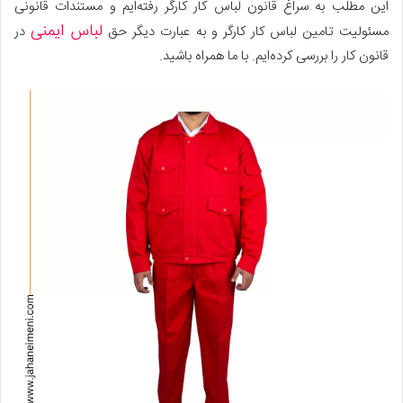
این مطلب به سراغ قانون لباس کار کارگر رفته‌ایم و مستندات قانونی
لباس ایمنی
مسئولیت تامین لباس کار کارگر و به عبارت دیگر حق
در
قانون کار را بررسی کرده‌ایم. با ما همراه باشید.