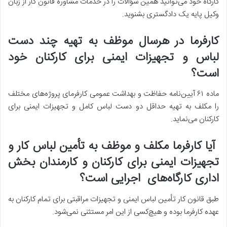
کارگاه خود می‌توانید همین سؤالات را در خدمات مشاوره قانون کار از زبان
وکیل پایه یک دادگستری بشنوید.
کارفرما در هرسال موظف به تهیه چند دست
لباس و تجهیزات ایمنی برای کارکنان خود
است؟
ماده ۶۱ آیین‌نامه حفاظت و بهداشت عمومی کارفرمای پروژه‌های مختلف
را مکلف به تهیه حداقل دو دست لباس کامل و تجهیزات ایمنی برای
کارکنان می‌نماید.
آیا کارفرما مکلف و موظف به تأمین لباس کار و
تجهیزات ایمنی برای کارکنان و کارمندان بخش
اداری کارگاه‌های اجرایی است؟
طبق قانون کار تأمین لباس ایمنی و تجهیزات مراقبتی برای تمام کارکنان به
عهده کارفرما بوده و هیچ‌کسی از این امر مستثنی نمی‌شود.