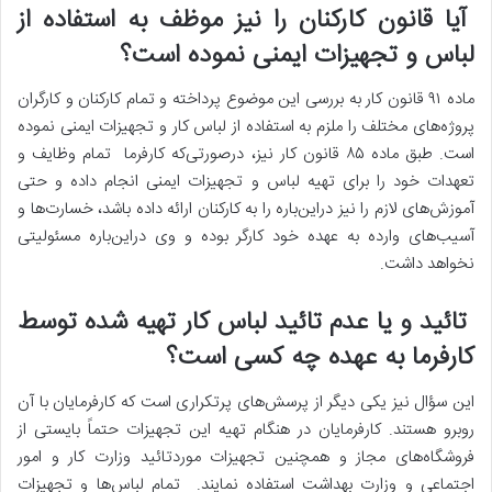
آیا قانون کارکنان را نیز موظف به استفاده از
لباس و تجهیزات ایمنی نموده است؟
ماده ۹۱ قانون کار به بررسی این موضوع پرداخته و تمام کارکنان و کارگران
پروژه‌های مختلف را ملزم به استفاده از لباس کار و تجهیزات ایمنی نموده
است. طبق ماده ۸۵ قانون کار نیز، درصورتی‌که کارفرما تمام وظایف و
تعهدات خود را برای تهیه لباس و تجهیزات ایمنی انجام داده و حتی
آموزش‌های لازم را نیز دراین‌باره را به کارکنان ارائه داده باشد، خسارت‌ها و
آسیب‌های وارده به عهده خود کارگر بوده و وی دراین‌باره مسئولیتی
نخواهد داشت.
تائید و یا عدم تائید لباس کار تهیه شده توسط
کارفرما به عهده چه کسی است؟
این سؤال نیز یکی دیگر از پرسش‌های پرتکراری است که کارفرمایان با آن
روبرو هستند. کارفرمایان در هنگام تهیه این تجهیزات حتماً بایستی از
فروشگاه‌های مجاز و همچنین تجهیزات موردتائید وزارت کار و امور
اجتماعی و وزارت بهداشت استفاده نمایند. تمام لباس‌ها و تجهیزات