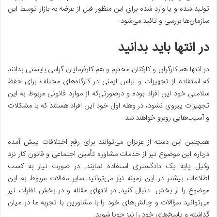
تولید شده و یا وارد شده برای این منظور قبل از عرضه به بازار توسط این
سازمان‌ها بررسی و تائید می‌شود.
در انتها باید بدانید
در انتها هم کارگران و کارکنان محترم و هم کارفرمایان گرامی بایستی بدانند
که استفاده از تجهیزات و لباس ایمنی در کارگاه‌های مختلف برای حفظ
سلامتی خود این افراد بوده و درصورتی‌که از موارد قانونی مربوط به این
تجهیزات پیروی نشود، در وهله اول خود این افراد هستند که با مشکلات
و آسیب‌هایی روبرو خواهند شد.
همچنین این دسته از عزیزان می‌توانند برای رفع اختلافات پیش آمده
درباره این موضوع نیز از خدمات مشاوره تأمین اجتماعی و قانون کار نزد
وکیل پایه یک دادگستری استفاده نمایند. در صورت نیاز به کسب
اطلاعات بیشتر در این زمینه نیز می‌توانید سایر مقالات مربوط به این
موضوع را از بخش دنبال کنید. در انتهای مقاله و در بخش نظرات نیز
می‌توانید سؤالات و چالش‌های خود را با مشاورین با تجربه ما در میان
گذاشته و پاسخ‌های خود را نیز جویا شوید.