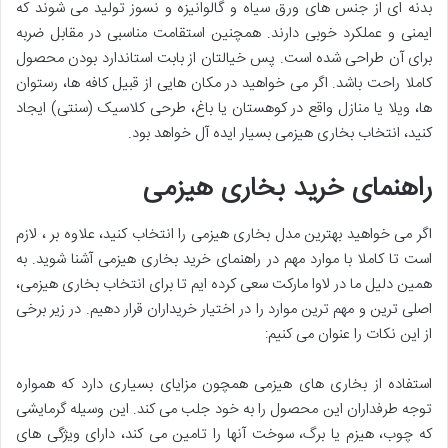
بدنه ای از جنس های ورق سیاه و گالوانیزه و نسوز تولید می شوند که
ایمنی و عملکرد خوبی دارند. همچنین استقامت مناسبی در مقابل ضربه
برای آن طراحی شده است. پس خیالتان از بابت استاندارد بودن محصول
کاملا راحت باشد. اگر می خواهید در مکان هایی از قبیل کافه ها، رستوان
ها، ویلا یا منازل واقع در کوهستان یا باغ، طرحی کلاسیک (سنتی) ایجاد
کنید، انتخاب بخاری هیزمی بسیار ایده آل خواهد بود.
راهنمای خرید بخاری هیزمی
اگر می خواهید بهترین مدل بخاری هیزمی را انتخاب کنید، علاوه بر ، لازم
است تا کاملا با موارد مهم در راهنمای خرید بخاری هیزمی آشنا شوید. به
همین دلیل ما در لاوا مارکت سعی کرده ایم تا برای انتخاب بخاری هیزمی،
اصلی ترین و مهم ترین موارد را در اختیار خریداران قرار دهیم. در زیر برخی
از این نکات را عنوان می کنیم:
استفاده از بخاری های هیزمی همچون مزایای بسیاری دارد که همواره
توجه طرفداران این محصول را به خود جلب می کند. این وسیله گرمایشی
که چوب، هیزم یا برگ، سوخت آنها را تامین می کند، دارای ویژگی های