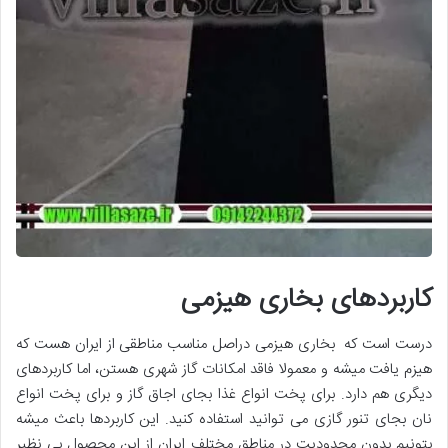
کاربردهای بخاری هیزمی
درست است که بخاری هیزمی دراصل مناسب مناطقی از ایران هست که
هیزم یافت میشه و معمولا فاقد امکانات گاز شهری هستن، اما کاربردهای
دیگری هم دارد. برای پخت انواع غذا بجای اجاق گاز و برای پخت انواع
نان بجای تنور گازی می توانید استفاده کنید. این کاربردها باعث میشه
بتونیم بدون محدودیت در مناطق مختلف ایران از این محصول بی نظیر