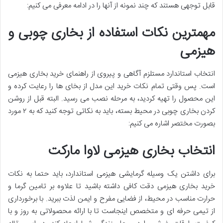
قابل توجهی هستند که چند نمونه از آنها را در ادامه معرفی می کنیم:
مهمترین نکات استفاده از بخاری چوبی و
هیزمی
انتخاب استاندارد مستلزم آگاهی و پیروی از راهنمای خرید بخاری هیزمی
است. پس وقتی تمام نکات خرید این مدل از بخای ها را رعایت کرده و
این محصول را تهیه کردید، به مرحله نصب می رسید. البته قبل از روشن
کردن بخاری چوبی در محیط بسته، باید به نکاتی توجه کنید که به ۲ مورد
بصورت مختصر اشاره می کنیم:
انتخاب بخاری هیزمی لاوا مارکت
برای داشتن یک وسیله گرمایشی هیزمی استاندارد، باید حتما به نکات
خرید بخاری هیزمی دقت کافی داشته باشید تا علاوه بر تامین گرما و
حرارت مناسب در محیط، از فضایی مفرح و ایمن لذت ببرید. با برخورداری
از تیمی حرفه ای و متخصص اینجاست تا با ارائه محصولاتی به روز و با