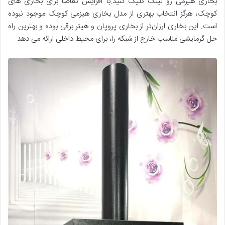
بخاری هیزمی رو لینک کلیک کنید.با افزایش تقاضا برای بخاری های
کوچک، هرگز انتخاب بهتری از مدل بخاری هیزمی کوچک موجود نبوده
است. این بخاری ارزان‌تر از بخاری پروپان و هیتر برقی بوده و بهترین راه
حل گرمایشی مناسب خارج از شبکه را، برای محیط داخلی ارائه می دهد.