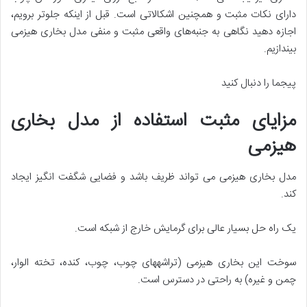
دارای نکات مثبت و همچنین اشکالاتی است. قبل از اینکه جلوتر برویم،
اجازه دهید نگاهی به جنبه‌های واقعی مثبت و منفی مدل بخاری هیزمی
بیندازیم.
پیجما را دنبال کنید
مزایای مثبت استفاده از مدل بخاری
هیزمی
مدل بخاری هیزمی می تواند ظریف باشد و فضایی شگفت انگیز ایجاد
کند.
یک راه حل بسیار عالی برای گرمایش خارج از شبکه است.
سوخت این بخاری هیزمی (تراشه‎های چوب، چوب، کنده، تخته الوار،
چمن و غیره) به راحتی در دسترس است.