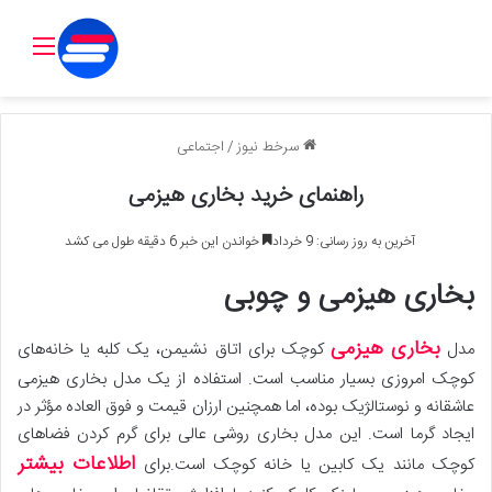
منو
سرخط نیوز
/
اجتماعی
راهنمای خرید بخاری هیزمی
آخرین به روز رسانی: 9 خرداد
خواندن این خبر 6 دقیقه طول می کشد
بخاری هیزمی و چوبی
بخاری هیزمی
مدل
کوچک برای اتاق نشیمن، یک کلبه یا خانه‌های
کوچک امروزی بسیار مناسب است. استفاده از یک مدل بخاری هیزمی
عاشقانه و نوستالژیک بوده، اما همچنین ارزان قیمت و فوق العاده مؤثر در
ایجاد گرما است. این مدل بخاری روشی عالی برای گرم کردن فضاهای
اطلاعات بیشتر
کوچک مانند یک کابین یا خانه کوچک است.برای