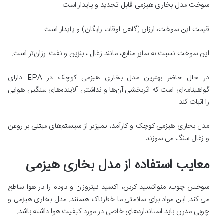
سوخت مدل بخاری هیزمی قابل تجدید و پایدار است.
قیمت این سوخت، ارزان (گاهی اوقات رایگان) و پایدار است.
این سوخت نسبت به سایر منابع، مانند زغال ، بنزین و نفت ارزان‌تر است.
در حال حاضر بهترین مدل بخاری هیزمی کوچک در EPA دارای
گواهینامه‌ای است که اثربخشی آن‌ها و نداشتن آلاینده‌های سنگین هوایی
را اثبات کند.
مدل بخاری هیزمی کوچک و کارآمد، تمیزتر از سیستم‌های مبتنی بر روغن
و زغال سنگ می سوزند.
معایب استفاده از مدل بخاری هیزمی
سوختن چوب، منواکسید کربن، اکسید نیتروژن و دوده را در هوا ساطع
می کند. این مواد برای سلامتی ما خطرناک هستند. مدل بخاری هیزمی و
چوبی مدرن باید استانداردهای خاصی در مورد کیفیت هوا داشته باشد.