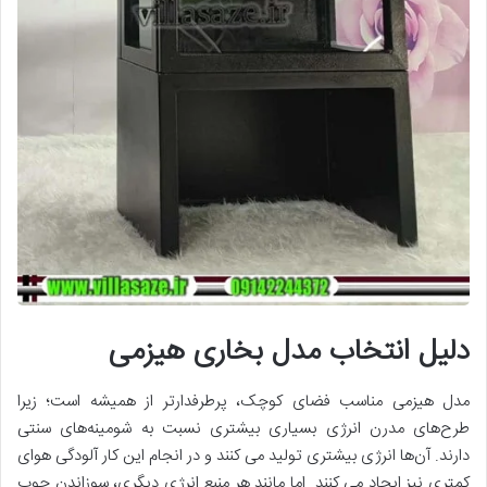
دلیل انتخاب مدل بخاری هیزمی
مدل هیزمی مناسب فضای کوچک، پرطرفدارتر از همیشه است؛ زیرا
طرح‌های مدرن انرژی بسیاری بیشتری نسبت به شومینه‌های سنتی
دارند. آن‌ها انرژی بیشتری تولید می کنند و در انجام این کار آلودگی هوای
کمتری نیز ایجاد می کنند. اما مانند هر منبع انرژی دیگری، سوزاندن چوب