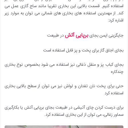
استفاده کنیم. قسمت بالایی این بخاری تقریبا مانند ساج گازی عمل می
کند. از مهمترین استفاده های بخاری های شمالی می توان به موارد زیر
اشاره کرد:
برپایی آتش
جایگزینی ایمن بجای
در طبیعت
بجای اجاق گاز برای پخت و پز قابل استفاده است
بجای کباب پز و منقل ذغالی نیز استفاده می شود بخصوص نوع بخاری
چندکاره
حتی برای پخت نان تفتان و لواش نیز می توان از سطح بالایی بخاری
استفاده کرد
برای درست کردن چای آتیشی در طبیعت بجای برپایی آتش یا بکارگیری
سماور زغالی، می توان از این بخاری استفاده کرد.