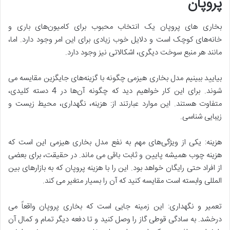
پروپان
بخاری های پروپان یک انتخاب محبوب برای کامیون‌های باری و
خانه‌های کوچک است و دلایل خوب زیادی برای این امر وجود دارد. اما،
مانند هر منبع سوخت دیگری، اشکالاتی نیز وجود دارد.
بیایید ببینیم مدل بخاری هیزمی چگونه با گزینه‌های جایگزین مقایسه می
شوند. برای این کار خواهیم دید که چگونه آن‌ها در 4 دسته کلیدی،
متفاوت هستند. این موارد عبارتند از: هزینه، نگهداری، محیط زیست و
زیبایی شناسی.
هزینه: یکی از ویژگی‌های مهم به نفع مدل بخاری هیزمی این است که
هزینه چوب همیشه پایین و ثابت باقی می ماند. در حقیقت، برای بعضی
از افراد حتی رایگان خواهد بود. این را با هزینه پروپان که به بازارهای بین
المللی وابسته است مقایسه کنید که آن را بسیار متغیر می کند.
تعمیر و نگهداری: این زمینه جایی است که بخاری پروپان واقعاً می
درخشد. به سادگی قوطی گاز را وصل کنید و تا دفعه دیگر تمام و کمال آن