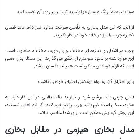
شما باید حتماً زنگ هشدار مونوکسید کربن را بر روی آن نصب کنید.
از آنجا که این مدل بخاری به تأمین سوخت مداوم نیاز دارد، باید فضای
ذخیره چوب را نیز در خانه خود در نظر بگیرید.
چوب در اشکال و اندازه‌های مختلف و با رطوبت مختلف، متفاوت است.
این موارد همه بر نحوه سوختن آن تأثیر می گذارند. این مسئله بدان معنی
است که قوام گرمایش ممکن است همیشه یکسان نباشد.
برای احتراق گاز، به لوله دودکش احتیاج خواهید داشت.
آتش چوبی باید روشن شود و نیاز به دقت بالایی در این کار دارد. به
علاوه، ممکن است لازم باشد چوب را نیز خرد کنید. اگر فرد فعالی نیستید،
این روش گرمایش ممکن است برای شما مناسب نباشد.
مدل بخاری هیزمی در مقابل بخاری