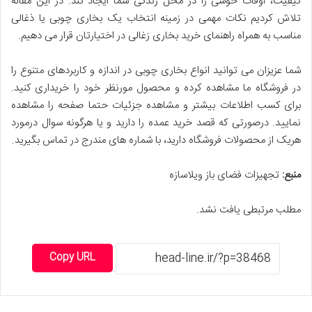
کیفیت، اوقات خوشی را در محل زندگی شما ایجاد کند. در این مقاله
تلاش کردیم نکات مهمی در زمینه انتخاب یک بخاری چوبی یا ذغالی
مناسب به همراه راهنمای خرید بخاری زغالی در اختیارتان قرار می دهیم.
شما عزیزان می توانید انواع بخاری چوبی در اندازه و کاربردهای متنوع را
در فروشگاه ما مشاهده کرده و محصول مورنظر خود را خریداری کنید.
برای کسب اطلاعات بیشتر و مشاهده جزئیات حتما صفحه را مشاهده
نمایید. درصورتی که قصد خرید عمده را دارید و یا هرگونه سوال درمورد
هریک از محصولات فروشگاه دارید، با شماره های مندرج در تماس بگیرید.
منبع:
تجهیزات فضای باز ویلاسازه
مطلب مرتبطی یافت نشد.
Copy URL