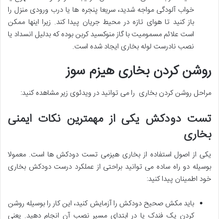
خواب آلودگی مواجه شدید، سریعا پنجره ها یا درب ورودی منزل را
باز کنید تا هوای تازه در محیط جریان پیدا کند. زیرا اینها ممکن
است علائم مسمومیت با گاز منوکسید کربن بوده که بدلیل انسداد یا
نصب نادرست لوله بخاری ایجاد شده است.
روشن کردن بخاری هیزم سوز
مراحل روشن کردن بخاری را می توانید در ویدئوی زیر مشاهده کنید:
تست دودکش یکی از مهمترین نکات ایمنی
بخاری
یکی از اصول استفاده از بخاری هیزمی تست دودکش ها است. معمولا
بوسیله دو راه ساده می توانید براحتی از عملکرد درست دودکش بخاری
خود اطمینان پیدا کنید:
باید مکش صحیح دودکش را آزمایش کنید، این کار را بوسیله روشن
کردن یک فندک یا در ابتدای مسیر نصب آن انجام دهید. یعنی