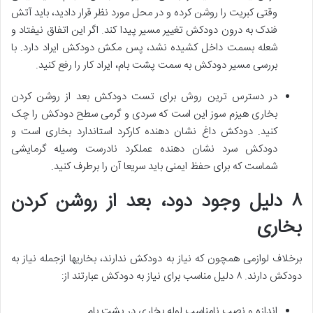
وقتی کبریت را روشن کرده و در محل مورد نظر قرار دادید، باید آتش
فندک به درون دودکش تغییر مسیر پیدا کند. اگر این اتفاق نیفتاد و
شعله بسمت داخل کشیده نشد، پس مکش دودکش ایراد دارد. با
بررسی مسیر دودکش به سمت پشت بام، ایراد کار را رفع کنید.
در دسترس ترین روش برای تست دودکش بعد از روشن کردن
بخاری هیزم سوز این است که سردی و گرمی سطح دودکش را چک
کنید. دودکش داغ نشان دهنده کارکرد استاندارد بخاری است و
دودکش سرد نشان دهنده عملکرد نادرست وسیله گرمایشی
شماست که برای حفظ ایمنی باید سریعا آن را برطرف کنید.
۸ دلیل وجود دود، بعد از روشن کردن
بخاری
برخلاف لوازمی همچون که نیاز به دودکش ندارند، بخاریها ازجمله نیاز به
دودکش دارند. ۸ دلیل مناسب برای نیاز به دودکش عبارتند از:
اندازه و نصب نامناسب لوله بخاری در پشت بام