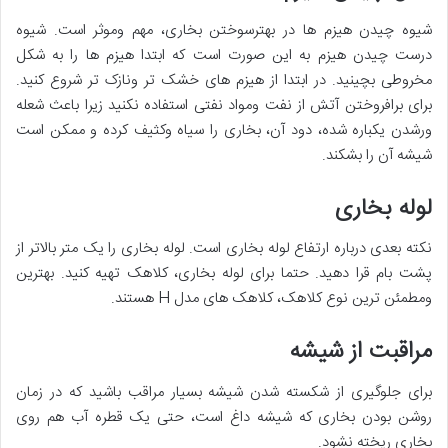
شیوه چیدن هیزم ها در بهترسوختن بخاری، مهم وموثر است. شیوه
درست چیدن هیزم به این صورت است که ابتدا هیزم ها را به شکل
مخروطی بچینید. در ابتدا از هیزم های خشک تر ونازک تر شروع کنید.
برای برافروختن آتش از نفت ومواد نفتی استفاده نکنید زیرا باعث شعله
ورشدن یکباره شده، دود آن، بخاری را سیاه وکثیف کرده و ممکن است
شیشه آن را بشکند.
لوله بخاری
نکته بعدی درباره ارتفاع لوله بخاری است. لوله بخاری را یک متر بالاتر از
پشت بام قرا دهید. حتما برای لوله بخاری، کلاهک تهیه کنید. بهترین
ومطمئن ترین نوع کلاهک، کلاهک های مدل H هستند.
مراقبت از شیشه
برای جلوگیری از شکسته شدن شیشه بسیار مراقب باشید که در زمان
روشن بودن بخاری که شیشه داغ است، حتی یک قطره آب هم روی
بخاری ریخته نشود.