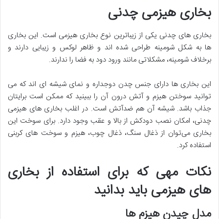
بخاری هیزمی چدنی
بخاری های چدنی یکی از زیباترین نوع بخاری هیزمی است. این بخاری
ها به شکل شومینه طراحی شده اند و ظاهر لوکس و زیبایی دارند و
برخلاف شومینه، مشکلاتی مانند ورود دود به فضا را ندارند.
این بخاری ها دارای جنس چدن دوجداره و نمای شیشه ای اند که می
توانید سوختن هیزم و آتش درون آن را ببینید که ممکن است برایتان
جذاب باشد. شیشه آن هم ضدآتش است. در اغلب بخاری های هیزمی
چدنی، امکان نصب دودکش از بالا و عقب وجود دارد. برای سوخت این
بخاری می‌توان از ذغال سنگ، ذغال چوب، هیزم و سوخت های کربنی
استفاده کرد.
نکات مهی که برای استفاده از بخاری
های هیزمی باید بدانید
مدل چیدن هیزم ها