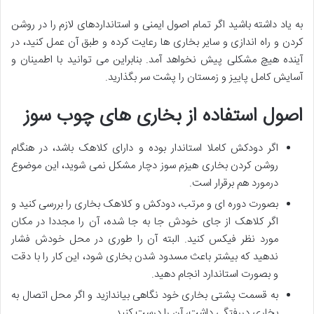
به یاد داشته باشید اگر تمام اصول ایمنی و استانداردهای لازم را در روشن
کردن و راه اندازی و سایر بخاری ها رعایت کرده و طبق آن عمل کنید، در
آینده هیچ مشکلی پیش نخواهد آمد. بنابراین می توانید با اطمینان و
آسایش کامل پاییز و زمستان را پشت سر بگذارید.
اصول استفاده از بخاری های چوب سوز
اگر دودکش کاملا استاندار بوده و دارای کلاهک باشد، در هنگام
روشن کردن بخاری هیزم سوز دچار مشکل نمی شوید، این موضوع
درمورد هم برقرار است.
بصورت دوره ای و مرتب، دودکش و کلاهک بخاری را بررسی کنید و
اگر کلاهک از جای خودش جا به جا شده، آن را مجددا در مکان
مورد نظر فیکس کنید. البته آن را طوری در محل خودش فشار
ندهید که بیشتر باعث مسدود شدن بخاری شود، این کار را با دقت
و بصورت استاندارد انجام دهید.
به قسمت پشتی بخاری خود نگاهی بیاندازید و اگر محل اتصال به
بخاری دررفتگی داشت، آن را درست کنید.