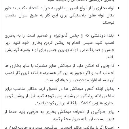
لوله بخاری را از انواع ایمن و مقاوم به حرارت انتخاب کنید. به طور
مثال لوله های پلاستیکی برای این کار به هیچ عنوان مناسب
نیستند.
ابتدا دودکشی که از جنس گالوانیزه و ضخیم است را به بخاری
نصب کنید، سپس اقدام به روشن کردن بخاری خود کنید. زیرا
جنس و ضدزنگ، می تواند بهترین جنس برای لوله وسیله گرمایشی
باشد.
تا جایی که امکان دارد از دودکش های مشترک با سایر بخاری ها
اجتناب کنید و اگر مجبور به این کار هستید، عاقلانه ترین کار نصب
آن بوسیله افراد متخصص و حرفه ای است.
بدلیل اینکه گاهی دودکش ها در فصول گرم، مکانی مناسب برای
ساختن لانه پرندگان می شوند پس توجه کنید قبل از روشن کردن
بخاری هیزمی کلاهک را کاملا بررسی کرده باشید.
برای جلوگیری از انحراف دودکش بخاری به طرفین باید حتما از
طریق بست، آن را به دیوار محکم کنید.
احیانا اگر با علائمی مانند احساس سرگیجه، سردرد و حالت تهوع یا