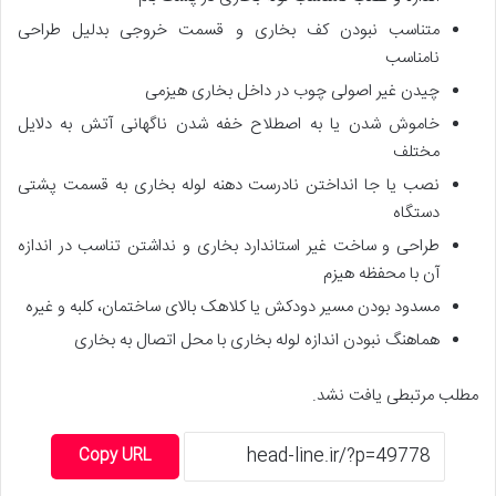
متناسب نبودن کف بخاری و قسمت خروجی بدلیل طراحی
نامناسب
چیدن غیر اصولی چوب در داخل بخاری هیزمی
خاموش شدن یا به اصطلاح خفه شدن ناگهانی آتش به دلایل
مختلف
نصب یا جا انداختن نادرست دهنه لوله بخاری به قسمت پشتی
دستگاه
طراحی و ساخت غیر استاندارد بخاری و نداشتن تناسب در اندازه
آن با محفظه هیزم
مسدود بودن مسیر دودکش یا کلاهک بالای ساختمان، کلبه و غیره
هماهنگ نبودن اندازه لوله بخاری با محل اتصال به بخاری
مطلب مرتبطی یافت نشد.
Copy URL