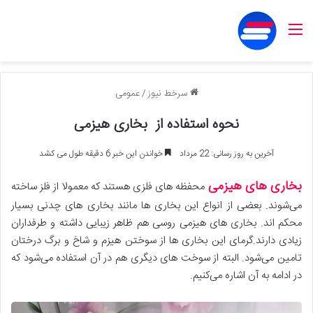
منو
سرخط نیوز
/
عمومی
نحوه استفاده از بخاری هیزمی
آخرین به روز رسانی: 22 مرداد
خواندن این خبر 6 دقیقه طول می کشد
بخاری های هیزمی
محفظه های فلزی هستند که معمولا از فلز ساخته
می‌شوند. بعضی از انواع این بخاری ها مانند بخاری های چدنی بسیار
محکم اند. بخاری های هیزمی روسی هم ظاهر زیبایی داشته و طرفداران
زیادی دارند.گرمای این بخاری ها از سوختن هیزم و شاخ و برگ درختان
تامین می‌شود. البته از سوخت های دیگری هم در آن استفاده می‌شود که
در ادامه به آن اشاره می‌کنیم.