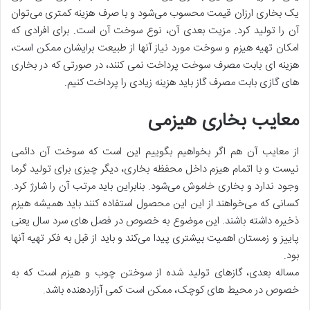
یک بخاری ارزان قیمت محسوب می‌شود و با صرف هزینه کمتری می‌توان
آن را تولید کرد. مزیت بعدی آن، نوع سوخت آن است. برای افرادی که
امکان تهیه هیزم و سوخت مورد نیاز آنها از طبیعت برایشان ممکن است،
هزینه ای بابت مصرف سوخت پرداخت نمی کنند، در صورتی که در بخاری
های گازی بابت مصرف گاز باید هزینه زیادی را پرداخت کنیم.
معایب بخاری هیزمی
از معایب آن هم اگر بخواهیم بگوییم این است که سوخت آن دائمی
نیست و با اتمام هیزم داخل محفظه بخاری، دیگر چیزی برای تولید گرما
وجود ندارد و بخاری خاموش می‌شود. بنابراین باید مرتب آن را شارژ کرد.
کسانی که می‌خواهند از این این محصول استفاده کنند باید همیشه هیزم
ذخیره داشته باشند. این موضوع به خصوص در فصل های سرد سال یعنی
پاییز و زمستان اهمیت بیشتری پیدا می‌کند و باید از قبل به فکر تهیه آنها
بود.
مساله بعدی، گازهای تولید شده از سوختن چوب و هیزم است که به
خصوص در محیط های کوچک، ممکن است کمی آزاردهنده باشد.