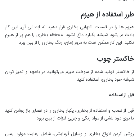
طرز استفاده از هیزم
هیزم ها را در قسمت انتهایی بخاری قرار دهید نه ابتدایی آن. این کار
باعث می‌شود شیشه یکباره داغ نشود. محفظه بخاری را هم پر از هیزم
نکنید. این کار ممکن است به مرور زمان، رنگ بخاری را از بین ببرد.
خاکستر چوب
از خاکستر تولید شده از سوخت هیزم می‌توانید در باغچه و تمیز کردن
شیشه خود بخاری، استفاده کنید.
قبل از استفاده
قبل از نصب و استفاده از بخاری، یکبار بخاری را در فضای باز روشن کنید
تا بوی دود ناشی از مواد رنگی و چربی فلزات از بین برود.
روشن کردن انواع بخاری و وسایل گرمایشی، شامل رعایت موارد ایمنی