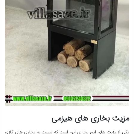
مزیت بخاری های هیزمی
یکی از مزیت های این بخاری این است که نسبت به بخاری های گازی