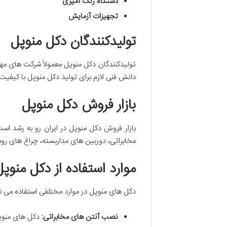
دستگاه رنگ آمیزی
تجهیزات آزمایش
تولیدکنندگان دکل منوپل
تولیدکنندگان دکل منوپل معمولاً شرکت های مهن
دانش فنی لازم برای تولید دکل منوپل با کیفیت 
بازار فروش دکل منوپل
بازار فروش دکل منوپل در ایران رو به رشد اس
مخابراتی، دوربین های مداربسته، چراغ های روش
موارد استفاده از دکل منوپل
دکل های منوپل در موارد مختلفی استفاده می شو
نصب آنتن های مخابراتی
:
دکل های منوپل