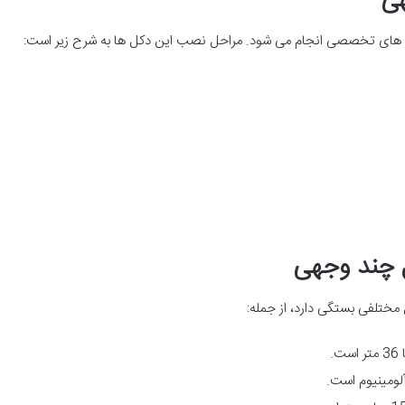
ی
 های تخصصی انجام می شود. مراحل نصب این دکل ها به شرح زیر است:
 چند وجهی
ختلفی بستگی دارد، از جمله:
آلومینیوم است.