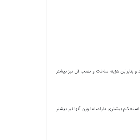
 و بنابراین هزینه ساخت و نصب آن نیز بیشتر
ستحکام بیشتری دارند، اما وزن آنها نیز بیشتر