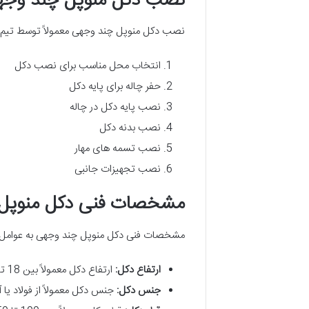
نصب دکل منوپل چند وجه
نصب دکل منوپل چند وجهی معمولاً توسط تیم
انتخاب محل مناسب برای نصب دکل
حفر چاله برای پایه دکل
نصب پایه دکل در چاله
نصب بدنه دکل
نصب تسمه های مهار
نصب تجهیزات جانبی
مشخصات فنی دکل منوپل
مشخصات فنی دکل منوپل چند وجهی به عوامل م
ارتفاع دکل:
ارتفاع دکل معمولاً بین 18 تا 36 متر است.
جنس دکل:
جنس دکل معمولاً از فولاد یا 