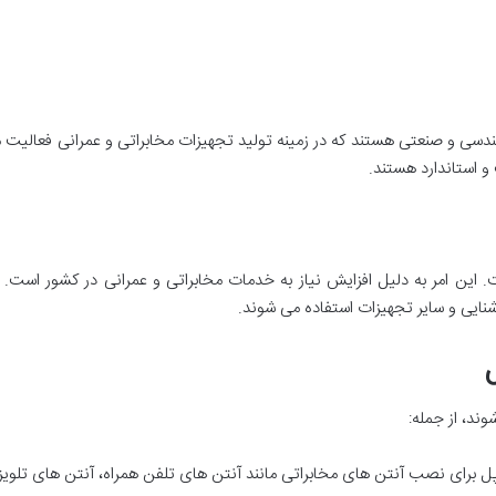
دسی و صنعتی هستند که در زمینه تولید تجهیزات مخابراتی و عمرانی فعالیت می
و استاندارد هستند.
ت. این امر به دلیل افزایش نیاز به خدمات مخابراتی و عمرانی در کشور است
نایی و سایر تجهیزات استفاده می شوند.
ند، از جمله:
 برای نصب آنتن های مخابراتی مانند آنتن های تلفن همراه، آنتن های تلویزی