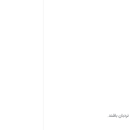
ردبان باشند.