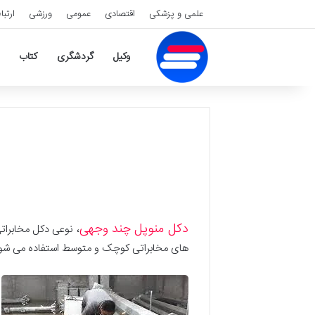
علمی و پزشکی
اقتصادی
عمومی
ورزشی
ارتبا
وکیل
گردشگری
کتاب
دکل منوپل چند وجهی
های مخابراتی کوچک و متوسط استفاده می شون