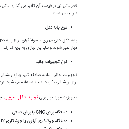
قطر دکل نیز بر قیمت آن تأثیر می گذارد. دکل ه
نیز بیشتر است.
نوع پایه دکل
پایه دکل های مهاری معمولاً گران تر از پایه 
مهار نمی شوند و بنابراین نیازی به پایه ندارند.
نوع تجهیزات جانبی
تجهیزات جانبی مانند صاعقه گیر، چراغ روشنایی 
برای روشنایی دکل در شب استفاده می شود. نرد
تولید دکل منوپل
تجهیزات مورد نیاز برای
عبا
دستگاه برش
CNC
یا برش دستی
دستگاه جوشکاری آرگون یا جوشکاری
CO2