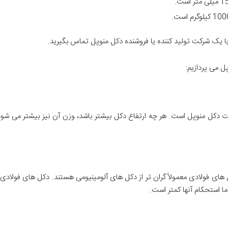
با یک شرکت تولید کننده یا فروشنده دکل منوپل تماس بگیرید.
ل می پردازیم:
مت دکل منوپل است. هر چه ارتفاع دکل بیشتر باشد، وزن آن نیز بیشتر می شود
ای فولادی معمولاً گران تر از دکل های آلومینیومی هستند. دکل های فولادی ا
ا استحکام آنها کمتر است.