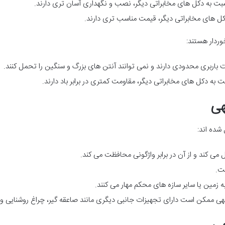
ت به دکل های مخابراتی دیگر، نصب و نگهداری آسان تری دارند.
ل های مخابراتی دیگر، قیمت مناسب تری دارند.
وردار هستند:
باربری محدودی دارند و نمی توانند آنتن های بزرگ و سنگین را تحمل کنند.
به دکل های مخابراتی دیگر، مقاومت کمتری در برابر باد دارند.
هی
شده اند:
می کند و از آن در برابر واژگونی محافظت می کند.
ت.
ه زمین یا سایر سازه های محکم مهار می کنند.
 ممکن است دارای تجهیزات جانبی دیگری مانند صاعقه گیر، چراغ روشنایی و ن