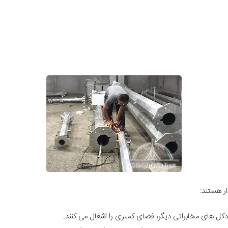
ر هستند:
کل های مخابراتی دیگر، فضای کمتری را اشغال می کنند.