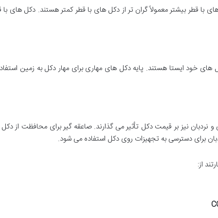
ای با قطر بیشتر معمولاً گران تر از دکل های با قطر کمتر هستند. دکل های با ق
دکل های خود ایستا هستند. پایه دکل های مهاری برای مهار دکل به زمین استفا
و نردبان نیز بر قیمت دکل تأثیر می گذارند. صاعقه گیر برای محافظت از دکل 
بان برای دسترسی به تجهیزات روی دکل استفاده می شود.
رتند از: