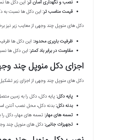
نصب و نگهداری آسان تر:
این دکل ها نسب
قیمت مناسب تر:
این دکل ها نسبت به دک
دکل های منوپل چند وجهی از معایب زیر نیز برخ
ظرفیت باربری محدود:
این دکل ها ظرفیت 
مقاومت در برابر باد کمتر:
این دکل ها نسبت 
اجزای دکل منوپل چند وج
دکل های منوپل چند وجهی از اجزای زیر تشکیل 
پایه دکل:
پایه دکل، دکل را به زمین متصل 
بدنه دکل:
بدنه دکل، محل نصب آنتن اس
تسمه های مهار:
تسمه های مهار، دکل را ب
تجهیزات جانبی:
دکل های منوپل چند وجهی