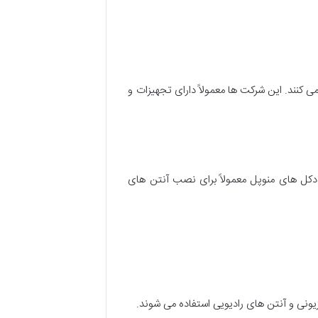
 کنند. این شرکت ها معمولاً دارای تجهیزات و
. دکل های منوپل معمولاً برای نصب آنتن های
ونی و آنتن های رادیویی استفاده می شوند.