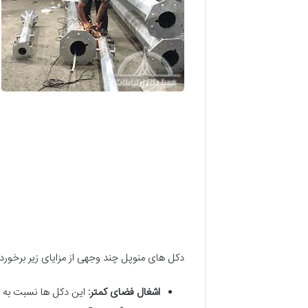
دکل های منوپل چند وجهی از مزایای زیر برخوردا
اشغال فضای کمتر:
این دکل ها نسبت به د