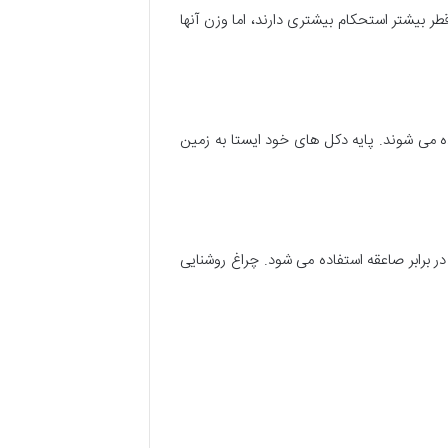
طر بیشتر استحکام بیشتری دارند، اما وزن آنها
ده می شوند. پایه دکل های خود ایستا به زمین
در برابر صاعقه استفاده می شود. چراغ روشنایی