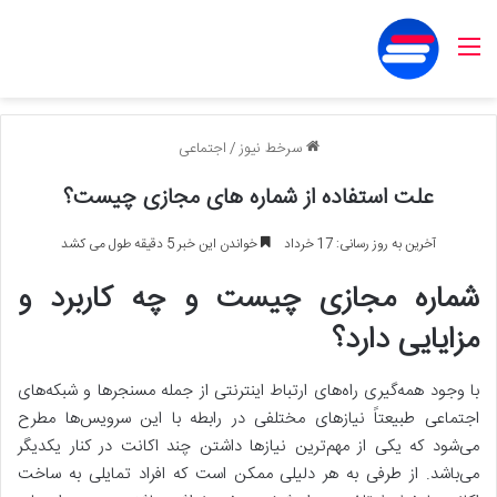
منو
سرخط نیوز
/
اجتماعی
علت استفاده از شماره های مجازی چیست؟
آخرین به روز رسانی: 17 خرداد
خواندن این خبر 5 دقیقه طول می کشد
شماره مجازی چیست و چه کاربرد و
مزایایی دارد؟
با وجود همه‌گیری راه‌های ارتباط اینترنتی از جمله مسنجر‌ها و شبکه‌های
اجتماعی طبیعتاً نیاز‌های مختلفی در رابطه با این سرویس‌ها مطرح
می‌شود که یکی از مهم‌ترین نیاز‌ها داشتن چند اکانت در کنار یکدیگر
می‌باشد. از طرفی به هر دلیلی ممکن است که افراد تمایلی به ساخت