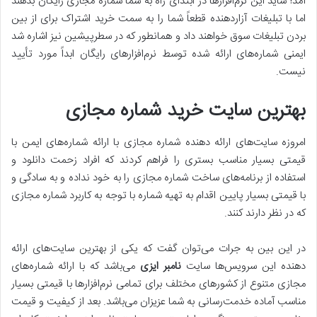
آمد! شاید این نرم‌افزار‌ها در ابتدای راه به شما شماره مجازی رایگان بدهند
اما با تبلیغات آزاردهنده قطعاً شما را به سمت خرید اشتراک برای از بین
بردن تبلیغات سوق خواهند داد و همانطور که در سطرپیشین نیز اشاره شد
ایمنی شماره‌های ارائه شده توسط نرم‌افزار‌های رایگان ابداً مورد تأیید
نیست.
بهترین سایت خرید شماره مجازی
امروزه سایت‌های ارائه دهنده شماره مجازی با ارائه شماره‌های ایمن با
قیمتی بسیار مناسب بستری را فراهم کردند که افراد زحمت دانلود و
استفاده از برنامه‌های ساخت شماره مجازی را به خود نداده و به سادگی و
با قیمتی بسیار پایین اقدام به تهیه شماره با توجه به کاربرد شماره مجازی
که در نظر دارند کنند.
در این بین به جرات می‌توان گفت که یکی از بهترین سایت‌های ارائه
دهنده این سرویس‌ها سایت
نامبر ایزی
می‌باشد که با ارائه شماره‌های
مجازی متنوع از کشور‌های مختلف برای تمامی نرم‌افزار‌ها با قیمتی بسیار
مناسب آماده خدمت‌رسانی به شما عزیزان می‌باشد. بعد از کیفیت و قیمت