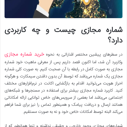
شماره مجازی چیست و چه کاربردی
دارد؟
خرید شماره مجازی
در سطر‌های پیشین مختصر اشاراتی به نحوه
وکاربرد آن شد، اما اکنون قصد داریم پس از معرفی ماهیت خود شماره
مجازی به صورت کامل در رابطه با آن صحبت کنیم. به صورت کلی شماره‌
مجازی یک شماره می‌باشد که توسط آن بدون داشتن سیمکارت و هرگونه
احراز هویت می‌توانید اقدام به بازگشایی اکانت در نرم‌افزار‌های مختلف
کنید. کاربرد شماره مجازی بیشتر برای استفاده در مسنجر‌ها و شبکه‌های
اجتماعی می‌باشد اما بعضی از سرویس‌های خاص توانایی ارائه امکاناتی
همانند ارسال و دریافت پیامک و همینطور تماس را نیز برای شما فراهم
می‌کند البته توسط امکانات خاص خود و نه به صورت مستقیم.
شماره‌های مجازی وجود خارجی و حقیقی نداشته و تنها همانطور که از