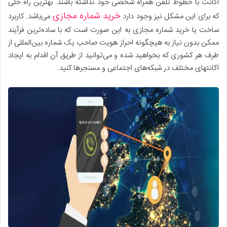
اکانت با خطوط تلفن همراه شخصی خود نداشته باشند. بهترین راه حلی
خرید شماره مجازی
که برای این مشکل نیز وجود دارد
می‌باشد. کاربرد
ساخت یا خرید شماره مجازی به این صورت است که با ساده‌ترین فرآیند
ممکن بدون نیاز به هیچگونه احراز هویت صاحب یک شماره بین‌المللی از
طرف هر کشوری که بخواهید شده و می‌توانید از طریق آن اقدام به ایجاد
اکانتهای مختلف در شبکه‌های اجتماعی و مسنجر‌ها کنید.