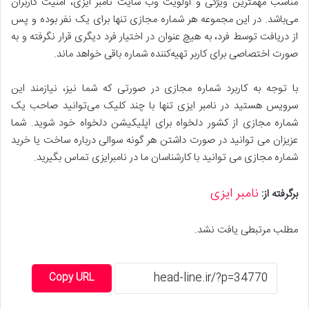
مناسب مهمترین ویژگی و اولویت وب سایت نامبر ایزی، امنیت کاربران
می‌باشد. در این مجموعه هر شماره مجازی تنها برای یک نفر بوده و پس
از دریافت توسط فرد، به هیچ عنوان در اختیار فرد دیگری قرار نگرفته و به
صورت اختصاصی برای کاربر تهیه‌کننده شماره باقی خواهد ماند.
با توجه به کاربرد شماره مجازی در صورتی که شما نیز، نیازمند این
سرویس هستید در نامبر ایزی تنها با چند کلیک می‌توانید صاحب یک
شماره مجازی از کشور دلخواه برای اپلیکیشن دلخواه خود شوید. شما
عزیزان می توانید در صورت داشتن هر گونه سوالی درباره ساخت یا خرید
شماره مجازی می توانید با کارشناسان ما در نامبرایزی تماس بگیرید.
نامبر ایزی
برگرفته از:
مطلب مرتبطی یافت نشد.
Copy URL