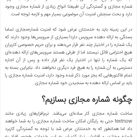
شماره مجازی و گستردگی آن طبیعتا انواع زیادی از شماره مجازی وجود
دارد و بحث سنجش امنیت آن موضوعی بسیار مهم و لازمه توجه است.
در این زمینه باید به خدمتتان عرض شود که امنیت شماره‌مجازی تماما
بستگی به ارائه دهنده سرویس دارد! بسیاری از سرویس‌ها وجود دارند که
یک شماره را در اختیار چند نفر قرار می‌دهند و برای حریم خصوصی کاربران
هیچ احترامی قائل نیستند اما از طرفی هستند سرویس‌های ارائه دهنده‌ای
که یک شماره را تنها در اختیار یک نفر قرار داده و پس از آن اجازه
دسترسی به آن شماره را به هیچ فرد دیگری نخواهند داد. بنابراین بسته به
تمام فاکتور‌هایی که بجز مورد ذکر شده وجود دارد، امنیت شماره مجازی را
باید بر اساس ارائه دهنده به سنجیدن خود شماره مجازی.
چگونه شماره مجازی بسازیم؟
ساخت شماره مجازی کار ساده‌ای می‌باشد. نرم‌افزار‌های زیادی مانند
textnow حتی به رایگان امکان ساخت شماره مجازی را به شما خواهند
داد اما همانطور که به خدمتتان عرض شد با توجه به گستردگی کاربرد
شماره مجازی و افزایش نیاز کاربران به این خدمات، هجوم افراد به