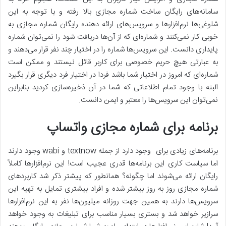
سامانه‌های رایگان ساخت شماره مجازی بالا رفته و با توجه به این
شلوغی‌ها نرم‌افزار‌ها و سرویس‌های ارائه دهنده رایگان شماره مجازی به
خوبی کار نمی‌کنند و شماره‌ای که از آن‌ها دریافت شود را نمی‌توان شماره
پایداری دانست. این سرویس‌ها شماره را در اختیار چند نفر قرار می‌دهند و
به عبارتی هیچ حریم خصوصی برای کاربر قائل نیستند و ممکن است
شماره‌ای که امروز در اختیار شما باشد فردا در اختیار فرد دیگری قرار بگیرد
البته با وجود تمام اطلاعاتی که شما در آن ذخیره‌سازی کردید بنابراین
نمی‌توان این سرویس‌ها را معتبر و ایمن دانست.
برنامه برای شماره مجازی واتساپ
برنامه‌های زیادی برای وجود دارد از جمله textnow و wabi وجود دارند
اما سیاست کاری این برنامه‌ها قدری عجیب است! این نرم‌افزار‌ها کاملاً
رایگان ارائه می‌شوند اما چگونه؟ همانطور که پیشتر ذکر شد کاربرد‌های
شماره مجازی روز به روز بیشتر شده و افراد بیشتری تمایل به تهیه این
سرویس‌ها دارند به همین جهت روزانه میلیون‌ها نفر به این نرم‌افزار‌ها
سرازیر خواهد شد و بستری بسیار مناسب برای تبلیغات به وجود خواهد