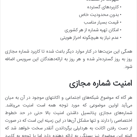
• کاربردهای گسترده
• بدون محدودیت خاص
• قیمت بسیار مناسب
• امکان تهیه شماره از هر کشوری
• عدم نیاز به هیچگونه احراز هویتی
همگی این مزیت‌ها در کنار موارد دیگر باعث شده تا کاربرد شماره مجازی
روز به روز گسترده‌تر شده و هر روز به ارائه‌دهندگان این سرویس اضافه
شود.
امنیت شماره مجازی
هر گاه که موضوع شبکه‌های اجتماعی و اکانتهای موجود در آن به میان
می‌آید اولین موضوعی که مورد توجه همه است امنیت می‌باشد.
شماره‌های مجازی پتانسیل داشتن امنیت بالا حتی در حد خطوط
اختصاصی را دارند و تنها مشکل آن‌ها در این زمینه این است که در صورت
از دست رفتن اکانت به هردلیلی برگرداندن آنقدر سخت خواهد شد که
البته این موضوع نیز بستگی به ارائه دهنده دارد اما با توجه به کاربرد