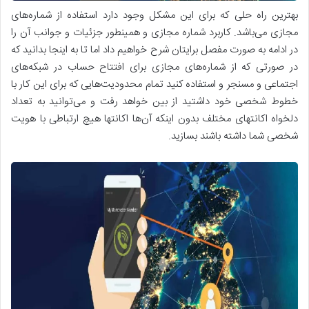
بهترین راه حلی که برای این مشکل وجود دارد استفاده از شماره‌های
مجازی می‌باشد. کاربرد شماره مجازی و همینطور جزئیات و جوانب آن را
در ادامه به صورت مفصل برایتان شرح خواهیم داد اما تا به اینجا بدانید که
در صورتی که از شماره‌های مجازی برای افتتاح حساب در شبکه‌های
اجتماعی و مسنجر و استفاده کنید تمام محدودیت‌هایی که برای این کار با
خطوط شخصی خود داشتید از بین خواهد رفت و می‌توانید به تعداد
دلخواه اکانتهای مختلف بدون اینکه آن‌ها اکانتها هیچ ارتباطی با هویت
شخصی شما داشته باشند بسازید.