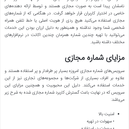
نامشان پیدا است به صورت مجازی هستند و توسط ارائه دهنده‌های
خاصی در اختیار کاربران قرار خواهد گرفت. در هنگامی که از شماره‌های
مجازی استفاده می‌کنید هیچ ردی از هویت اصلی یا خط تلفن همراه
شخصی شما وجود نداشته و همینطور به دلیل ارزان بودن این خدمات
می‌توانید با تهیه چندین شماره همزمان چندین اکانت در نرم‌افزار‌های
مختلف داشته باشید.
مزایای شماره مجازی
سرویس‌های شماره مجازی امروزه بسیار پر طرفدار و پر استفاده هستند و
علاوه بر افراد، بسیاری از شرکت‌ها و مجموعه‌های تجاری نیز از این
خدمات استفاده می‌کنند. دلیل این محبوبیت و همچنین مزایای این
سرویس که در نهایت باعث گسترش کاربرد شماره مجازی شده به شرح زیر
می‌باشد:
امنیت بالا
• سهولت در تهیه
• سهولت در استفاده