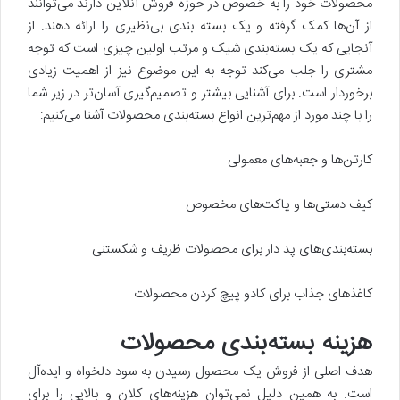
محصولات خود را به خصوص در حوزه فروش آنلاین دارند می‌توانند
از آن‌ها کمک گرفته و یک بسته بندی بی‌نظیری را ارائه دهند. از
آنجایی که یک بسته‌بندی شیک و مرتب اولین چیزی است که توجه
مشتری را جلب می‌کند توجه به این موضوع نیز از اهمیت زیادی
برخوردار است. برای آشنایی بیشتر و تصمیم‌گیری آسان‌تر در زیر شما
را با چند مورد از مهم‌ترین انواع بسته‌بندی محصولات آشنا می‌کنیم:
کارتن‌ها و جعبه‌های معمولی
کیف دستی‌ها و پاکت‌های مخصوص
بسته‌بندی‌های پد دار برای محصولات ظریف و شکستنی
کاغذهای جذاب برای کادو پیچ کردن محصولات
هزینه بسته‌بندی محصولات
هدف اصلی از فروش یک محصول رسیدن به سود دلخواه و ایده‌آل
است. به همین دلیل نمی‌توان هزینه‌های کلان و بالایی را برای