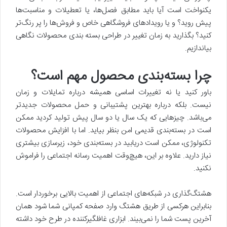
یکنواخت است آیا باید مطابق فصل‌ها، یا تعطیلات و مناسبت‌ها
پیش روید؟ و یا رویدادهای فروشگاهی خاص و فروش‌ها را پر‌ رنگ‌تر
کنید؟ بگذارید به زمان تغییر در طراحی بسته بندی محصولات نگاهی
بیاندازیم.
چرا بسته‌بندی محصول مهم است؟
باور کنید یا نه تغییرات اساسی همیشه درباره تمایلات و زمان
نیست. بلکه درباره بهترین پشتیبانی و حمل محصولات جدیدتر
می‌باشد. چیزهایی که یک سال یا دو سال پیش تولید کردید ممکن
است در بسته‌بندی قدیمی امن بنظر بیاید. اما با افزایش محصولات
تکنولوژی، ممکن است دریابید در بسته‌بندی خود، زیرسازی بیشتری
نیاز دارید. علاوه بر این، هیچ‌وقت اهمیت رسانه اجتماعی را فراموش
نکنید.
هشتگ‌گذاری در شبکه‌های اجتماعی از اهمیت بالایی برخوردار است.
بنابراین هرکسی از طریق هشتگ وارد صفحه کمپانی شما شود همان
آخرین پست شما را نمی‌بیند. ابزاری غافلگیرکننده در طرح خود داشته