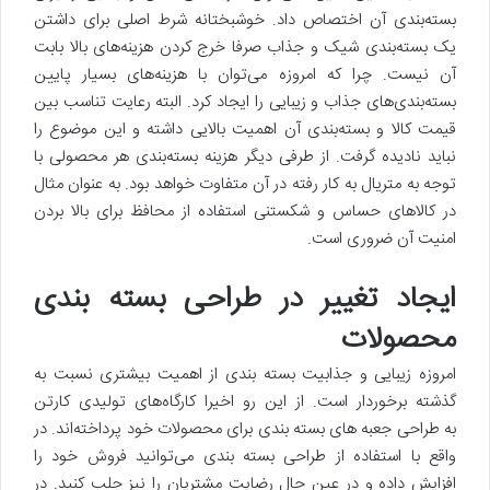
بسته‌بندی آن اختصاص داد. خوشبختانه شرط اصلی برای داشتن
یک بسته‌بندی شیک و جذاب صرفا خرج کردن هزینه‌های بالا بابت
آن نیست. چرا که امروزه می‌توان با هزینه‌های بسیار پایین
بسته‌بندی‌های جذاب و زیبایی را ایجاد کرد. البته رعایت تناسب بین
قیمت کالا و بسته‌بندی آن اهمیت بالایی داشته و این موضوع را
نباید نادیده گرفت. از طرفی دیگر هزینه بسته‌بندی هر محصولی با
توجه به متریال به کار رفته در آن متفاوت خواهد بود. به عنوان مثال
در کالاهای حساس و شکستنی استفاده از محافظ برای بالا بردن
امنیت آن ضروری است.
ایجاد تغییر در طراحی بسته بندی
محصولات
امروزه زیبایی و جذابیت بسته‌ بندی از اهمیت بیشتری نسبت به
گذشته برخوردار است. از این رو اخیرا کارگاه‌های تولیدی کارتن
به طراحی جعبه‌ های بسته‌ بندی برای محصولات خود پرداخته‌اند. در
واقع با استفاده از طراحی بسته‌ بندی می‌توانید فروش خود را
افزایش داده و در عین حال رضایت مشتریان را نیز جلب کنید. در