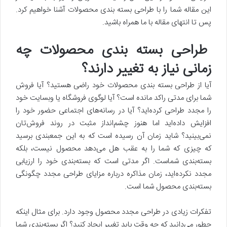
این مقاله شما را با طراحی بسته ‌بندی محصولات آشنا خواهیم کرد.
پس تا انتهای مقاله با ما همراه باشید.
طراحی بسته بندی محصولات چه
زمانی نیاز به تغییر دارند؟
آیا از طراحی بسته بندی محصولات خود راضی هستید؟ آیا فروش
شما برای مدتی راکد مانده است؟ آیا لوگوی فروشگاه یا وبسایت خود
را مجدد طراحی کرده‌اید؟ آیا در رسانه‌های اجتماعی حضور خود را
افزایش داده‌اید اما هنوز چشم‌انداز مثبت در روند فروش‌تان
نمی‌بینید؟ شاید زمان آن رسیده است که به این جمع‎بندی برسید
که چیزی که شما را به عقب هل می‌دهد محصول نیست، بلکه
بسته‌بندی شماست. اگر مدتی است که بسته‌بندی خود را ارزیابی
مجدد نکرده‌اید، زمان مذاکره درباره مزایای طراحی مجدد چگونگی
بسته‌بندی محصول شما است.
تفکرات زیادی در طراحی مجدد محصول وجود دارد. برای مثال اینکه
چطور می‌دانید که چه وقت باید تغییر ایجاد کنید؟ اگر بسته‌بندی شما