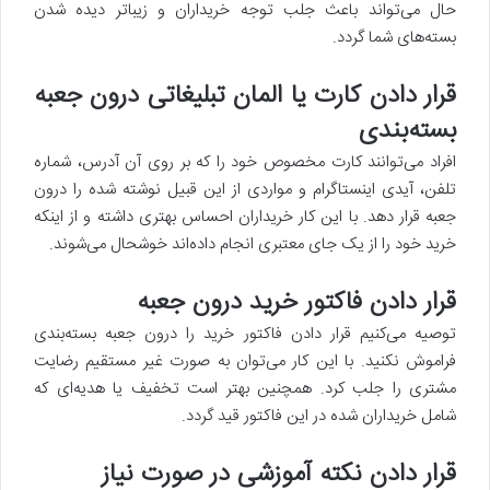
حال می‌تواند باعث جلب توجه خریداران و زیباتر دیده شدن
بسته‌های شما گردد.
قرار دادن کارت یا المان تبلیغاتی درون جعبه‌
بسته‌بندی
افراد می‌توانند کارت مخصوص خود را که بر روی آن آدرس، شماره
تلفن، آیدی اینستاگرام و مواردی از این قبیل نوشته شده را درون
جعبه قرار دهد. با این کار خریداران احساس بهتری داشته و از اینکه
خرید خود را از یک جای معتبری انجام داده‌اند خوشحال می‌شوند.
قرار دادن فاکتور خرید درون جعبه
توصیه می‌کنیم قرار دادن فاکتور خرید را درون جعبه بسته‌بندی
فراموش نکنید. با این کار می‌‌توان به صورت غیر مستقیم رضایت
مشتری را جلب کرد. همچنین بهتر است تخفیف یا هدیه‌ای که
شامل خریداران شده در این فاکتور قید گردد.
قرار دادن نکته آموزشی در صورت نیاز