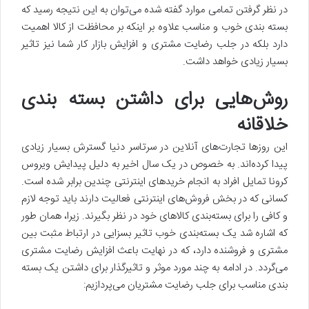
در نظر گرفتن تمامی موارد گفته شده می‌توان به این نتیجه رسید که
بسته بندی خوب و مناسب علاوه بر اینکه بر محافظت از کالا اهمیت
دارد بلکه در جلب رضایت مشتری و افزایش بازار کار شما نیز تاثیر
بسیار زیادی خواهد داشت.
روش‌هایی برای داشتن بسته بندی
خلاقانه
این روزها تجارت‌های آنلاین در سرتاسر دنیا گسترش بسیار زیادی
پیدا کرده‌اند. به خصوص در یک سال اخیر به دلیل پیدایش ویروس
کرونا تمایل افراد به انجام خریدهای اینترنتی چندین برابر شده است.
کسانی که در بخش فروش‌های اینترنتی فعالیت دارند باید توجه لازم
و کافی را برای بسته‌بندی کالاهای خود در نظر بگیرند. زیرا، همان طور
که اشاره شد یک بسته‌بندی خوب تاثیر بسزایی در ارتباط مثبت بین
مشتری و فروشنده دارد، که در نهایت باعث افزایش رضایت مشتری
می‌گردد. در ادامه به چند مورد موثر و تاثیرگذار برای داشتن یک بسته
بندی مناسب برای جلب رضایت مشتریان می‌پردازیم: