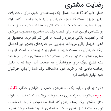
رضایت مشتری
همان طور که گفته شد اعمال یک بسته‌بندی خوب برای محصولات
اولین چیزی است که توجه خریداران را به خود جلب می‌کند. البته
این به معنای عدم اهمیت کیفیت بالای کالاها نیست. بلکه از لحاظ
روانشناسی اولین قدم برای کسب رضایت مشتری محسوب می‌شود
که از اهمیت بالایی برخوردار است. با این کار نام
برند
محصول بر
ذهن خریدار باقی می‌ماند. بنابراین در خریدهای بعدی نیز احتمال
اینکه خریداران به سمت خرید از همان برند بروند بالا است. این به
معنای داشتن مشتریان دائمی است. داشتن مشتری دائمی می‌تواند
یک تبلیغ بزرگ برای فروشندگان به حساب آید. چرا که به دلیل
رضایت بالایی که از خرید خود داشته‌اند برند شما را برای اطرافیان
خود تبلیغ خواهند کرد.
کارتن
علاوه بر این موارد یک بسته‌بندی خوب و طراحی جذاب
میوه
می‌تواند به برندسازی محصولات فروشنده کمک کند. به عنوان
مثال داشتن یک بسته بندی که فقط مخصوص کار شما باشد به
نوعی باعث تبدیل شدن سبک بسته‌بندی به برند شما خواهد شد. با