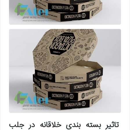
تاثیر بسته بندی خلاقانه در جلب