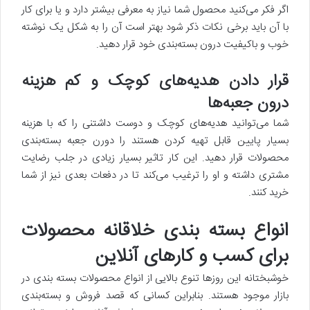
اگر فکر می‌کنید محصول شما نیاز به معرفی بیشتر دارد و یا برای کار
با آن باید برخی نکات ذکر شود بهتر است آن‌ را به شکل یک نوشته
خوب و باکیفیت درون بسته‌بندی خود قرار دهید.
قرار دادن هدیه‌های کوچک و کم هزینه
درون جعبه‌ها
شما می‌توانید هدیه‌های کوچک و دوست داشتنی را که با هزینه
بسیار پایین قابل تهیه کردن هستند را دورن جعبه بسته‌بندی
محصولات قرار دهید. این کار تاثیر بسیار زیادی در جلب رضایت
مشتری داشته و او را ترغیب می‌کند تا در دفعات بعدی نیز از شما
خرید کنند.
انواع بسته بندی خلاقانه محصولات
برای کسب و کارهای آنلاین
خوشبختانه این روزها تنوع بالایی از انواع محصولات بسته بندی در
بازار موجود هستند. بنابراین کسانی که قصد فروش و بسته‌بندی