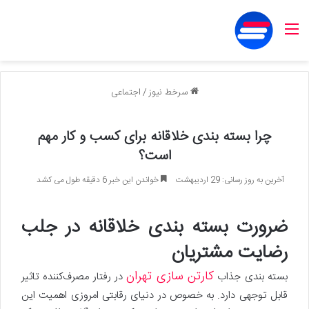
منو
سرخط نیوز
/
اجتماعی
چرا بسته بندی خلاقانه برای کسب و کار مهم
است؟
آخرین به روز رسانی: 29 اردیبهشت
خواندن این خبر 6 دقیقه طول می کشد
ضرورت بسته بندی خلاقانه در جلب
رضایت مشتریان
کارتن سازی تهران
بسته بندی جذاب
در رفتار مصرف‌کننده تاثیر
قابل توجهی دارد. به خصوص در دنیای رقابتی امروزی اهمیت این