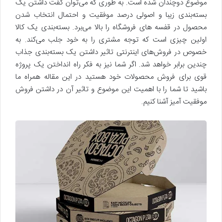
موضوع دوچندان شده است. به طوری که می‌توان گفت داشتن یک
بسته‌بندی زیبا و اصولی درصد موفقیت و احتمال انتخاب شدن
محصول در قفسه های فروشگاه را بالا می‌برد. بسته‌بندی یک کالا
اولین چیزی است که توجه مشتری را به خود جلب می‌کند. به
خصوص در فروش‌های اینترنتی تاثیر داشتن یک بسته‌بندی جذاب
چندین برابر خواهد شد. اگر شما نیز به فکر راه انداختن یک پروژه
قوی برای فروش محصولات خود هستید در این مقاله همراه ما
باشید تا شما را با اهمیت این موضوع و تاثیر آن در داشتن فروش
موفقیت آمیز آشنا کنیم.