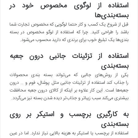
استفاده از لوگوی مخصوص خود در
بسته‌بندی‌ها
قبل از شروع یک کسب و کار حتما لوگویی که مخصوص تجارت شما
باشد را طراحی کنید. چرا که استفاده از لوگو مخصوص در بسته
بندی‌ها یک تبلیغ خوب برای برندی که دارید محسوب می‌شود.
استفاده از تزئینات جانبی درون جعبه
بسته‌بندی
یکی از روش‌های جالبی که می‌تواند بسته بندی محصولات
را جذاب کند استفاده از تزئینات جانبی مثل پوشال، فوم و … درون
جعبه‌ها است. این کار علاوه بر اینکه از کالای درون جعبه محافظت
بیشتری می‌کند سبب زیباتر و جذاب‌تر دیده شدن بسته نیز می‌گردد.
به کارگیری برچسب و استیکر بر روی
بسته‌بندی
استفاده از برچسب یا استیکر به هزینه بالایی نیاز ندارد. اما در عین