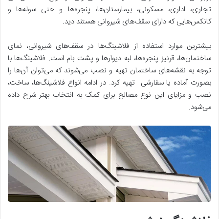
تجاری، اداری، مسکونی، بیمارستان‌ها، پنجره‌ها و حتی سوله‌ها و
کانکس‌هایی که دارای سقف‌های شیروانی هستند دید.
بیشترین موارد استفاده از فلاشینگ‌ها در سقف‌های شیروانی، نمای
ساختمان‌ها، قرنیز پنجره‌ها، لبه دیوارها و پشت بام است. فلاشینگ‌ها با
توجه به نقشه‌های ساختمان تهیه و نصب می‌شوند که می‌توان آن‌ها را
بصورت آماده یا سفارشی تهیه کرد. در ادامه انواع فلاشینگ‌ها، ساخت،
نصب و مزایای این نوع مصالح برای کمک به انتخاب بهتر شرح داده
می‌شود.