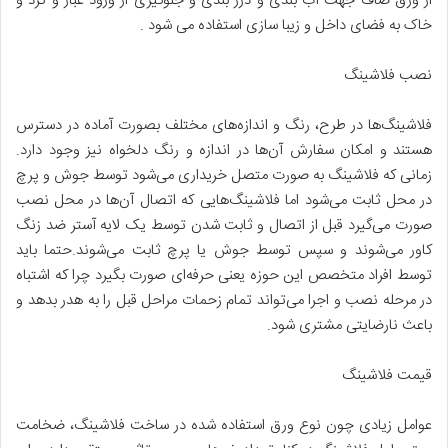
از ورق صاف جهت آب بندی و درز بندی و جلوگیری از ورود غبار و گرد و
خاک به فضای داخل و زیبا سازی استفاده می شود .
نصب فلاشینگ
فلاشینگ‌ها در طرح، رنگ و اندازه‌های مختلف بصورت آماده در دسترس
هستند و امکان سفارش آن‌ها در اندازه و رنگ دلخواه نیز وجود دارد.
زمانی که فلاشینگ به صورت متصل خریداری می‌شود توسط جوش و پرچ
در محل ثابت می‌شود اما فلاشینگ‌هایی که اتصال آن‌ها در محل نصب
صورت می‌گیرد قبل از اتصال و ثابت شدن توسط یک لایه آستر ضد زنگ
کاور می‌شوند و سپس توسط جوش یا پرچ ثابت می‌شوند.حتما باید
توسط افراد متخصص این حوزه یعنی حرفه‌ای صورت بگیرد چرا که اشتباه
در مرحله نصب و اجرا می‌تواند تمام زحمات مراحل قبل را به هدر بدهد و
باعث نارضایتی مشتری شود.
قیمت فلاشینگ
عوامل زیادی چون نوع ورق استفاده شده در ساخت فلاشینگ، ضخامت