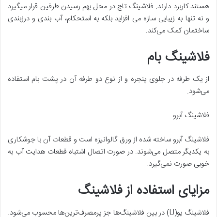
هستند کاربرد دارند. فلاشینگ تاج در محل بهم رسیدن طرفین قرار میگیرد
و نه تنها به زیبایی سازه می افزاید بلکه به استحکام، آب بندی و درزبندی
ساختمان کمک می‌کند.
فلاشینگ بام
از یک طرفه در جلوی پنجره و از نوع دو طرفه آن در پشت بام استفاده
می‌شود.
فلاشینگ آبرو
فلاشینگ آبرو ساخته شده از ورق گالوانیزه است و قطعات آن با جوشکاری
به یکدیگر متصل می‌شوند. در صورت اتصال اشتباه قطعات هدایت آب به
خوبی صورت نمی‌گیرد.
مزایای استفاده از فلاشینگ
فلاشینگ یو(U) در بین فلاشینگ‌ها جز پرمصرف‌ترین‌ها محسوب می‌شود.