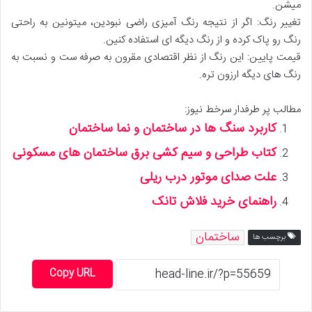
میشن.
تغییر رنگ: اگر از نتیجه رنگ آمیزی راضی نبودین، میتونین به راحتی
رنگ رو پاک کرده و از رنگ دیگه ای استفاده کنین.
قیمت پایین: این رنگ از نظر اقتصادی مقرون به صرفه ست و نسبت به
رنگ های دیگه ارزون تره.
مطالب پر طرفدار سرخط نیوز:
کاربرد سنگ ها در ساختمان و نما ساختمان
کتاب طراحی و سیم کشی برق ساختمان های مسکونی
علت صدای موتور درب ریلی
راهنمای خرید فلاش تانک
ساختمان
برچسب ها
Copy URL