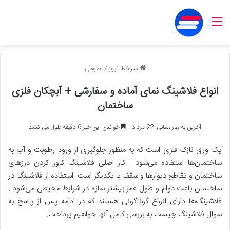
منو
سرخط نیوز
/
عمومی
انواع فلاشینگ نمای آماده و سفارشی + آبچکان فلزی
ساختمان
آخرین به روز رسانی: 22 مرداد
خواندن این خبر 6 دقیقه طول می کشد
یک ورق نازک فلزی است که به منظور جلوگیری از ورود رطوبت و آب به
ساختمان‌ها استفاده می‌شود . کار اصلی فلاشینگ کاور کردن درزهای
ساختمان و تقاطع دیوارها و سقف با یکدیگر است. استفاده از فلاشینگ در
ساختمان باعث دوام و طول عمر بیشتر سازه در شرایط محیطی می‌شود .
فلاشینگ‌ها دارای انواع گوناگونی هستند که در ادامه پس از پاسخ به
سوال فلاشینگ چیست به بررسی کامل آنها خواهیم پرداخت.