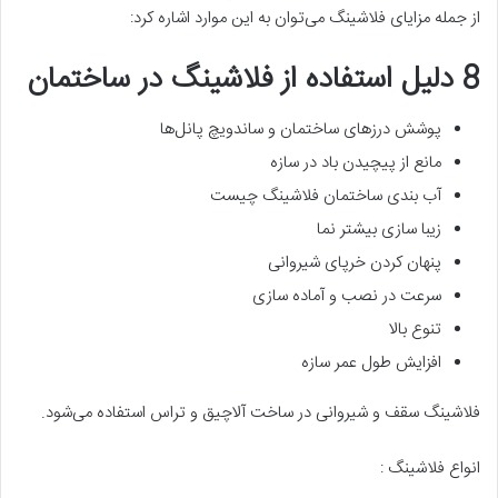
از جمله مزایای فلاشینگ می‌توان به این موارد اشاره کرد:
8 دلیل استفاده از فلاشینگ در ساختمان
پوشش درزهای ساختمان و ساندویچ پانل‌ها
مانع از پیچیدن باد در سازه
آب بندی ساختمان فلاشینگ چیست
زیبا سازی بیشتر نما
پنهان کردن خرپای شیروانی
سرعت در نصب و آماده سازی
تنوع بالا
افزایش طول عمر سازه
فلاشینگ سقف و شیروانی در ساخت آلاچیق و تراس استفاده می‌شود.
انواع فلاشینگ :