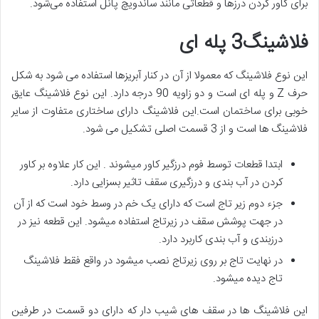
برای کاور کردن درزها و قطعاتی مانند ساندویچ پانل استفاده می‌شود.
فلاشینگ3 پله ای
این نوع فلاشینگ که معمولا از آن در کنار آبریزها استفاده می شود به شکل
حرف Z و پله ای است و دو زاویه 90 درجه دارد. این نوع فلاشینگ عایق
خوبی برای ساختمان است.این فلاشینگ دارای ساختاری متفاوت از سایر
فلاشینگ ها است و از 3 قسمت اصلی تشکیل می شود.
ابتدا قطعات توسط فوم درزگیر کاور میشوند . این کار علاوه بر کاور
کردن در آب بندی و درزگیری سقف تاثیر بسزایی دارد.
جزء دوم زیر تاج است که دارای یک خم در وسط خود است که از آن
در جهت پوشش سقف در زیرتاج استفاده میشود. این قطعه نیز در
درزبندی و آب بندی کاربرد دارد.
در نهایت تاج بر روی زیرتاج نصب میشود در واقع فقط فلاشینگ
تاج دیده میشود.
این فلاشینگ ها در سقف های شیب دار که دارای دو قسمت در طرفین