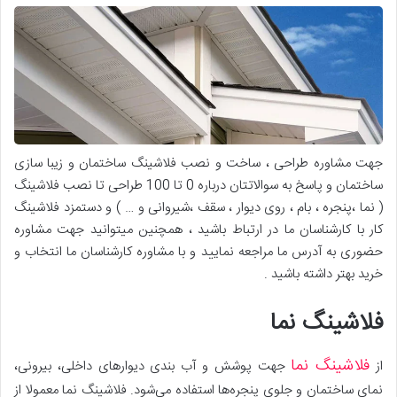
جهت مشاوره طراحی ، ساخت و نصب فلاشینگ ساختمان و زیبا سازی
ساختمان و پاسخ به سوالاتتان درباره 0 تا 100 طراحی تا نصب فلاشینگ
( نما ،پنجره ، بام ، روی دیوار ، سقف ،شیروانی و … ) و دستمزد فلاشینگ
کار با کارشناسان ما در ارتباط باشید ، همچنین میتوانید جهت مشاوره
حضوری به آدرس ما مراجعه نمایید و با مشاوره کارشناسان ما انتخاب و
خرید بهتر داشته باشید .
فلاشینگ نما
فلاشینگ نما
از
جهت پوشش و آب بندی دیوارهای داخلی، بیرونی،
نمای ساختمان و جلوی پنجره‌ها استفاده می‌شود. فلاشینگ نما معمولا از