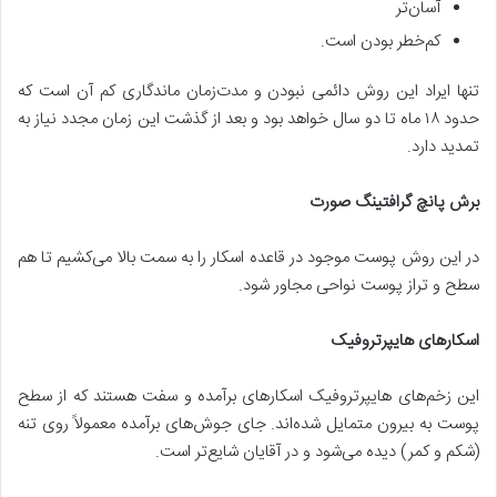
آسان‌تر
کم‌خطر بودن است.
تنها ایراد این روش دائمی نبودن و مدت‌زمان ماندگاری کم آن است که
حدود ۱۸ ماه تا دو سال خواهد بود و بعد از گذشت این زمان مجدد نیاز به
تمدید دارد.
برش پانچ گرافتینگ صورت
در این روش پوست موجود در قاعده اسکار را به سمت بالا می‌کشیم تا هم
سطح و تراز پوست نواحی مجاور شود.
اسکارهای هایپرتروفیک
این زخم‌های هایپرتروفیک اسکارهای برآمده و سفت هستند که از سطح
پوست به بیرون متمایل شده‌اند. جای جوش‌های برآمده معمولاً روی تنه
(شکم و کمر) دیده می‌شود و در آقایان شایع‌تر است.