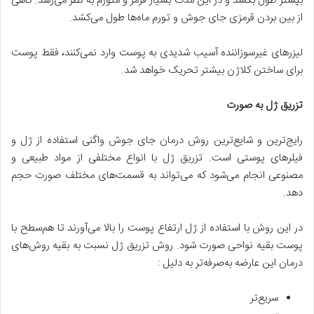
بیشتر طول بکشد و در این مدت بسیار قرمز و متورم به نظر می‌رسد. گاهی
از بین بردن قرمزی جای جوش و تورم ماه‌ها طول می‌کشد.
لیزرهای غیرسوزاننده آسیب شدیدی به پوست وارد نمی‌کنند، فقط پوست
برای ساختن کلاژن بیشتر تحریک خواهد شد.
تزریق ژل به ‌صورت
رایج‌ترین و شایع‌ترین روش درمان جای جوش واگنی استفاده از ژل و
فیلرهای پوستی است. تزریق ژل با انواع مختلفی از مواد طبیعی و
مصنوعی انجام می‌شود که می‌تواند به قسمت‌های مختلف صورت حجم
دهد.
در این روش با استفاده از ژل ارتفاع پوست را بالا می‌آورند تا هم‌سطح با
پوست بقیه نواحی صورت شود. روش تزریق ژل نسبت به بقیه روش‌های
درمان این عارضه به‌صرفه‌تر به دلیل :
سریع‌تر