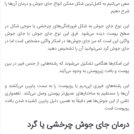
سعی می‌کنیم به کامل‌ترین شکل ممکن انواع جای جوش و درمان آن‌ها را
شرح دهیم.
این نوع جای جوش به شکل فرورفتگی‌های چرخشی یا موجی شکل در
سطح پوست دیده می‌شود. فرق این نوع جای جوش با جای جوش
واگنی این است که مرز جای جوش‌ها در اسکار واگنی مشخص است اما در
جای جوش گرد نمی‌توانید آن را تشخیص دهید.
این اسکارها هنگامی تشکیل می‌شوند که رشته‌هایی از جنس فیبر در بین
پوست و بافت زیرپوستی به وجود می‌آیند.
این رشته‌های فیبری اپی‌درم یا روپوست را به سمت پایین می‌کشند و
آن‌ها را مستقیم به ساختارهای عمیق‌تر پوستی وصل می‌کنند. ناهمواری
ناشی از این جوش‌ها هم دقیقاً به همین دلیل پایین کشیده شدن بافت
روپوست است.
درمان جای جوش چرخشی یا گرد