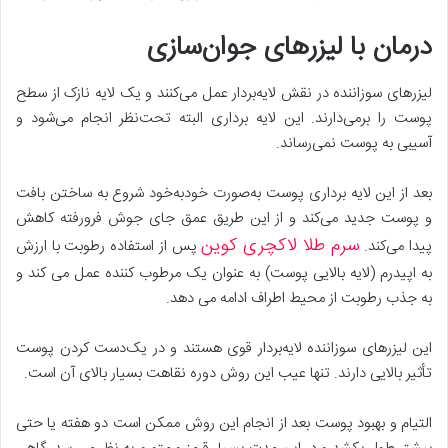
درمان با لیزرهای جوان‌سازی
لیزرهای سوزاننده در نقش لایه‌بردار عمل می‌کنند و یک لایه نازک از سطح
پوست را برمی‌دارند. این لایه‌ برداری البته تحت‌نظر انجام می‌شود و
آسیبی به پوست نمی‌رساند.
بعد از این لایه برداری پوست به‌صورت خودبه‌خود شروع به ساختن بافت
و پوست جدید می‌کند و از این طریق عمق جای جوش فرورفته کاهش
سرم طلا لاکچری کوین
پیدا می‌کند.
پس از استفاده رطوبت با ارزش
به اپیدرم (لایه بالایی پوست) به عنوان یک مرطوب کننده عمل می کند و
به جذب رطوبت از محیط اطراف ادامه می دهد.
این لیزرهای سوزاننده لایه‌بردار قوی هستند و در یک‌دست کردن پوست
تأثیر بالایی دارند. تنها عیب این روش دوره نقاهت بسیار بالای آن است.
التیام و بهبود پوست بعد از انجام این روش ممکن است دو هفته یا حتی