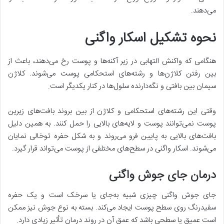
می‌دهند.
نحوه تشکیل اسکار واگنی
هنگامی که واکنش التهابی در زیر آکنه‌ها و پوست رخ می‌دهند، باعث از
بین رفتن کلاژن‌ها و رشته‌های استحکامی پوست می‌شوند. کلاژن
سیمان بین بافتی و نگه‌دارنده سلول‌ها در کنار یکدیگر است.
وقتی این رشته‌های استحکامی و کلاژن از بین بروند بافت‌های زیرین
پوست نمی‌توانند پوست و لایه‌های بالایی را حمل کنند. به همین دلیل
بافت‌های بالایی به پایین فرو می‌روند و به شکل حفره توخالی نمایان
می‌شوند. اسکار واگنی در سطح‌های مختلفی از پوست می‌تواند قرار گیرد.
درمان جای جوش واگنی
جای جوش واگنی چیزی شبیه به‌جای یا سرخک است و یک حفره
سفیدرنگ روی سطح پوست ایجاد می‌کند. بسته به نوع جوش نیز ممکن
است عمیق یا سطحی باشد که عمق آن در روند درمان تأثیر زیادی دارد.