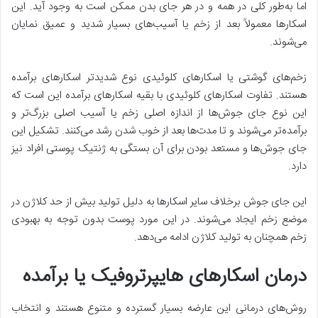
اما به‌طور کلی در همه و در هر جای بدن ممکن است به وجود آید. این
اسکار‌ها معمولاً بعد از زخم یا آسیب‌های بسیار شدید و عمیق نمایان
می‌شوند.
زخم‌های گوشتی یا اسکارهای کلوئیدی نوع شدیدتر اسکارهای برآمده
هستند. تفاوت اسکارهای کلوئیدی با بقیه اسکارهای برآمده این است که
این نوع جای جوش‌ها از اندازه اصلی زخم یا آسیب اصلی بزرگ‌تر و
برآمده‌تر می‌شوند و تا مدت‌ها بعد از خوب شدن رشد می‌کنند. تشکیل این
جای جوش‌ها و مستعد بودن برای آن بستگی به ژنتیک پوستی افراد نیز
دارد.
این جای جوش برخلاف سایر اسکارها به دلیل تولید بیش از حد کلاژن در
موضع زخم ایجاد می‌شوند. در این مورد پوست بدون توجه به بهبودی
زخم همچنان به تولید کلاژن ادامه می‌دهد.
درمان اسکارهای هایپرتروفیک یا برآمده
روش‌های درمانی این عارضه بسیار گسترده و متنوع هستند و انتخاب