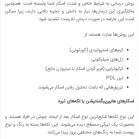
روش درمانی به شرایط خاص و شدت اسکار شما وابسته است. همچنین
به‌کارگیری این درمان‌ها نیاز به دانش و تجربه بالایی دارند، زیرا ممکن
است این عارضه در صورت درمان نادرست تشدید شود.
این روش‌ها عبارت هستند از:
کرم‌های استروئیدی (کورتونی)
ژل‌های سیلیکونی
کرایوتراپی (فریز کردن اسکار با نیتروژن مایع)
لیزر PDL
تزریق‌هایی که باعث تحلیل رفتن اسکار می‌شوند.
اسکارهای هایپرپیگمنتیشن یا لکه‌های تیره
این نوع لکه‌ها شایع‌ترین نوع اسکار بعد از ایجاد جوش در افراد هستند و
به‌صورت یک تیرگی مسطح دیده می‌شوند. این لکه‌ها بسته به رنگ و نوع
پوست شما به رنگ‌های مختلفی بروز پیدا می‌کنند.