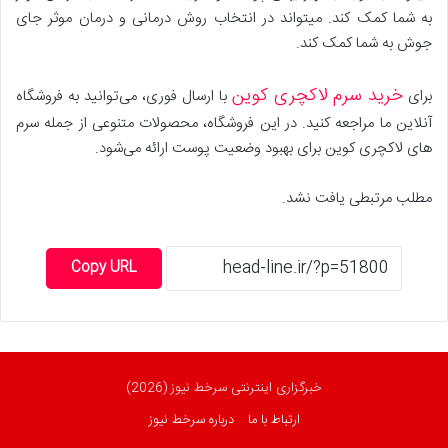
به شما کمک کند. میتواند در انتخاب روش درمانی و درمان موثر جای
جوش به شما کمک کند.
خرید سرم لاکچری کوین
برای
با ارسال فوری، می‌توانید به فروشگاه
آنلاین ما مراجعه کنید. در این فروشگاه، محصولات متنوعی از جمله سرم
های لاکچری کوین برای بهبود وضعیت پوست ارائه می‌شود.
مطلب مرتبطی یافت نشد.
Copy URL
خبرگزاری اینترنتی سرخط نیوز (2026)
ارتباط با ما
درباره سرخط نیوز