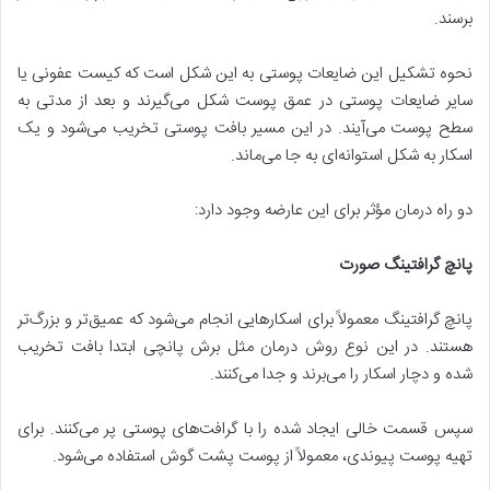
برسند.
نحوه تشکیل این ضایعات پوستی به این شکل است که کیست عفونی یا
سایر ضایعات پوستی در عمق پوست شکل می‌گیرند و بعد از مدتی به
سطح پوست می‌آیند. در این مسیر بافت پوستی تخریب می‌شود و یک
اسکار به شکل استوانه‌ای به جا می‌ماند.
دو‌ راه درمان مؤثر برای این عارضه وجود دارد:
پانچ گرافتینگ صورت
پانچ گرافتینگ معمولاً برای اسکارهایی انجام می‌شود که عمیق‌تر و بزرگ‌تر
هستند. در این نوع روش درمان مثل برش پانچی ابتدا بافت تخریب
شده و دچار اسکار را می‌برند و جدا می‌کنند.
سپس قسمت خالی ایجاد شده را با گرافت‌های‌ پوستی پر می‌کنند. برای
تهیه پوست پیوندی، معمولاً از پوست پشت گوش استفاده می‌شود.