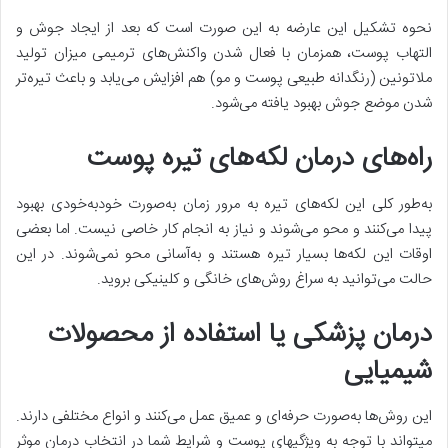
نحوه تشکیل این عارضه به این صورت است که بعد از ایجاد جوش و
التهاب پوست، همزمان با فعال شدن واکنش‌های ترمیمی میزان تولید
ملاتونین (رنگدانه طبیعی پوست و مو) هم افزایش می‌یابد و باعث تیره‌تر
شدن موضع جوش بهبود یافته می‌شود.
راه‌های درمان لکه‌های تیره پوست
به‌طور کلی این لکه‌های تیره به مرور زمان به‌صورت خودبه‌خودی بهبود
پیدا می‌کنند و محو می‌شوند و نیاز به انجام کار خاصی نیست. اما بعضی
اوقات این لکه‌ها بسیار تیره هستند و به‌آسانی محو نمی‌شوند. در این
حالت می‌توانید به سراغ روش‌های خانگی و کلینیکی بروید.
درمان پزشکی یا استفاده از محصولات
شیمیایی
این روش‌ها به‌صورت حرفه‌ای و عمیق عمل می‌کنند و انواع مختلفی دارند.
میتواند با توجه به ویژگیهای پوست و شرایط شما در انتخاب درمان موثر