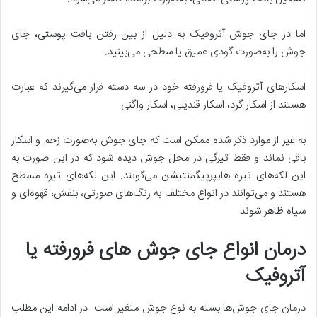
اما در جای جوش آتروفیک به دلیل از بین رفتن بافت پوستی، جای
جوش را به‌صورت گودی عمیق یا سطحی می‌بینید.
اسکارهای آتروفیک یا فرورفته خود در سه دسته قرار می‌گیرند که عبارت
هستند از اسکار گرد، اسکار قندیلی، اسکار واگنی.
به غیر از موارد ذکر شده ممکن است که جای جوش به‌صورت زخم و اسکار
باقی نماند و فقط تیرگی در محل جوش دیده شود که در این صورت به
این لکه‌های تیره هایپرپیگمنتیشن می‌گویند. این لکه‌های تیره مسطح
هستند و می‌توانند در انواع مختلف به رنگ‌های صورتی، بنفش، قهوه‌ای و
سیاه ظاهر شوند.
درمان انواع جای جوش های فرورفته یا
آتروفیک
درمان جای جوش‌ها بسته به نوع جوش متغیر است. در ادامه این مطلب