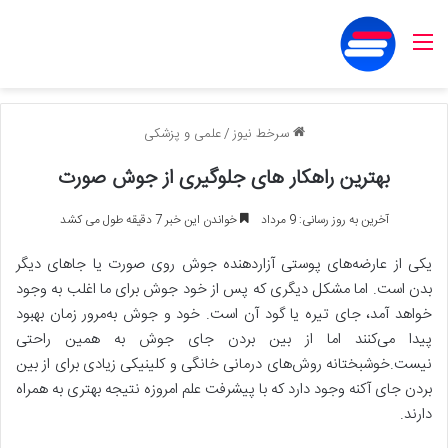
منو
سرخط نیوز
/
علمی و پزشکی
بهترین راهکار های جلوگیری از جوش صورت
آخرین به روز رسانی: 9 مرداد
خواندن این خبر 7 دقیقه طول می کشد
یکی از عارضه‌های پوستی آزاردهنده جوش روی صورت یا جاهای دیگر
بدن است. اما مشکل دیگری که پس از خود جوش برای ما اغلب به وجود
خواهد آمد، جای تیره یا گود آن است. خود و جوش به‌مرور زمان بهبود
پیدا می‌کنند اما از بین بردن جای جوش به همین راحتی
نیست.خوشبختانه روش‌های درمانی خانگی و کلینیکی زیادی برای از بین
بردن جای آکنه وجود دارد که با پیشرفت علم امروزه نتیجه بهتری به همراه
دارند.