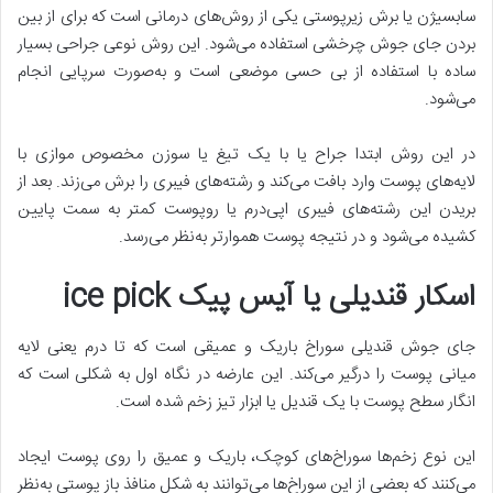
سابسیژن یا برش زیرپوستی یکی از روش‌های درمانی است که برای از بین
بردن جای جوش چرخشی استفاده می‌شود. این روش نوعی جراحی بسیار
ساده با استفاده از بی حسی موضعی است و به‌صورت سرپایی انجام
می‌شود.
در این روش ابتدا جراح یا با یک تیغ یا سوزن مخصوص موازی با
لایه‌های پوست وارد بافت می‌کند و رشته‌های فیبری را برش می‌زند. بعد از
بریدن این رشته‌های فیبری اپی‌درم یا روپوست کمتر به سمت پایین
کشیده می‌شود و در نتیجه پوست هموارتر به‌نظر می‌رسد.
اسکار قندیلی یا آیس پیک
ice pick
جای جوش قندیلی سوراخ باریک و عمیقی است که تا درم یعنی لایه
میانی پوست را درگیر می‌کند. این عارضه در نگاه اول به شکلی است که
انگار سطح پوست با یک قندیل یا ابزار تیز زخم شده است.
این نوع زخم‌ها سوراخ‌های کوچک، باریک و عمیق را روی پوست ایجاد
می‌کنند که بعضی از این سوراخ‌ها می‌توانند به شکل منافذ باز پوستی به‌نظر