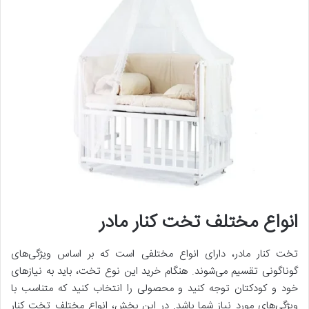
انواع مختلف تخت کنار مادر
تخت کنار مادر، دارای انواع مختلفی است که بر اساس ویژگی‌های
گوناگونی تقسیم می‌شوند. هنگام خرید این نوع تخت، باید به نیازهای
خود و کودکتان توجه کنید و محصولی را انتخاب کنید که متناسب با
ویژگی‌های مورد نیاز شما باشد. در این بخش، انواع مختلف تخت کنار