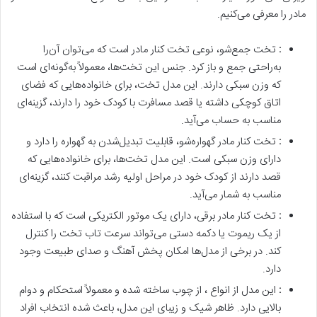
مادر را معرفی می‌کنیم.
:
تخت جمع‌شو، نوعی تخت کنار مادر است که می‌توان آن‌را
به‌راحتی جمع و باز کرد. جنس این تخت‌ها، معمولاً به‌گونه‌ای است
که وزن سبکی دارند. این مدل تخت، برای خانواده‌هایی که فضای
اتاق کوچکی داشته یا قصد مسافرت با کودک خود را دارند، گزینه‌ای
مناسب به حساب می‌آید.
:
تخت کنار مادر گهواره‌شو، قابلیت تبدیل‌شدن به گهواره را دارد و
دارای وزن سبکی است. این مدل تخت‌ها، برای خانواده‌هایی که
قصد دارند از کودک خود در مراحل اولیه رشد مراقبت کنند، گزینه‌ای
مناسب به شمار می‌آید.
:
تخت کنار مادر برقی، دارای یک موتور الکتریکی است که با استفاده
از یک ریموت یا دکمه دستی می‌تواند سرعت تاب تخت را کنترل
کند. در برخی از مدل‌ها امکان پخش آهنگ و صدای طبیعت وجود
دارد.
:
این مدل از انواع ، از چوب ساخته شده و معمولاً استحکام و دوام
بالایی دارد. ظاهر شیک و زیبای این مدل، باعث شده انتخاب افراد