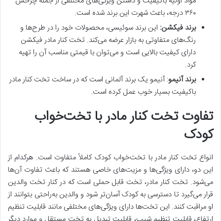
مواد اولیه با‌کیفیت‌ و داشتن ویژگی‌های مختلفی از جمله چرخش
۳۶۰ درجه، باعث شهرت این برند شده است.
برند فیکشن
:
این برند سوئیسی، محصولات خود را در طرح‌ها و
رنگ‌های متفاوتی به بازار عرضه می‌کند. تخت کنار مادر فیکشن
دارای کیفیت بالایی است و می‌توان با قیمتی مناسب آن را تهیه
کرد.
برند آنیمو
: آنیمو یک برند آلمانی است که در ساخت تخت کنار مادر
باکیفیت بسیار خوب عمل کرده است.
تفاوت تخت کنار مادر با تخت‌خواب
کودک
انواع تخت کنار مادر با تخت‌خواب کودک کاملاً متفاوت است. هرکدام از
این دو، دارای ویژگی‌ها و مزیت‌های خاصی هستند که باعث تفاوت آن‌ها
می‌شود. تخت کنار مادر، تخت قابل حملی است که در کنار تخت والدین
قرار می‌گیرد تا دسترسی به کودک آسان‌تر شود و والدین به‌راحتی بتوانند از
او مراقبت کنند. این تخت‌ها دارای ویژگی‌های مختلفی مانند قابلیت تنظیم
ارتفاع، قابلیت تنظیم شیب، قابلیت تبدیل به تخت مستقل و موارد دیگر