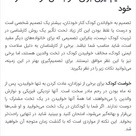
خود
تصمیم به خواباندن کودک کنار خودتان، بیشتر یک تصمیم شخصی است
و درست یا غلط بودن این کار زیاد تحت تأثیر یک روش کارشناسی در
تربیت کودک نیست، بنابراین تصمیمی که برای خانواده‌های دیگر مفید
است، شاید مناسب شما نباشد. برخی از کارشناسان به دلیل سلامت و
ایمنی کودک، مخالف خوابیدن کودک در تخت والدین هستند، اما برخی
نیز با این نظر موافق نیستند. برای تصمیم‌گیری بهتر در این زمینه،
می‌توانید نکات زیر را در نظر بگیرید:
خواست کودک
:
برای برخی از نوزادان، عادت کردن به تنها خوابیدن، پس از
نه ماه بودن در رحم مادر سخت است. آنها نزدیکی فیزیکی و نوازش
والدین را می‌خواهند، اما همهٔ آنها خوابیدن در یک تخت مشترک را
دوست ندارند. اگر شما با کودکتان در یک تخت می‌خوابید و او شب‌ها
بی‌قرار و بهانه‌گیر می‌شود، امتحان کنید و ببینید شاید در تنهایی راحت‌تر
بخوابد. این نکته‌ از مواردی است که با گذشت زمان متوجه آن خواهید
شد.