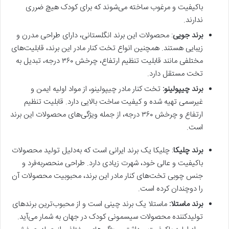
باکیفیت و مرغوب ساخته می‌شوند که برای کودک هیچ ضرری
ندارند.
برند جویی
: محصولات این برند انگلستانی، دارای طراحی مدرن و
زیبایی هستند. همچنین انواع تخت کنار مادر این برند، قابلیت‌های
مختلفی مانند قابلیت تنظیم ارتفاع، چرخش ۳۶۰ درجه، تبدیل به
تخت مستقل دارد.
برند چیپولینو
:
تخت کنار مادر چیپولینو، از مواد اولیه ایمن و
غیر‌سمی تهیه شده و کیفیت ساخت بالایی دارد. قابلیت تنظیم
ارتفاع و چرخش ۳۶۰ درجه، از جمله ویژگی‌های محصولات این برند
است.
برند چلیکا
: چلیکا یک برند ایرانی است که به‌دلیل تولید محصولات
باکیفیت و عالی خود، شهرت زیادی دارد. طراحی منحصربه‌فرد و
جنس چوبی تخت‌های کنار مادر این برند، محبوبیت محصولات آن
را دوچندان کرده است.
برند ماستلا
:
ماستلا یک برند چینی است و از محبوب‌ترین برندهای
تولیدکننده محصولات سیسمونی کودک در جهان به شمار می‌آید.