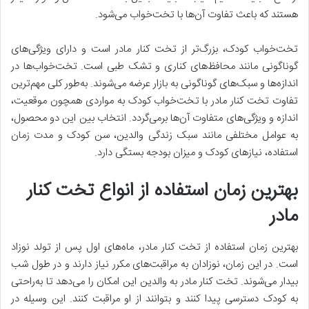
هستند که باعث تفاوت آن‌ها با تخت‌خواب می‌شود.
تخت‌خواب کودک، بزرگ‌تر از تخت کنار مادر است و دارای ویژگی‌های
گوناگونی مانند محافظ‌های کناری و تشک طبی است. تخت‌خواب‌ها در
اندازه‌ها و سبک‌های گوناگونی به بازار عرضه می‌شوند. به‌طور کلی مهم‌ترین
تفاوت تخت کنار مادر با تخت‌خواب کودک به مواردی همچون موقعیت،
اندازه و ویژگی‌های متفاوت آن‌ها برمی‌گردد. انتخاب بین این دو محصول،
به عوامل مختلفی مانند سبک زندگی والدین، سن کودک و مدت زمان
استفاده، نیازهای کودک و میزان بودجه بستگی دارد.
بهترین زمان استفاده از انواع تخت کنار
مادر
بهترین زمان استفاده از تخت کنار مادر، ماه‌های اول پس از تولد نوزاد
است. در این زمان، نوزادان به مراقبت‌های مکرر نیاز دارند و در طول شب
بیدار می‌شوند. تخت کنار مادر به والدین این امکان را می‌دهد تا به‌راحتی
به کودک دسترسی پیدا کنند و بتوانند از او مراقبت کنند. این وسیله در