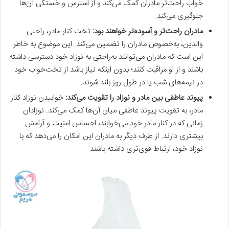
خواب راحت‌تر مادران کمک می‌کند و از استرس و خستگی آن‌ها
جلوگیری می‌کند.
مادران راحت‌تر و آسوده‌تر خواهند بود
:
تخت کنار مادر، راحتی
والدین، به‌خصوص مادران را تضمین می‌کند. این موضوع به خاطر
این است که مادران می‌توانند به‌راحتی به نوزاد خود دسترسی داشته
باشند و از او مراقبت کنند؛ بدون اینکه نیاز باشد از تخت‌خواب خود
در نیمه‌های شب یا در طول روز بلند شوند.
پیوند عاطفی بین مادر و نوزاد را تقویت می‌کند
:
خوابیدن نوزاد کنار
مادر، به تقویت پیوند عاطفی میان آن‌ها کمک می‌کند. نوزادان
زمانی که در کنار مادر خود می‌خوابند، احساس امنیت و آرامش
بیشتری دارند. از طرف دیگر به مادران این امکان را می‌دهد که با
نوزاد خود، ارتباط قوی‌تری داشته باشند.