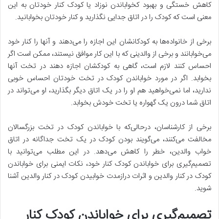
کاهش خستگی و بهبود کخواباندن نوزاد یا کودک کنار خودتان به این
معنی است که کودک را در اتاق جدایی نگذارید و کنار خودتان بخوابانید.
برخی از خانواده‌ها به کودکانشان این اجازه را می‌دهند و آنها را کنار خود
می‌خوابانند و برخی از والدینی که با این کار موافق نیستند، ممکن است اگر
احساس کنند لازم است، گاهی به کودکشان اجازه دهند در تخت آنها
بخوابد. اگر در مورد خواباندن کودک در تخت خودتان احساس خوبی
ندارید، اما نمی‌خواهید هم او را در یک اتاق دیگر بگذارید، او می‌تواند در
اتاق شما درون یک گهواره یا تخت خودش بخوابد.
برخی از کارشناسان، درحالی‌که با خواباندن کودک در تخت بزرگسالان
مخالفت می‌کنند، می‌گویند بودن کودک در یک تخت جداگانه در اتاق
خواب والدین، خطر را کاهش می‌دهد. در این مطلب می‌توانید با
تصمیم‌گیری برای خواباندن کودک کنار خود، نکات ایمنی برای خواباندن
کودک در کنار والدین و اثرات درازمدت خوابیدن کودک در کنار والدین آشنا
شوید.
تصمیم‌گیری برای خواباندن کودک کنار