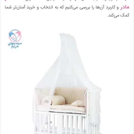
مادر
و کاربرد آن‌ها را بررسی می‌کنیم که به انتخاب و خرید آسان‌تر شما
کمک می‌کند.