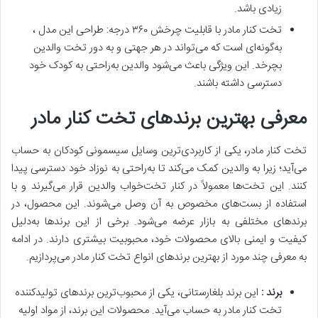
زیادی باشد.
تخت کنار مادر با قابلیت چرخش ۳۶۰ درجه: طراحی این مدل ،
به‌گونه‌ای است که می‌تواند در هر جهتی و به دور تخت والدین
بچرخد. این ویژگی باعث می‌شود والدین به‌راحتی به کودک خود
دسترسی داشته باشند.
معرفی بهترین برندهای تخت کنار مادر
تخت کنار مادر، یکی از کاربردی‌ترین وسایل سیسمونی کودکان به حساب
می‌آید؛ زیرا به والدین کمک می‌کند تا به‌راحتی به نوزاد خود دسترسی پیدا
کنند. این تخت‌ها معمولاً در کنار تخت‌خواب والدین قرار می‌گیرند و با
استفاده از بست‌های مخصوص به آن وصل می‌شوند. این محصول، در
برندهای مختلفی به بازار عرضه می‌شود. برخی از این برندها به‌دلیل
کیفیت و ایمنی بالای محصولات خود، محبوبیت بیشتری دارند. در ادامه
به معرفی چند مورد از بهترین برندهای انواع تخت کنار مادر می‌پردازیم.
برند
:
این برند بلغارستانی، یکی از محبوب‌ترین برندهای تولید‌کننده
تخت کنار مادر به حساب می‌آید. محصولات این برند، از مواد اولیه