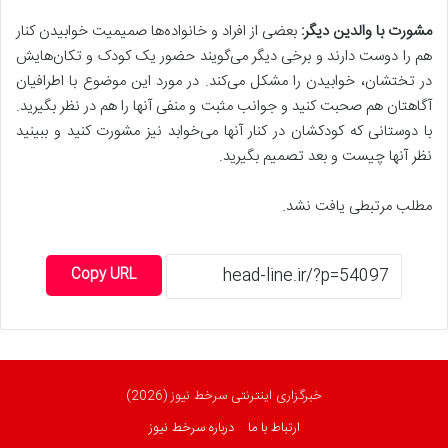
مشورت با والدین دیگر
:
بعضی از افراد و خانواده‌ها صمیمیت خوابیدن کنار
هم را دوست دارند و برخی دیگر می‌گویند حضور یک کودک و تکان‌هایش
در تختشان، خوابیدن را مشکل می‌کند. در مورد این موضوع با اطرافیان
آگاهتان هم صحبت کنید و جوانب مثبت و منفی آنها را هم در نظر بگیرید.
با دوستانی که کودکشان در کنار آنها می‌خوابد نیز مشورت کنید و ببینید
نظر آنها چیست و بعد تصمیم بگیرید.
مطلب مرتبطی یافت نشد.
Copy URL
خبرگزاری اینترنتی سرخط نیوز (2026)
ارتباط با ما
درباره سرخط نیوز