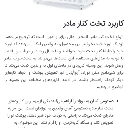
کاربرد تخت کنار مادر
انواع تخت کنار مادر، انتخابی عالی برای والدینی است که ترجیح می‌دهند
نزدیک نوزاد خود بخوابند. این محصول، به والدین امکان می‌دهد که نوزاد
خود را دقیقا کنار تخت خود بخوابانند و با خیال راحت‌تر‌ مراقب او باشند.
با توجه به مدل‌های مختلف، این تخت‌ها می‌توانند به تخت‌خواب مادر
وصل شوند. این وسیله کاربردی در ماه‌های اول به والدین کمک می‌کند تا
برای شیردادن مکرر نوزاد، آروغ‌زدن او، تعویض پوشک و انجام کارهای
دیگر کودک راحت‌تر باشند. در ادامه، کاربردهای مختلف این وسیله را
توضیح می‌دهیم.
دسترسی آسان به نوزاد را فراهم می‌کند
:
یکی از مهم‌ترین کاربردهای
تخت کنار مادر، دسترسی آسان والدین به نوزادان است. این امر به
مادران کمک می‌کند به‌راحتی به کودک خود شیر دهند، پوشک او را
تعویض کنند و هنگام گریه‌کردن، او را آرام کنند. این موضوع، به