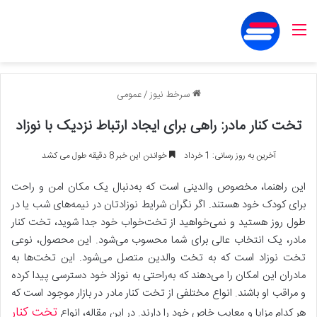
منو
سرخط نیوز
/
عمومی
تخت کنار مادر: راهی برای ایجاد ارتباط نزدیک با نوزاد
آخرین به روز رسانی: 1 خرداد
خواندن این خبر 8 دقیقه طول می کشد
این راهنما، مخصوص والدینی است که به‌دنبال یک مکان امن و راحت
برای کودک خود هستند. اگر نگران شرایط نوزادتان در نیمه‌های شب یا در
طول روز هستید و نمی‌خواهید از تخت‌خواب خود جدا شوید، تخت کنار
مادر، یک انتخاب عالی برای شما محسوب می‌شود. این محصول، نوعی
تخت نوزاد است که به تخت والدین متصل می‌شود. این تخت‌ها به
مادران این امکان را می‌دهند که به‌راحتی به نوزاد خود دسترسی پیدا کرده
و مراقب او باشند. انواع مختلفی از تخت کنار مادر در بازار موجود است که
تخت کنار
هر کدام مزایا و معایب خاص خود را دارند. در این مقاله، انواع