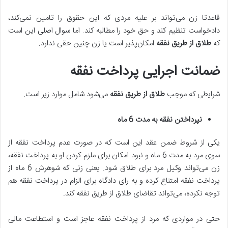
قاعدتا زن می‌تواند بر علیه مردی که این حقوق را تامین نمی‌کند،
دادخواست تنظیم کند و حق خود را مطالبه کند. اما سوال اصلی این است
که
طلاق از طریق نفقه
امکان‌پذیر است یا زن چنین حقی ندارد.
ضمانت اجرایی پرداخت نفقه
شرایطی که موجب
طلاق از طریق نفقه
می‌شود شامل موارد زیر است.
نپرداختن نفقه به مدت 6 ماه
یکی از شروط ضمن عقد این است که در صورت عدم پرداخت نفقه از
سوی مرد به مدت 6 ماه و نبود امکان برای ملزم کردن او به پرداخت نفقه،
زن می‌تواند وکیل مرد برای طلاق شود. یعنی زنی که شوهرش 6 ماه از
پرداخت نفقه امتناع کرده و به رای دادگاه برای الزام در پرداخت نفقه هم
توجه نکرده، می‌تواند تقاضای طلاق از طریق نفقه کند.
حتی در مواردی که مرد از پرداخت نفقه عاجز است و استطاعت مالی