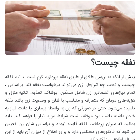
نفقه چیست؟
پیش از آنکه به بررسی طلاق از طریق نفقه بپردازیم لازم است بدانیم نفقه
چیست و تحت چه شرایطی زن می‌تواند درخواست نفقه کند. بر اساس ،
تمام نیازهای اقتصادی زن شامل مسکن، پوشاک، تغذیه، اثاثیه منزل و
هزینه‌های درمان که متعارف و متناسب با شان و وضعیت زن باشد نفقه
نامیده می‌شود. حتی در صورتی که زن به واسطه بیماری یا عادت نیاز به
خادم داشته باشد، مرد موظف است شرایط مورد نیاز را فراهم کند. باید
بدانید که میزان پرداخت نفقه ثابت نبوده و براساس شان زن تعیین
می‌شود که فاکتورهای مختلفی دارد و برای اطلاع از میزان آن باید از این
مسئله اطلاع پیدا کنید که .