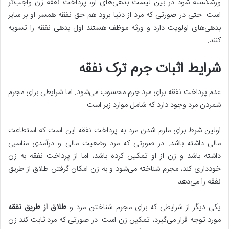
ورشکسته شود در بین لیست بدهی‌های او، پرداخت نفقه زن واجب‌تر
است. حتی در صورتی که مرد از دنیا برود هم حق نفقه همسر او بر سایر
بدهی‌های اولویت دارد و ورثه موظف هستند اول بدهی نفقه را تسویه
کنند.
شرایط اثبات جرم ترک نفقه
عدم پرداخت نفقه برای مرد جرم محسوب می‌شود. اما شرایطی برای مجرم
شمردن مرد وجود دارد که شامل موارد زیر است.
اولین شرط برای ملزم شدن مرد به پرداخت نفقه این است که استطاعت
مالی داشته باشد. در صورتی که مرد وضعیت مالی و درآمدی مناسبی
داشته باشد و زن از او تمکین کرده باشد، اما از پرداخت نفقه به زن
خودداری کند، مجرم شناخته می‌شود و به زن امکان گرفتن طلاق از طریق
نفقه را می‌دهد.
یکی دیگر از شرایطی که برای مجرم شناختن مرد و
طلاق از طریق نفقه
مورد توجه قرار می‌گیرد، تمکین زن است. در صورتی که مرد ثابت کند زن