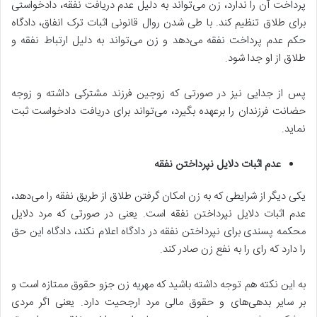
پرداخت آن را ندارد، زن می‌تواند به دلیل عدم دریافت نفقه، دادخواستی
برای طلاق تنظیم کند. با طی شدن روال قانونی اثبات ترک انفاق، دادگاه
حکم عدم پرداخت نفقه می‌دهد و زن می‌تواند به دلیل ارتباط نفقه و
طلاق از او جدا شود.
پس از جدایی نیز در صورتی که زوجین فرزند مشترکی داشته و زوجه
حضانت فرزندان را برعهده بگیرد، می‌تواند برای دریافت دادخواست ثبت
نماید.
عدم اثبات دلایل نپرداختن نفقه
یکی دیگر از شرایطی که به زن امکان گرفتن طلاق از طریق نفقه را می‌دهد،
عدم اثبات دلایل نپرداختن نفقه است. یعنی در صورتی که مرد دلایل
محکمه پسندی برای نپرداختن نفقه در دادگاه اعلام نکند، دادگاه این حق
را دارد که رای را به نفع زن صادر کند.
به این نکته هم توجه داشته باشید که مهریه زن جزو حقوق ممتازه است و
بر سایر بدهی‌های و حقوق مالی مرد ارجحیت دارد. یعنی اگر مردی