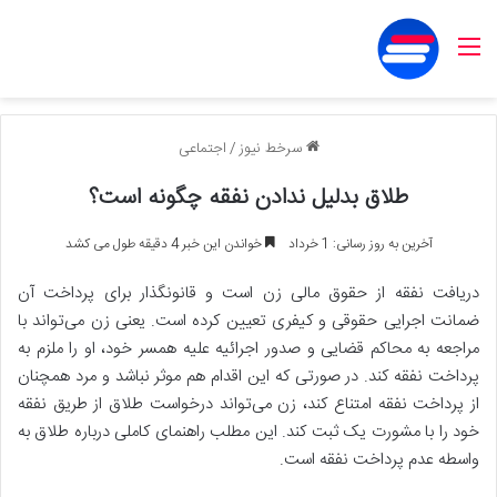
منو
سرخط نیوز
/
اجتماعی
طلاق بدلیل ندادن نفقه چگونه است؟
آخرین به روز رسانی: 1 خرداد
خواندن این خبر 4 دقیقه طول می کشد
دریافت نفقه از حقوق مالی زن است و قانونگذار برای پرداخت آن
ضمانت اجرایی حقوقی و کیفری تعیین کرده است. یعنی زن می‌تواند با
مراجعه به محاکم قضایی و صدور اجرائیه علیه همسر خود، او را ملزم به
پرداخت نفقه کند. در صورتی که این اقدام هم موثر نباشد و مرد همچنان
از پرداخت نفقه امتناع کند، زن می‌تواند درخواست طلاق از طریق نفقه
خود را با مشورت یک ثبت کند. این مطلب راهنمای کاملی درباره طلاق به
واسطه عدم پرداخت نفقه است.