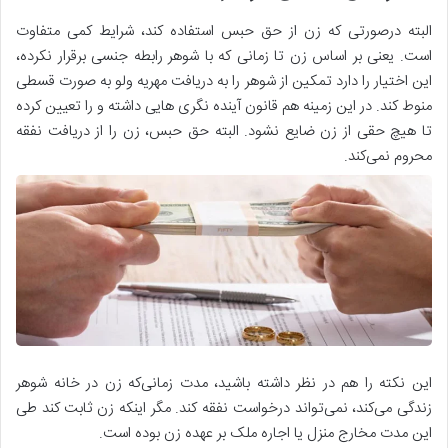
البته درصورتی که زن از حق حبس استفاده کند، شرایط کمی متفاوت
است. یعنی بر اساس زن تا زمانی که با شوهر رابطه جنسی برقرار نکرده،
این اختیار را دارد تمکین از شوهر را به دریافت مهریه ولو به صورت قسطی
منوط کند. در این زمینه هم قانون آینده نگری هایی داشته و را تعیین کرده
تا هیچ حقی از زن ضایع نشود. البته حق حبس، زن را از دریافت نفقه
محروم نمی‌کند.
این نکته را هم در نظر داشته باشید، مدت زمانی‌که زن در خانه شوهر
زندگی می‌کند، نمی‌تواند درخواست نفقه کند. مگر اینکه زن ثابت کند طی
این مدت مخارج منزل یا اجاره ملک بر عهده زن بوده است.