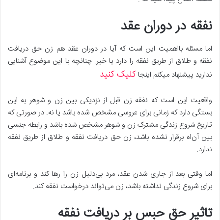
نفقه در دوران عقد
اما مسئله بااهمیت این است که آیا در دوران عقد هم زن حق دریافت
نفقه و طلاق از طریق نفقه را دارد یا خیر. چنانچه با این موضوع آشنایی
کلیک کنید
ندارید پیشنهاد میکنم اینجا
واقعیت این است که نفقه زن قبل از نزدیکی بین زن و شوهر به این
بستگی دارد که زمانی برای عروسی مشخص شده باشد یا نه. در صورتی که
تاریخ شروع زندگی مشترک زن و شوهر مشخص شده باشد و رابطه جنسی
بین آن‌اه برقرار نشده باشد، زن حق دریافت نفقه و طلاق از طریق نفقه
ندارد.
اما وقتی بعد از جاری شدن عقد، مرد بی‌دلیل زن را رها کند و برنامه‌ای
برای شروع زندگی نداشته باشد، زن می‌تواند درخواست نفقه کند.
تاثیر حق حبس بر دریافت نفقه