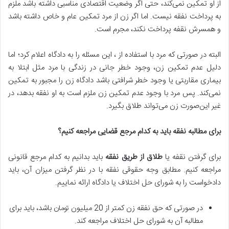
از او تمکین نمی‌کند، حتی اگر وضعیت اقتصادی مناسبی داشته باشد ملزم
به پرداخت نفقه نیست. اما اگر زن از مرد تمکین عام و خاص داشته باشد
و همسرش نقفه پرداخت نکند، مجرم است.
البته در صورتی که مرد با استفاده از ، این مسئله را به دادگاه اعلام کرد؛ اما
دلیل عدم تمکین زن، وجود خطر جانی در زندگی با مرد مثل ابتلا به
بیماری مقاربتی یا وجود خطر شرافتی باشد دادگاه زن را مجبور به تمکین
نمی‌کند. پس مرد با وجود عدم تمکین زن ملزم است به او نفقه بدهد، در
غیر این‌صورت زن می‌تواند طلاق بگیرد.
برای مطالبه نفقه باید به کدام مرجع قضایی مراجعه کنیم؟
برای گرفتن نقفه یا
طلاق از طریق نفقه
باید بدانیم به کدام مرجع قانونی
مراجعه کنیم. مطابق وجه حقوقی نفقه با در نظر گرفتن میزان آن، باید
دادخواست را به شورای حل اختلاف یا دادگاه ارائه نماییم.
در صورتی که حق نفقه زن کمتر از 20 میلیون تومان باشد، باید برای
مطالبه آن به شورای حل اختلاف مراجعه کند.