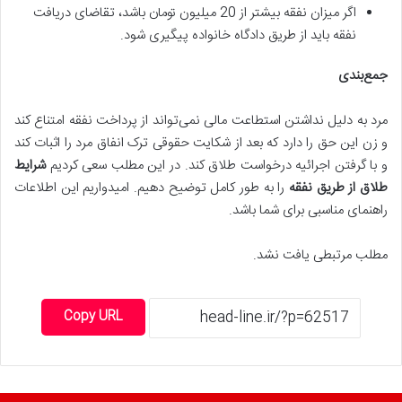
اگر میزان نفقه بیشتر از 20 میلیون تومان باشد، تقاضای دریافت
نفقه باید از طریق دادگاه خانواده پیگیری شود.
جمع‌بندی
مرد به دلیل نداشتن استطاعت مالی نمی‌تواند از پرداخت نفقه امتناع کند
و زن این حق را دارد که بعد از شکایت حقوقی ترک انفاق مرد را اثبات کند
و با گرفتن اجرائیه درخواست طلاق کند. در این مطلب سعی کردیم
شرایط
طلاق از طریق نفقه
را به طور کامل توضیح دهیم. امیدواریم این اطلاعات
راهنمای مناسبی برای شما باشد.
مطلب مرتبطی یافت نشد.
Copy URL