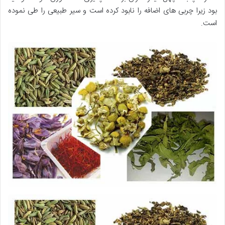
بود زیرا چربی های اضافه را نابود کرده است و سیر طبیعی را طی نموده
است.