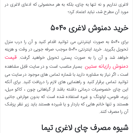
لاغری نداریم و نه تنها به چای، بلکه به هر محصولی که ادعای لاغری در
مورد آن مطرح شد، نباید اعتماد کرد؛
خرید دمنوش لاغری ۵۰۴۰
برای ۵۰۴۰ به صورت اینترنتی می توانید اقدام کنید و آن را درب منزل
تحویل بگیرید. خرید اینترنتی ۵۰۴۰ موجب صرفه جویی در وقت و هزینه
قیمت
خواهد شد و آن را به صورت پستی تحویل خواهید گرفت.
دمنوش رازیانه ستین
بسیار مناسب است و در سایت قابل مشاهده
است ، اگر نیاز به مشاوره دارید با شماره تماس های موجود در سایت می
توانید تماس برقرار کنید و راهنمایی های لازم را دریافت کنید. برای آنکه
این چای خصوصیات درمانی داشته باشد از گیاهانی چون ، کاکو میل،
زیره، فلوس، اولونگ و غیره استفاده شده است که بدون عوارض جانبی
هستند و تنها خانم هایی که باردار و یا شیرده هستند باید زیر نظر پزشک
آن را مصرف کنند.
شیوه مصرف چای لاغری تیما