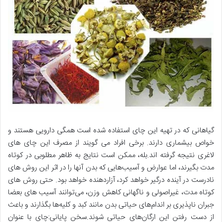
گیاهانی که در تهیه این چای استفاده شده است همگی دارویی هستند و
خواص بیشماری دارند. برخی افراد می گویند از مصرف این چای های
لاغری نتیجه گرفته اند.بله، ممکن است نتایج به ظاهر مطلوبی در کوتاه
مدت بگیرند، اما عوارض و آسیب‌هایی که بدن آنها را در اثر این روش های
نادرست در آینده درگیر خواهد کرد، آزاردهنده خواهد بود. حتی روش های
کوتاه مدت، غیراصولی و ناگهانی کاهش وزن، می‌توانند آسیب های بعضا
جبران ناپذیری بر اندام‌های حیاتی بدن مانند کبد و کلیه‌ها بگذارند و باعث
از دست رفتن این ارگان‌های حیاتی شوند.سخن پایانی:چای با عنوان