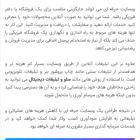
وبسایت حرفه ای می تواند جایگزینی مناسب برای یک فروشگاه یا دفتر
فیزیکی باشد. شما می توانید به صورت آنلاین محصولات خود را معرفی
کنید خدمات ارائه دهید و سفارشات را دریافت و مدیریت کنید. این کار نه
تنها هزینه های مربوط به راه اندازی و نگهداری یک فروشگاه فیزیکی را
حذف می کند بلکه از نیاز به استخدام پرسنل اضافی برای مدیریت فروش و
پشتیبانی نیز می کاهد.
علاوه بر این تبلیغات آنلاین از طریق وبسایت بسیار کم هزینه تر و
هدفمندتر از تبلیغات سنتی مانند چاپ بروشور بنر و تبلیغات تلویزیونی
است. با استفاده از روش هایی مانند
سئو و تبلیغات دیجیتال
می توانید به
راحتی مخاطبان هدف خود را شناسایی کرده و به آن ها دسترسی پیدا کنید
بدون اینکه هزینه های سرسام آوری را متحمل شوید.
در نتیجه طراحی یک وبسایت حرفه ای با کاهش هزینه های عملیاتی و
تبلیغاتی به افزایش سودآوری کسب وکار شما کمک خواهد کرد و در
بلندمدت سرمایه گذاری بسیار مقرون به صرفه ای خواهد بود.