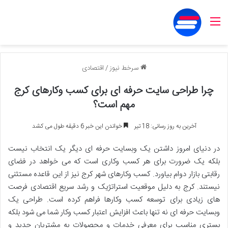
منو
سرخط نیوز
/
اقتصادی
چرا طراحی سایت حرفه ای برای کسب وکارهای کرج
مهم است؟
آخرین به روز رسانی: 18 تیر
خواندن این خبر 6 دقیقه طول می کشد
در دنیای امروز داشتن یک وبسایت حرفه ای دیگر یک انتخاب نیست
بلکه یک ضرورت برای هر کسب وکاری است که می خواهد در فضای
رقابتی بازار دوام بیاورد. کسب وکارهای شهر کرج نیز از این قاعده مستثنی
نیستند. کرج به دلیل موقعیت استراتژیک و رشد سریع اقتصادی فرصت
های زیادی برای توسعه کسب وکارها فراهم کرده است. طراحی یک
وبسایت حرفه ای نه تنها باعث افزایش اعتبار کسب وکار شما می شود بلکه
بستری مناسب برای معرفی خدمات و محصولات به مشتریان جدید و