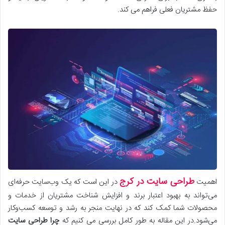
حفظ مشتریان فعلی فراهم می کند.
طراحی سایت در کرج
اهمیت
در این است که یک وب‌سایت حرفه‌ای
می‌تواند به بهبود اعتبار برند و افزایش شناخت مشتریان از خدمات و
محصولات شما کمک کند که در نهایت منجر به رشد و توسعه کسب‌وکار
می‌شود.در این مقاله به طور کامل بررسی می کنیم که
چرا طراحی سایت