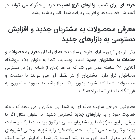
حرفه ای برای کسب وکارهای کرج اهمیت دارد
و چگونه می تواند در
گسترش فعالیت ها و افزایش درآمد شما نقش داشته باشد.
معرفی محصولات به مشتریان جدید و افزایش
دسترسی به بازارهای جدید
یکی از مهم ترین مزایای طراحی سایت حرفه ای امکان
معرفی محصولات و
خدمات به مشتریان جدید
است. وبسایت شما به عنوان یک فروشگاه
آنلاین 24 ساعته عمل می کند که در هر زمان از شبانه روز در دسترس
مخاطبان قرار دارد. مشتریان از هر نقطه ای می توانند با خدمات و
محصولات شما آشنا شوند بدون اینکه نیاز باشد به صورت حضوری به
فروشگاه یا دفتر شما مراجعه کنند.
همچنین طراحی سایت حرفه ای به شما این امکان را می دهد که دامنه
فعالیت خود را به
بازارهای جدید
گسترش دهید. به عنوان مثال اگر تا
پیش از این تمرکز شما بر مشتریان محلی در کرج بود حالا با یک وبسایت
بهینه و کاربرپسند می توانید محصولات خود را به شهرها و حتی کشورهای
دیگر نیز معرفی کنید. این امر به رشد کسب وکار شما و افزایش درآمد کمک