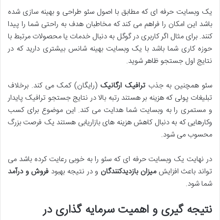
یک وبسایت حرفه ای که مطابق با اصول سئو طراحی و بهینه سازی شده
باشد این امکان را فراهم می کند که مخاطبان هدف به راحتی شما را پیدا
کنند. برای مثال اگر کاربری در گوگل به دنبال خدمات یا محصولات مرتبط با
حوزه کاری شما باشد با یک وبسایت بهینه شانس بیشتری دارید که در
نتایج اول جستجو ظاهر شوید.
سئو همچنین به جذب
ترافیک ارگانیک
(رایگان) کمک می کند. برخلاف
تبلیغات پولی که هزینه بر هستند رتبه بالا در نتایج جستجو ترافیک پایدار
و مستمری را به وبسایت شما هدایت می کند. این موضوع برای کسب
وکارهایی که به دنبال کاهش هزینه های بازاریابی هستند یک فرصت بزرگ
محسوب می شود.
در نهایت یک وبسایت حرفه ای که سئو را به خوبی رعایت کرده باشد می
تواند باعث افزایش
میزان بازدیدکنندگان
و در نتیجه بهبود
فروش و درآمد
شما شود.
نتیجه گیری و اهمیت سرمایه گذاری در