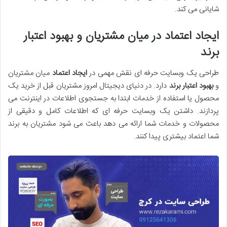
شایانی می کند.
ایجاد اعتماد در میان مشتریان و بهبود اعتبار
برند
طراحی یک وبسایت حرفه ای نقش مهمی در
ایجاد اعتماد
میان مشتریان
و
بهبود اعتبار برند
دارد. در دنیای دیجیتال امروز مشتریان قبل از خرید یک
محصول یا استفاده از خدمات ابتدا به جستجوی اطلاعات در اینترنت می
پردازند. داشتن یک وبسایت حرفه ای که اطلاعات کامل و دقیقی از
محصولات و خدمات شما ارائه می دهد باعث می شود مشتریان به برند
شما اعتماد بیشتری پیدا کنند.