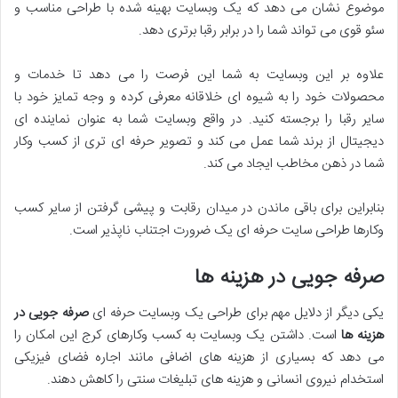
موضوع نشان می دهد که یک وبسایت بهینه شده با طراحی مناسب و
سئو قوی می تواند شما را در برابر رقبا برتری دهد.
علاوه بر این وبسایت به شما این فرصت را می دهد تا خدمات و
محصولات خود را به شیوه ای خلاقانه معرفی کرده و وجه تمایز خود با
سایر رقبا را برجسته کنید. در واقع وبسایت شما به عنوان نماینده ای
دیجیتال از برند شما عمل می کند و تصویر حرفه ای تری از کسب وکار
شما در ذهن مخاطب ایجاد می کند.
بنابراین برای باقی ماندن در میدان رقابت و پیشی گرفتن از سایر کسب
وکارها طراحی سایت حرفه ای یک ضرورت اجتناب ناپذیر است.
صرفه جویی در هزینه ها
یکی دیگر از دلایل مهم برای طراحی یک وبسایت حرفه ای
صرفه جویی در
هزینه ها
است. داشتن یک وبسایت به کسب وکارهای کرج این امکان را
می دهد که بسیاری از هزینه های اضافی مانند اجاره فضای فیزیکی
استخدام نیروی انسانی و هزینه های تبلیغات سنتی را کاهش دهند.