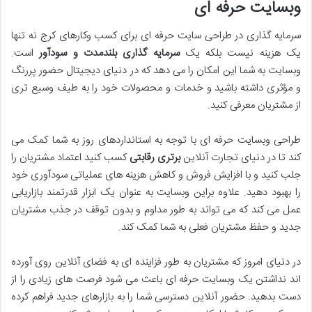
وبسایت حرفه ای
سرمایه گذاری در طراحی سایت حرفه ای برای کسب وکارهای کرج نه تنها
یک هزینه نیست بلکه یک
سرمایه گذاری بلندمدت و سودآور
است.
وبسایت به شما این امکان را می دهد که در دنیای دیجیتال حضور پررنگ
و مؤثری داشته باشید و خدمات و محصولات خود را به طیف وسیع تری
از مشتریان معرفی کنید.
طراحی وبسایت حرفه ای با توجه به استانداردهای روز به شما کمک می
کند تا در دنیای تجارت آنلاین
برتری رقابتی
کسب کنید اعتماد مشتریان را
جلب کنید و با افزایش فروش و کاهش هزینه های عملیاتی سودآوری خود
را بهبود دهید. علاوه براین وبسایت به عنوان یک ابزار قدرتمند بازاریابی
عمل می کند که می تواند به طور مداوم و بدون توقف در جذب مشتریان
جدید و حفظ مشتریان فعلی به شما کمک کند.
در دنیای امروز که مشتریان به طور فزاینده ای به فضای آنلاین روی آورده
اند نداشتن یک وبسایت حرفه ای باعث می شود فرصت های زیادی را از
دست بدهید. حضور آنلاین دسترسی شما را به بازارهای جدید فراهم کرده