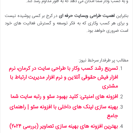
و به کسب وکار شما امکان می دهد که به طور مداوم رشد کند.
بنابراین
اهمیت طراحی وبسایت حرفه ای
در کرج بر کسی پوشیده نیست
و برای هر کسب وکاری که به فکر توسعه و گسترش فعالیت های خود
است ضروری خواهد بود.
مطالب پر طرفدار سرخط نیوز:
تسریع رشد کسب وکار با طراحی سایت در کرمان، نرم
افزار فیش حقوقی آنلاین و نرم افزار مدیریت ارتباط با
مشتری
افزونه های امنیتی: کلید بهبود سئو و رتبه سایت شما
بهینه سازی لینک های داخلی با افزونه سئو | راهنمای
جامع
بهترین افزونه های بهینه سازی تصاویر (بررسی ۲۰۲۴)