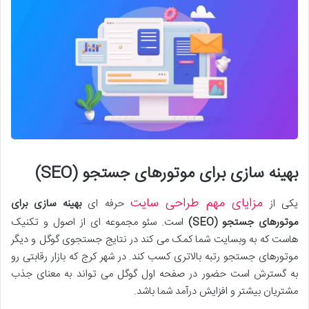
بهینه سازی برای موتورهای جستجو
(SEO)
مزایای مهم طراحی سایت
یکی از
حرفه ای
بهینه سازی برای
موتورهای جستجو
(SEO)
است. سئو مجموعه ای از اصول و تکنیک
هاست که به وبسایت شما کمک می کند در نتایج جستجوی گوگل و دیگر
موتورهای جستجو رتبه بالاتری کسب کند. در شهر کرج که بازار رقابتی رو
به گسترش است حضور در صفحه اول گوگل می تواند به معنای جذب
مشتریان بیشتر و افزایش درآمد شما باشد.