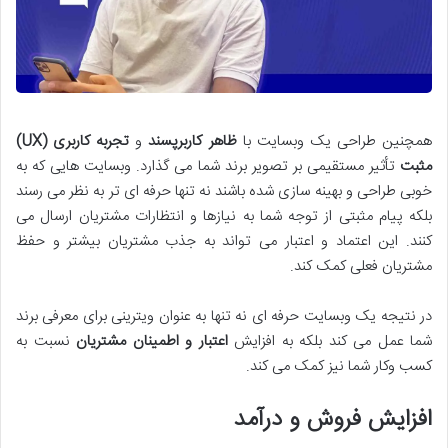
همچنین طراحی یک وبسایت با
ظاهر کاربرپسند
و
تجربه کاربری
(UX)
مثبت
تأثیر مستقیمی بر تصویر برند شما می گذارد. وبسایت هایی که به
خوبی طراحی و بهینه سازی شده باشند نه تنها حرفه ای تر به نظر می رسند
بلکه پیام مثبتی از توجه شما به نیازها و انتظارات مشتریان ارسال می
کنند. این اعتماد و اعتبار می تواند به جذب مشتریان بیشتر و حفظ
مشتریان فعلی کمک کند.
در نتیجه یک وبسایت حرفه ای نه تنها به عنوان ویترینی برای معرفی برند
شما عمل می کند بلکه به افزایش
اعتبار و اطمینان مشتریان
نسبت به
کسب وکار شما نیز کمک می کند.
افزایش فروش و درآمد