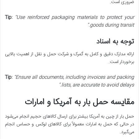
ضروری است.
Tip:
“Use reinforced packaging materials to protect your
goods during transit.”
توجه به اسناد
ارائه مدارک دقیق و کامل به گمرک و شرکت حمل و نقل از اهمیت بالایی
برخوردار است.
Tip:
“Ensure all documents, including invoices and packing
lists, are accurate to avoid delays.”
مقایسه حمل بار به آمریکا و امارات
حمل بار از چین به آمریکا بیشتر برای ارسال کالاهای حجیم انجام می‌شود
در حالی که حمل به امارات معمولاً برای کالاهای لوکس و حساس انجام
می‌گیرد.