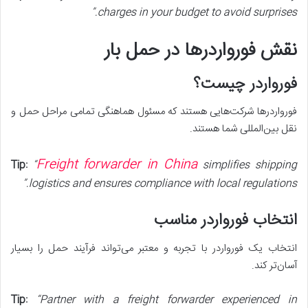
charges in your budget to avoid surprises.”
نقش فورواردرها در حمل بار
فورواردر چیست؟
فورواردرها شرکت‌هایی هستند که مسئول هماهنگی تمامی مراحل حمل و
نقل بین‌المللی شما هستند.
Freight forwarder in China
Tip:
“
simplifies shipping
logistics and ensures compliance with local regulations.”
انتخاب فورواردر مناسب
انتخاب یک فورواردر با تجربه و معتبر می‌تواند فرآیند حمل را بسیار
آسان‌تر کند.
Tip:
“Partner with a freight forwarder experienced in