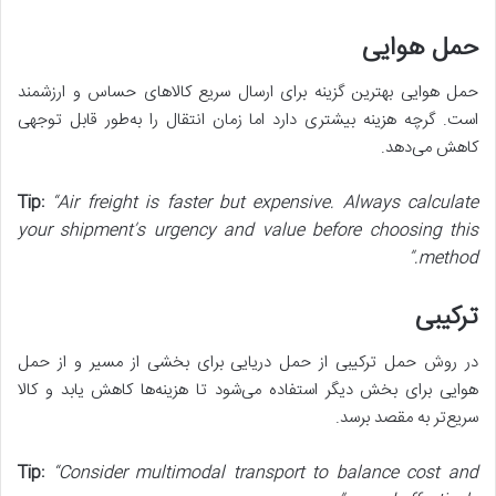
حمل هوایی
حمل هوایی بهترین گزینه برای ارسال سریع کالاهای حساس و ارزشمند
است. گرچه هزینه بیشتری دارد اما زمان انتقال را به‌طور قابل توجهی
کاهش می‌دهد.
Tip:
“Air freight is faster but expensive. Always calculate
your shipment’s urgency and value before choosing this
method.”
ترکیبی
در روش حمل ترکیبی از حمل دریایی برای بخشی از مسیر و از حمل
هوایی برای بخش دیگر استفاده می‌شود تا هزینه‌ها کاهش یابد و کالا
سریع‌تر به مقصد برسد.
Tip:
“Consider multimodal transport to balance cost and