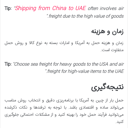
Shipping from China to UAE
Tip:
“
often involves air
freight due to the high value of goods.”
زمان و هزینه
زمان و هزینه حمل به آمریکا و امارات بسته به نوع کالا و روش حمل
متفاوت است.
Tip:
“Choose sea freight for heavy goods to the USA and air
freight for high-value items to the UAE.”
نتیجه‌گیری
حمل بار از چین به آمریکا با برنامه‌ریزی دقیق و انتخاب روش مناسب
می‌تواند ساده و اقتصادی باشد. با توجه به ترفندها و نکات ذکرشده
می‌توانید فرآیند حمل خود را بهینه کنید و از مشکلات احتمالی جلوگیری
کنید.