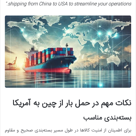
shipping from China to USA to streamline your operations.”
نکات مهم در حمل بار از چین به آمریکا
بسته‌بندی مناسب
برای اطمینان از امنیت کالاها در طول مسیر بسته‌بندی صحیح و مقاوم