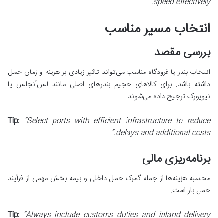
speed effectively.”
انتخاب مسیر مناسب
بررسی مقصد
انتخاب بندر یا فرودگاه مناسب می‌تواند تاثیر زیادی بر هزینه و زمان حمل
داشته باشد. برای کالاهای حجیم بندرهای اصلی مانند لس‌آنجلس یا
نیویورک ترجیح داده می‌شوند.
Tip:
“Select ports with efficient infrastructure to reduce
delays and additional costs.”
برنامه‌ریزی مالی
محاسبه هزینه‌ها از جمله گمرک حمل داخلی و بیمه بخش مهمی از فرآیند
حمل بار است.
Tip:
“Always include customs duties and inland delivery