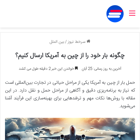
منو
سرخط نیوز
/
بین الملل
چگونه بار خود را از چین به آمریکا ارسال کنیم؟
آخرین به روز رسانی: 25 آبان
خواندن این خبر 2 دقیقه طول می کشد
حمل بار از چین به آمریکا یکی از مراحل حیاتی در تجارت بین‌المللی است
که نیاز به برنامه‌ریزی دقیق و آگاهی از مراحل حمل و نقل دارد. در این
مقاله با روش‌ها نکات مهم و ترفندهایی برای بهینه‌سازی این فرآیند آشنا
می‌شوید.