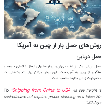
روش‌های حمل بار از چین به آمریکا
حمل دریایی
حمل دریایی یکی از اقتصادی‌ترین روش‌ها برای ارسال کالاهای حجیم و
سنگین از چین به آمریکاست. این روش بیشتر برای تجارت‌هایی که
محدودیت زمانی ندارند مناسب است.
Shipping from China to USA
Tip:
“
via sea freight is
cost-effective but requires proper planning as it takes 20-
30 days.”