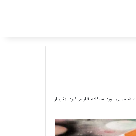
شیمیایی مورد استفاده قرار می‌گیرد. یکی از