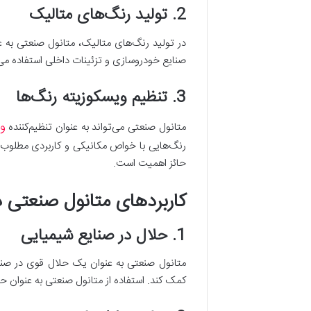
2. تولید رنگ‌های متالیک
در تولید رنگ‌های متالیک، متانول صنعتی به عن
صنایع خودروسازی و تزئینات داخلی استفاده می‌
3. تنظیم ویسکوزیته رنگ‌ها
و
متانول صنعتی می‌تواند به عنوان تنظیم‌کننده
رنگ‌هایی با خواص مکانیکی و کاربردی مطلوب
حائز اهمیت است.
کاربردهای متانول صنعتی در
1. حلال در صنایع شیمیایی
متانول صنعتی به عنوان یک حلال قوی در صنایع
کمک کند. استفاده از متانول صنعتی به عنوان حل