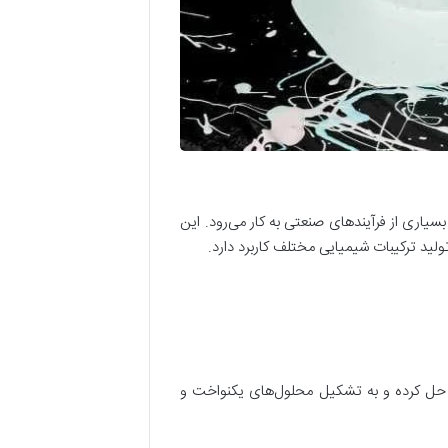
منحصر به فرد، در بسیاری از فرآیندهای صنعتی به کار می‌رود. این
لید ترکیبات شیمیایی مختلف کاربرد دارد.
 را حل کرده و به تشکیل محلول‌های یکنواخت و