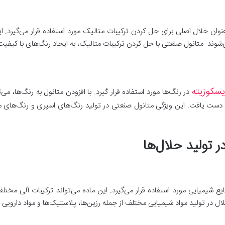
وان حلال اصلی برای حل کردن ترکیبات متالیک مورد استفاده قرار می‌گیرد. ای
شوند. متانول صنعتی با حل کردن ترکیبات متالیک، به ایجاد رنگ‌های با کیفیت 
یسکوزیته
در رنگ‌ها مورد استفاده قرار گیرد. با افزودن متانول به رنگ‌ها، می‌
 دست یافت. این ویژگی متانول صنعتی در تولید رنگ‌های اسپری و رنگ‌های 
 تولید حلال‌ها
 شیمیایی مورد استفاده قرار می‌گیرد. این ماده می‌تواند ترکیبات آلی مختل
ال در تولید مواد شیمیایی مختلف از جمله رزین‌ها، پلاستیک‌ها و مواد دارویی 