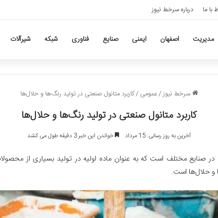
ط با ما
درباره سرخط نیوز
مدیریت
اصفهان
ایمنی
صنایع
فناوری
شبکه
شیرآلات
سرخط نیوز
/
عمومی
/
کاربرد متانول صنعتی در تولید رنگ‌ها و حلال‌ها
کاربرد متانول صنعتی در تولید رنگ‌ها و حلال‌ها
آخرین به روز رسانی: 15 مرداد
خواندن این خبر 3 دقیقه طول می کشد
در صنایع مختلف است که به عنوان ماده اولیه در تولید بسیاری از محصولات 
 و حلال‌ها است.