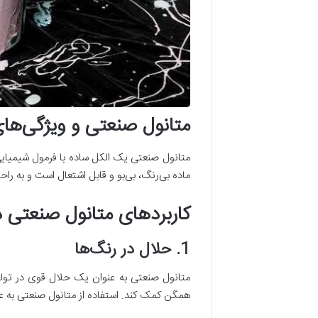
متانول صنعتی و ویژگی‌ها
ماده بی‌رنگ، بی‌بو و قابل اشتعال است و به را
کاربردهای متانول صنعتی در
1. حلال در رنگ‌ها
متانول صنعتی به عنوان یک حلال قوی در تولید 
همگن کمک کند. استفاده از متانول صنعتی به ع