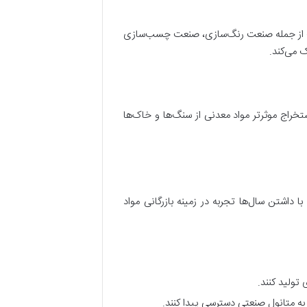
ختلف از جمله صنعت رنگ‌سازی، صنعت چسب‌سازی
ک می‌کند.
ستخراج موثرتر مواد معدنی از سنگ‌ها و خاک‌ها
ا داشتن سال‌ها تجربه در زمینه بازرگانی مواد
تولید کنند.
 به متانول صنعتی دسترسی پیدا کنند.