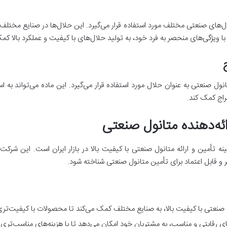
حلال‌های صنعتی مختلف مورد استفاده قرار می‌گیرد. این حلال‌ها در صنایع م
با ویژگی‌های منحصر به فرد خود، به تولید حلال‌های با کیفیت و عملکرد بالا کم
نول صنعتی به عنوان حلال مورد استفاده قرار می‌گیرد. این ماده می‌تواند به ا
راج کمک کند.
ائه‌دهنده متانول صنعتی
ه تأمین و ارائه متانول صنعتی با کیفیت بالا در بازار ایران است. این شرکت ب
 و قابل اعتماد برای تأمین متانول صنعتی شناخته شود.
ل صنعتی با کیفیت بالا، به صنایع مختلف کمک می‌کند تا محصولات با کیفیت‌تری 
های رقابتی و مناسب، به مشتریان خود امکان می‌دهد تا با هزینه‌های مناسب‌تری