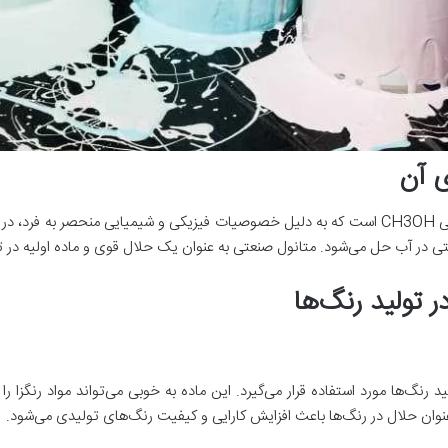
ی آن
متانول صنعتی یک الکل ساده با فرمول شیمیایی CH3OH است که به دلیل خصوصیات فیزیکی و شیمیایی 
حتی در آب حل می‌شود. متانول صنعتی به عنوان یک حلال قوی و ماده اولیه در تو
 تولید رنگ‌ها
رنگ‌ها مورد استفاده قرار می‌گیرد. این ماده به خوبی می‌تواند مواد رنگزا
نوان حلال در رنگ‌ها باعث افزایش کارایی و کیفیت رنگ‌های تولیدی می‌شود.