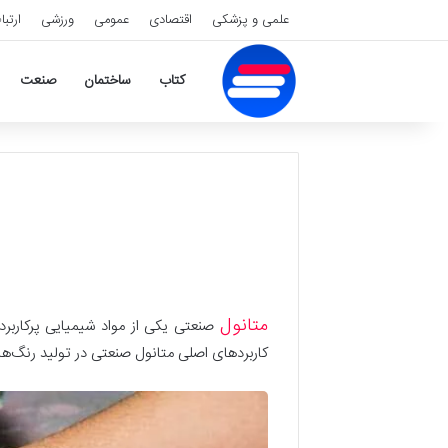
علمی و پزشکی
اقتصادی
عمومی
ورزشی
ارتبا
کتاب
ساختمان
صنعت
متانول
صنعتی یکی از مواد شیمیایی پرکاربرد 
کاربردهای اصلی متانول صنعتی در تولید رنگ‌ها