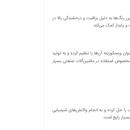
ن رنگ‌ها به دلیل براقیت و درخشندگی بالا در
و پایدار کمک می‌کند.
توان ویسکوزیته آن‌ها را تنظیم کرده و به تولید
مخصوص استفاده در ماشین‌آلات صنعتی بسیار
ف را حل کرده و به انجام واکنش‌های شیمیایی
بسیار رایج است.