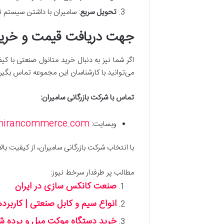
تحویل سریع
: سامیران با داشتن سیستم ت
جهت دریافت قیمت و خرید
اگر شما نیز به دنبال خرید متانول صنعتی با
می‌توانید با کارشناسان این مجموعه تماس بگیرید
تماس با شرکت بازرگانی سامیران:
mirancommerce.com
وبسایت:
با انتخاب شرکت بازرگانی سامیران، از کیفیت بال
مطالب پر طرفدار سرخط نیوز:
صنعت کانکس سازی در ایران
انواع سیم و کابل صنعتی | کاربرد
خرید دستگاه موکت مبل و پرده شوی