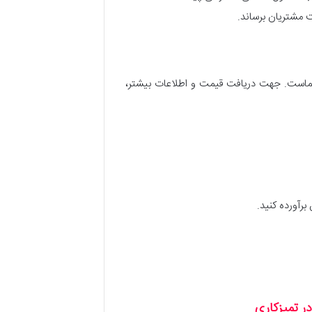
 مشتریان برساند.
 شماست. جهت دریافت قیمت و اطلاعات بیشتر،
برآورده کنید.
ر تمیزکاری