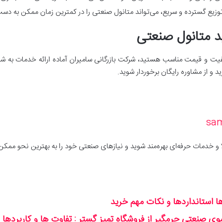
وزیع گسترده و سریع، می‌تواند متانول صنعتی را در کمترین زمان ممکن به دست
 متانول صنعتی
 کیفیت و قیمت مناسب هستید، شرکت بازرگانی سامیران آماده ارائه خدمات به
 و از مشاوره رایگان برخوردار شوید.
sa
ا و خدمات حرفه‌ای بهره‌مند شوید و نیازهای صنعتی خود را به بهترین نحو ممکن 
ها استانداردها و نکات مهم خرید
 صنعتی جرمگیر از فروشگاه تمیز گستر : تفاوت ها و کاربردها د