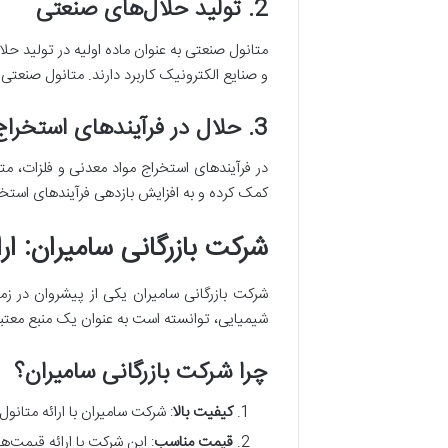
2. تولید حلال‌های صنعتی
متانول صنعتی به عنوان ماده اولیه در تولید 
و صنایع الکترونیک کاربرد دارند. متانول صنعتی 
3. حلال در فرآیندهای استخراج
در فرآیندهای استخراج مواد معدنی و فلزات، متا
کمک کرده و به افزایش بازدهی فرآیندهای استخ
شرکت بازرگانی سامیران: ار
شرکت بازرگانی سامیران یکی از پیشروان در زمین
شیمیایی، توانسته است به عنوان یک منبع معتبر
چرا شرکت بازرگانی سامیران؟
کیفیت بالا
: شرکت سامیران با ارائه متانو
قیمت مناسب
: این شرکت با ارائه قیمت‌