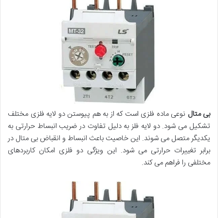
بی متال
نوعی ماده فلزی است که از به هم پیوستن دو لایه فلزی مختلف
تشکیل می شود. دو لایه فلز به دلیل تفاوت در ضریب انبساط حرارتی به
یکدیگر متصل می شوند. این خاصیت باعث انبساط و انقباض بی متال در
برابر تغییرات حرارتی می شود. این ویژگی دو فلزی امکان کاربردهای
مختلفی را فراهم می کند.