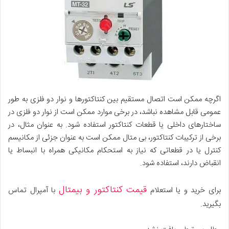
اگرچه ممکن است اتصال مستقیم بین کنتاکتورها و نوار دو فلزی به طور
عمومی قابل مشاهده نباشد، در برخی موارد ممکن است از نوار دو فلزی در
ساختارهای داخلی یا قطعات کنتاکتور استفاده شود. به عنوان مثال، در
برخی از ترکیبات کنتاکتور، بی متال ممکن است به عنوان جزئی از مکانیسم
کنترل یا در قطعاتی که نیاز به استحکام مکانیکی همراه با انبساط یا
انقباض دارند، استفاده شود.
قیمت کنتاکتور و بیمتال
برای خرید و یا استعلام
با آمپرال تماس
بگیرید.