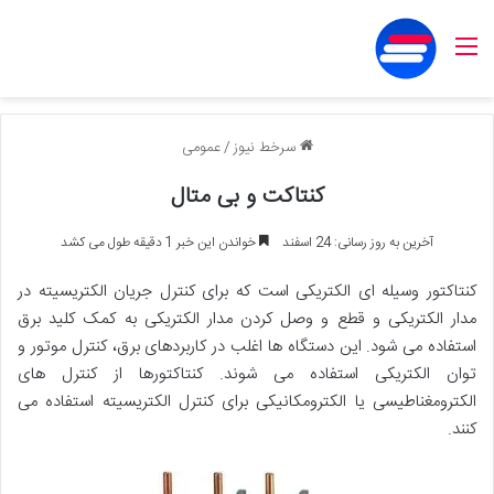
منو
سرخط نیوز
/
عمومی
کنتاکت و بی متال
آخرین به روز رسانی: 24 اسفند
خواندن این خبر 1 دقیقه طول می کشد
کنتاکتور وسیله ای الکتریکی است که برای کنترل جریان الکتریسیته در
مدار الکتریکی و قطع و وصل کردن مدار الکتریکی به کمک کلید برق
استفاده می شود. این دستگاه ها اغلب در کاربردهای برق، کنترل موتور و
توان الکتریکی استفاده می شوند. کنتاکتورها از کنترل های
الکترومغناطیسی یا الکترومکانیکی برای کنترل الکتریسیته استفاده می
کنند.