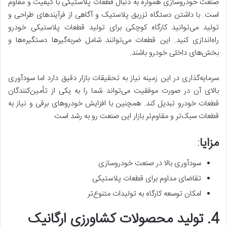
صنعت خودروسازی همواره به دنبال قطعات پلاستیکی با کیفیت و مقاوم
است. با داشتن دستگاه تزریق پلاستیک و آگاهی از فرآیندهای طراحی و
تولید می‌توانید کارگاه کوچکی برای تولید قطعات پلاستیکی خودرو
راه‌اندازی کنید. این قطعات می‌توانند شامل ضربه‌گیرها دستگیره‌ها و
بخش‌های داخلی خودرو باشند.
سرمایه‌گذاری در این زمینه نیاز به تحقیقات بازار دقیق دارد اما سودآوری
بالای آن در صورت موفقیت می‌تواند شما را به یکی از تأمین‌کنندگان
قطعات خودرو تبدیل کند. همچنین با افزایش خودروهای برقی و نیاز به
قطعات سبک‌تر و مقاوم‌تر بازار این صنعت رو به رشد است
مزایا
:
سودآوری بالا در صنعت خودروسازی
تقاضای مداوم برای قطعات پلاستیکی
امکان توسعه کارگاه به تولیدات متنوع‌تر
4. تولید محصولات کشاورزی ارگانیک