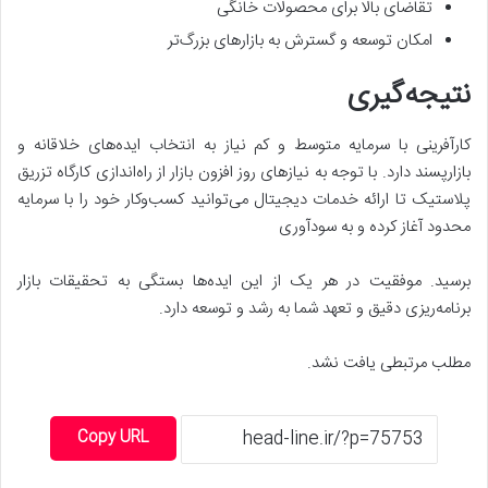
تقاضای بالا برای محصولات خانگی
امکان توسعه و گسترش به بازارهای بزرگ‌تر
نتیجه‌گیری
کارآفرینی با سرمایه متوسط و کم نیاز به انتخاب ایده‌های خلاقانه و
بازارپسند دارد. با توجه به نیازهای روز افزون بازار از راه‌اندازی کارگاه تزریق
پلاستیک تا ارائه خدمات دیجیتال می‌توانید کسب‌وکار خود را با سرمایه
محدود آغاز کرده و به سودآوری
برسید. موفقیت در هر یک از این ایده‌ها بستگی به تحقیقات بازار
برنامه‌ریزی دقیق و تعهد شما به رشد و توسعه دارد.
مطلب مرتبطی یافت نشد.
Copy URL