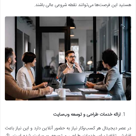
هستید این فرصت‌ها می‌توانند نقطه شروعی عالی باشند.
ارائه خدمات طراحی و توسعه وب‌سایت
در عصر دیجیتال هر کسب‌وکار نیاز به حضور آنلاین دارد و این نیاز باعث
افزایش تقاضا برای خدمات طراحی و توسعه وب‌سایت شده است. اگر