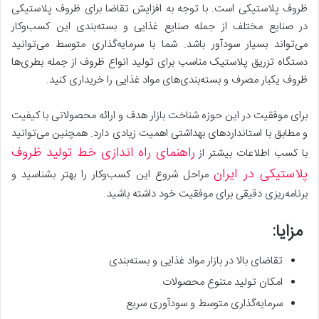
ظروف پلاستیکی است. با توجه به افزایش تقاضا برای ظروف پلاستیکی
در صنایع مختلف از جمله صنایع غذایی و بسته‌بندی این کسب‌وکار
می‌تواند بسیار سودآور باشد. شما با سرمایه‌گذاری متوسط می‌توانید
دستگاه تزریق پلاستیک مناسب برای تولید انواع ظروف از جمله بطری‌ها
ظروف یکبار مصرف و بسته‌بندی‌های مواد غذایی را خریداری کنید.
برای موفقیت در این حوزه شناخت بازار هدف و ارائه محصولاتی با کیفیت
و مطابق با استانداردهای بهداشتی اهمیت زیادی دارد. همچنین می‌توانید
راهنمای راه اندازی خط تولید ظروف
با کسب اطلاعات بیشتر از
پلاستیکی در ایران
مراحل شروع این کسب‌وکار را بهتر بشناسید و
برنامه‌ریزی دقیقی برای موفقیت خود داشته باشید.
مزایا:
تقاضای بالا در بازار مواد غذایی و بسته‌بندی
امکان تولید متنوع محصولات
سرمایه‌گذاری متوسط و سودآوری سریع