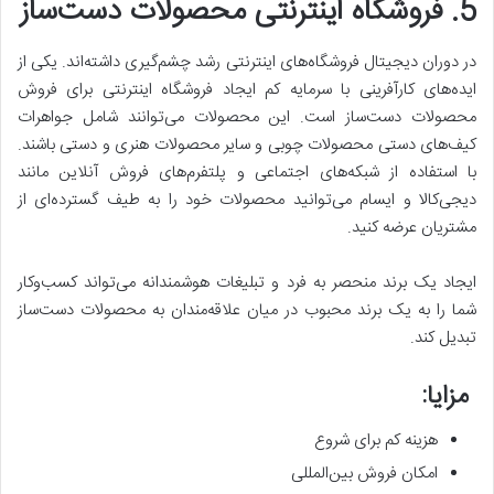
5. فروشگاه اینترنتی محصولات دست‌ساز
در دوران دیجیتال فروشگاه‌های اینترنتی رشد چشم‌گیری داشته‌اند. یکی از
ایده‌های کارآفرینی با سرمایه کم ایجاد فروشگاه اینترنتی برای فروش
محصولات دست‌ساز است. این محصولات می‌توانند شامل جواهرات
کیف‌های دستی محصولات چوبی و سایر محصولات هنری و دستی باشند.
با استفاده از شبکه‌های اجتماعی و پلتفرم‌های فروش آنلاین مانند
دیجی‌کالا و ایسام می‌توانید محصولات خود را به طیف گسترده‌ای از
مشتریان عرضه کنید.
ایجاد یک برند منحصر به فرد و تبلیغات هوشمندانه می‌تواند کسب‌وکار
شما را به یک برند محبوب در میان علاقه‌مندان به محصولات دست‌ساز
تبدیل کند.
مزایا:
هزینه کم برای شروع
امکان فروش بین‌المللی