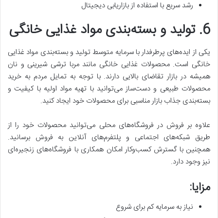
رشد سریع با استفاده از بازاریابی دیجیتال
6. تولید و بسته‌بندی مواد غذایی خانگی
یکی از ایده‌های پرطرفدار با سرمایه متوسط تولید و بسته‌بندی مواد غذایی
خانگی است. محصولات غذایی خانگی مانند مربا ترشی شیرینی و نان
همیشه در بازار تقاضای بالایی دارند. با توجه به تمایل مردم به خرید
محصولات طبیعی و دست‌ساز می‌توانید با تهیه مواد اولیه با کیفیت و
بسته‌بندی جذاب بازار مناسبی برای محصولات خود ایجاد کنید.
علاوه بر فروش در فروشگاه‌های محلی می‌توانید محصولات خود را از
طریق شبکه‌های اجتماعی و پلتفرم‌های آنلاین به فروش برسانید.
همچنین با گسترش کسب‌وکار امکان همکاری با فروشگاه‌های زنجیره‌ای
نیز وجود دارد.
مزایا:
نیاز به سرمایه کم برای شروع