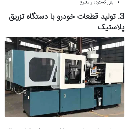
بازار گسترده و متنوع
3. تولید قطعات خودرو با دستگاه تزریق
پلاستیک