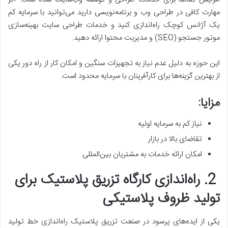
مهارت کافی در طراحی وب و برنامه‌نویسی دارید می‌توانید با سرمایه کم
یک آژانس کوچک راه‌اندازی کنید و خدمات طراحی سایت بهینه‌سازی
موتور جستجو (SEO) و مدیریت محتوا ارائه دهید.
این حوزه به دلیل عدم نیاز به تجهیزات سنگین و امکان کار از راه دور یکی
از بهترین گزینه‌ها برای کارآفرینان با سرمایه محدود است.
مزایا:
نیاز کم به سرمایه اولیه
تقاضای بالا در بازار
امکان ارائه خدمات به مشتریان بین‌المللی
2. راه‌اندازی کارگاه تزریق پلاستیک برای
تولید ظروف پلاستیکی
یکی از ایده‌های پرسود در صنعت تزریق پلاستیک راه‌اندازی خط تولید