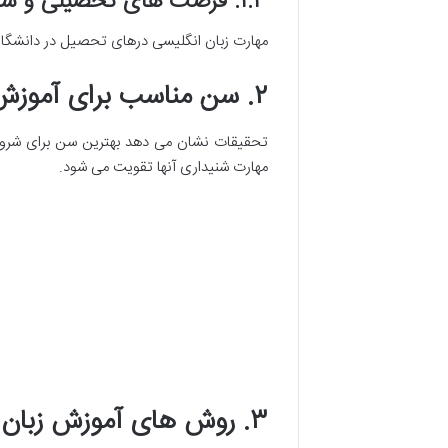
۱.۳. فرصت های تحصیلی و شغلی در آینده
مهارت زبان انگلیسی درهای تحصیل در دانشگاه 
۲. سن مناسب برای آموزش زبان انگلیسی
مهارت شنیداری آنها تقویت می شود.
۳. روش های آموزش زبان انگلیسی برای کودکان