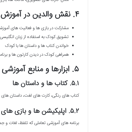
۴. نقش والدین در آموزش زبان انگلیسی
مشارکت در بازی ها و فعالیت های آموزش
تشویق کودک به استفاده از زبان انگلیسی 
خواندن کتاب ها و داستان ها با کودک
همراهی کودک در دیدن کارتون ها و برنا
۵. ابزارها و منابع آموزشی برای کودکان
۵.۱. کتاب ها و داستان ها
کتاب های رنگی، کارت های لغت، داستان های م
۵.۲. اپلیکیشن ها و بازی های تعاملی
برنامه های آموزشی تعاملی که تلفظ، لغات و جمل