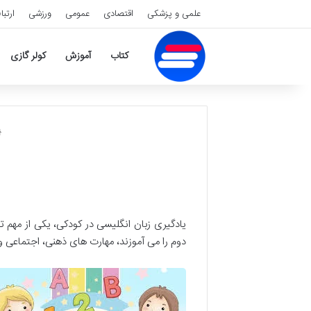
علمی و پزشکی
اقتصادی
عمومی
ورزشی
ارتبا
کتاب
آموزش
کولر گازی
یادگیری زبان انگلیسی در کودکی، یکی از مهم
دوم را می آموزند، مهارت های ذهنی، اجتماعی 