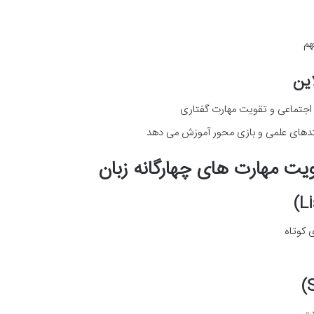
هم
 اجتماعی و تقویت مهارت گفتاری
تدهای علمی و بازی محور آموزش می دهد
 کوتاه