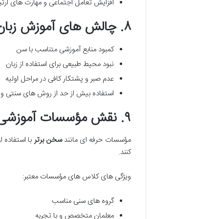
افزایش تعامل اجتماعی و مهارت های ارت
۸. چالش های آموزش زبان انگلیسی به کودکان
کمبود منابع آموزشی متناسب با سن
نبود محیط طبیعی برای استفاده از زبان
عدم صبر و پشتکار کافی در مراحل اولیه
استفاده بیش از حد از روش های سنتی 
۹. نقش مؤسسات آموزشی معتبر مانند سخن برتر
مؤسسات حرفه ای مانند
سخن برتر
با استفاده 
کنند.
ویژگی های کلاس های مؤسسات معتبر:
گروه های سنی مناسب
معلمان متخصص و با تجربه