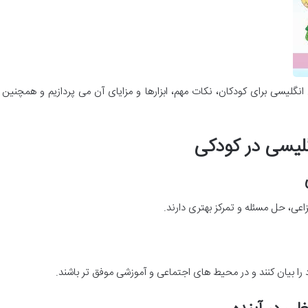
انگلیسی برای کودکان، نکات مهم، ابزارها و مزایای آن می پردازیم و همچن
اعی، حل مسئله و تمرکز بهتری دارند.
 را بیان کنند و در محیط های اجتماعی و آموزشی موفق تر باشند.