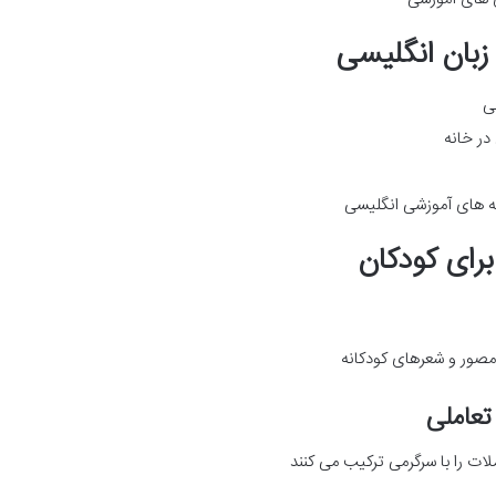
ی
در خانه
مه های آموزشی انگلیسی
صور و شعرهای کودکانه
ات را با سرگرمی ترکیب می کنند