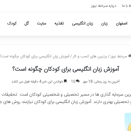
ط با ما
درباره سرخط نیوز
اصفهان
زبان
زبان انگلیسی
تغذیه
سایت
گل
کودک
سرخط نیوز
/
برترین های کسب و کار
/
آموزش زبان انگلیسی برای کودکان چگونه است؟
آموزش زبان انگلیسی برای کودکان چگونه است؟
آخرین به روز رسانی: 18 مهر
10
خواندن این خبر 4 دقیقه طول می کشد
 ترین سرمایه گذاری ها در مسیر تحصیلی و شخصیتی کودکان است. تحقیقات ن
و تحصیلی بهتری دارند. آموزش زبان انگلیسی برای کودکان نیازمند روش های 