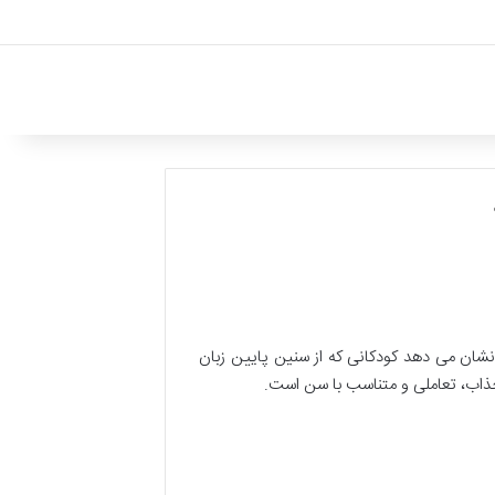
شان می دهد کودکانی که از سنین پایین زبان
جذاب، تعاملی و متناسب با سن است.