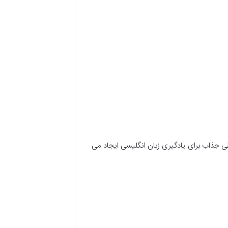
ی جذاب برای یادگیری زبان انگلیسی ایجاد می