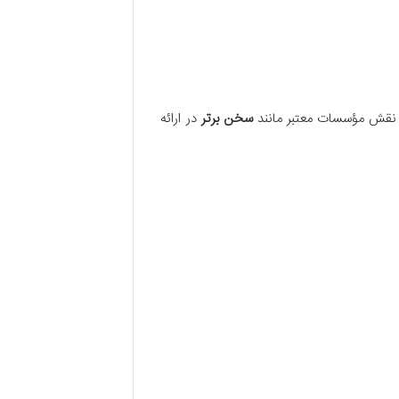
ین نقش مؤسسات معتبر مانند
سخن برتر
در ارائه