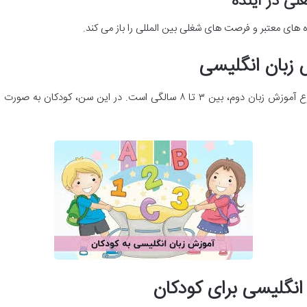
های معتبر و فرصت های شغلی بین المللی را باز می کند.
تحقیقات نشان می دهد بهترین سن برای شروع آموزش زبان دوم، بین ۳ تا ۸ سالگ