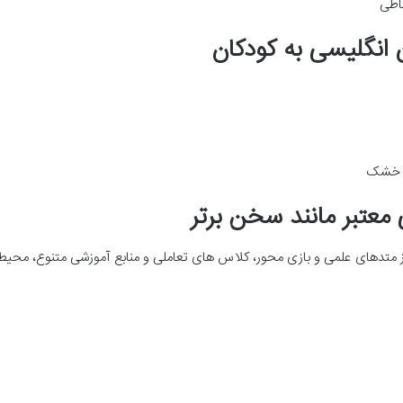
باطی
و خشک
از متدهای علمی و بازی محور، کلاس های تعاملی و منابع آموزشی متنوع، محیط