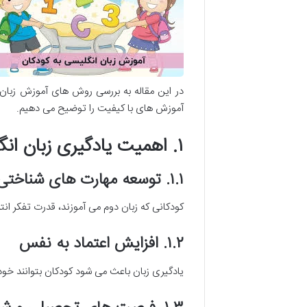
در این مقاله به بررسی روش های آموزش زبان 
آموزش های با کیفیت را توضیح می دهیم.
۱. اهمیت یادگیری زبان انگلیسی در کودکی
۱.۱. توسعه مهارت های شناختی
کودکانی که زبان دوم می آموزند، قدرت تفکر انتز
۱.۲. افزایش اعتماد به نفس
یادگیری زبان باعث می شود کودکان بتوانند خود