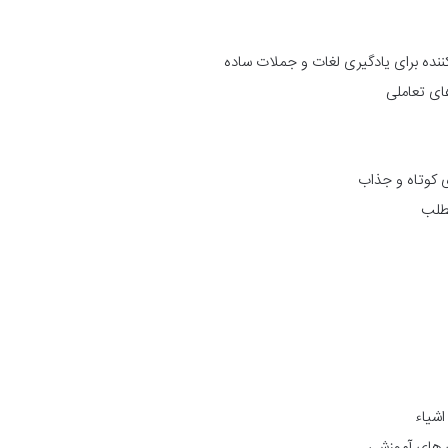
کننده برای یادگیری لغات و جملات ساده
ای تعاملی
ی کوتاه و جذاب
طلب
اشیاء
ی های آموزشی