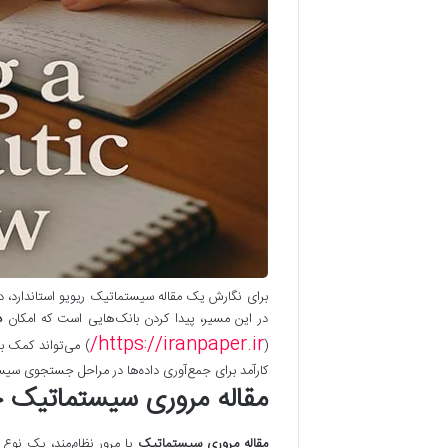
برای نگارش یک مقاله سیستماتیک ریویو استاندارد، 
در این مسیر، پیدا کردن بانک‌هایی است که امکان
د
https://iranpaper.ir/
(
) می‌تواند کمک ب
کارآمد برای جمع‌آوری داده‌ها در مراحل جستجوی سیس
مقاله مروری سیستماتیک
مقاله مروری سیستماتیک
یا مرور نظام‌مند، یک ن