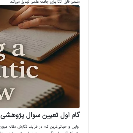
منبعی قابل اتکا برای جامعه علمی تبدیل می‌کند.
گام اول تعیین سوال پژوهشی
اولین و حیاتی‌ترین گام در فرآیند نگارش مقاله 