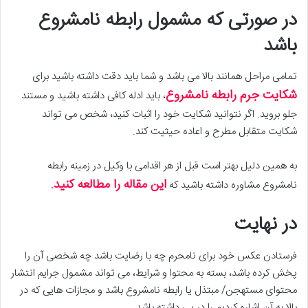
در صورتی که مشمول رابطه نامشروع
باشد
تمامی مراحل همانند بالا می باشد و شما باید دقت داشته باشید برای
شکایت جرم رابطه نامشروع
، باید ادله کافی داشته باشید و مستند
جلو بروید. اگر نتوانید شکایت خود را اثبات کنید، شخص می تواند
شکایت متقابل مطرح و اعاده حیثیت کند.
به همین دلیل بهتر است قبل از هر اقدامی با وکیل در زمینه رابطه
این مقاله را مطالعه کنید.
نامشروع مشاوره داشته باشید که
در نهایت
فرستادن عکس خود برای نامحرم چه با رضایت باشد چه شخصی آن را
پخش کرده باشد، بسته به محتوا و شرایط، می تواند مشمول جرایم انتشار
محتوای مستهجن/ مبتذل یا رابطه نامشروع باشد و مجازات هایی که در
بالا به آن اشاره کردیم را در پی داشته باشد.