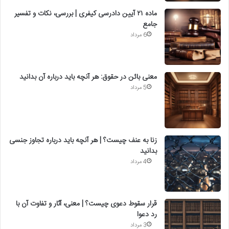
ماده ۲۱ آیین دادرسی کیفری | بررسی، نکات و تفسیر
جامع
6 مرداد
معنی بائن در حقوق: هر آنچه باید درباره آن بدانید
5 مرداد
زنا به عنف چیست؟ | هر آنچه باید درباره تجاوز جنسی
بدانید
4 مرداد
قرار سقوط دعوی چیست؟ | معنی، آثار و تفاوت آن با
رد دعوا
3 مرداد