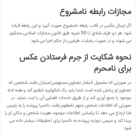
مجازات رابطه نامشروع
اگر ارسال عکس در قالب رابطه نامشروع صورت گیرد و این رابطه اثبات
شود: هر دو طرف شلاق تا 99 ضربه طبق قانون مجازات اسلامی محکوم
می شوند و در صورت رضایت طرفین باز حکم اجرا می شود.
نحوه شکایت از جرم فرستادن عکس
برای نامحرم
در صورتی که مشمول انتشار تصاویر مستهجن/مبتذل باشد، شخصی که
تصاویر او پخش شده است ابتدا باید یک شکواییه تنظیم کند و همه ادله
موجود را جمع آوری کند و از طریق خدمات قضایی آن را ثبت نماید. در
صورتی که اطلاعات شخص متهم نامعلوم باشد، دادسرا پرونده را به پلیس
فتا ارجاع می دهد تا براساس اطلاعات موجود، هویت شخص و مکان او را
پیدا کند و سپس دوباره پرونده به دادسرا برای تحقیقات بیشتر داده می
شود.