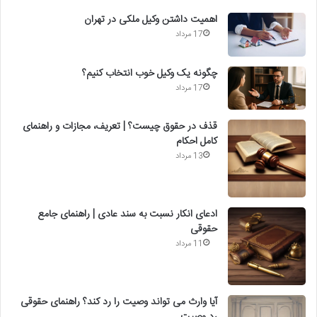
اهمیت داشتن وکیل ملکی در تهران
17 مرداد
چگونه یک وکیل خوب انتخاب کنیم؟
17 مرداد
قذف در حقوق چیست؟ | تعریف، مجازات و راهنمای
کامل احکام
13 مرداد
ادعای انکار نسبت به سند عادی | راهنمای جامع
حقوقی
11 مرداد
آیا وارث می تواند وصیت را رد کند؟ راهنمای حقوقی