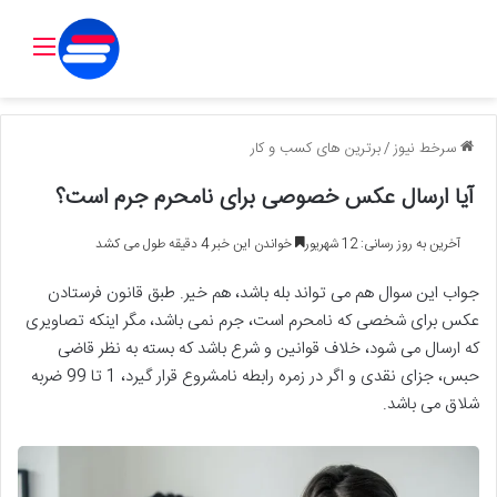
منو
سرخط نیوز
/
برترین های کسب و کار
آیا ارسال عکس خصوصی برای نامحرم جرم است؟
آخرین به روز رسانی: 12 شهریور
خواندن این خبر 4 دقیقه طول می کشد
جواب این سوال هم می تواند بله باشد، هم خیر. طبق قانون فرستادن
عکس برای شخصی که نامحرم است، جرم نمی باشد، مگر اینکه تصاویری
که ارسال می شود، خلاف قوانین و شرع باشد که بسته به نظر قاضی
حبس، جزای نقدی و اگر در زمره رابطه نامشروع قرار گیرد، 1 تا 99 ضربه
شلاق می باشد.