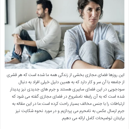
این روزها فضای مجازی بخشی از زندگی همه ما شده است که هر قشری
از جامعه با آن سر و کار دارد که به همین دلیل خیلی افراد به دنبال
سودجویی در این فضای سایبری هستند و جرم های جدیدی نیز پدیدار
شده است که به آن رابطه نامشروع در فضای مجازی گفته می شود که
ارتباطات را با جنس مخالف بسیار راحت کرده است.ما در این مقاله به
جرم ارسال عکس به نامحرم می پردازیم و در مورد نحوه شکایت نیز
برایتان توضیحات کامل ارائه می دهیم.