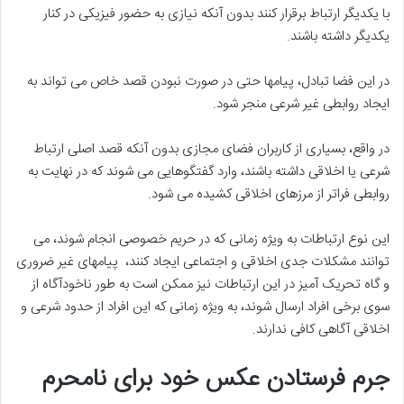
با یکدیگر ارتباط برقرار کنند بدون آنکه نیازی به حضور فیزیکی در کنار
یکدیگر داشته باشند.
در این فضا تبادل، پیامها حتی در صورت نبودن قصد خاص می تواند به
ایجاد روابطی غیر شرعی منجر شود.
در واقع، بسیاری از کاربران فضای مجازی بدون آنکه قصد اصلی ارتباط
شرعی یا اخلاقی داشته باشند، وارد گفتگوهایی می شوند که در نهایت به
روابطی فراتر از مرزهای اخلاقی کشیده می شود.
این نوع ارتباطات به ویژه زمانی که در حریم خصوصی انجام شوند، می
توانند مشکلات جدی اخلاقی و اجتماعی ایجاد کنند، پیامهای غیر ضروری
و گاه تحریک آمیز در این ارتباطات نیز ممکن است به طور ناخودآگاه از
سوی برخی افراد ارسال شوند، به ویژه زمانی که این افراد از حدود شرعی و
اخلاقی آگاهی کافی ندارند.
جرم فرستادن عکس خود برای نامحرم