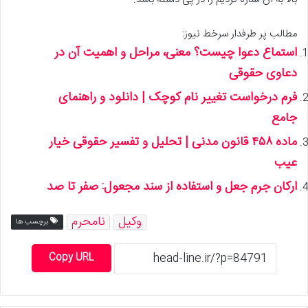
مطالب پر طرفدار سرخط نیوز:
استماع دعوا چیست؟ معنی، مراحل و اهمیت آن در
دعاوی حقوقی
فرم درخواست تغییر نام کوچک | دانلود و راهنمای
جامع
ماده ۴۵۸ قانون مدنی | تحلیل و تفسیر حقوقی خیار
عیب
ارکان جرم جعل و استفاده از سند مجعول: صفر تا صد
وکیل
نامحرم
برچسب ها
Copy URL