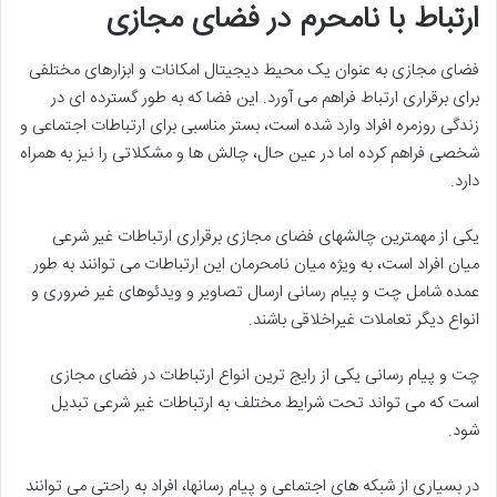
ارتباط با نامحرم در فضای مجازی
فضای مجازی به عنوان یک محیط دیجیتال امکانات و ابزارهای مختلفی
برای برقراری ارتباط فراهم می آورد. این فضا که به طور گسترده ای در
زندگی روزمره افراد وارد شده است، بستر مناسبی برای ارتباطات اجتماعی و
شخصی فراهم کرده اما در عین حال، چالش ها و مشکلاتی را نیز به همراه
دارد.
یکی از مهمترین چالشهای فضای مجازی برقراری ارتباطات غیر شرعی
میان افراد است، به ویژه میان نامحرمان این ارتباطات می توانند به طور
عمده شامل چت و پیام رسانی ارسال تصاویر و ویدئوهای غیر ضروری و
انواع دیگر تعاملات غیراخلاقی باشند.
چت و پیام رسانی یکی از رایج ترین انواع ارتباطات در فضای مجازی
است که می تواند تحت شرایط مختلف به ارتباطات غیر شرعی تبدیل
شود.
در بسیاری از شبکه های اجتماعی و پیام رسانها، افراد به راحتی می توانند