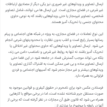
ارسال تصاویر و ویدئوهای غیر ضروری نیز یکی دیگر از مصادیق ارتباطات
غیر شرعی در فضای مجازی است. این ارسال ها می توانند، شامل تصاویر
شخصی، تصاویر غیرمجاز یا حتی ویدئوهایی باشند که به نوعی حاوی
محتوای جنسی یا تحریک آمیز هستند.
این نوع تعاملات در فضای مجازی، به ویژه در شبکه های اجتماعی و پیام
رسانها بسیار رایج است و اغلب بدون نظارت یا محدودیتهای شرعی انجام
می شود. ارسال تصاویر یا ویدئوهایی که حاوی محتوای غیر اخلاقی یا
تحریک آمیز باشند نه تنها به روابط غیر شرعی و نامناسب دامن می زند،
بلکه می تواند موجب گسترش فساد در جامعه شود در این فضا حتی
ارسال تصاویر ساده و بی ضرر ممکن است به اشتراک گذاری تصاویر یا
ویدئوهای بیشتر و غیر مجاز منجر شود که آسیبهای اجتماعی و فردی
فراوانی به همراه دارد.
فرستادن عکس خود برای نامحرم در حقوق کیفری و قوانین موجود به
صورت مستقل جرم شناخته نشده است، اما در برخی مواقع با کارهایی
همراه می شود که قانون طبق آن مجازات در نظر گرفته است که برخی از
آنها در رابطه با موضوع ما عبارتند از :