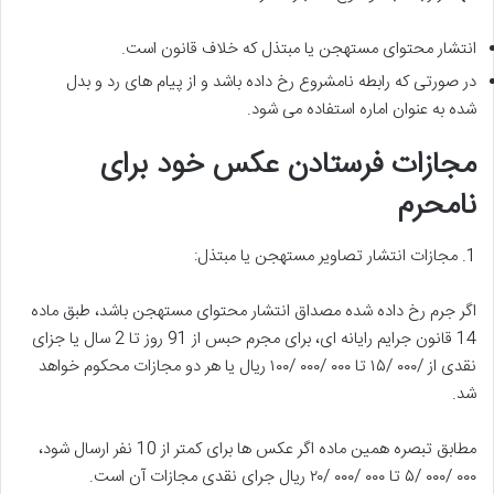
انتشار محتوای مستهجن یا مبتذل که خلاف قانون است.
در صورتی که رابطه نامشروع رخ داده باشد و از پیام های رد و بدل
شده به عنوان اماره استفاده می شود.
مجازات فرستادن عکس خود برای
نامحرم
1. مجازات انتشار تصاویر مستهجن یا مبتذل:
اگر جرم رخ داده شده مصداق انتشار محتوای مستهجن باشد، طبق ماده
14 قانون جرایم رایانه ای، برای مجرم حبس از 91 روز تا 2 سال یا جزای
نقدی از /۰۰۰ /۱۵ تا ۰۰۰ /۰۰۰ /۱۰۰ ریال یا هر دو مجازات محکوم خواهد
شد.
مطابق تبصره همین ماده اگر عکس ها برای کمتر از 10 نفر ارسال شود،
۰۰۰ /۰۰۰ /۵ تا ۰۰۰ /۰۰۰ /۲۰ ریال جرای نقدی مجازات آن است.