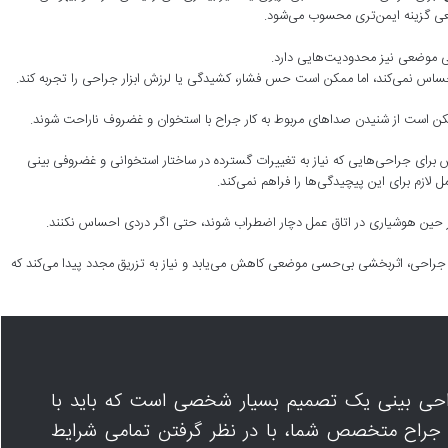
ی گزینه ایمن‌تری محسوب می‌شود.
ی موضعی نیز محدودیت‌هایی دارد.
حساس نمی‌کند، اما ممکن است حس فشار، کشیدگی یا لرزش ابزار جراحی را تجربه کند.
کن است از شنیدن صداهای مربوط به کار جراح با استخوان و غضروف ناراحت شوند.
 برای جراحی‌هایی که نیاز به تغییرات گسترده در ساختار استخوانی و غضروفی بینی
 لازم برای این پیچیدگی‌ها را فراهم نمی‌کند.
حین هوشیاری در اتاق عمل دچار اضطراب شوند، حتی اگر دردی احساس نکنند.
احی، اثربخشی بی‌حسی موضعی کاهش می‌یابد و نیاز به تزریق مجدد پیدا می‌کند که
حی بینی یک تصمیم بسیار شخصی است که باید با
اح متخصص شما، با در نظر گرفتن تمامی شرایط