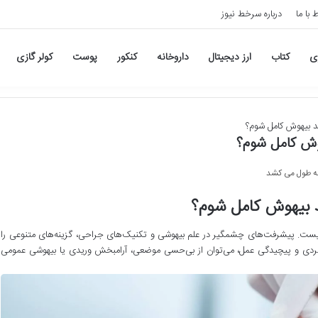
ط با ما
درباره سرخط نیوز
ی
کتاب
ارز دیجیتال
داروخانه
کنکور
پوست
کولر گازی
اید بیهوش کامل شوم؟
یهوش کامل شوم؟
ید بیهوش کامل شوم؟
ل نیست. پیشرفت‌های چشمگیر در علم بیهوشی و تکنیک‌های جراحی، گزینه‌های متنوعی را
ط فردی و پیچیدگی عمل، می‌توان از بی‌حسی موضعی، آرامبخش وریدی یا بیهوشی عمومی