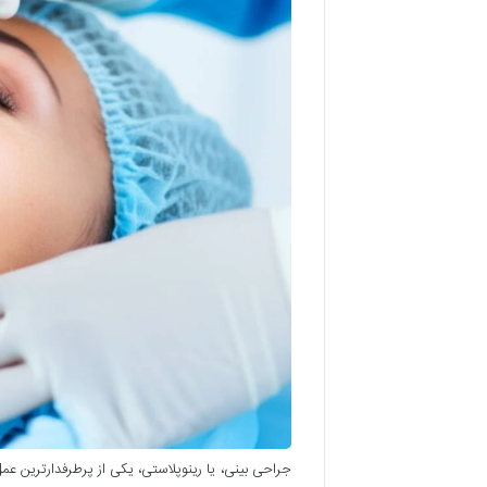
جراحی بینی، یا رینوپلاستی، یکی از پرطرفدارترین ع