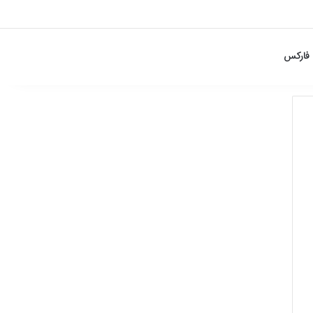
فارکس