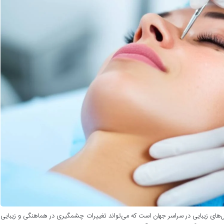
مل‌های زیبایی در سراسر جهان است که می‌تواند تغییرات چشمگیری در هماهنگی و زیبایی