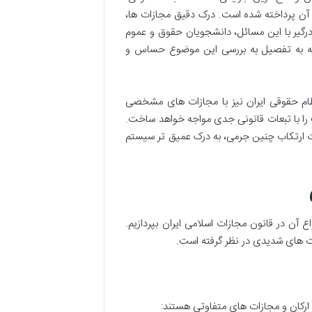
ه آن پرداخته شده است. درک دقیق مجازات ها،
درگیر با این مسائل، دانشجویان حقوق و عموم
له به تفصیل به بررسی این موضوع حساس و
نظام حقوقی ایران نیز با مجازات های مشخصی
را با تبعات قانونی جدی مواجه خواهد ساخت.
ت ارتکاب چنین جرمی، به درک عمیق تر سیستم
ع آن در قانون مجازات اسلامی ایران بپردازیم.
ات های شدیدی در نظر گرفته است.
ارکان و مجازات های متفاوتی هستند: