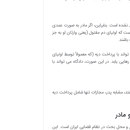
نشده است. بنابراین، اگر مادر به صورت عمدی
 که اولیای دم مقتول (یعنی وارثان او به جز
باشند.
واند با پرداخت دیه (که معمولاً توسط اولیای
ی یابد. در این صورت، دادگاه می تواند با
د، مشابه پدر، مجازات تنها شامل پرداخت دیه
 مادر
م و محل بحث در نظام قضایی ایران است. این