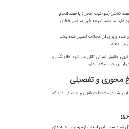
، قصد کشتن (سوءنیت خاص) یا قصد انجام
د دارد اما قصد نتیجه خیر. در قتل خطای
ی شده و برای آن مجازات تعیین شده باشد.
ل می دهند.
 ترین حقوق انسانی تلقی می شود. قانونگذار با
ز این حق بنیادین دارد.
خ محوری و تفصیلی
یز ریشه در ملاحظات فقهی و اجتماعی دارد که
ری
 شده است. این استثنا، از مهمترین جنبه های