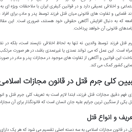
تماعی و اخلاقی عمیقی دارد و در قوانین کیفری ایران با ملاحظات ویژه ای ب
ند قضایی و تفاوت های قانونی میان قتل فرزند توسط پدر و مادر، برای افراد 
معه که به دنبال افزایش آگاهی حقوقی خود هستند، ضروری است. این مقا
امدهای قانونی آن خواهد پرداخت.
م قتل فرزند توسط والدین نه تنها به لحاظ اخلاقی ناپسند است، بلکه در 
راه است. این عمل که می تواند عمدی یا غیرعمدی باشد، در هر صورت مرتکب 
اخت این قوانین و آگاهی از تفاوت های موجود در مجازات پدر و مادر در صور
ایی کشور کمک می کند.
بیین کلی جرم قتل در قانون مجازات اسلامی
ای فهم دقیق مجازات قتل فرزند، ابتدا لازم است به تعریف کلی جرم قتل و انوا
ل یکی از سنگین ترین جرایم علیه جان انسان است که قانونگذار برای آن مجاز
ریف و انواع قتل
ل در قانون مجازات اسلامی به سه دسته اصلی تقسیم می شود که هر یک دارای 