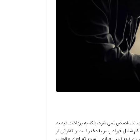
برساند، قصاص نمی شود، بلکه به پرداخت دیه به
م شامل فرزند پسر یا دختر است و تفاوتی از
 و تلخ ترین جرایمی است که ابعاد حقوقی،