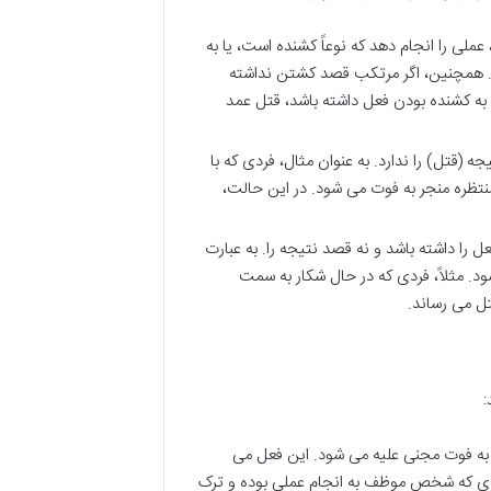
ی را انجام دهد که نوعاً کشنده است، یا به
د. همچنین، اگر مرتکب قصد کشتن نداشته
 به کشنده بودن فعل داشته باشد، قتل عمد
 (قتل) را ندارد. به عنوان مثال، فردی که با
نتظره منجر به فوت می شود. در این حالت،
 را داشته باشد و نه قصد نتیجه را. به عبارت
د. مثلاً، فردی که در حال شکار به سمت
تل می رساند.
:
ه فوت مجنی علیه می شود. این فعل می
ردی که شخص موظف به انجام عملی بوده و ترک