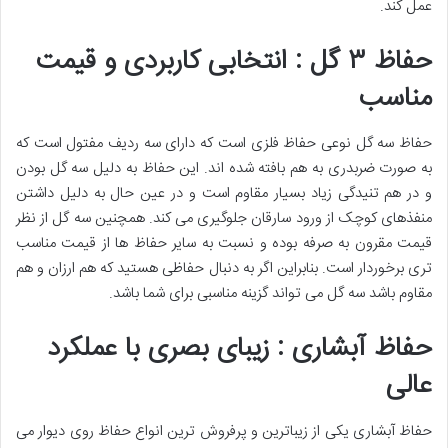
عمل کند.
حفاظ ۳ گل : انتخابی کاربردی و قیمت
مناسب
حفاظ سه گل نوعی حفاظ فلزی است که دارای سه ردیف مفتول است که
به صورت ضربدری به هم بافته شده اند. این حفاظ به دلیل سه گل بودن
و در هم تنیدگی زیاد بسیار مقاوم است و در عین حال به دلیل داشتن
منفذهای کوچک از ورود سارقان جلوگیری می کند. همچنین سه گل از نظر
قیمت مقرون به صرفه بوده و نسبت به سایر حفاظ ها از قیمت مناسب
تری برخوردار است. بنابراین اگر به دنبال حفاظی هستید که هم ارزان و هم
مقاوم باشد سه گل می تواند گزینه مناسبی برای شما باشد.
حفاظ آبشاری : زیبای بصری با عملکرد
عالی
حفاظ آبشاری یکی از زیباترین و پرفروش ترین انواع حفاظ روی دیوار می