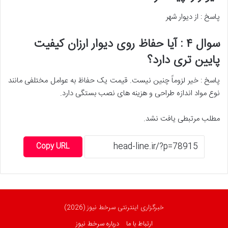
پاسخ : از دیوار شهر
سوال ۴ : آیا حفاظ روی دیوار ارزان کیفیت
پایین تری دارد؟
پاسخ : خیر لزوماً چنین نیست. قیمت یک حفاظ به عوامل مختلفی مانند
نوع مواد اندازه طراحی و هزینه های نصب بستگی دارد.
مطلب مرتبطی یافت نشد.
Copy URL
خبرگزاری اینترنتی سرخط نیوز (2026)
ارتباط با ما
درباره سرخط نیوز