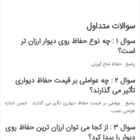
سوالات متداول
سوال ۱ : چه نوع حفاظ روی دیوار ارزان تر
است؟
پاسخ : حفاظ شاخ گوزنی
سوال ۲ : چه عواملی بر قیمت حفاظ دیواری
تأثیر می گذارند؟
پاسخ : عواملی بر قیمت حفاظ دیواری تأثیر می گذارند : جنس اندازه
طراحی نصب
سوال ۳ : از کجا می توان ارزان ترین حفاظ روی
دیوار را پیدا کرد؟