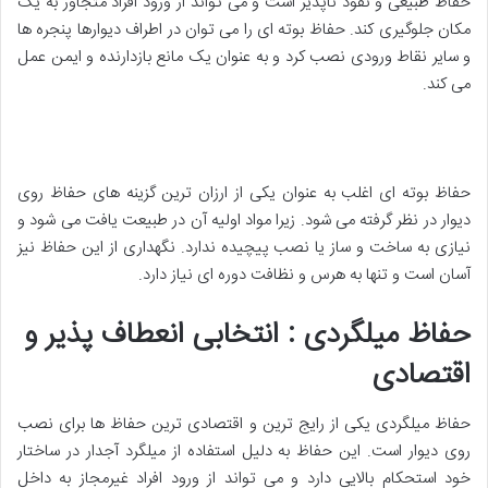
حفاظ طبیعی و نفوذ ناپذیر است و می تواند از ورود افراد متجاوز به یک
مکان جلوگیری کند. حفاظ بوته ای را می توان در اطراف دیوارها پنجره ها
و سایر نقاط ورودی نصب کرد و به عنوان یک مانع بازدارنده و ایمن عمل
می کند.
حفاظ بوته ای اغلب به عنوان یکی از ارزان ترین گزینه های حفاظ روی
دیوار در نظر گرفته می شود. زیرا مواد اولیه آن در طبیعت یافت می شود و
نیازی به ساخت و ساز یا نصب پیچیده ندارد. نگهداری از این حفاظ نیز
آسان است و تنها به هرس و نظافت دوره ای نیاز دارد.
حفاظ میلگردی : انتخابی انعطاف پذیر و
اقتصادی
حفاظ میلگردی یکی از رایج ترین و اقتصادی ترین حفاظ ها برای نصب
روی دیوار است. این حفاظ به دلیل استفاده از میلگرد آجدار در ساختار
خود استحکام بالایی دارد و می تواند از ورود افراد غیرمجاز به داخل