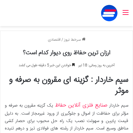
منو
سرخط نیوز
/
اقتصادی
ارزان ترین حفاظ روی دیوار کدام است؟
آخرین به روز رسانی: 18 تیر
خواندن این خبر 5 دقیقه طول می کشد
سیم خاردار : گزینه ای مقرون به صرفه و
موثر
صنایع فلزی آنلاین حفاظ
سیم خاردار
یک گزینه مقرون به صرفه و
مؤثر برای حفاظت از اموال و جلوگیری از ورود غیرمجاز است. به دلیل
قیمت پایین و سهولت نصب یک راه حل محبوب برای حصار کشی
مناطق وسیع است. سیم خاردار از رشته های فولادی تیز و درهم تنیده