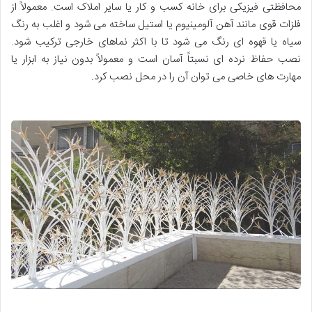
محافظتی فیزیکی برای خانه کسب و کار یا سایر املاک است. معمولاً از
فلزات قوی مانند آهن آلومینیوم یا استیل ساخته می شود و اغلب به رنگ
سیاه یا قهوه ای رنگ می شود تا با اکثر نماهای خارجی ترکیب شود.
نصب حفاظ نرده ای نسبتاً آسان است و معمولاً بدون نیاز به ابزار یا
مهارت های خاصی می توان آن را در محل نصب کرد.