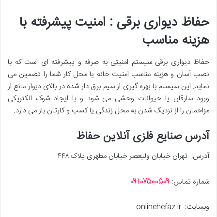
حفاظ دیواری برقی : امنیت پیشرفته با
هزینه مناسب
حفاظ دیواری برقی سیستم امنیتی به صرفه و پیشرفته ای است که با
نصب آسان و هزینه مناسب امنیت خانه یا محل کار شما را تضمین می
نماید. این سیستم با بهره گیری از سیم برق دار شده در بالای دیوار مانع از
ورود سارقان یا حیوانات وحشی می شود و با ایجاد شوک الکتریکی
مزاحمان را از نزدیک شدن به محل زندگی یا کسب و کارتان باز می دارد.
آدرس صنایع فلزی آنلاین حفاظ
آدرس: تهران خیابان ولیعصر خیابان مطهری پلاک ۴۴۸
۰۹۱۰۷۵۰۰۵۰۹
شماره تماس:
وبسایت: onlinehefaz.ir