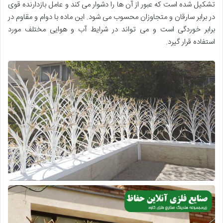
تشکیل شده است که عبور از آن ها را دشوار می کند و عامل بازدارنده قوی
در برابر سارقان و متجاوزان محسوب می شود. این ماده با دوام و مقاوم در
برابر خوردگی است و می تواند در شرایط آب و هوایی مختلف مورد
استفاده قرار گیرد.