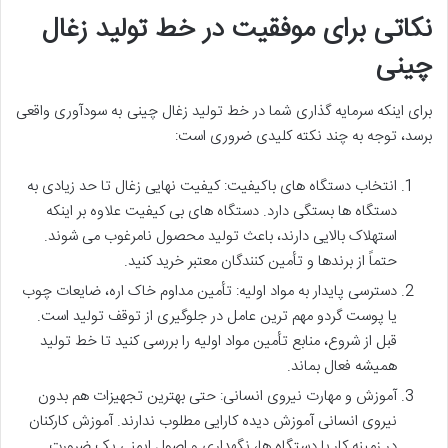
نکاتی برای موفقیت در خط تولید زغال
چینی
برای اینکه سرمایه گذاری شما در خط تولید زغال چینی به سودآوری واقعی
برسد، توجه به چند نکته کلیدی ضروری است:
انتخاب دستگاه های باکیفیت: کیفیت نهایی زغال تا حد زیادی به
دستگاه ها بستگی دارد. دستگاه های بی کیفیت علاوه بر اینکه
استهلاک بالایی دارند، باعث تولید محصول نامرغوب می شوند.
حتماً از برندها و تأمین کنندگان معتبر خرید کنید.
دسترسی پایدار به مواد اولیه: تأمین مداوم خاک اره، ضایعات چوب
یا پوست گردو مهم ترین عامل در جلوگیری از توقف تولید است.
قبل از شروع، منابع تأمین مواد اولیه را بررسی کنید تا خط تولید
همیشه فعال بماند.
آموزش و مهارت نیروی انسانی: حتی بهترین تجهیزات هم بدون
نیروی انسانی آموزش دیده کارایی مطلوب ندارند. آموزش کارکنان
در زمینه کار با دستگاه ها، نگهداری و اصول ایمنی یک ضرورت