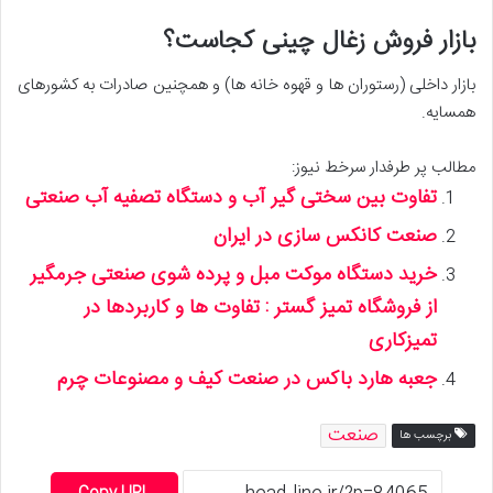
بازار فروش زغال چینی کجاست؟
بازار داخلی (رستوران ها و قهوه خانه ها) و همچنین صادرات به کشورهای
همسایه.
مطالب پر طرفدار سرخط نیوز:
تفاوت بین سختی گیر آب و دستگاه تصفیه آب صنعتی
صنعت کانکس سازی در ایران
خرید دستگاه موکت مبل و پرده شوی صنعتی جرمگیر
از فروشگاه تمیز گستر : تفاوت ها و کاربردها در
تمیزکاری
جعبه هارد باکس در صنعت کیف و مصنوعات چرم
صنعت
برچسب ها