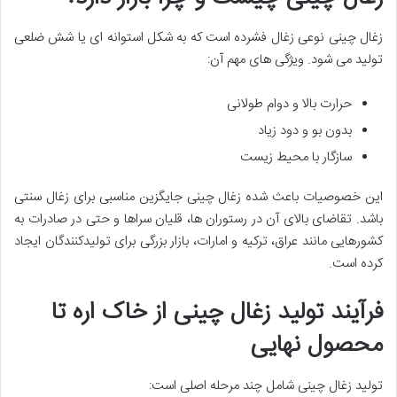
زغال چینی نوعی زغال فشرده است که به شکل استوانه ای یا شش ضلعی
تولید می شود. ویژگی های مهم آن:
حرارت بالا و دوام طولانی
بدون بو و دود زیاد
سازگار با محیط زیست
این خصوصیات باعث شده زغال چینی جایگزین مناسبی برای زغال سنتی
باشد. تقاضای بالای آن در رستوران ها، قلیان سراها و حتی در صادرات به
کشورهایی مانند عراق، ترکیه و امارات، بازار بزرگی برای تولیدکنندگان ایجاد
کرده است.
فرآیند تولید زغال چینی از خاک اره تا
محصول نهایی
تولید زغال چینی شامل چند مرحله اصلی است: