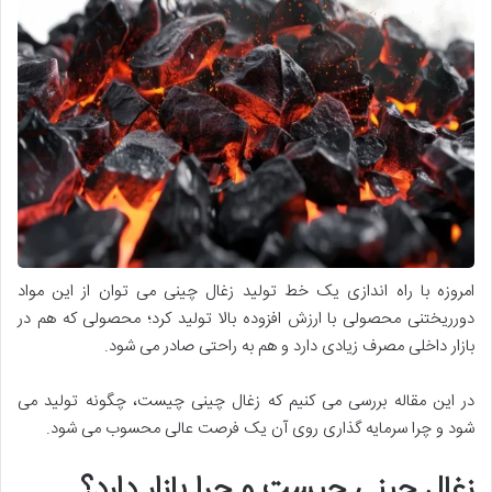
امروزه با راه اندازی یک خط تولید زغال چینی می توان از این مواد
دورریختنی محصولی با ارزش افزوده بالا تولید کرد؛ محصولی که هم در
بازار داخلی مصرف زیادی دارد و هم به راحتی صادر می شود.
در این مقاله بررسی می کنیم که زغال چینی چیست، چگونه تولید می
شود و چرا سرمایه گذاری روی آن یک فرصت عالی محسوب می شود.
زغال چینی چیست و چرا بازار دارد؟