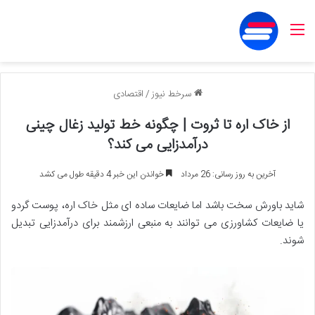
منو
سرخط نیوز
/
اقتصادی
از خاک اره تا ثروت | چگونه خط تولید زغال چینی
درآمدزایی می کند؟
آخرین به روز رسانی: 26 مرداد
خواندن این خبر 4 دقیقه طول می کشد
شاید باورش سخت باشد اما ضایعات ساده ای مثل خاک اره، پوست گردو
یا ضایعات کشاورزی می توانند به منبعی ارزشمند برای درآمدزایی تبدیل
شوند.