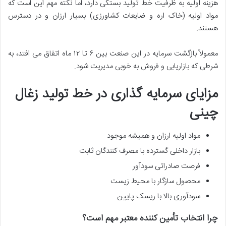
هزینه اولیه به ظرفیت خط تولید بستگی دارد، اما نکته مهم این است که
مواد اولیه (خاک اره و ضایعات کشاورزی) بسیار ارزان و در دسترس
هستند.
معمولاً بازگشت سرمایه در این صنعت بین ۶ تا ۱۲ ماه اتفاق می افتد، به
شرطی که بازاریابی و فروش به خوبی مدیریت شود.
مزایای سرمایه گذاری در خط تولید زغال
چینی
مواد اولیه ارزان و همیشه موجود
بازار داخلی گسترده با مصرف کنندگان ثابت
فرصت صادراتی سودآور
محصول سازگار با محیط زیست
سودآوری بالا با ریسک پایین
چرا انتخاب تأمین کننده معتبر مهم است؟