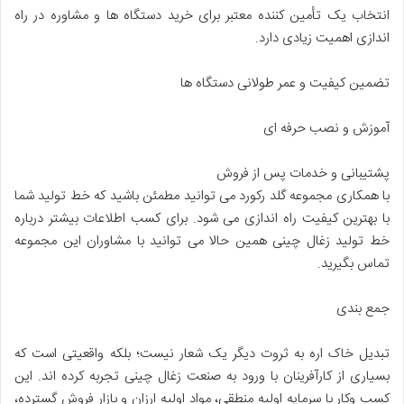
انتخاب یک تأمین کننده معتبر برای خرید دستگاه ها و مشاوره در راه
اندازی اهمیت زیادی دارد.
تضمین کیفیت و عمر طولانی دستگاه ها
آموزش و نصب حرفه ای
پشتیبانی و خدمات پس از فروش
با همکاری مجموعه گلد رکورد می توانید مطمئن باشید که خط تولید شما
با بهترین کیفیت راه اندازی می شود. برای کسب اطلاعات بیشتر درباره
خط تولید زغال چینی همین حالا می توانید با مشاوران این مجموعه
تماس بگیرید.
جمع بندی
تبدیل خاک اره به ثروت دیگر یک شعار نیست؛ بلکه واقعیتی است که
بسیاری از کارآفرینان با ورود به صنعت زغال چینی تجربه کرده اند. این
کسب وکار با سرمایه اولیه منطقی، مواد اولیه ارزان و بازار فروش گسترده،