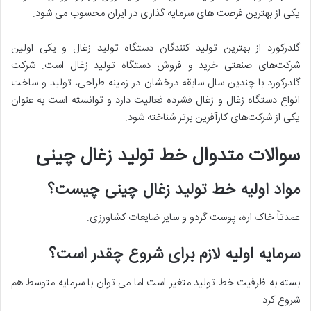
یکی از بهترین فرصت های سرمایه گذاری در ایران محسوب می شود.
گلدرکورد از بهترین تولید کنندگان دستگاه تولید زغال و یکی اولین
شرکت‌های صنعتی خرید و فروش دستگاه تولید زغال است. شرکت
گلدرکورد با چندین سال سابقه درخشان در زمینه طراحی، تولید و ساخت
انواع دستگاه زغال و زغال فشرده فعالیت دارد و توانسته است به عنوان
یکی از شرکت‌های کارآفرین برتر شناخته شود.
سوالات متدوال خط تولید زغال چینی
مواد اولیه خط تولید زغال چینی چیست؟
عمدتاً خاک اره، پوست گردو و سایر ضایعات کشاورزی.
سرمایه اولیه لازم برای شروع چقدر است؟
بسته به ظرفیت خط تولید متغیر است اما می توان با سرمایه متوسط هم
شروع کرد.