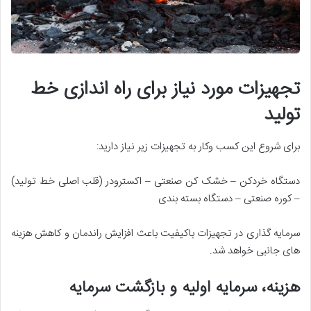
تجهیزات مورد نیاز برای راه اندازی خط
تولید
برای شروع این کسب وکار به تجهیزات زیر نیاز دارید:
دستگاه خردکن – خشک کن صنعتی – اکسترودر (قلب اصلی خط تولید)
– کوره صنعتی – دستگاه بسته بندی
سرمایه گذاری در تجهیزات باکیفیت باعث افزایش راندمان و کاهش هزینه
های جانبی خواهد شد.
هزینه، سرمایه اولیه و بازگشت سرمایه