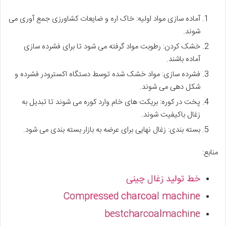
آماده سازی مواد اولیه: خاک اره و ضایعات کشاورزی جمع آوری می
شوند.
خشک کردن: رطوبت مواد گرفته می شود تا برای فشرده سازی
آماده باشند.
فشرده سازی: مواد خشک شده توسط دستگاه اکسترودر فشرده و
شکل دهی می شوند.
پخت در کوره: بریکت های خام وارد کوره می شوند تا تبدیل به
زغال باکیفیت شوند.
بسته بندی: زغال نهایی برای عرضه به بازار بسته بندی می شود.
منابع:
خط تولید زغال چینی
Compressed charcoal machine
bestcharcoalmachine