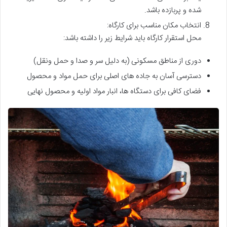
شده و پربازده باشد.
انتخاب مکان مناسب برای کارگاه:
محل استقرار کارگاه باید شرایط زیر را داشته باشد:
دوری از مناطق مسکونی (به دلیل سر و صدا و حمل ونقل)
دسترسی آسان به جاده های اصلی برای حمل مواد و محصول
فضای کافی برای دستگاه ها، انبار مواد اولیه و محصول نهایی