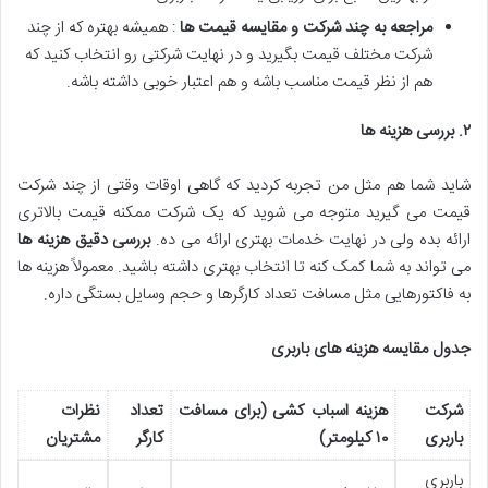
مراجعه به چند شرکت و مقایسه قیمت ها
: همیشه بهتره که از چند
شرکت مختلف قیمت بگیرید و در نهایت شرکتی رو انتخاب کنید که
هم از نظر قیمت مناسب باشه و هم اعتبار خوبی داشته باشه.
۲
.
بررسی هزینه ها
شاید شما هم مثل من تجربه کردید که گاهی اوقات وقتی از چند شرکت
قیمت می گیرید متوجه می شوید که یک شرکت ممکنه قیمت بالاتری
ارائه بده ولی در نهایت خدمات بهتری ارائه می ده.
بررسی دقیق هزینه ها
می تواند به شما کمک کنه تا انتخاب بهتری داشته باشید. معمولاً هزینه ها
به فاکتورهایی مثل مسافت تعداد کارگرها و حجم وسایل بستگی داره.
جدول مقایسه هزینه های باربری
شرکت
هزینه اسباب کشی (برای مسافت
تعداد
نظرات
باربری
۱۰
کیلومتر)
کارگر
مشتریان
باربری