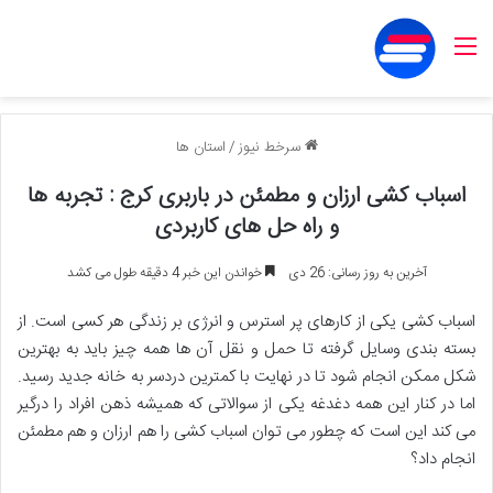
منو
سرخط نیوز
/
استان ها
اسباب کشی ارزان و مطمئن در باربری کرج : تجربه ها
و راه حل های کاربردی
آخرین به روز رسانی: 26 دی
خواندن این خبر 4 دقیقه طول می کشد
اسباب کشی یکی از کارهای پر استرس و انرژی بر زندگی هر کسی است. از
بسته بندی وسایل گرفته تا حمل و نقل آن ها همه چیز باید به بهترین
شکل ممکن انجام شود تا در نهایت با کمترین دردسر به خانه جدید رسید.
اما در کنار این همه دغدغه یکی از سوالاتی که همیشه ذهن افراد را درگیر
می کند این است که چطور می توان اسباب کشی را هم ارزان و هم مطمئن
انجام داد؟