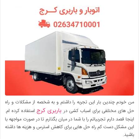
من خودم چندین بار این تجربه را داشتم و به شخصه از مشکلات و راه
باربری کرج
حل های مختلفی برای اسباب کشی در
استفاده کرده ام.
اینجا قصد دارم تجربیاتم را با شما در میان بگذارم تا در صورت مواجهه با
این مشکل دست کم راه حل هایی برای کاهش استرس و هزینه ها داشته
باشید.