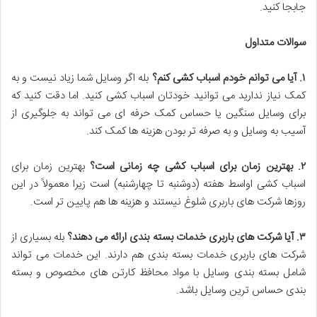
جابجا کنید.
سوالات متداول
۱
.
آیا می توانم خودم اسباب کشی کنم؟
بله اگر وسایل شما زیاد نیست و به
کمک نیاز ندارید می توانید خودتان اسباب کشی کنید. اما دقت کنید که
برای وسایل سنگین یا حساس کمک حرفه ای می تواند به جلوگیری از
آسیب به وسایل و به صرفه تر بودن هزینه ها کمک کند.
۲
.
بهترین زمان برای اسباب کشی چه زمانی است؟
بهترین زمان برای
اسباب کشی اواسط هفته (دوشنبه تا چهارشنبه) است زیرا معمولاً در این
روزها شرکت های باربری شلوغ نیستند و هزینه ها هم پایین تر است.
۳
.
آیا شرکت های باربری خدمات بسته بندی ارائه می دهند؟
بله بسیاری از
شرکت های باربری خدمات بسته بندی هم دارند. این خدمات می تواند
شامل بسته بندی وسایل با مواد محافظ کارتن های مخصوص و بسته
بندی حساس ترین وسایل باشد.