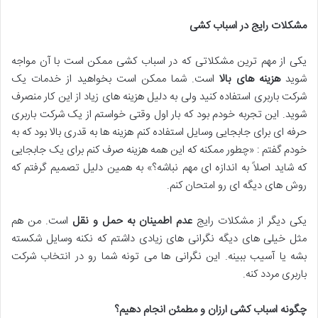
مشکلات رایج در اسباب کشی
یکی از مهم ترین مشکلاتی که در اسباب کشی ممکن است با آن مواجه
شوید
هزینه های بالا
است. شما ممکن است بخواهید از خدمات یک
شرکت باربری استفاده کنید ولی به دلیل هزینه های زیاد از این کار منصرف
شوید. این تجربه خودم بود که بار اول وقتی خواستم از یک شرکت باربری
حرفه ای برای جابجایی وسایل استفاده کنم هزینه ها به قدری بالا بود که به
خودم گفتم : «چطور ممکنه که این همه هزینه صرف کنم برای یک جابجایی
که شاید اصلاً به اندازه ای مهم نباشه؟» به همین دلیل تصمیم گرفتم که
روش های دیگه ای رو امتحان کنم.
یکی دیگر از مشکلات رایج
عدم اطمینان به حمل و نقل
است. من هم
مثل خیلی های دیگه نگرانی های زیادی داشتم که نکنه وسایل شکسته
بشه یا آسیب ببینه. این نگرانی ها می تونه شما رو در انتخاب شرکت
باربری مردد کنه.
چگونه اسباب کشی ارزان و مطمئن انجام دهیم؟