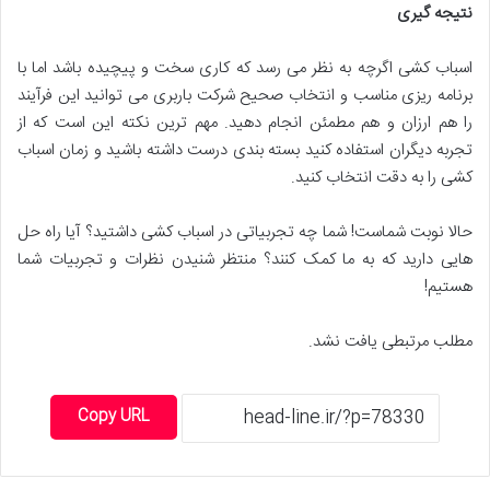
نتیجه گیری
اسباب کشی اگرچه به نظر می رسد که کاری سخت و پیچیده باشد اما با
برنامه ریزی مناسب و انتخاب صحیح شرکت باربری می توانید این فرآیند
را هم ارزان و هم مطمئن انجام دهید. مهم ترین نکته این است که از
تجربه دیگران استفاده کنید بسته بندی درست داشته باشید و زمان اسباب
کشی را به دقت انتخاب کنید.
حالا نوبت شماست! شما چه تجربیاتی در اسباب کشی داشتید؟ آیا راه حل
هایی دارید که به ما کمک کنند؟ منتظر شنیدن نظرات و تجربیات شما
هستیم!
مطلب مرتبطی یافت نشد.
Copy URL