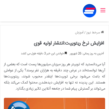
منو
سرخط نیوز
/
آموزش
افزایش نرخ ریتوییت:انتشار اولیه قوی
آخرین به روز رسانی: 26 شهریور
خواندن این خبر 3 دقیقه طول می کشد
آیا می‌دانستید که توییتر هر روز میزبان میلیون‌ها پست است که بعضی از
آن‌ها توانسته‌اند در عرض چند دقیقه به هزاران نفر برسند؟ یکی از عواملی
که باعث می‌شود برخی توییت‌ها اینقدر محبوب شوند، ریتوییت‌ها
هستند. این پدیده نه تنها به افزایش دیده‌شدن محتوا کمک می‌کند بلکه
می‌تواند بر گسترش پیام شما در جامعه آنلاین تاثیر زیادی بگذارد.