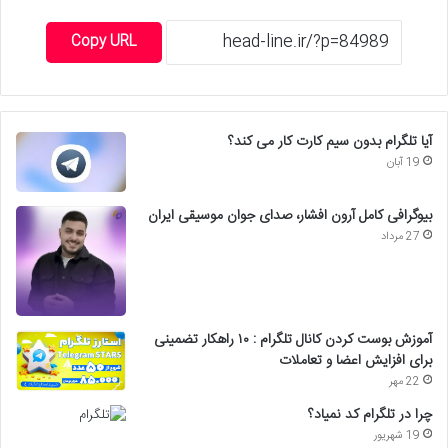
Copy URL
آیا تلگرام بدون سیم کارت کار می کند؟
19 آبان
بیوگرافی کامل آرون افشار، صدای جوان موسیقی ایران
27 مرداد
آموزش بوست کردن کانال تلگرام : ۱۰ راهکار تضمینی
برای افزایش اعضا و تعاملات
22 مهر
چرا در تلگرام کد نمیاد؟
19 شهریور