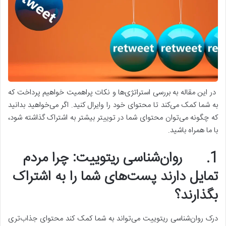
در این مقاله به بررسی استراتژی‌ها و نکات پراهمیت خواهیم پرداخت که
به شما کمک می‌کند تا محتوای خود را وایرال کنید. اگر می‌خواهید بدانید
که چگونه می‌توان محتوای شما در توییتر بیشتر به اشتراک گذاشته شود،
با ما همراه باشید.
1.
روان‌شناسی ریتوییت: چرا مردم
تمایل دارند پست‌های شما را به اشتراک
بگذارند؟
درک روان‌شناسی ریتوییت می‌تواند به شما کمک کند محتوای جذاب‌تری