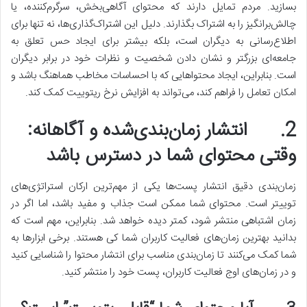
بسازید. مردم تمایل دارند که محتوای آگاهی‌بخش، سرگرم‌کننده، یا
چالش‌برانگیز را به اشتراک بگذارند. دلیل این اشتراک‌گذاری‌ها، نه تنها برای
اطلاع‌رسانی به دیگران است، بلکه بیشتر برای ایجاد حس تعلق به
جامعه‌ای بزرگتر و نشان دادن شخصیت و نظرات خود در برابر دیگران
است. بنابراین، ایجاد محتواهایی که با احساسات مخاطب هماهنگ باشد و
امکان تعامل را فراهم کند، می‌تواند به افزایش نرخ ریتوییت کمک کند.
2.
انتشار زمان‌بندی‌شده و آگاهانه:
وقتی محتوای شما در دسترس باشد
زمان‌بندی دقیق انتشار پست‌ها یکی از مهم‌ترین ارکان استراتژی‌های
توییتر است. محتوای شما ممکن است جذاب و مفید باشد، اما اگر در
زمان اشتباهی منتشر شود، کمتر دیده خواهد شد. بنابراین، مهم است که
بدانید بهترین زمان‌های فعالیت کاربران شما کی هستند. برخی ابزارها به
شما کمک می‌کنند تا زمان‌بندی مناسب برای انتشار محتوا را شناسایی کنید
و در زمان‌های اوج فعالیت کاربران، پست خود را منتشر کنید.