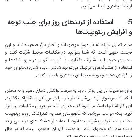
ارتباط بیشتری ایجاد می‌کنید.
5.
استفاده از ترندهای روز برای جلب توجه
و افزایش ریتوییت‌ها
مردم تمایل دارند که در مورد موضوعات و اخبار داغ صحبت کنند و این
فرصت خوبی است که شما بتوانید در مکالمات مرتبط شرکت کنید و
محتوای خود را به اشتراک بگذارید. با توییت کردن در مورد ترندها و
استفاده از هشتگ‌های مرتبط، می‌توانید شانس دیده شدن محتوای خود
را افزایش دهید و توجه مخاطبان بیشتری را جلب کنید.
برای موفقیت در این روش، باید به سرعت واکنش نشان دهید و به محض
اینکه یک موضوع ترند می‌شود، نظر خود را در مورد آن به اشتراک بگذارید.
این کار نه تنها باعث می‌شود که محتوای شما در جریان مکالمات روز قرار
گیرد، بلکه موجب می‌شود که فالوورهای شما به اشتراک‌گذاری و ریتوییت
مطالب شما ترغیب شوند. به‌علاوه، استفاده از هشتگ‌های ترند می‌تواند
باعث شود که محتوای شما به دست کاربران جدیدی برسد که در حال
جستجو برای همین موضوعات هستند.