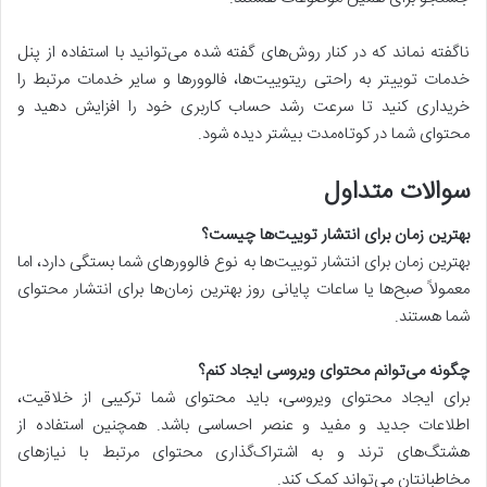
ناگفته نماند که در کنار روش‌های گفته شده می‌توانید با استفاده از پنل
خدمات توییتر به راحتی ریتوییت‌ها، فالوورها و سایر خدمات مرتبط را
خریداری کنید تا سرعت رشد حساب کاربری خود را افزایش دهید و
محتوای شما در کوتاه‌مدت بیشتر دیده شود.
سوالات متداول
بهترین زمان برای انتشار توییت‌ها چیست؟
بهترین زمان برای انتشار توییت‌ها به نوع فالوورهای شما بستگی دارد، اما
معمولاً صبح‌ها یا ساعات پایانی روز بهترین زمان‌ها برای انتشار محتوای
شما هستند.
چگونه می‌توانم محتوای ویروسی ایجاد کنم؟
برای ایجاد محتوای ویروسی، باید محتوای شما ترکیبی از خلاقیت،
اطلاعات جدید و مفید و عنصر احساسی باشد. همچنین استفاده از
هشتگ‌های ترند و به اشتراک‌گذاری محتوای مرتبط با نیازهای
مخاطبانتان می‌تواند کمک کند.