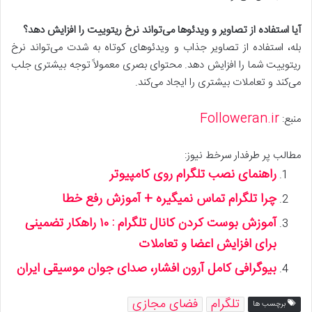
آیا استفاده از تصاویر و ویدئوها می‌تواند نرخ ریتوییت را افزایش دهد؟
بله، استفاده از تصاویر جذاب و ویدئوهای کوتاه به شدت می‌تواند نرخ
ریتوییت شما را افزایش دهد. محتوای بصری معمولاً توجه بیشتری جلب
می‌کند و تعاملات بیشتری را ایجاد می‌کند.
Followeran.ir
منبع:
مطالب پر طرفدار سرخط نیوز:
راهنمای نصب تلگرام روی کامپیوتر
چرا تلگرام تماس نمیگیره + آموزش رفع خطا
آموزش بوست کردن کانال تلگرام : ۱۰ راهکار تضمینی
برای افزایش اعضا و تعاملات
بیوگرافی کامل آرون افشار، صدای جوان موسیقی ایران
تلگرام
فضای مجازی
برچسب ها