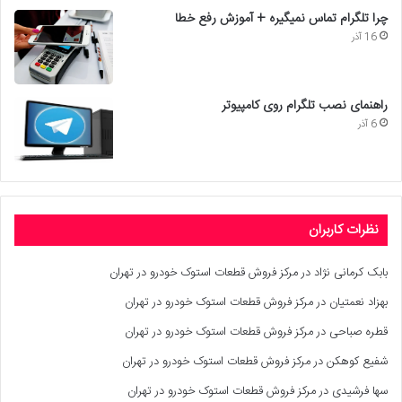
چرا تلگرام تماس نمیگیره + آموزش رفع خطا
16 آذر
راهنمای نصب تلگرام روی کامپیوتر
6 آذر
نظرات کاربران
بابک کرمانی نژاد
در
مرکز فروش قطعات استوک خودرو در تهران
بهزاد نعمتیان
در
مرکز فروش قطعات استوک خودرو در تهران
قطره صباحی
در
مرکز فروش قطعات استوک خودرو در تهران
شفیع کوهکن
در
مرکز فروش قطعات استوک خودرو در تهران
سها فرشیدی
در
مرکز فروش قطعات استوک خودرو در تهران