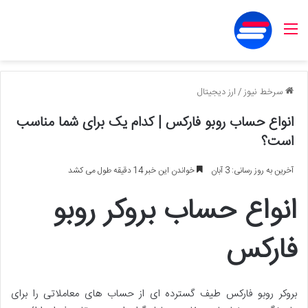
منو
سرخط نیوز
/
ارز دیجیتال
انواع حساب روبو فارکس | کدام یک برای شما مناسب
است؟
آخرین به روز رسانی: 3 آبان
خواندن این خبر 14 دقیقه طول می کشد
انواع حساب بروکر روبو
فارکس
بروکر روبو فارکس طیف گسترده ای از حساب های معاملاتی را برای