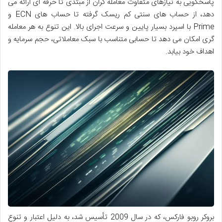
پاسخگویی به نیازهای متفاوت معامله گران از مبتدی تا حرفه ای ارائه می
دهد، از حساب های سنتی کم ریسک گرفته تا حساب های ECN و
Prime با اسپرد بسیار پایین و سرعت اجرای بالا. این تنوع به هر معامله
گری امکان می دهد تا حسابی متناسب با سبک معاملاتی، حجم سرمایه و
اهداف خود بیابد.
بروکر روبو فارکس، که در سال 2009 تأسیس شد، به دلیل اعتبار و تنوع