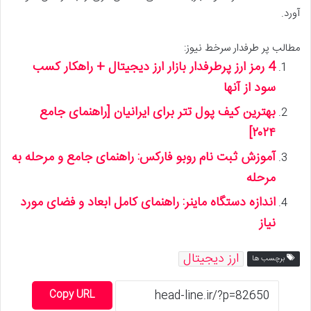
آورد.
مطالب پر طرفدار سرخط نیوز:
4 رمز ارز پرطرفدار بازار ارز دیجیتال + راهکار کسب
سود از آنها
بهترین کیف پول تتر برای ایرانیان [راهنمای جامع
۲۰۲۴]
آموزش ثبت نام روبو فارکس: راهنمای جامع و مرحله به
مرحله
اندازه دستگاه ماینر: راهنمای کامل ابعاد و فضای مورد
نیاز
ارز دیجیتال
برچسب ها
Copy URL