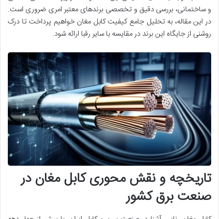
و ساختمانی، بررسی دقیق و تخصصی برندهای معتبر امری ضروری است.
در این مقاله، به تحلیل جامع کیفیت کابل مغان خواهیم پرداخت تا درک
روشنی از جایگاه این برند در مقایسه با سایر رقبا ارائه شود.
تاریخچه و نقش محوری کابل مغان در
صنعت برق کشور