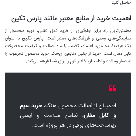
حاصل کنید.
اهمیت خرید از منابع معتبر مانند
پارس تکین
مطمئن‌ترین راه برای جلوگیری از خرید کابل تقلبی، تهیه محصول از
نمایندگی‌های رسمی و فروشگاه‌های معتبر است.
پارس تکین
به عنوان
یک عرضه‌کننده مورد اعتماد، تضمین‌کننده اصالت و کیفیت محصولات
کابل مغان است. خرید از چنین منابعی، ریسک خرید محصول نامرغوب را
به صفر رسانده و اطمینان خاطر لازم را برای شما فراهم می‌کند.
اطمینان از اصالت محصول هنگام
خرید سیم
و کابل مغان
، ضامن سلامت و ایمنی
زیرساخت‌های برقی در هر پروژه است.