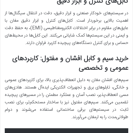
کابل‌های کنترل و ابزار دقیق
در سیستم‌های خودکار صنعتی و ابزار دقیق، دقت در انتقال سیگنال‌ها از
اهمیت بالایی برخوردار است. کابل‌های کنترل و ابزار دقیق مغان با
عایق‌های مقاوم در برابر اختلالات الکترومغناطیسی (EMI)، به حفظ دقت
و ایمنی در این سیستم‌ها کمک شایانی می‌کنند. این کابل‌ها در محیط‌های
حساس و برای کنترل دستگاه‌های پیچیده کاربرد فراوان دارند.
خرید سیم و کابل افشان
و مفتول: کاربردهای
عمومی و تخصصی
سیم‌های افشان مغان به دلیل انعطاف‌پذیری بالا، برای کاربردهای عمومی
و خانگی، تابلوهای برق و تجهیزات الکتریکی ایده‌آل هستند. هادی‌های
مسی انعطاف‌پذیر، نصب آسان و عملکرد مطمئن را در مسیرهای پیچیده
تضمین می‌کنند. سیم‌های مفتول نیز با ساختار مستحکم‌تر، برای نصب
ثابت در سیستم‌های برقی ساختمانی استفاده می‌شوند و دوام
طولانی‌مدت را به ارمغان می‌آورند.