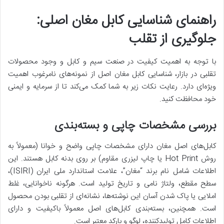
راهنمای شناسایی کابل مغان اصلی:
جلوگیری از تقلب
با توجه به اهمیت کیفیت در صنعت سیم و کابل و وجود محصولات
تقلبی در بازار، شناسایی کابل مغان اصل از نمونه‌های نامرغوب اهمیت
ویژه‌ای دارد. رعایت نکات زیر به شما کمک می‌کند تا از سرمایه و ایمنی
خود محافظت کنید.
بررسی مشخصات چاپی و بسته‌بندی
کابل‌های اصل مغان دارای مشخصات چاپی واضح و خوانا (معمولاً به
روش Hot Print یا چاپ لیزری مقاوم) بر روی بدنه کابل هستند. این
اطلاعات شامل نام برند “مغان”، علامت استاندارد ملی ایران (ISIRI)،
سطح مقطع، ولتاژ نامی و تاریخ تولید است. هرگونه ناخوانایی، غلط
املایی یا پاک شدن آسان این نوشته‌ها، نشانه‌ای از تقلبی بودن محصول
است. همچنین، بسته‌بندی کابل‌های اصل معمولاً باکیفیت و دارای
اطلاعات کامل تولیدکننده، لوگو و بارکد معتبر است.