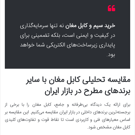
خرید سیم و کابل مغان
نه تنها سرمایه‌گذاری
در کیفیت و ایمنی است، بلکه تضمینی برای
پایداری زیرساخت‌های الکتریکی شما خواهد
بود.
مقایسه تحلیلی کابل مغان با سایر
برندهای مطرح در بازار ایران
برای ارائه یک دیدگاه بی‌طرفانه و جامع، کابل مغان را با برخی از
برجسته‌ترین برندهای داخلی در بازار ایران مقایسه می‌کنیم. این مقایسه بر
اساس معیارهای فنی و کاربردی است تا نقاط قوت و تفاوت‌های کلیدی
کابل مغان مشخص شود.