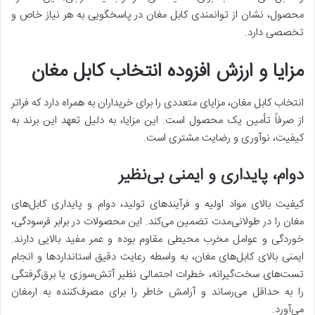
محصول، نشان از توانمندی کابل مغان در پاسخگویی به هر نیاز خاص و
تخصصی دارد.
مزایا و ارزش افزوده انتخاب کابل مغان
انتخاب کابل مغان، مزایای متعددی را برای خریداران به همراه دارد که فراتر
از صرفاً تأمین یک محصول است. این مزایا، به دلیل تعهد این برند به
کیفیت، نوآوری و رضایت مشتری است.
دوام، پایداری و ایمنی بی‌نظیر
کیفیت بالای مواد اولیه و فرآیندهای تولید، دوام و پایداری کابل‌های
مغان را در طولانی‌مدت تضمین می‌کند. این محصولات در برابر فرسودگی،
خوردگی و عوامل مخرب محیطی مقاوم بوده و عمر مفید بالایی دارند.
ایمنی بالای کابل‌های مغان، به واسطه رعایت دقیق استانداردها و انجام
تست‌های سخت‌گیرانه، خطرات احتمالی نظیر آتش‌سوزی یا برق‌گرفتگی
را به حداقل می‌رساند و آرامش خاطر را برای مصرف‌کننده به ارمغان
می‌آورد.