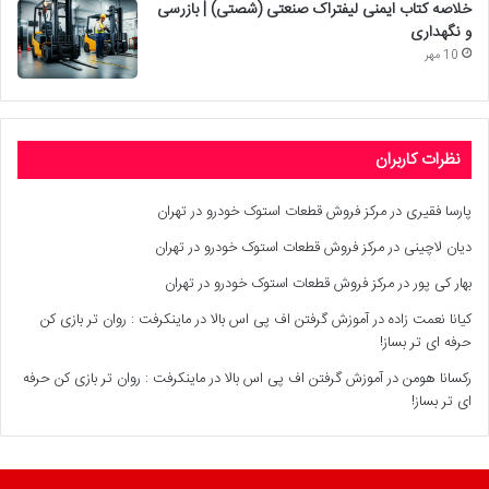
خلاصه کتاب ایمنی لیفتراک صنعتی (شصتی) | بازرسی
و نگهداری
10 مهر
نظرات کاربران
پارسا فقیری
در
مرکز فروش قطعات استوک خودرو در تهران
دیان لاچینی
در
مرکز فروش قطعات استوک خودرو در تهران
بهار کی پور
در
مرکز فروش قطعات استوک خودرو در تهران
کیانا نعمت زاده
در
آموزش گرفتن اف پی اس بالا در ماینکرفت : روان تر بازی کن
حرفه ای تر بساز!
رکسانا هومن
در
آموزش گرفتن اف پی اس بالا در ماینکرفت : روان تر بازی کن حرفه
ای تر بساز!