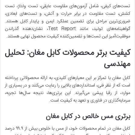
تست‌های کیفی، شامل آزمون‌های مقاومت عایقی، تست ولتاژ، تست
کشش، تست مقاومت در برابر حرارت و آتش، و تست‌های ابعادی،
ضروری‌ترین مراحل برای تضمین عملکرد ایمن و پایدار کابل هستند.
گواهینامه‌های تولید، مانند Test Report، نشان‌دهنده گذراندن
موفقیت‌آمیز این تست‌ها و تضمین‌کننده کیفیت محصول نهایی هستند.
کیفیت برتر محصولات کابل مغان: تحلیل
مهندسی
کابل مغان با تمرکز بر این معیارهای کلیدی، به ارائه محصولاتی پرداخته
است که از نظر فنی، استانداردهای بالایی را رعایت می‌کنند و در بسیاری از
موارد، از رقبا پیشی می‌گیرند. این برتری‌ها، نتیجه سال‌ها تجربه،
سرمایه‌گذاری در فناوری و تعهد به کیفیت است.
برتری مس خالص در کابل مغان
کابل مغان در تمام محصولات خود، از مس با خلوص بیش از ۹۹.۹ درصد