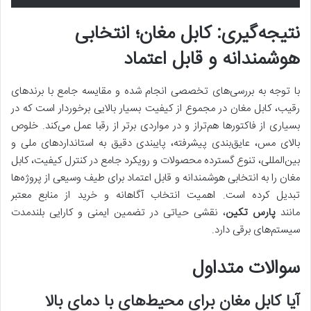
نتیجه‌گیری: کابل مغان؛ انتخابی
هوشمندانه و قابل اعتماد
با توجه به بررسی‌های تخصصی انجام شده و مقایسه جامع با برندهای
رقیب، کابل مغان در مجموع از کیفیت بسیار بالایی برخوردار است که در
بسیاری از فاکتورها هم‌تراز و در مواردی برتر از رقبا عمل می‌کند. خلوص
بالای مس، عایق‌بندی پیشرفته، پایبندی دقیق به استانداردهای ملی و
بین‌المللی، تنوع گسترده محصولات و رویکرد جامع در کنترل کیفیت، کابل
مغان را به انتخابی هوشمندانه و قابل اعتماد برای طیف وسیعی از پروژه‌ها
تبدیل کرده است. اهمیت انتخاب آگاهانه و خرید از منابع معتبر
مانند
پارس تکین
، نقشی حیاتی در تضمین ایمنی و کارایی بلندمدت
سیستم‌های برقی دارد.
سوالات متداول
آیا کابل مغان برای محیط‌های با دمای بالا