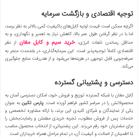
توجیه اقتصادی و بازگشت سرمایه
اگرچه ممکن است قیمت اولیه کابل‌های باکیفیت کمی بالاتر به نظر برسد،
اما با در نظر گرفتن طول عمر بالا، کاهش نیاز به تعمیر و نگهداری، و به
خرید سیم و کابل مغان
حداقل رساندن تلفات انرژی،
از نظر
اقتصادی کاملاً توجیه‌پذیر است. این سرمایه‌گذاری، در بلندمدت منجر به
صرفه‌جویی قابل توجهی در هزینه‌ها می‌شود و از هدررفت منابع جلوگیری
می‌کند.
دسترسی و پشتیبانی گسترده
کابل مغان با شبکه گسترده توزیع و فروش خود، امکان دسترسی آسان به
محصولاتش را در سراسر کشور فراهم آورده است.
پارس تکین
به عنوان
یکی از نمایندگان و شرکای کلیدی این برند، با ارائه مشاوره تخصصی و
خدمات پس از فروش مطلوب، تجربه خریدی مطمئن و رضایت‌بخش را
برای مشتریان خود رقم می‌زند. این پشتیبانی، از انتخاب محصول مناسب
تا اطمینان از اصالت و کیفیت آن، در تمام مراحل همراه خریداران است.