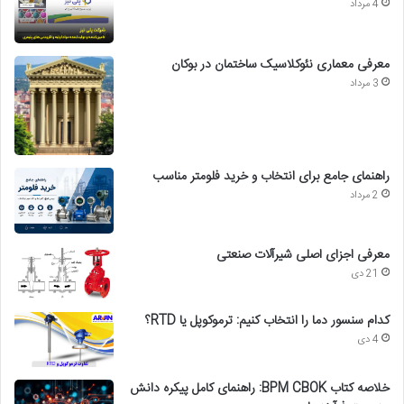
4 مرداد
معرفی معماری نئوکلاسیک ساختمان در بوکان
3 مرداد
راهنمای جامع برای انتخاب و خرید فلومتر مناسب
2 مرداد
معرفی اجزای اصلی شیرآلات صنعتی
21 دی
کدام سنسور دما را انتخاب کنیم: ترموکوپل یا RTD؟
4 دی
خلاصه کتاب BPM CBOK: راهنمای کامل پیکره دانش