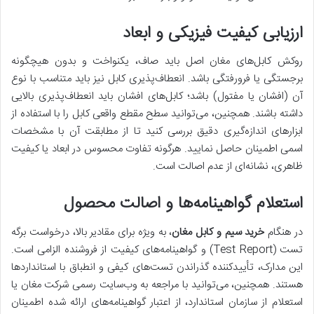
ارزیابی کیفیت فیزیکی و ابعاد
روکش کابل‌های مغان اصل باید صاف، یکنواخت و بدون هیچگونه
برجستگی یا فرورفتگی باشد. انعطاف‌پذیری کابل نیز باید متناسب با نوع
آن (افشان یا مفتول) باشد؛ کابل‌های افشان باید انعطاف‌پذیری بالایی
داشته باشند. همچنین، می‌توانید سطح مقطع واقعی کابل را با استفاده از
ابزارهای اندازه‌گیری دقیق بررسی کنید تا از مطابقت آن با مشخصات
اسمی اطمینان حاصل نمایید. هرگونه تفاوت محسوس در ابعاد یا کیفیت
ظاهری، نشانه‌ای از عدم اصالت است.
استعلام گواهینامه‌ها و اصالت محصول
در هنگام
خرید سیم و کابل مغان
، به ویژه برای مقادیر بالا، درخواست برگه
تست (Test Report) و گواهینامه‌های کیفیت از فروشنده الزامی است.
این مدارک، تأییدکننده گذراندن تست‌های کیفی و انطباق با استانداردها
هستند. همچنین، می‌توانید با مراجعه به وب‌سایت رسمی شرکت مغان یا
استعلام از سازمان استاندارد، از اعتبار گواهینامه‌های ارائه شده اطمینان