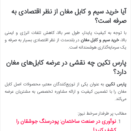
آیا
خرید سیم و کابل مغان
از نظر اقتصادی به
صرفه است؟
با توجه به کیفیت پایدار، طول عمر بالا، کاهش تلفات انرژی و ایمنی
بالا،
خرید سیم و کابل مغان
در بلندمدت از نظر اقتصادی بسیار به صرفه و
یک سرمایه‌گذاری هوشمندانه است.
پارس تکین
چه نقشی در عرضه کابل‌های مغان
دارد؟
پارس تکین
به عنوان یکی از توزیع‌کنندگان معتبر، محصولات اصل کابل
مغان را با تضمین کیفیت و ارائه مشاوره تخصصی به مشتریان عرضه
می‌کند.
مطالب پر طرفدار سرخط نیوز:
نوآوری در صنعت ساختمان: پودرسنگ جوشقان را
کشف کنید!