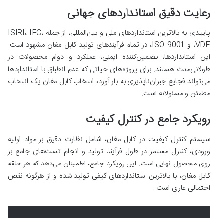
رعایت دقیق استانداردهای جهانی
پایبندی به بالاترین استانداردهای ملی و بین‌المللی، از جمله ISIRI، IEC،
VDE، و ISO 9001، در تمام فرآیندهای تولید کابل مغان مشهود است.
این استانداردها، تضمین‌کننده ایمنی، عملکرد و دوام محصولات در
طولانی‌مدت هستند. برای پروژه‌های حیاتی که عدم انطباق با استانداردها
می‌تواند فجایع جبران‌ناپذیری به بار آورد، انتخاب کابل مغان یک انتخاب
مطمئن و مسئولانه است.
رویکرد جامع در کنترل کیفیت
سیستم کنترل کیفیت در کابل مغان، شامل نظارت دقیق بر مواد اولیه
ورودی، کنترل مستمر در طول فرآیند تولید و انجام تست‌های جامع بر
روی محصول نهایی است. این رویکرد جامع، اطمینان می‌دهد که هر حلقه
کابل مغان، با بالاترین استانداردهای کیفی تولید شده و از هرگونه نقص
احتمالی عاری است.