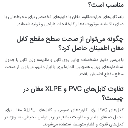
مناسب است؟
بله، کابل‌های حرارت‌مقاوم مغان با عایق‌های تخصصی برای محیط‌هایی با
دمای بالا مانند موتورخانه‌ها و کارخانجات طراحی و تولید شده‌اند.
چگونه می‌توان از صحت سطح مقطع کابل
مغان اطمینان حاصل کرد؟
با بررسی دقیق مشخصات چاپی روی کابل و مقایسه وزن کابل با جدول
استانداردهای وزنی، همچنین اندازه‌گیری با ابزار دقیق، می‌توان از صحت
سطح مقطع اطمینان یافت.
تفاوت کابل‌های PVC و XLPE مغان در
چیست؟
کابل‌های PVC برای کاربردهای عمومی و کابل‌های XLPE مغان برای
تحمل دماهای بالاتر و مقاومت بیشتر در برابر عوامل محیطی، به ویژه در
کابل‌های قدرت و فشار متوسط، استفاده می‌شوند.