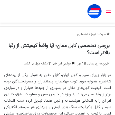
منو
سرخط نیوز
/
اقتصادی
بررسی تخصصی کابل مغان؛ آیا واقعاً کیفیتش از رقبا
بالاتر است؟
آخرین به روز رسانی: 18 مهر
خواندن این خبر 11 دقیقه طول می کشد
در بازار پویای سیم و کابل ایران، کابل مغان به عنوان یکی از برندهای
شاخص، همواره مورد توجه مهندسان، پیمانکاران و مصرف‌کنندگان بوده
است. کیفیت کابل‌های مغان در بسیاری از جنبه‌ها هم‌تراز و در مواردی
برتر از رقبا عمل می‌کند، به ویژه در خلوص مس و مقاومت عایق، که این
امر آن را به انتخابی هوشمندانه و قابل اعتماد تبدیل کرده است. انتخاب
سیم و کابل باکیفیت، سنگ بنای ایمنی و پایداری هر سیستم الکتریکی
است. با توجه به اهمیت حیاتی این محصولات در زیرساخت‌های صنعتی