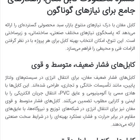
جامع برای نیازهای گوناگون
کابل مغان با درک نیازهای متنوع بازار، سبد محصولی گسترده‌ای را ارائه
می‌دهد که پاسخگوی نیازهای مختلف صنعتی، ساختمانی، و زیرساختی
است. این تنوع، امکان انتخاب بهینه کابل برای هر پروژه با در نظر گرفتن
الزامات فنی و محیطی را فراهم می‌سازد.
کابل‌های فشار ضعیف، متوسط و قوی
کابل‌های فشار ضعیف مغان، برای انتقال انرژی در سیستم‌های ولتاژ
پایین، مانند تأسیسات خانگی و تجاری، طراحی شده‌اند. این کابل‌ها با
هادی مسی یا آلومینیومی و عایق PVC، انتقال جریان الکتریکی را با
ایمنی و کارایی مطلوب تضمین می‌کنند. کابل‌های فشار متوسط و قوی
مغان نیز برای انتقال انرژی در شبکه‌های توزیع و نیروگاه‌ها، با عایق‌های
مقاوم در برابر حرارت و فشار، عملکرد بهینه‌ای را در شرایط سخت صنعتی
ارائه می‌دهند.