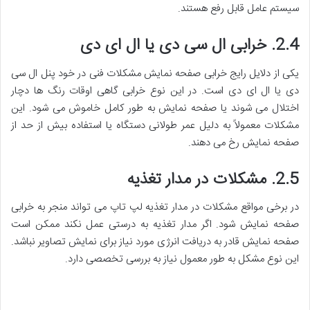
سیستم عامل قابل رفع هستند.
2.4. خرابی ال سی دی یا ال ای دی
یکی از دلایل رایج خرابی صفحه نمایش مشکلات فنی در خود پنل ال سی
دی یا ال ای دی است. در این نوع خرابی گاهی اوقات رنگ ها دچار
اختلال می شوند یا صفحه نمایش به طور کامل خاموش می شود. این
مشکلات معمولاً به دلیل عمر طولانی دستگاه یا استفاده بیش از حد از
صفحه نمایش رخ می دهند.
2.5. مشکلات در مدار تغذیه
در برخی مواقع مشکلات در مدار تغذیه لپ تاپ می تواند منجر به خرابی
صفحه نمایش شود. اگر مدار تغذیه به درستی عمل نکند ممکن است
صفحه نمایش قادر به دریافت انرژی مورد نیاز برای نمایش تصاویر نباشد.
این نوع مشکل به طور معمول نیاز به بررسی تخصصی دارد.