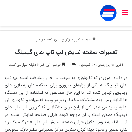
منو
سرخط نیوز
/
برترین های کسب و کار
تعمیرات صفحه نمایش لپ تاپ های گیمینگ
آخرین به روز رسانی: 23 فروردین
5
خواندن این خبر 5 دقیقه طول می کشد
در دنیای امروزی که تکنولوژی به سرعت در حال پیشرفت است لپ تاپ
های گیمینگ به یکی از ابزارهای ضروری برای علاقه مندان به بازی های
ویدیویی تبدیل شده اند. با این حال همانطور که استفاده از این دستگاه
ها افزایش می یابد مشکلات مختلفی نیز در زمینه تعمیرات و نگهداری آن
ها به وجود می آید. یکی از رایج ترین مشکلاتی که کاربران لپ تاپ های
گیمینگ ممکن است با آن مواجه شوند خرابی صفحه نمایش است. در
این مقاله به بررسی دلایل خرابی صفحه نمایش لپ تاپ های گیمینگ راه
های تعمیر و نحوه پیدا کردن بهترین مراکز تعمیراتی نظیر ناوک سرویس