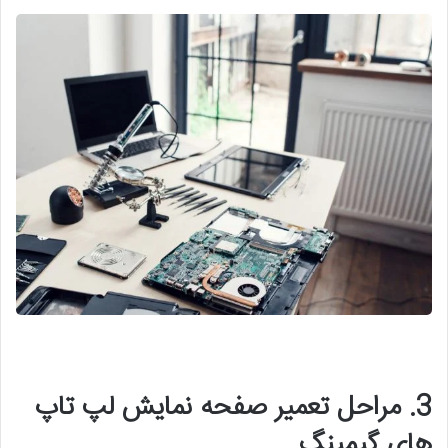
3. مراحل تعمیر صفحه نمایش لپ تاپ
های گیمینگ