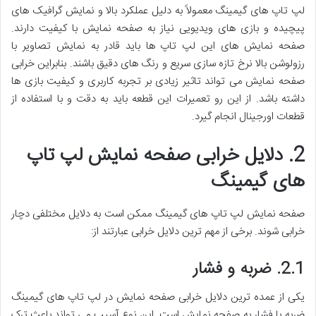
لپ تاپ های گیمینگ معمولاً به دلیل عملکرد بالا و نمایش گرافیک های
پیچیده و بازی های ویدیویی نیاز به صفحه نمایش با کیفیت دارند.
صفحه نمایش های این لپ تاپ ها باید قادر به نمایش تصاویر با
رزولوشن بالا نرخ تازه سازی سریع و رنگ های دقیق باشند. بنابراین خرابی
صفحه نمایش می تواند تاثیر زیادی بر تجربه کاربری و کیفیت بازی ها
داشته باشد. از این رو تعمیرات این قطعه باید به دقت و با استفاده از
قطعات اورجینال انجام گیرد.
2. دلایل خرابی صفحه نمایش لپ تاپ
های گیمینگ
صفحه نمایش لپ تاپ های گیمینگ ممکن است به دلایل مختلفی دچار
خرابی شوند. برخی از مهم ترین دلایل خرابی عبارتند از:
2.1. ضربه و فشار
یکی از عمده ترین دلایل خرابی صفحه نمایش در لپ تاپ های گیمینگ
ضربه یا فشار به صفحه نمایش است. این نوع آسیب می تواند باعث ترک