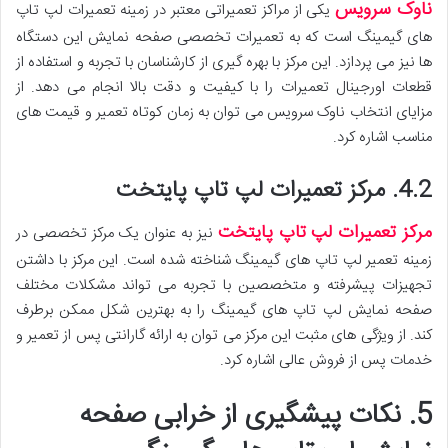
ناوک سرویس
یکی از مراکز تعمیراتی معتبر در زمینه تعمیرات لپ تاپ
های گیمینگ است که به تعمیرات تخصصی صفحه نمایش این دستگاه
ها نیز می پردازد. این مرکز با بهره گیری از کارشناسان با تجربه و استفاده از
قطعات اورجینال تعمیرات را با کیفیت و دقت بالا انجام می دهد. از
مزایای انتخاب ناوک سرویس می توان به زمان کوتاه تعمیر و قیمت های
مناسب اشاره کرد.
4.2. مرکز تعمیرات لپ تاپ پایتخت
مرکز تعمیرات لپ تاپ پایتخت
نیز به عنوان یک مرکز تخصصی در
زمینه تعمیر لپ تاپ های گیمینگ شناخته شده است. این مرکز با داشتن
تجهیزات پیشرفته و متخصصین با تجربه می تواند مشکلات مختلف
صفحه نمایش لپ تاپ های گیمینگ را به بهترین شکل ممکن برطرف
کند. از ویژگی های مثبت این مرکز می توان به ارائه گارانتی پس از تعمیر و
خدمات پس از فروش عالی اشاره کرد.
5. نکات پیشگیری از خرابی صفحه