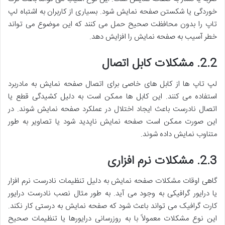
خوردگی یا شکستن صفحه نمایش شود. بسیاری از کاربران به اشتباه لپ
تاپ را بدون محافظت صحیح حمل می کنند که این موضوع می تواند
خطر آسیب به صفحه نمایش را افزایش دهد.
2.2. مشکلات کابل اتصال
لپ تاپ ها از کابل های خاصی برای اتصال صفحه نمایش به مادربرد
استفاده می کنند. این کابل ها ممکن است به دلیل کشیدگی قطع یا
اتصال نادرست باعث ایجاد اختلال در عملکرد صفحه نمایش شوند. در
این صورت ممکن است صفحه نمایش ناپدید شود یا تصاویر به طور
متناوب نمایش داده شوند.
2.3. مشکلات نرم افزاری
گاهی اوقات مشکلات صفحه نمایش به دلیل تنظیمات نادرست نرم افزار
یا درایور گرافیکی به وجود می آید. به طور مثال نصب نادرست درایور
کارت گرافیک می تواند باعث شود که صفحه نمایش به درستی کار نکند.
این نوع مشکلات معمولاً با به روزرسانی درایورها یا تنظیمات صحیح