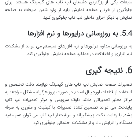
مایعات یکی از بزرگترین دشمنان لپ تاپ های گیمینگ هستند. برای
جلوگیری از خرابی صفحه نمایش باید از وارد شدن مایعات به صفحه
نمایش یا دیگر اجزای داخلی لپ تاپ جلوگیری کنید.
5.4. به روزرسانی درایورها و نرم افزارها
به روزرسانی مداوم درایورها و نرم افزارهای سیستم می تواند از مشکلات
نرم افزاری و اختلالات در عملکرد صفحه نمایش جلوگیری کند.
6. نتیجه گیری
تعمیرات صفحه نمایش لپ تاپ های گیمینگ نیازمند دقت تخصص و
استفاده از قطعات اورجینال است. در صورت بروز هرگونه مشکل مراجعه به
مراکز معتبر تعمیراتی مانند ناوک سرویس و مرکز تعمیرات لپ تاپ
پایتخت می تواند تضمین کننده تعمیرات با کیفیت و مقرون به صرفه
باشد. با رعایت نکات پیشگیرانه و مراقبت از لپ تاپ می توان عمر مفید
دستگاه را افزایش داد و از مشکلات احتمالی جلوگیری کرد.