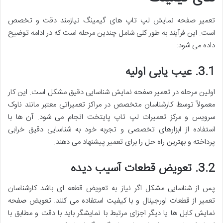
تعمیر صفحه نمایش لپ تاپ های گیمینگ نیازمند دقت و تخصص
است. این فرآیند به طور کلی شامل چندین مرحله است که در ادامه توضیح
داده می شود:
3.1. عیب یابی اولیه
اولین مرحله در تعمیر صفحه نمایش شناسایی دقیق مشکل است. این کار
معمولاً توسط کارشناسان متخصص در مراکز تعمیراتی معتبر مانند ناوک
سرویس و مرکز تعمیرات لپ تاپ پایتخت انجام می شود. آن ها با
استفاده از ابزارهای تخصصی و تجربه خود به شناسایی دقیق خرابی
پرداخته و بهترین راه حل را برای تعمیر پیشنهاد می دهند.
3.2. تعویض قطعات آسیب دیده
پس از شناسایی مشکل اگر نیاز به تعویض قطعه ای باشد کارشناسان
تعمیر از قطعات اورجینال و با کیفیت استفاده می کنند. تعویض صفحه
نمایش کابل ها یا دیگر اجزای مرتبط با نمایشگر باید با دقت و مطابق با