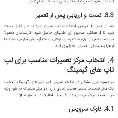
استانداردهای تعمیرات لپ تاپ های گیمینگ انجام شود.
3.3. تست و ارزیابی پس از تعمیر
بعد از تعمیر یا تعویض قطعات صفحه نمایش باید به طور کامل تست
شود تا از عملکرد صحیح آن اطمینان حاصل شود. کارشناسان معمولاً
صفحه نمایش را برای مدت زمان طولانی تحت آزمایش قرار می دهند تا
از هرگونه مشکل احتمالی جلوگیری کنند.
4. انتخاب مرکز تعمیرات مناسب برای لپ
تاپ های گیمینگ
در صورت بروز مشکل در صفحه نمایش لپ تاپ های گیمینگ انتخاب
یک مرکز تعمیرات معتبر اهمیت زیادی دارد. دو مرکز معتبر که به طور ویژه
در زمینه تعمیرات لپ تاپ های گیمینگ فعالیت دارند عبارتند از:
4.1. ناوک سرویس