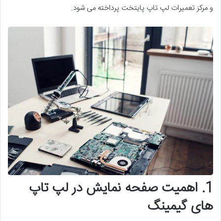
و مرکز تعمیرات لپ تاپ پایتخت پرداخته می شود.
1. اهمیت صفحه نمایش در لپ تاپ
های گیمینگ