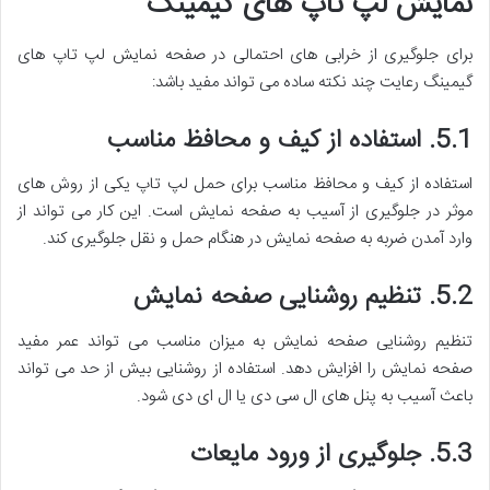
نمایش لپ تاپ های گیمینگ
برای جلوگیری از خرابی های احتمالی در صفحه نمایش لپ تاپ های
گیمینگ رعایت چند نکته ساده می تواند مفید باشد:
5.1. استفاده از کیف و محافظ مناسب
استفاده از کیف و محافظ مناسب برای حمل لپ تاپ یکی از روش های
موثر در جلوگیری از آسیب به صفحه نمایش است. این کار می تواند از
وارد آمدن ضربه به صفحه نمایش در هنگام حمل و نقل جلوگیری کند.
5.2. تنظیم روشنایی صفحه نمایش
تنظیم روشنایی صفحه نمایش به میزان مناسب می تواند عمر مفید
صفحه نمایش را افزایش دهد. استفاده از روشنایی بیش از حد می تواند
باعث آسیب به پنل های ال سی دی یا ال ای دی شود.
5.3. جلوگیری از ورود مایعات