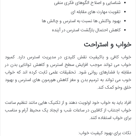
شناسایی و اصلاح الگوهای فکری منفی
تقویت مهارت های مقابله ای
بهبود واکنش ها نسبت به استرس و چالش ها
کاهش احتمال بازگشت استرس در آینده
خواب و استراحت
خواب کافی و باکیفیت نقش کلیدی در مدیریت استرس دارد. کمبود
خواب می تواند موجب افزایش سطح استرس و کاهش توانایی بدن در
مقابله با فشارهای روانی شود. تحقیقات علمی ثابت کرده اند که خواب
خوب می تواند به ترمیم بدن و مغز کاهش هورمون های استرس و بهبود
خلق وخو کمک کند.
افراد باید به خواب خود اولویت دهند و از تکنیک هایی مانند تنظیم ساعت
خواب اجتناب از کافئین در ساعات شب و ایجاد یک محیط آرام و مناسب
برای خواب استفاده کنند.
نکات برای بهبود کیفیت خواب: