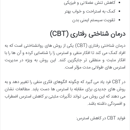
کاهش تنش عضلانی و فیزیکی
کمک به استراحت و خواب بهتر
تقویت سیستم ایمنی بدن
درمان شناختی رفتاری (CBT)
درمان شناختی رفتاری (CBT) یکی از روش های روانشناختی است که به
افراد کمک می کند تا افکار منفی و استرس زا را شناسایی کرده و آن ها را با
افکار مثبت و منطقی تر جایگزین کنند. این روش به ویژه در مدیریت
استرس های طولانی مدت مؤثر است.
در CBT فرد یاد می گیرد که چگونه الگوهای فکری منفی را تغییر دهد و به
روش های جدیدی برای مقابله با استرس ها دست یابد. مطالعات نشان
می دهند که این روش می تواند تأثیرات مثبتی بر کاهش استرس اضطراب
و افسردگی داشته باشد.
فواید CBT در کاهش استرس: