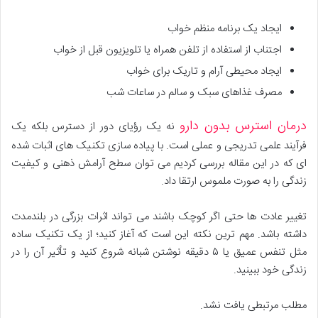
ایجاد یک برنامه منظم خواب
اجتناب از استفاده از تلفن همراه یا تلویزیون قبل از خواب
ایجاد محیطی آرام و تاریک برای خواب
مصرف غذاهای سبک و سالم در ساعات شب
درمان استرس بدون دارو
نه یک رؤیای دور از دسترس بلکه یک
فرآیند علمی تدریجی و عملی است. با پیاده سازی تکنیک های اثبات شده
ای که در این مقاله بررسی کردیم می توان سطح آرامش ذهنی و کیفیت
زندگی را به صورت ملموس ارتقا داد.
تغییر عادت ها حتی اگر کوچک باشند می تواند اثرات بزرگی در بلندمدت
داشته باشد. مهم ترین نکته این است که آغاز کنید؛ از یک تکنیک ساده
مثل تنفس عمیق یا ۵ دقیقه نوشتن شبانه شروع کنید و تأثیر آن را در
زندگی خود ببینید.
مطلب مرتبطی یافت نشد.