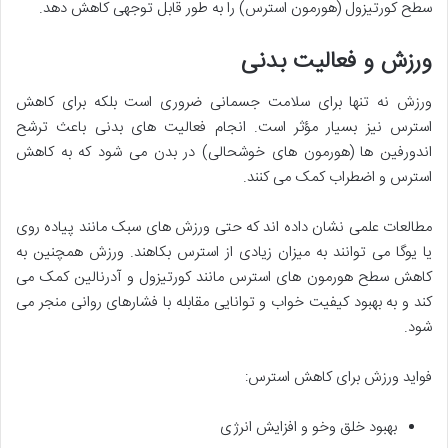
سطح کورتیزول (هورمون استرس) را به طور قابل توجهی کاهش دهد.
ورزش و فعالیت بدنی
ورزش نه تنها برای سلامت جسمانی ضروری است بلکه برای کاهش
استرس نیز بسیار مؤثر است. انجام فعالیت های بدنی باعث ترشح
اندورفین ها (هورمون های خوشحالی) در بدن می شود که به کاهش
استرس و اضطراب کمک می کنند.
مطالعات علمی نشان داده اند که حتی ورزش های سبک مانند پیاده روی
یا یوگا می توانند به میزان زیادی از استرس بکاهند. ورزش همچنین به
کاهش سطح هورمون های استرس مانند کورتیزول و آدرنالین کمک می
کند و به بهبود کیفیت خواب و توانایی مقابله با فشارهای روانی منجر می
شود.
فواید ورزش برای کاهش استرس:
بهبود خلق وخو و افزایش انرژی