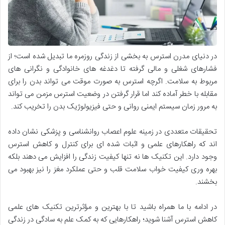
در دنیای مدرن استرس به بخشی از زندگی روزمره ما تبدیل شده است؛ از
فشارهای شغلی و مالی گرفته تا دغدغه های خانوادگی و نگرانی های
مربوط به سلامت. اگرچه استرس به صورت موقت می تواند بدن را برای
مقابله با خطر آماده کند اما قرار گرفتن در وضعیت استرس مزمن می تواند
به مرور زمان سیستم ایمنی روانی و حتی فیزیولوژیک بدن را تخریب کند.
تحقیقات متعددی در زمینه علوم اعصاب روانشناسی و پزشکی نشان داده
اند که راهکارهای علمی و اثبات شده ای برای کنترل و کاهش استرس
وجود دارد. این تکنیک ها نه تنها کیفیت زندگی را افزایش می دهند بلکه
بهره وری کیفیت خواب سلامت قلب و حتی عملکرد مغز را نیز بهبود می
بخشند.
در ادامه با ما همراه باشید تا با بهترین و مؤثرترین تکنیک های علمی
کاهش استرس آشنا شوید؛ راهکارهایی که به کمک علم به سادگی در زندگی