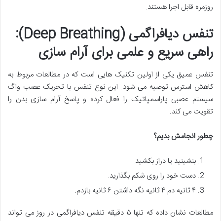
روزمره قابل اجرا هستند.
تنفس دیافراگمی (Deep Breathing):
راهی سریع و علمی برای آرام سازی
تنفس عمیق یکی از اولین تکنیک هایی است که در مطالعات مربوط به
کاهش استرس توصیه می شود. این نوع تنفس با تحریک عصب واگ
سیستم عصبی پاراسمپاتیک را فعال کرده و پاسخ آرام سازی بدن را
تقویت می کند.
چطور انجامش بدیم؟
بنشینید یا دراز بکشید.
دست خود را روی شکم بگذارید.
۴ ثانیه دم ۴ ثانیه نگه داشتن ۶ ثانیه بازدم.
مطالعات نشان داده که تنها ۵ دقیقه تنفس دیافراگمی در روز می تواند