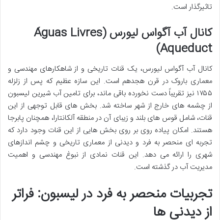
تاثیرگذار است.
کانال آب آگواس لیورس (Águas Livres
Aqueduct)
کانال آب آگواس لیورس، یک قنات تاریخی و از شاهکارهای مهندسی و
معماری باروک در قرن هجدهم است. این سازه عظیم که پس از زلزله
۱۷۵۵ نیز تقریباً دست نخورده باقی ماند، برای تامین آب شیرین لیسبون
از چشمه های خارج از شهر ساخته شد. بخش های قابل توجهی از این
قنات، شامل قوس های بلند و زیبای آن در منطقه آلکانتارا، همچنان پابرجا
هستند. امکان پیاده روی بر روی بخش هایی از این قنات وجود دارد که
تجربه ای منحصر به فرد و دیدنی از معماری تاریخی و چشم اندازهای
شهری را ارائه می دهد. این قنات نمادی از نبوغ مهندسی و اهمیت
مدیریت آب در گذشته است.
تجربیات منحصر به فرد در لیسبون: فراتر
از دیدنی ها