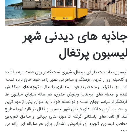
جاذبه های دیدنی شهر
لیسبون پرتغال
لیسبون، پایتخت دلربای پرتغال، شهری است که بر روی هفت تپه بنا شده
و گنجینه ای از تاریخ، فرهنگ و مناظر بی نظیر را در خود جای داده است.
این شهر با ترکیبی منحصر به فرد از معماری باستانی، کوچه های سنگفرش
شده و محله های پرجنب وجوش مدرن، هر ساله میزبان میلیون ها
گردشگر از سراسر جهان است و توانسته خود را به عنوان یکی از مهم ترین
و محبوب ترین جاذبه های دیدنی شهر لیسبون پرتغال در قاره اروپا مطرح
کند. از قلعه های باستانی گرفته تا موزه های جهانی و مناطق تفریحی
معاصر، لیسبون تجربه ای فراموش نشدنی برای هر سلیقه ای ارائه می
دهد.