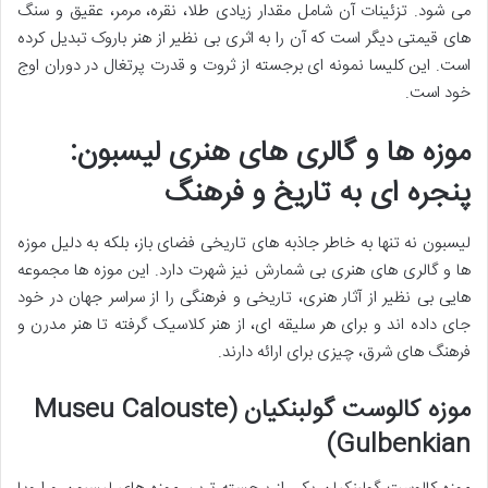
می شود. تزئینات آن شامل مقدار زیادی طلا، نقره، مرمر، عقیق و سنگ
های قیمتی دیگر است که آن را به اثری بی نظیر از هنر باروک تبدیل کرده
است. این کلیسا نمونه ای برجسته از ثروت و قدرت پرتغال در دوران اوج
خود است.
موزه ها و گالری های هنری لیسبون:
پنجره ای به تاریخ و فرهنگ
لیسبون نه تنها به خاطر جاذبه های تاریخی فضای باز، بلکه به دلیل موزه
ها و گالری های هنری بی شمارش نیز شهرت دارد. این موزه ها مجموعه
هایی بی نظیر از آثار هنری، تاریخی و فرهنگی را از سراسر جهان در خود
جای داده اند و برای هر سلیقه ای، از هنر کلاسیک گرفته تا هنر مدرن و
فرهنگ های شرق، چیزی برای ارائه دارند.
موزه کالوست گولبنکیان (Museu Calouste
Gulbenkian)