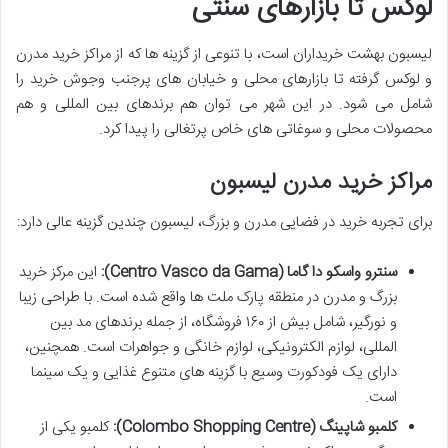
لوکس تا بازارهای سنتی
لیسبون بهشت خریداران است، با تنوعی از گزینه ها که از مراکز خرید مدرن
و لوکس گرفته تا بازارهای محلی و خیابان های پرجنب وجوش خرید را
شامل می شود. در این شهر می توان هم برندهای بین المللی و هم
محصولات محلی و سوغاتی های خاص پرتغالی را پیدا کرد.
مراکز خرید مدرن لیسبون
برای تجربه خرید در فضایی مدرن و بزرگ، لیسبون چندین گزینه عالی دارد:
سنترو واسکو دا گاما (Centro Vasco da Gama):
این مرکز خرید
بزرگ و مدرن در منطقه پارک ملت ها واقع شده است. با طراحی زیبا
و نورگیر، شامل بیش از ۱۶۰ فروشگاه، از جمله برندهای مد بین
المللی، لوازم الکترونیکی، لوازم خانگی و جواهرات است. همچنین،
دارای یک فودکورت وسیع با گزینه های متنوع غذایی و یک سینما
است.
کلمبو شاپینگ (Colombo Shopping Centre):
کلمبو یکی از