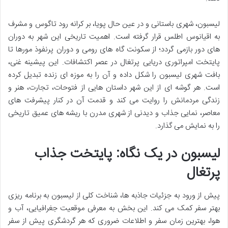
لیسبون، شهری باستانی و در عین حال پویا، بر کرانه رود تاگوس و مشرف
به اقیانوس اطلس قرار گرفته است. اهمیت تاریخی این شهر به دوران
های دور بازمی گردد؛ از سکونت گاه های رومی و دوران پرنفوذ مورها تا
پایتخت امپراتوری دریایی پرتغال در عصر اکتشافات. این پیشینه غنی،
بافت شهری لیسبون را شکل داده و آن را به موزه ای زنده تبدیل کرده
است. هر گوشه ای از این شهر داستان هایی از فتوحات، تجارت، هنر و
زندگی مردمانش را روایت می کند و قدمت آن در کنار پیشرفت های
معاصر، نمایی جذاب و دیدنی از شهری مدرن با ریشه های عمیق تاریخی
را به نمایش می گذارد.
لیسبون در یک نگاه: پایتخت جذاب
پرتغال
پیش از ورود به جزئیات جاذبه ها، شناخت کلی از لیسبون به برنامه ریزی
بهتر سفر کمک می کند. این بخش به معرفی موقعیت جغرافیایی، آب و
هوا، بهترین زمان سفر و اطلاعات ضروری که هر گردشگری پیش از سفر