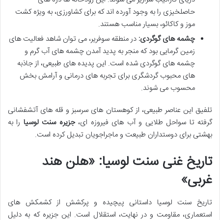
حاصلخیزی را به وجود آورده اند که برای کشاورزی، به ویژه کشت
موز و کاکائو، بسیار مناسب هستند.
چشمه های گوگردی:
در منطقه سوفریر، می توان شاهد فعالیت های
زمین گرمایی بود که منجر به پدید آمدن چشمه های آب گرم و
چشمه های گوگردی شده است. این پدیده های طبیعی، از جاذبه
های محبوب گردشگری برای تجربه های درمانی و آرامش بخش
محسوب می شوند.
تلفیق این عناصر طبیعی، از کوهستان های سرسبز و قله های آتشفشانی
گرفته تا سواحل طلایی و آب های فیروزه ای،
جزیره سنت لوسیا
را به
بهشتی برای دوستداران طبیعت و ماجراجویان تبدیل کرده است.
تاریخ غنی سنت لوسیا: «هلن هند
غربی»
تاریخ سنت لوسیا داستانی پیچیده و پرکشش از کشمکش های
استعماری، مقاومت و در نهایت، استقلال است. این جزیره که به دلیل