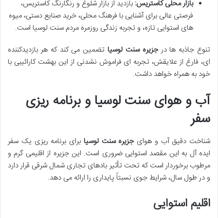
بازار محلی کاستریس:
بازدید از بازار شلوغ و رنگارنگ کاستریس،
فرصتی عالی برای آشنایی با فرهنگ محلی، خرید صنایع دستی، میوه
های استوایی تازه، و تجربه زندگی روزمره مردم سنت لوسیا است.
تنوع جاذبه ها در
جزیره سنت لوسیا
تضمین می کند که هر بازدیدکننده
ای، فارغ از علایقش، تجربه ای فراموش نشدنی از این بهشت کارائیبی با
خود به همراه خواهد داشت.
آب و هوای سنت لوسیا و برنامه ریزی
سفر
شناخت دقیق آب و هوای
جزیره سنت لوسیا
برای برنامه ریزی یک سفر
ایده آل به این مقصد استوایی ضروری است. این جزیره از اقلیمی گرم و
مرطوب برخوردار است که تحت تأثیر بادهای تجاری شمال شرقی قرار دارد
و در طول سال، شرایط جوی نسبتاً پایداری را ارائه می دهد.
اقلیم استوایی