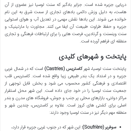
دریایی جزیره شده است. جزایر بادگیر که سنت لوسیا نیز عضوی از آن
هاست، به دلیل وزش دائمی بادهای تجاری از سمت شرق به این نام
خوانده می شوند. این بادها نقش مهمی در تعدیل آب و هوای استوایی
جزیره و حفظ طراوت طبیعت آن ایفا می کنند. مجاورت با مارتینیک و
سنت وینسنت و گرنادین، فرصت هایی را برای ارتباطات فرهنگی و تجاری
منطقه ای فراهم آورده است.
پایتخت و شهرهای کلیدی
پایتخت سنت لوسیا، شهر
کاستریس (Castries)
است که در شمال غربی
جزیره و در امتداد یک بندر طبیعی زیبا واقع شده است. کاستریس قلب
اقتصادی و فرهنگی کشور محسوب می شود و بخش قابل توجهی از
جمعیت سنت لوسیا را در خود جای داده است. این شهر محل استقرار
مراکز دولتی، بازارهای محلی پر جنب و جوش، فروشگاه های مدرن و بندر
اصلی برای کشتی های کروز است. علاوه بر کاستریس، چندین شهر و
منطقه مهم دیگر نیز در سنت لوسیا وجود دارند:
سوفریر (Soufrière):
این شهر که در جنوب غربی جزیره قرار دارد،