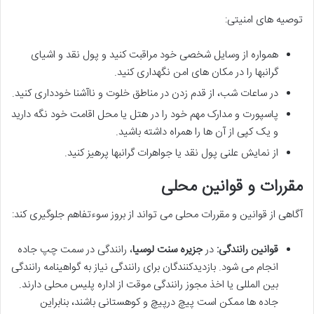
توصیه های امنیتی:
همواره از وسایل شخصی خود مراقبت کنید و پول نقد و اشیای
گرانبها را در مکان های امن نگهداری کنید.
در ساعات شب، از قدم زدن در مناطق خلوت و ناآشنا خودداری کنید.
پاسپورت و مدارک مهم خود را در هتل یا محل اقامت خود نگه دارید
و یک کپی از آن ها را همراه داشته باشید.
از نمایش علنی پول نقد یا جواهرات گرانبها پرهیز کنید.
مقررات و قوانین محلی
آگاهی از قوانین و مقررات محلی می تواند از بروز سوءتفاهم جلوگیری کند:
قوانین رانندگی:
در
جزیره سنت لوسیا
، رانندگی در سمت چپ جاده
انجام می شود. بازدیدکنندگان برای رانندگی نیاز به گواهینامه رانندگی
بین المللی یا اخذ مجوز رانندگی موقت از اداره پلیس محلی دارند.
جاده ها ممکن است پیچ درپیچ و کوهستانی باشند، بنابراین