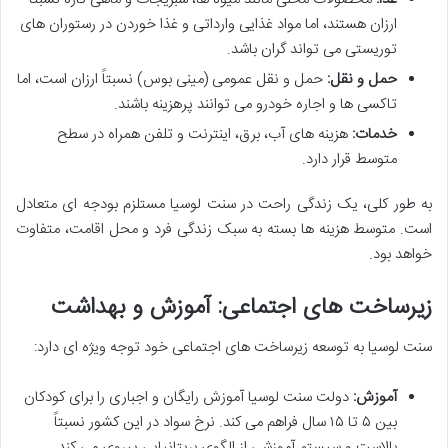
ارزان هستند، اما مواد غذایی وارداتی و غذا خوردن در رستوران های
توریستی می تواند گران باشد.
حمل و نقل:
حمل و نقل عمومی (مینی بوس) نسبتاً ارزان است، اما
تاکسی ها و اجاره خودرو می توانند پرهزینه باشند.
خدمات:
هزینه های آب، برق، اینترنت و تلفن همراه در سطح
متوسط قرار دارد.
به طور کلی، یک زندگی راحت در سنت لوسیا مستلزم بودجه ای متعادل
است. متوسط هزینه ها بسته به سبک زندگی فرد و محل اقامت، متفاوت
خواهد بود.
زیرساخت های اجتماعی: آموزش و بهداشت
سنت لوسیا به توسعه زیرساخت های اجتماعی خود توجه ویژه ای دارد:
آموزش:
دولت سنت لوسیا آموزش رایگان و اجباری را برای کودکان
بین ۵ تا ۱۵ سال فراهم می کند. نرخ سواد در این کشور نسبتاً
بالاست و سیستم آموزشی از الگوی بریتانیایی پیروی می کند.