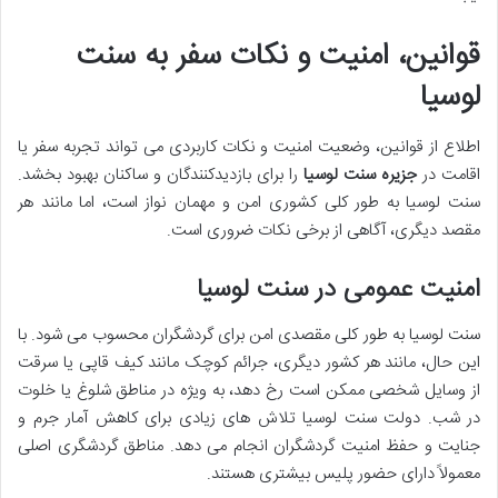
قوانین، امنیت و نکات سفر به سنت
لوسیا
اطلاع از قوانین، وضعیت امنیت و نکات کاربردی می تواند تجربه سفر یا
اقامت در
جزیره سنت لوسیا
را برای بازدیدکنندگان و ساکنان بهبود بخشد.
سنت لوسیا به طور کلی کشوری امن و مهمان نواز است، اما مانند هر
مقصد دیگری، آگاهی از برخی نکات ضروری است.
امنیت عمومی در سنت لوسیا
سنت لوسیا به طور کلی مقصدی امن برای گردشگران محسوب می شود. با
این حال، مانند هر کشور دیگری، جرائم کوچک مانند کیف قاپی یا سرقت
از وسایل شخصی ممکن است رخ دهد، به ویژه در مناطق شلوغ یا خلوت
در شب. دولت سنت لوسیا تلاش های زیادی برای کاهش آمار جرم و
جنایت و حفظ امنیت گردشگران انجام می دهد. مناطق گردشگری اصلی
معمولاً دارای حضور پلیس بیشتری هستند.