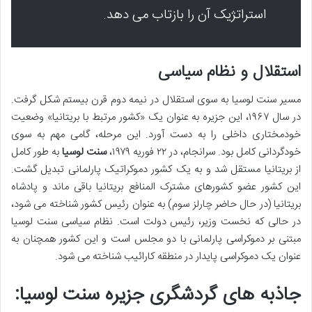
استراتژیک آن را بازتاب می دهد.
استقلال و نظام سیاسی
مسیر سنت لوسیا به سوی استقلال در نیمه دوم قرن بیستم شکل گرفت.
در سال ۱۹۶۷، این جزیره به عنوان یک «کشور مرتبط با بریتانیا» وضعیت
خودمختاری داخلی را به دست آورد. این مرحله، گامی مهم به سوی
خودگردانی کامل بود. سرانجام، در ۲۲ فوریه ۱۹۷۹،
سنت لوسیا
به طور کامل
از بریتانیا مستقل شد و به یک کشور دموکراتیک پارلمانی تبدیل گشت.
این کشور عضو کشورهای مشترک المنافع بریتانیا باقی ماند و پادشاه
بریتانیا (در حال حاضر چارلز سوم) به عنوان رئیس کشور شناخته می شود،
در حالی که نخست وزیر، رئیس دولت است. نظام سیاسی سنت لوسیا
مبتنی بر دموکراسی پارلمانی با دو مجلس است و این کشور همچنان به
عنوان یک دموکراسی پایدار در منطقه کارائیب شناخته می شود.
جاذبه های گردشگری جزیره سنت لوسیا: