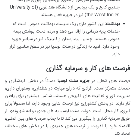
چندین کالج و یک پردیس از دانشگاه هند غربی (University of
the West Indies) نیز در جزیره فعال هستند.
بهداشت:
این کشور دارای یک سیستم بهداشت عمومی است که
خدمات پایه درمانی را ارائه می دهد و مردم تحت پوشش بیمه
عمومی هستند. چندین بیمارستان و کلینیک نیز در سراسر جزیره
وجود دارد. امید به زندگی در سنت لوسیا نیز در سطح مناسبی قرار
دارد.
فرصت های کار و سرمایه گذاری
فرصت های شغلی در
جزیره سنت لوسیا
عمدتاً در بخش گردشگری و
خدمات متمرکز است. افرادی که دارای مهارت در هتلداری، رستوران داری،
مدیریت تور و فعالیت های تفریحی هستند، شانس بیشتری برای یافتن
کار دارند. در بخش کشاورزی نیز فرصت هایی وجود دارد، اما معمولاً برای
نیروی کار محلی است. دولت سنت لوسیا به طور جدی برنامه شهروندی از
طریق سرمایه گذاری را پیگیری می کند تا با جذب سرمایه های بین المللی،
اقتصاد خود را تقویت و فرصت های جدیدی را در بخش های مختلف
ایجاد کند.