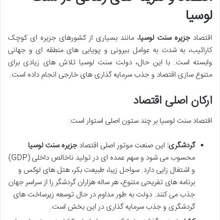
لوسیا
اقتصاد
جزیره سنت لوسیا
، مانند بسیاری از کشورهای جزیره ای کوچک
کارائیب، به شدت به عوامل بیرونی و پویایی های منطقه ای و جهانی
وابسته است. با این حال، دولت سنت لوسیا تلاش های زیادی برای
متنوع سازی اقتصاد و جذب سرمایه گذاری های خارجی انجام داده است.
ارکان اصلی اقتصاد
اقتصاد سنت لوسیا بر چند ستون اصلی استوار است:
گردشگری:
این صنعت موتور اصلی اقتصاد
جزیره سنت لوسیا
محسوب می شود و سهم عمده ای در تولید ناخالص داخلی (GDP)
و اشتغال زایی دارد. سواحل زیبا، طبیعت بکر، هتل های لوکس و
برنامه های تفریحی متنوع، هر ساله هزاران گردشگر را از سراسر جهان
جذب می کنند. دولت به طور مداوم در حال توسعه زیرساخت های
گردشگری و جذب سرمایه گذاری در این بخش است.