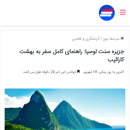
منو
سرخط نیوز
/
گردشگری و اقامتی
جزیره سنت لوسیا: راهنمای کامل سفر به بهشت
کارائیب
آخرین به روز رسانی: 18 شهریور
خواندن این خبر 24 دقیقه طول می کشد