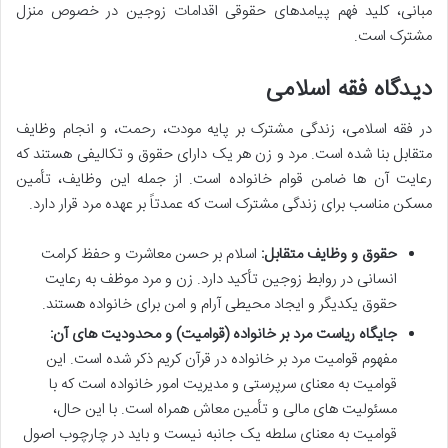
مبانی، کلید فهم پیامدهای حقوقی اقدامات زوجین در خصوص منزل
مشترک است.
دیدگاه فقه اسلامی
در فقه اسلامی، زندگی مشترک بر پایه مودت، رحمت، و انجام وظایف
متقابل بنا شده است. مرد و زن هر یک دارای حقوق و تکالیفی هستند که
رعایت آن ها ضامن قوام خانواده است. از جمله این وظایف، تأمین
مسکن مناسب برای زندگی مشترک است که عمدتاً بر عهده مرد قرار دارد.
حقوق و وظایف متقابل:
اسلام بر حسن معاشرت و حفظ کرامت
انسانی در روابط زوجین تأکید دارد. زن و مرد موظف به رعایت
حقوق یکدیگر و ایجاد محیطی آرام و امن برای خانواده هستند.
جایگاه ریاست مرد بر خانواده (قوامیت) و محدودیت های آن:
مفهوم قوامیت مرد بر خانواده در قرآن کریم ذکر شده است. این
قوامیت به معنای سرپرستی و مدیریت امور خانواده است که با
مسئولیت های مالی و تأمین معاش همراه است. با این حال،
قوامیت به معنای سلطه یک جانبه نیست و باید در چارچوب اصول