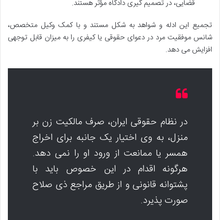
قضایی، در تصمیم گیری دادگاه مؤثر هستند.
تجمیع این ادله و شواهد به شکل مستند و با کمک وکیل متخصص،
شانس موفقیت مرد در دعوای حقوقی یا کیفری را به میزان قابل توجهی
افزایش می دهد.
در نظام حقوقی ایران، صرف مالکیت زن بر
منزل، به وی اختیار یک جانبه برای اخراج
همسر یا ممانعت از ورود او را نمی دهد.
هرگونه اقدام در این خصوص باید با
پشتوانه قانونی و از طریق مراجع ذی صلاح
صورت پذیرد.