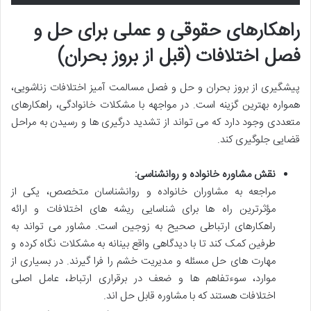
راهکارهای حقوقی و عملی برای حل و
فصل اختلافات (قبل از بروز بحران)
پیشگیری از بروز بحران و حل و فصل مسالمت آمیز اختلافات زناشویی،
همواره بهترین گزینه است. در مواجهه با مشکلات خانوادگی، راهکارهای
متعددی وجود دارد که می تواند از تشدید درگیری ها و رسیدن به مراحل
قضایی جلوگیری کند.
نقش مشاوره خانواده و روانشناسی:
مراجعه به مشاوران خانواده و روانشناسان متخصص، یکی از
مؤثرترین راه ها برای شناسایی ریشه های اختلافات و ارائه
راهکارهای ارتباطی صحیح به زوجین است. مشاور می تواند به
طرفین کمک کند تا با دیدگاهی واقع بینانه به مشکلات نگاه کرده و
مهارت های حل مسئله و مدیریت خشم را فرا گیرند. در بسیاری از
موارد، سوءتفاهم ها و ضعف در برقراری ارتباط، عامل اصلی
اختلافات هستند که با مشاوره قابل حل اند.