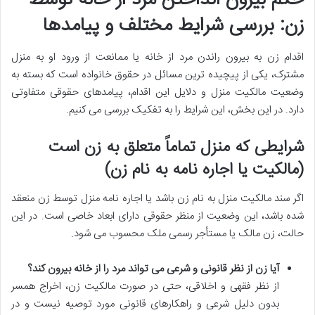
زن: بررسی شرایط مختلف و پیامدها
اقدام زن به بیرون راندن مرد از خانه یا ممانعت از ورود او به منزل
مشترک، یکی از پیچیده ترین مسائل در حقوق خانواده است که بسته به
وضعیت مالکیت منزل و دلایل این اقدام، پیامدهای حقوقی متفاوتی
دارد. در این بخش، این شرایط را به تفکیک بررسی می کنیم.
شرایطی که منزل تماماً متعلق به زن است
(مالکیت یا اجاره نامه به نام زن)
اگر سند مالکیت منزل به نام زن باشد یا اجاره نامه منزل توسط زن منعقد
شده باشد، این وضعیت از منظر حقوقی دارای ابعاد خاصی است. در این
حالت، زن مالک یا مستأجر رسمی ملک محسوب می شود.
آیا زن از نظر قانونی و شرعی می تواند مرد را از خانه بیرون کند؟
از نظر فقهی و اخلاقی، حتی در صورت مالکیت زن، اخراج همسر
بدون دلیل شرعی و راهکارهای قانونی مورد توصیه نیست و در