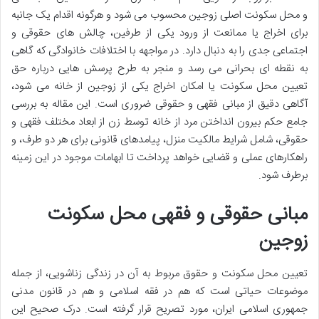
و محل سکونت اصلی زوجین محسوب می شود و هرگونه اقدام یک جانبه
برای اخراج یا ممانعت از ورود یکی از طرفین، چالش های حقوقی و
اجتماعی جدی را به دنبال دارد. در مواجهه با اختلافات خانوادگی که گاهی
به نقطه ای بحرانی می رسد و منجر به طرح پرسش هایی درباره حق
تعیین محل سکونت یا امکان اخراج یکی از زوجین از خانه می شود،
آگاهی دقیق از مبانی فقهی و حقوقی ضروری است. این مقاله به بررسی
جامع حکم بیرون انداختن مرد از خانه توسط زن از ابعاد مختلف فقهی و
حقوقی، شامل شرایط مالکیت منزل، پیامدهای قانونی برای هر دو طرف، و
راهکارهای عملی و قضایی خواهد پرداخت تا ابهامات موجود در این زمینه
برطرف شود.
مبانی حقوقی و فقهی محل سکونت
زوجین
تعیین محل سکونت و حقوق مربوط به آن در زندگی زناشویی، از جمله
موضوعات حیاتی است که هم در فقه اسلامی و هم در قانون مدنی
جمهوری اسلامی ایران، مورد تصریح قرار گرفته است. درک صحیح این