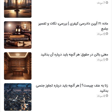
7 مرداد
ماده ۲۱ آیین دادرسی کیفری | بررسی، نکات و تفسیر
جامع
6 مرداد
معنی بائن در حقوق: هر آنچه باید درباره آن بدانید
5 مرداد
زنا به عنف چیست؟ | هر آنچه باید درباره تجاوز جنسی
بدانید
4 مرداد