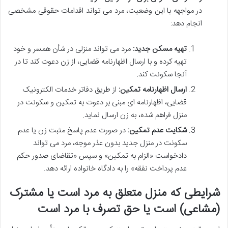
در مواجهه با این وضعیت، مرد می تواند اقدامات حقوقی مشخصی
انجام دهد:
تهیه مسکن جدید:
مرد می تواند منزلی در شأن همسر و خود
تهیه کرده و با ارسال اظهارنامه قضایی، از زن دعوت کند تا در
آنجا سکونت کند.
ارسال اظهارنامه تمکین:
از طریق دفاتر خدمات الکترونیک
قضایی، اظهارنامه ای مبنی بر دعوت به تمکین و سکونت در
منزل فراهم شده، به زن ارسال نماید.
شکایت عدم تمکین:
در صورت عدم پاسخ مثبت زن یا عدم
سکونت در منزل جدید بدون عذر موجه، مرد می تواند
دادخواست «الزام به تمکین» و سپس «تقاضای صدور حکم
عدم پرداخت نفقه» را به دادگاه خانواده ارائه دهد.
شرایطی که منزل متعلق به مرد است یا مشترک
(مشاعی) است یا حق تصرف با مرد است