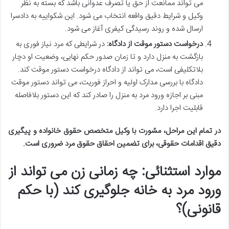
می تواند ممانعت از حق یا تصرف عدوانی باشد که بسته به نظر
وکیل و شرایط دقیق واقعه انتخاب می شود. این شکواییه به دادسرا
ارسال شده و روند رسیدگی کیفری آغاز می شود.
درخواست دستور موقت از دادگاه:
در شرایطی که مرد نیاز فوری به
بازگشت به منزل دارد و تا زمان صدور حکم نهایی، وضعیت او دچار
بلاتکلیفی است، می تواند از دادگاه درخواست دستور موقت کند.
دادگاه با بررسی مدارک اولیه و احراز فوریت، می تواند دستور موقت
مبنی بر اجازه ورود مرد به منزل را صادر کند که این دستور بلافاصله
قابلیت اجرا دارد.
در تمام این مراحل، مشورت با وکیل متخصص حقوق خانواده و پیگیری
دقیق اقدامات حقوقی، برای تضمین احقاق حقوق مرد ضروری است.
موارد استثنائی: چه زمانی زن می تواند از
ورود مرد به خانه جلوگیری کند (با حکم
قانونی)؟