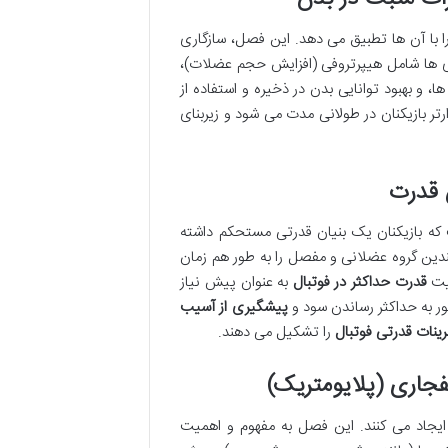
با آن ها تطبیق می دهد. این فصل، سازگاری
ی ها شامل هیپرتروفی (افزایش حجم عضلات)،
ا، و بهبود توانایی بدن در ذخیره و استفاده از
رتر بازیکنان در طولانی مدت می شود و زیربنای
ه بازیکنان یک بنیان قدرتی مستحکم داشته
ندین گروه عضلانی و مفصل را به طور هم زمان
میت
قدرت حداکثر در فوتبال
به عنوان پیش نیاز
ر به حداکثر رساندن سود و
پیشگیری از آسیب
ینات قدرتی فوتبال
را تشکیل می دهند.
 ایجاد می کنند. این فصل به مفهوم و اهمیت