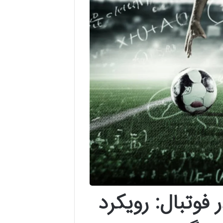
فوتبال: رویکرد