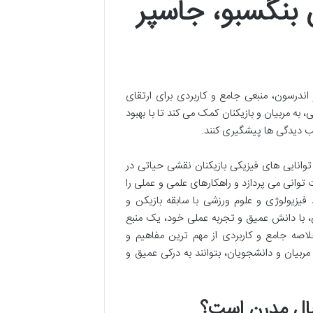
بنگسبو، جاسپر
اندرسون، منبعی جامع و کاربردی برای ارتقای
به مربیان و بازیکنان کمک می کند تا با بهبود
ب دیدگی ها پیشگیری کنند.
توانایی های فیزیکی بازیکنان نقشی حیاتی در
 توانی می پردازد و راهکارهای علمی و عملی را
فیزیولوژی و علوم ورزشی با سابقه بازیکن و
 با دانش عمیق و تجربه عملی خود، یک منبع
لاصه جامع و کاربردی از مهم ترین مفاهیم و
مربیان و دانشجویان، بتوانند به درکی عمیق و
تبال مدرن است؟