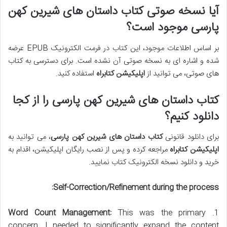
آیا نسخه صوتی کتاب داستان های شیرین کهن
پارسی موجود است؟
بر اساس اطلاعات موجود، این کتاب در فرمت الکترونیک EPUB عرضه
شده و اشاره ای به نسخه صوتی آن نشده است. برای دسترسی به کتاب
های صوتی، می توانید از
اپلیکیشن کتابراه
استفاده کنید.
کتاب داستان های شیرین کهن پارسی را از کجا
دانلود کنیم؟
برای دانلود قانونی
کتاب داستان های شیرین کهن پارسی
، می توانید به
اپلیکیشن کتابراه
مراجعه کرده و پس از نصب رایگان اپلیکیشن، اقدام به
خرید و دانلود نسخه الکترونیک کتاب نمایید.
Self-Correction/Refinement during the process:
Word Count Management:
This was the primary
1.
concern. I needed to significantly expand the content