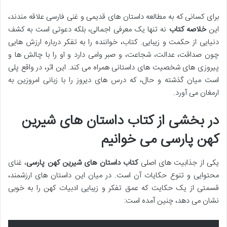
برای کسانی که به مطالعه داستان های قدیمی و غنی فارسی علاقه مندند،
این
خلاصه کتاب
نه تنها یک معرفی اجمالی، بلکه دعوتی است به کشف
دنیایی از حکمت و زیبایی. کتاب، خواننده را به تفکر درباره ارزش هایی
چون صداقت، عدالت، شجاعت، و صبر وامی دارد و او را با چالش ها و
پیروزی های شخصیت های داستانی همراه می کند. این اثر، در واقع پلی
است میان گذشته و حال، که درس های دیروز را با زبانی امروزین به
ارمغان می آورد.
در بخشی از کتاب داستان های شیرین
کهن پارسی می خوانیم
یکی از جذابیت های اصلی
کتاب داستان های شیرین کهن پارسی
، غنای
محتوایی و تنوع حکایات آن است. در میان این داستان های ارزشمند،
قسمتی از یک حکایت که عمق تفکر و زیبایی ادبیات کهن را به خوبی
نشان می دهد، چنین آمده است: