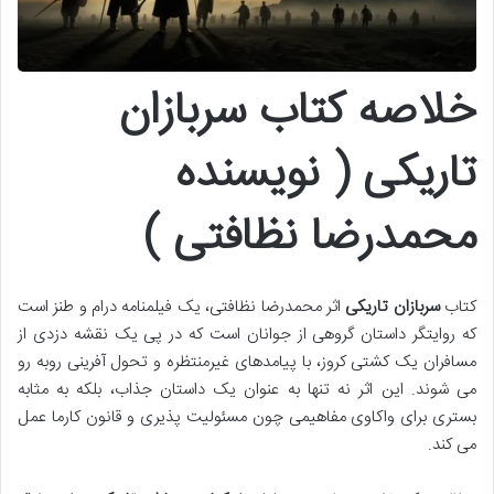
خلاصه کتاب سربازان
تاریکی ( نویسنده
محمدرضا نظافتی )
کتاب
سربازان تاریکی
اثر محمدرضا نظافتی، یک فیلمنامه درام و طنز است
که روایتگر داستان گروهی از جوانان است که در پی یک نقشه دزدی از
مسافران یک کشتی کروز، با پیامدهای غیرمنتظره و تحول آفرینی روبه رو
می شوند. این اثر نه تنها به عنوان یک داستان جذاب، بلکه به مثابه
بستری برای واکاوی مفاهیمی چون مسئولیت پذیری و قانون کارما عمل
می کند.