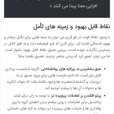
افزایی معنا پیدا می کنند.»
نقاط قابل بهبود و زمینه های تأمل
با وجود نقاط قوت، در هر اثری می توان به جنبه هایی برای تأمل بیشتر و
بهبود احتمالی اشاره کرد. برای اثری که فرم فیلمنامه دارد و به طور کامل در
دسترس نگارنده نبوده است، بررسی عمیق نقاط قابل بهبود دشوار است.
اما می توان تصور کرد که برخی عناصر نیازمند تعمیق باشند؛ مثلاً:
عمق بخشیدن به زیرلایه های روانشناختی:
اگرچه شخصیت پردازی
قابل باور است، اما شاید فرصت هایی برای ورود عمیق تر به
درونیات و گذشته شخصیت ها وجود داشته باشد که بتواند انگیزه
ها و تحولات آن ها را بیشتر توجیه کند.
پرتو افکندن بر تعاملات پیچیده تر:
با توجه به ژانر درام، شاید
پتانسیل برای تعارضات درونی بیشتر میان اعضای گروه یا بروز
وفاداری ها و خیانت های پیچیده تر، بتواند به لایه های داستانی