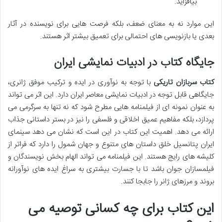
بیافزاید.
این موارد نه به معنای ضعف، بلکه فرصت هایی برای نویسنده در آثار
بعدی یا بازنویسی های احتمالی برای تعمیق بیشتر اثر هستند.
جایگاه کتاب در ادبیات نمایشی ایران
کتاب سربازان تاریکی
با توجه به نوآوری در ایده و ترکیب موفق ژانری،
جایگاهی قابل توجه در ادبیات نمایشی معاصر ایران دارد. این اثر می تواند
به عنوان نمونه ای از فیلمنامه هایی مطرح شود که نه تنها به سرگرمی می
پردازد، بلکه مفاهیم عمیق اخلاقی و فلسفی را نیز در بستر داستانی جذاب
ارائه می دهد. اهمیت این کتاب در این است که نشان می دهد سینمای
ایران پتانسیل خلق داستان های متنوع و جهان شمول را دارد که فراتر از
کلیشه های رایج هستند. این فیلمنامه می تواند الهام بخش نویسندگان و
فیلمسازان جوان باشد تا با جسارت بیشتری به سراغ ایده های نوآورانه
بروند و مرزهای ژانر را جابجا کنند.
این کتاب برای چه کسانی توصیه می