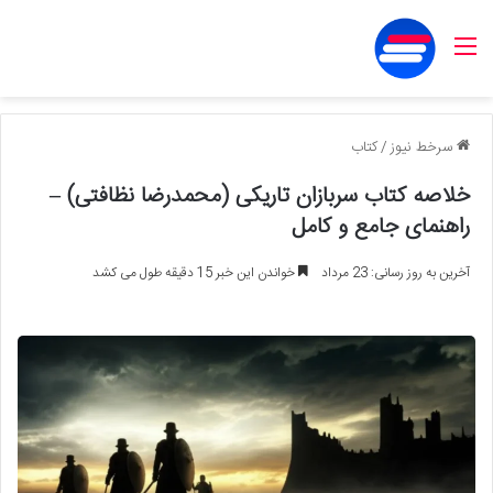
منو
سرخط نیوز
/
کتاب
خلاصه کتاب سربازان تاریکی (محمدرضا نظافتی) –
راهنمای جامع و کامل
آخرین به روز رسانی: 23 مرداد
خواندن این خبر 15 دقیقه طول می کشد