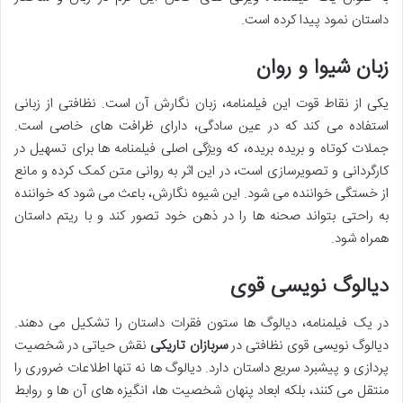
داستان نمود پیدا کرده است.
زبان شیوا و روان
یکی از نقاط قوت این فیلمنامه، زبان نگارش آن است. نظافتی از زبانی
استفاده می کند که در عین سادگی، دارای ظرافت های خاصی است.
جملات کوتاه و بریده بریده، که ویژگی اصلی فیلمنامه ها برای تسهیل در
کارگردانی و تصویرسازی است، در این اثر به روانی متن کمک کرده و مانع
از خستگی خواننده می شود. این شیوه نگارش، باعث می شود که خواننده
به راحتی بتواند صحنه ها را در ذهن خود تصور کند و با ریتم داستان
همراه شود.
دیالوگ نویسی قوی
در یک فیلمنامه، دیالوگ ها ستون فقرات داستان را تشکیل می دهند.
دیالوگ نویسی قوی نظافتی در
سربازان تاریکی
نقش حیاتی در شخصیت
پردازی و پیشبرد سریع داستان دارد. دیالوگ ها نه تنها اطلاعات ضروری را
منتقل می کنند، بلکه ابعاد پنهان شخصیت ها، انگیزه های آن ها و روابط