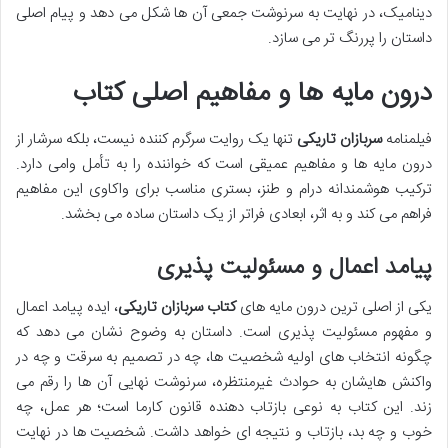
دینامیک، در نهایت به سرنوشت جمعی آن ها شکل می دهد و پیام اصلی
داستان را پررنگ تر می سازد.
درون مایه ها و مفاهیم اصلی کتاب
فیلمنامه
سربازان تاریکی
تنها یک روایت سرگرم کننده نیست، بلکه سرشار از
درون مایه ها و مفاهیم عمیقی است که خواننده را به تأمل وامی دارد.
ترکیب هوشمندانه درام و طنز، بستری مناسب برای واکاوی این مفاهیم
فراهم می کند و به اثر، ابعادی فراتر از یک داستان ساده می بخشد.
پیامد اعمال و مسئولیت پذیری
یکی از اصلی ترین درون مایه های
کتاب سربازان تاریکی
، ایده پیامد اعمال
و مفهوم مسئولیت پذیری است. داستان به وضوح نشان می دهد که
چگونه انتخاب های اولیه شخصیت ها، چه در تصمیم به سرقت و چه در
واکنش هایشان به حوادث غیرمنتظره، سرنوشت نهایی آن ها را رقم می
زند. این کتاب به نوعی بازتاب دهنده قانون کارما است؛ هر عمل، چه
خوب و چه بد، بازتاب و نتیجه ای خواهد داشت. شخصیت ها در نهایت